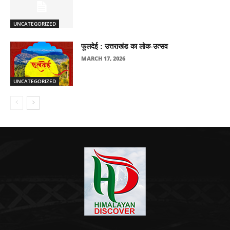
UNCATEGORIZED
फूलदेई : उत्तराखंड का लोक-उत्सव
MARCH 17, 2026
UNCATEGORIZED