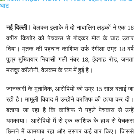
नई दिल्ली।
वेलकम इलाके में दो नाबालिग लड़कों ने एक 18
वर्षीय किशोर को पेचकस से गोदकर मौत के घाट उतार
दिया। मृतक की पहचान काशिफ उर्फ रंगीला उम्र 18 वर्ष
पुत्र मुख्तियार निवासी गली नंबर 18, ईदगाह रोड, जनता
मजदूर कॉलोनी, वेलकम के रूप में हुई है।
जानकारी के मुताबिक, आरोपियों की उम्र 15 साल बताई जा
रही है। मामूली विवाद में उन्होंने काशिफ की हत्या कर दी।
बताया जा रहा है कि काशिफ ने पहले पेचकस से उन्हें
धमकाया। आरोपियों में से एक काशिफ के हाथ से पेचकस
छिनने में कामयाब रहा और उसपर कई वार किए। जिससे