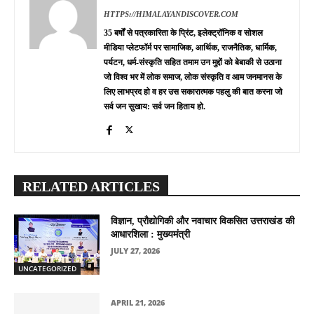
HTTPS://HIMALAYANDISCOVER.COM
35 बर्षों से पत्रकारिता के प्रिंट, इलेक्ट्रॉनिक व सोशल
मीडिया प्लेटफॉर्म पर सामाजिक, आर्थिक, राजनैतिक, धार्मिक,
पर्यटन, धर्म-संस्कृति सहित तमाम उन मुद्दों को बेबाकी से उठाना
जो विश्व भर में लोक समाज, लोक संस्कृति व आम जनमानस के
लिए लाभप्रद हो व हर उस सकारात्मक पहलु की बात करना जो
सर्व जन सुखाय: सर्व जन हिताय हो.
RELATED ARTICLES
विज्ञान, प्रौद्योगिकी और नवाचार विकसित उत्तराखंड की
आधारशिला : मुख्यमंत्री
JULY 27, 2026
UNCATEGORIZED
APRIL 21, 2026