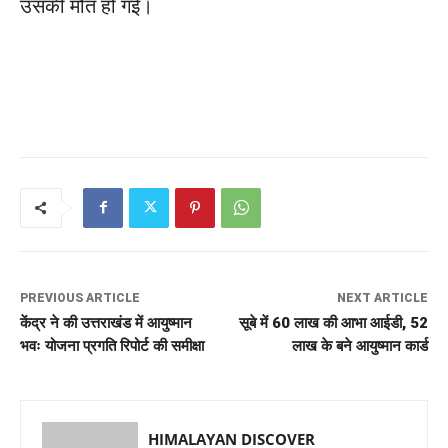
उसकी मौत हो गई।
PREVIOUS ARTICLE
NEXT ARTICLE
केंद्र ने की उत्तराखंड में आयुष्मान
सूबे में 60 लाख की आभा आईडी, 52
भवः योजना प्रगति रिपोर्ट की समीक्षा
लाख के बने आयुष्मान कार्ड
HIMALAYAN DISCOVER