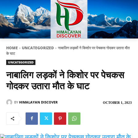
HOME
UNCATEGORIZED
नाबालिग लड़कों ने किशोर पर पेचकस गोदकर उतारा मौत
के घाट
UNCATEGORIZED
नाबालिग लड़कों ने किशोर पर पेचकस
गोदकर उतारा मौत के घाट
BY
HIMALAYAN DISCOVER
OCTOBER 1, 2023