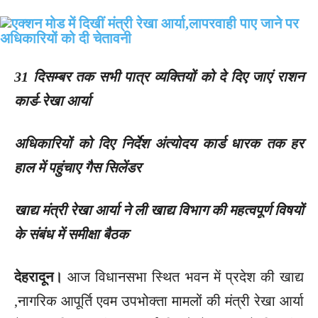
31 दिसम्बर तक सभी पात्र व्यक्तियों को दे दिए जाएं राशन
कार्ड-रेखा आर्या
अधिकारियों को दिए निर्देश अंत्योदय कार्ड धारक तक हर
हाल में पहुंचाए गैस सिलेंडर
खाद्य मंत्री रेखा आर्या ने ली खाद्य विभाग की महत्वपूर्ण विषयों
के संबंध में समीक्षा बैठक
देहरादून।
आज विधानसभा स्थित भवन में प्रदेश की खाद्य
,नागरिक आपूर्ति एवम उपभोक्ता मामलों की मंत्री रेखा आर्या