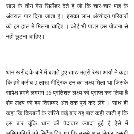
साल के तीन गैस सिलेंडर देते है जो कि चार-चार माह के
अंतराल पार दिया जाता है। इसका लाभ अंत्योदय परिवारों
को हर हाल में मिलना चाहिए । कोई भी पात्र इस योजना से
नही छूटना चाहिए।
धान खरीद के बारे में बताते हुए खाद्य मंत्री रेखा आर्या ने कहा
कि हमे करीब 9 लाख मीट्रिक टन का लक्ष्य मिला था जिसके
सापेक्ष हमने लगभग 96 प्रतिशत लक्ष्य को प्राप्त कर लिया है
शेष लक्ष्य को हम दिसम्बर अंत तक पूर्ण कर लेंगे । साथ ही
कहा कि किसानों के जरिये कई बार यह बात कही जाती है कि
इस बार चूंकि धान की पैदावार ज्यादा हुई है ऐसे में
अधिकारियों को निर्देश दिए गए कि उनसे धान लेकर इसकी