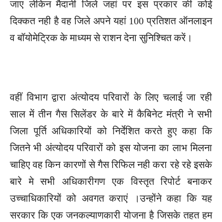
जाए लेकिन मैदानी जिले जहां पर इस प्रकार की कोई
दिक्कत नही है वह जिले अपने यहां 100 प्रतिशत ऑनलाइन
व बॉयोमेट्रिक के माध्यम से राशन देना सुनिश्चित करें।
वहीं विभाग द्वारा अंत्योदय परिवारों के लिए चलाई जा रही
साल में तीन गैस सिलेंडर के बारे में कैबिनेट मंत्री ने सभी
जिला पूर्ति अधिकारियों को निर्देशित करते हुए कहा कि
जितने भी अंत्योदय परिवारों को इस योजना का लाभ मिलना
चाहिए वह किन कारणों से गैस रिफिल नही करा रहे रहे इसके
बारे मे सभी अधिकारीगण एक विस्तृत रिपोर्ट बनाकर
उच्चाधिकारियों को अवगत कराएं ।उन्होंने कहा कि यह
सरकार कि एक जनकल्याणकारी योजना है जिसके तहत हम