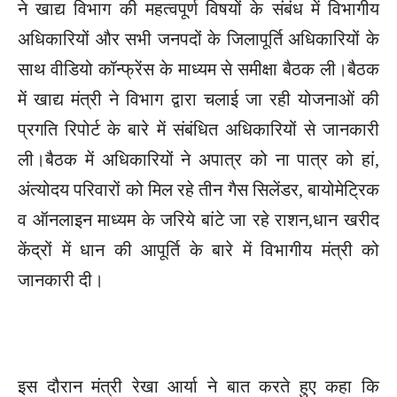
ने खाद्य विभाग की महत्वपूर्ण विषयों के संबंध में विभागीय
अधिकारियों और सभी जनपदों के जिलापूर्ति अधिकारियों के
साथ वीडियो कॉन्फ्रेंस के माध्यम से समीक्षा बैठक ली।बैठक
में खाद्य मंत्री ने विभाग द्वारा चलाई जा रही योजनाओं की
प्रगति रिपोर्ट के बारे में संबंधित अधिकारियों से जानकारी
ली।बैठक में अधिकारियों ने अपात्र को ना पात्र को हां,
अंत्योदय परिवारों को मिल रहे तीन गैस सिलेंडर, बायोमेट्रिक
व ऑनलाइन माध्यम के जरिये बांटे जा रहे राशन,धान खरीद
केंद्रों में धान की आपूर्ति के बारे में विभागीय मंत्री को
जानकारी दी।
इस दौरान मंत्री रेखा आर्या ने बात करते हुए कहा कि