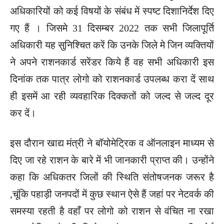
अधिकारियों को कई विषयों के संबंध में स्पष्ट दिशानिर्देश दिए
गए हैं । जिसमे 31 दिसम्बर 2022 तक सभी जिलापूर्ति
अधिकारी यह सुनिश्चित करें कि उनके जिले मे जिन व्यक्तियों
ने अपने राशनकार्ड सरेंडर किये हैं वह सभी अधिकारी इस
दिनांक तक पात्र लोगो को राशनकार्ड उपलब्ध करा दें साथ
ही इसमें आ रही व्यवहारिक दिक्कतों को जल्द से जल्द दूर
कर दें।
इस दौरान खाद्य मंत्री ने बॉयोमेट्रिक व ऑनलाइन माध्यम से
दिए जा रहे राशन के बारे में भी जानकारी प्राप्त की। उन्होंने
कहा कि अधिकतर जिलों की स्थिति संतोषजनक जरूर है
,चूंकि पहाड़ी जनपदों में कुछ स्थान ऐसे हैं जहां पर नेटवर्क की
समस्या रहती है वहाँ पर लोगो को राशन से वंचित ना रखा