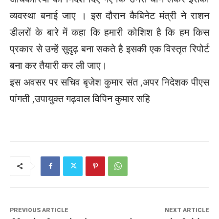
व्यवस्था बनाई जाए । इस दौरान कैबिनेट मंत्री ने राशन
डीलरों के बारे में कहा कि हमारी कोशिश है कि हम किस
प्रकार से उन्हें सुदृढ़ बना सकते है इसकी एक विस्तृत रिपोर्ट
बना कर तैयारी कर ली जाए।
इस अवसर पर सचिव बृजेश कुमार संत ,अपर निदेशक पीएस
पांगती ,उपायुक्त गढ़वाल विपिन कुमार सहि
PREVIOUS ARTICLE
NEXT ARTICLE