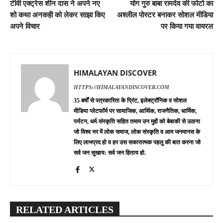
टीवी एक्ट्रेस शीन दास ने अपने नए
योग गुरु बाबा रामदेव की फोटो का
शो कथा अनकही को लेकर साझा किए
अश्लील पोस्टर बनाकर सोशल मीडिया
अपने विचार
पर किया गया वायरल
HIMALAYAN DISCOVER
HTTPS://HIMALAYANDISCOVER.COM
35 बर्षों से पत्रकारिता के प्रिंट, इलेक्ट्रॉनिक व सोशल
मीडिया प्लेटफॉर्म पर सामाजिक, आर्थिक, राजनैतिक, धार्मिक,
पर्यटन, धर्म-संस्कृति सहित तमाम उन मुद्दों को बेबाकी से उठाना
जो विश्व भर में लोक समाज, लोक संस्कृति व आम जनमानस के
लिए लाभप्रद हो व हर उस सकारात्मक पहलु की बात करना जो
सर्व जन सुखाय: सर्व जन हिताय हो.
RELATED ARTICLES