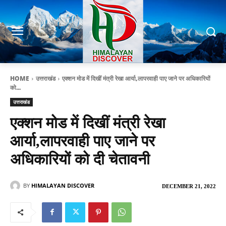
HOME
उत्तराखंड
एक्शन मोड में दिखीं मंत्री रेखा आर्या,लापरवाही पाए जाने पर अधिकारियों
को...
उत्तराखंड
एक्शन मोड में दिखीं मंत्री रेखा
आर्या,लापरवाही पाए जाने पर
अधिकारियों को दी चेतावनी
BY
HIMALAYAN DISCOVER
DECEMBER 21, 2022