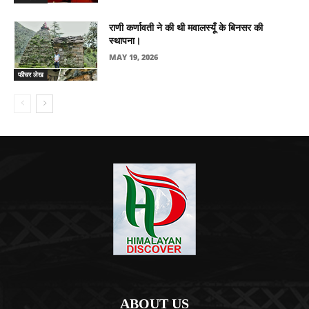
राणी कर्णावती ने की थी मवालस्यूँ के बिनसर की
स्थापना।
MAY 19, 2026
फीचर लेख
ABOUT US