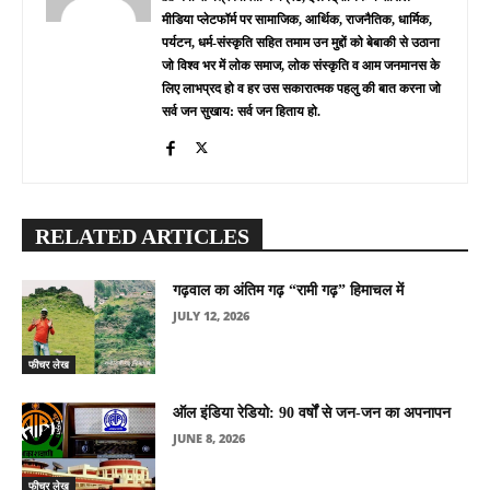
मीडिया प्लेटफॉर्म पर सामाजिक, आर्थिक, राजनैतिक, धार्मिक,
पर्यटन, धर्म-संस्कृति सहित तमाम उन मुद्दों को बेबाकी से उठाना
जो विश्व भर में लोक समाज, लोक संस्कृति व आम जनमानस के
लिए लाभप्रद हो व हर उस सकारात्मक पहलु की बात करना जो
सर्व जन सुखाय: सर्व जन हिताय हो.
RELATED ARTICLES
गढ़वाल का अंतिम गढ़ “रामी गढ़” हिमाचल में
JULY 12, 2026
फीचर लेख
ऑल इंडिया रेडियो: 90 वर्षों से जन-जन का अपनापन
JUNE 8, 2026
फीचर लेख