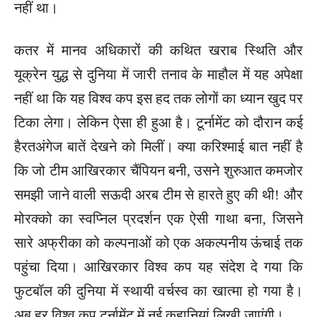
नहीं था।
कतर में मानव अधिकारों की कथित खराब स्थिति और
यूक्रेन युद्ध से दुनिया में जारी तनाव के माहौल में यह अपेक्षा
नहीं था कि यह विश्व कप इस हद तक लोगों का ध्यान खुद पर
टिका लेगा। लेकिन ऐसा ही हुआ है। टूर्नामेंट को दौरान कई
हैरतअंगेज बातें देखने को मिलीं। क्या करिश्माई बात नहीं है
कि जो टीम आखिरकार चैंपियन बनी, उसने शुरुआत कमजोर
समझी जाने वाली सऊदी अरब टीम से हारते हुए की थी! और
मोरक्को का स्वप्निल प्रदर्शन एक ऐसी गाथा बना, जिसने
सारे अफ्रीका को कल्पनाओं को एक अकल्पनीय ऊंचाई तक
पहुंचा दिया। आखिरकार विश्व कप यह संदेश दे गया कि
फुटबॉल की दुनिया में स्थायी वर्चस्व का खात्मा हो गया है।
अब हर विश्व कप टूर्नामेंट में नई कहानियां लिखी जाएंगी।