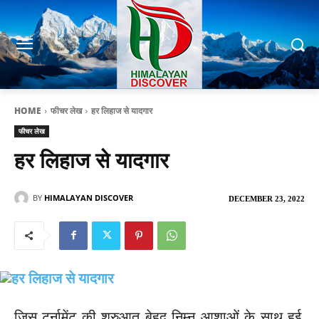
HOME
फीचर लेख
हर लिहाज से यादगार
फीचर लेख
हर लिहाज से यादगार
BY
HIMALAYAN DISCOVER
DECEMBER 23, 2022
जिस टूर्नामेंट की शुरुआत बेहद निम्न आशाओं के साथ हुई,