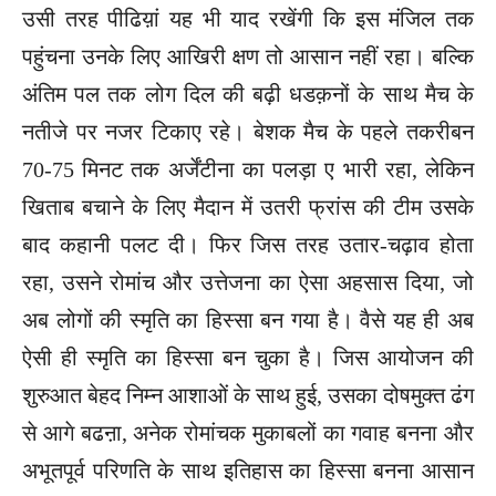
उसी तरह पीढिय़ां यह भी याद रखेंगी कि इस मंजिल तक
पहुंचना उनके लिए आखिरी क्षण तो आसान नहीं रहा। बल्कि
अंतिम पल तक लोग दिल की बढ़ी धडक़नों के साथ मैच के
नतीजे पर नजर टिकाए रहे। बेशक मैच के पहले तकरीबन
70-75 मिनट तक अर्जेंटीना का पलड़ा ए भारी रहा, लेकिन
खिताब बचाने के लिए मैदान में उतरी फ्रांस की टीम उसके
बाद कहानी पलट दी। फिर जिस तरह उतार-चढ़ाव होता
रहा, उसने रोमांच और उत्तेजना का ऐसा अहसास दिया, जो
अब लोगों की स्मृति का हिस्सा बन गया है। वैसे यह ही अब
ऐसी ही स्मृति का हिस्सा बन चुका है। जिस आयोजन की
शुरुआत बेहद निम्न आशाओं के साथ हुई, उसका दोषमुक्त ढंग
से आगे बढऩा, अनेक रोमांचक मुकाबलों का गवाह बनना और
अभूतपूर्व परिणति के साथ इतिहास का हिस्सा बनना आसान