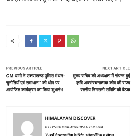
PREVIOUS ARTICLE
NEXT ARTICLE
CM धामी ने उत्तराखण्ड पुलिस मंथन-
मुख्य सचिव की अध्यक्षता में संपन्न हुई
चुनौतियाँ एवं समाधान’’ की थीम पर
कृषि अवसंरचनात्मक कोष की राज्य
आयोजित कार्यक्रम का किया शुभारंभ
स्तरीय निगरानी समिति की बैठक
HIMALAYAN DISCOVER
HTTPS://HIMALAYANDISCOVER.COM
35 बर्षों से पत्रकारिता के प्रिंट, इलेक्ट्रॉनिक व सोशल