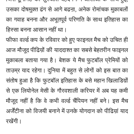
उसका दोषमुक्त ढंग से आगे बढऩा, अनेक रोमांचक मुकाबलों
का गवाह बनना और अभूतपूर्व परिणति के साथ इतिहास का
हिस्सा बनना आसान नहीं था।
फीफा वर्ल्ड कप के रविवार को हुए फाइनल मैच को उचित ही
आज मौजूद पीढिय़ों की याददाश्त का सबसे बेहतरीन फाइनल
मुकाबला बताया गया है। बेशक ये मैच फुटबॉल प्रेमियों को
ताउम्र याद रहेगा। दुनिया में बहुत से लोगों को इस बात का
संतोष हुआ है कि फुटबॉल इतिहास के बसे महान खिलाडिय़ों
से एक लियोनेल मेसी के गौरवशाली करियर में अब यह कमी
मौजूद नहीं है कि वे कभी वर्ल्ड चैंपियन नहीं बने। इस मैच
अर्जेंटीना को विजयी बनाने में उनके योगदान को पीढिय़ां याद
रखेंगी।