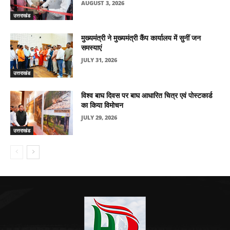
AUGUST 3, 2026
उत्तराखंड
मुख्यमंत्री ने मुख्यमंत्री कैंप कार्यालय में सुनीं जन
समस्याएं
JULY 31, 2026
उत्तराखंड
विश्व बाघ दिवस पर बाघ आधारित चित्र एवं पोस्टकार्ड
का किया विमोचन
JULY 29, 2026
उत्तराखंड