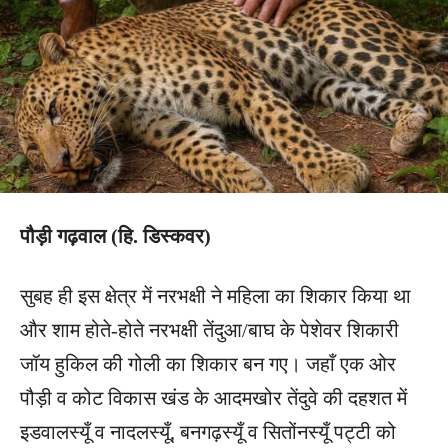
पौड़ी गढ़वाल (हि. डिस्कवर)
सुबह ही इस क्षेत्र में नरभक्षी ने महिला का शिकार किया था
और शाम होते-होते नरभक्षी तेंदुआ/बाघ के पेशेवर शिकारी
जॉय हुकिल की गोली का शिकार बन गए। जहाँ एक ओर
पौड़ी व कोट विकास खंड के आदमखोर तेंदुवे की दहशत में
इडवालस्यूँ व नादलस्यूँ, बनगढ़स्यूँ व सितोंनस्यूँ पट्टी को