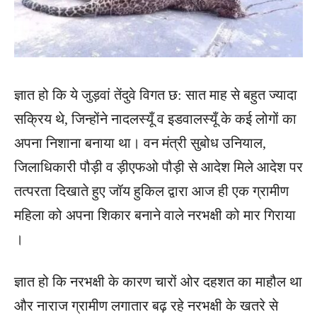
ज्ञात हो कि ये जुड़वां तेंदुवे विगत छ: सात माह से बहुत ज्यादा
सक्रिय थे, जिन्होंने नादलस्यूँ व इडवालस्यूँ के कई लोगों का
अपना निशाना बनाया था। वन मंत्री सुबोध उनियाल,
जिलाधिकारी पौड़ी व ड़ीएफओ पौड़ी से आदेश मिले आदेश पर
तत्परता दिखाते हुए जॉय हुकिल द्वारा आज ही एक ग्रामीण
महिला को अपना शिकार बनाने वाले नरभक्षी को मार गिराया
।
ज्ञात हो कि नरभक्षी के कारण चारों ओर दहशत का माहौल था
और नाराज ग्रामीण लगातार बढ़ रहे नरभक्षी के खतरे से