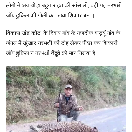
लोगों ने अब थोड़ा बहुत राहत की सांस ली, वहीं यह नरभक्षी
जॉय हुकिल की गोली का 50वां शिकार बना।
विकास खंड कोट के दिवार गाँव के नजदीक बाढ़यूँ गांव के
जंगल में खूंखार नरभक्षी की टोह लेकर पीछा कर शिकारी
जॉय हुकिल ने नरभक्षी तेंदुवे को मार गिराया है ।