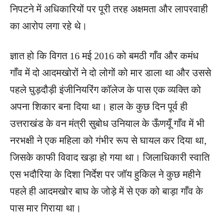
निपटने में अधिकारियों पर पूरी तरह अक्षमता और लापरवाही
का आरोप लगा रहे थे।
ज्ञात हो कि विगत 16 मई 2016 को बमठी गाँव और कमंध
गाँव में दो आदमखोरों ने दो लोगों को मार डाला था और उससे
पहले घुड़दौड़ी इंजीनियरिंग कॉलेज के पास एक व्यक्ति को
अपना शिकार बना दिया था। हाल के कुछ दिन पूर्व ही
उत्तराखंड के वन मंत्री सुबोध उनियाल के ऊँणयूँ गाँव में भी
नरभक्षी ने एक महिला को गंभीर रूप से घायल कर दिया था,
जिसके काफी विवाद खड़ा हो गया था। जिलाधिकारी स्वाति
एस भदौरिया के दिशा निर्देश पर जॉय हुकिल ने कुछ महीने
पहले ही आदमखोर बाघ के जोड़े में से एक को बाड़ा गाँव के
पास मार गिराया था।