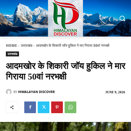
HOME
उत्तराखंड
आदमखोर के शिकारी जॉय हुकिल ने मार गिराया 50वां नरभक्षी
उत्तराखंड
आदमखोर के शिकारी जॉय हुकिल ने मार
गिराया 50वां नरभक्षी
BY
HIMALAYAN DISCOVER
JUNE 9, 2026