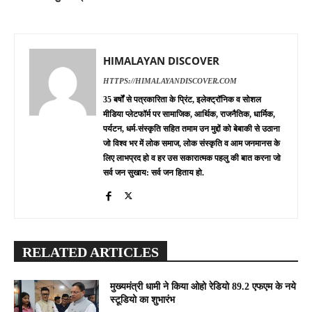
HIMALAYAN DISCOVER
HTTPS://HIMALAYANDISCOVER.COM
35 बर्षों से पत्रकारिता के प्रिंट, इलेक्ट्रॉनिक व सोशल
मीडिया प्लेटफॉर्म पर सामाजिक, आर्थिक, राजनैतिक, धार्मिक,
पर्यटन, धर्म-संस्कृति सहित तमाम उन मुद्दों को बेबाकी से उठाना
जो विश्व भर में लोक समाज, लोक संस्कृति व आम जनमानस के
लिए लाभप्रद हो व हर उस सकारात्मक पहलु की बात करना जो
सर्व जन सुखाय: सर्व जन हिताय हो.
RELATED ARTICLES
मुख्यमंत्री धामी ने किया ओहो रेडियो 89.2 एफएम के नये
स्टूडियो का शुभारंभ