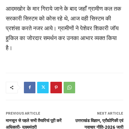
आदमखोर के मार गिराये जाने के बाद जहाँ ग्रामीण कल तक
सरकारी सिस्टम को कोस रहे थे, आज वही सिस्टम की
प्रशंसा करते नजर आये। ग्रामीणों ने पेशेवर शिकारी जॉय
हुकिल का जोरदार समर्थन कर उनका आभार व्यक्त किया
है।
PREVIOUS ARTICLE
NEXT ARTICLE
मानसून से पहले सभी तैयारियां पूरी करें
उत्तराखंड विज्ञान, प्रौद्योगिकी एवं
अधिकारी- मुख्यमंत्री
नवाचार नीति-2026 जारी