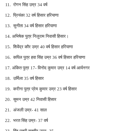
रोगन सिंह उम्र 34 वर्ष
प्रियंका 32 वर्ष हिसार हरियाणा
सुनीता 34 वर्ष हिसार हरियाणा
अभिषेक पुत्र निलुराम निवासी हिसार।
शिवेंद्र कौर उम्र 40 वर्ष हिसार हरियाणा
कपिल पुत्र हवा सिंह उम्र 36 वर्ष हिसार हरियाणा
अंकित पुत्र 17- विनोद कुमार उम्र 14 वर्ष आर्यनगर
उर्मिला 35 वर्ष हिसार
करीना पुत्र प्रेम कुमार उम्र 23 वर्ष हिसार
सुमन उम्र 42 निवासी हिसार
अंजली उम्र- 41 साल
भरत सिंह उम्र- 37 वर्ष
बिंदु पुत्री सतवीर उम्र- 35