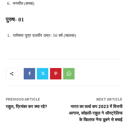
मनमीत (बच्चा)
पुरुष- 01
रामेश्वर पुत्र दलवीर उम्र- 50 वर्ष (चालक)
PREVIOUS ARTICLE
NEXT ARTICLE
राहुल, प्रियंका कर क्या रहे?
भारत का वर्ल्ड कप 2023 में विजयी
आगाज, कोहली-राहुल ने ऑस्ट्रेलिया
के खिलाफ नैया डूबने से बचाई