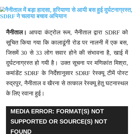
नैनीताल।
आपदा कंट्रोल रूम, नैनीताल द्वारा SDRF को
सूचित किया गया कि कालाढूंगी रोड पर नालनी में एक बस,
जिसमें 30 से 33 लोग सवार होने की संभावना है, खाई में
दुर्घटनाग्रस्त हो गयी है। उक्त सूचना पर मणिकांत मिश्रा,
कमांडेंट SDRF के निर्देशानुसार SDRF रेस्क्यू टीमें पोस्ट
रुद्रपुर, नैनीताल व खैरना से तत्काल रेस्क्यू हेतु घटनास्थल
के लिए रवाना हुई।
V
MEDIA ERROR: FORMAT(S) NOT
I
SUPPORTED OR SOURCE(S) NOT
D
FOUND
E