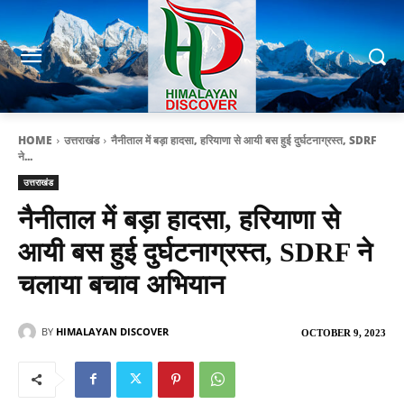
HOME
उत्तराखंड
नैनीताल में बड़ा हादसा, हरियाणा से आयी बस हुई दुर्घटनाग्रस्त, SDRF
ने...
उत्तराखंड
नैनीताल में बड़ा हादसा, हरियाणा से
आयी बस हुई दुर्घटनाग्रस्त, SDRF ने
चलाया बचाव अभियान
BY
HIMALAYAN DISCOVER
OCTOBER 9, 2023