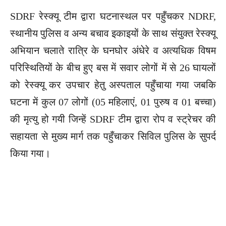
SDRF रेस्क्यू टीम द्वारा घटनास्थल पर पहुँचकर NDRF,
स्थानीय पुलिस व अन्य बचाव इकाइयों के साथ संयुक्त रेस्क्यू
अभियान चलाते रात्रि के घनघोर अंधेरे व अत्यधिक विषम
परिस्थितियों के बीच हुए बस में सवार लोगों में से 26 घायलों
को रेस्क्यू कर उपचार हेतु अस्पताल पहुँचाया गया जबकि
घटना में कुल 07 लोगों (05 महिलाएं, 01 पुरुष व 01 बच्चा)
की मृत्यु हो गयी जिन्हें SDRF टीम द्वारा रोप व स्ट्रेचर की
सहायता से मुख्य मार्ग तक पहुँचाकर सिविल पुलिस के सुपर्द
किया गया।