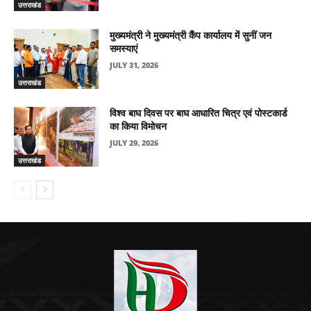
उत्तराखंड
मुख्यमंत्री ने मुख्यमंत्री कैंप कार्यालय में सुनीं जन
समस्याएं
JULY 31, 2026
उत्तराखंड
विश्व बाघ दिवस पर बाघ आधारित चित्र एवं पोस्टकार्ड
का किया विमोचन
JULY 29, 2026
उत्तराखंड