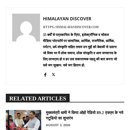
HIMALAYAN DISCOVER
HTTPS://HIMALAYANDISCOVER.COM
35 बर्षों से पत्रकारिता के प्रिंट, इलेक्ट्रॉनिक व सोशल
मीडिया प्लेटफॉर्म पर सामाजिक, आर्थिक, राजनैतिक, धार्मिक,
पर्यटन, धर्म-संस्कृति सहित तमाम उन मुद्दों को बेबाकी से उठाना
जो विश्व भर में लोक समाज, लोक संस्कृति व आम जनमानस के
लिए लाभप्रद हो व हर उस सकारात्मक पहलु की बात करना जो
सर्व जन सुखाय: सर्व जन हिताय हो.
RELATED ARTICLES
मुख्यमंत्री धामी ने किया ओहो रेडियो 89.2 एफएम के नये
स्टूडियो का शुभारंभ
AUGUST 3, 2026