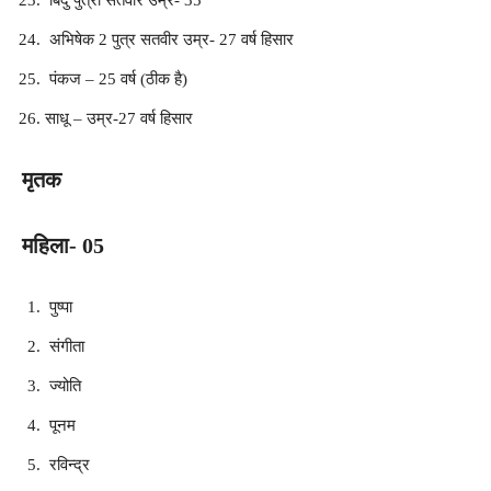
अभिषेक 2 पुत्र सतवीर उम्र- 27 वर्ष हिसार
पंकज – 25 वर्ष (ठीक है)
साधू – उम्र-27 वर्ष हिसार
मृतक
महिला- 05
पुष्पा
संगीता
ज्योति
पूनम
रविन्द्र