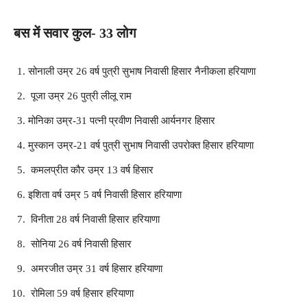
बस में सवार कुल- 33 लोग
सोनाली उम्र 26 वर्ष पुत्री सुभाष निवासी हिसार नैनीकला हरियाणा
पूजा उम्र 26 पुत्री लीलू राम
मोनिका उम्र-31 पत्नी प्रवीण निवासी आर्यनगर हिसार
मुस्कान उम्र-21 वर्ष पुत्री सुभाष निवासी उपरोक्त हिसार हरियाणा
कमलप्रीत कौर उम्र 13 वर्ष हिसार
इशिता वर्ष उम्र 5 वर्ष निवासी हिसार हरियाणा
विनीता 28 वर्ष निवासी हिसार हरियाणा
सोनिया 26 वर्ष निवासी हिसार
अमरजीत उम्र 31 वर्ष हिसार हरियाणा
रोमिला 59 वर्ष हिसार हरियाणा