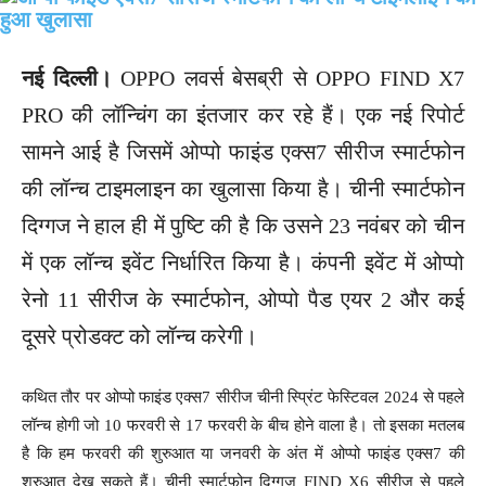
नई दिल्ली।
OPPO लवर्स बेसब्री से OPPO FIND X7
PRO की लॉन्चिंग का इंतजार कर रहे हैं। एक नई रिपोर्ट
सामने आई है जिसमें ओप्पो फाइंड एक्स7 सीरीज स्मार्टफोन
की लॉन्च टाइमलाइन का खुलासा किया है। चीनी स्मार्टफोन
दिग्गज ने हाल ही में पुष्टि की है कि उसने 23 नवंबर को चीन
में एक लॉन्च इवेंट निर्धारित किया है। कंपनी इवेंट में ओप्पो
रेनो 11 सीरीज के स्मार्टफोन, ओप्पो पैड एयर 2 और कई
दूसरे प्रोडक्ट को लॉन्च करेगी।
कथित तौर पर ओप्पो फाइंड एक्स7 सीरीज चीनी स्प्रिंट फेस्टिवल 2024 से पहले
लॉन्च होगी जो 10 फरवरी से 17 फरवरी के बीच होने वाला है। तो इसका मतलब
है कि हम फरवरी की शुरुआत या जनवरी के अंत में ओप्पो फाइंड एक्स7 की
शुरुआत देख सकते हैं। चीनी स्मार्टफोन दिग्गज FIND X6 सीरीज से पहले