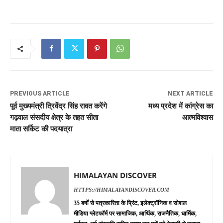
PREVIOUS ARTICLE
NEXT ARTICLE
पूर्व मुख्यमंत्री त्रिवेंद्र सिंह रावत करेंगे
मध्य प्रदेश में कांग्रेस का
गढ़वाल संसदीय क्षेत्र के तहत सीता
आत्मविश्वास
माता सर्किट की पदयात्रा
HIMALAYAN DISCOVER
HTTPS://HIMALAYANDISCOVER.COM
35 बर्षों से पत्रकारिता के प्रिंट, इलेक्ट्रॉनिक व सोशल
मीडिया प्लेटफॉर्म पर सामाजिक, आर्थिक, राजनैतिक, धार्मिक,