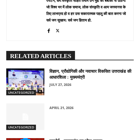
पर्यटन, धर्म-संस्कृति सहित तमाम उन मुद्दों को बेबाकी से उठाना
जो विश्व भर में लोक समाज, लोक संस्कृति व आम जनमानस के
लिए लाभप्रद हो व हर उस सकारात्मक पहलु की बात करना जो
सर्व जन सुखाय: सर्व जन हिताय हो.
RELATED ARTICLES
विज्ञान, प्रौद्योगिकी और नवाचार विकसित उत्तराखंड की
आधारशिला : मुख्यमंत्री
JULY 27, 2026
UNCATEGORIZED
APRIL 21, 2026
UNCATEGORIZED