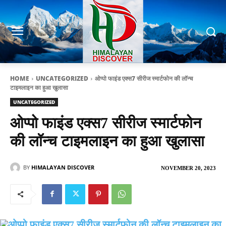
HOME
UNCATEGORIZED
ओप्पो फाइंड एक्स7 सीरीज स्मार्टफोन की लॉन्च
टाइमलाइन का हुआ खुलासा
UNCATEGORIZED
ओप्पो फाइंड एक्स7 सीरीज स्मार्टफोन
की लॉन्च टाइमलाइन का हुआ खुलासा
BY
HIMALAYAN DISCOVER
NOVEMBER 20, 2023