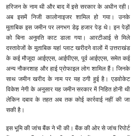
हरिजन के नाम थी और बाद में इसे सरकार के अधीन रही।
अब इसमें निजी कालोनाइजर शामिल हो गया। उनके
मुताबिक इस जमीन पर लगभग डेढ़ हजार पेड़ थे। इन पेड़ों
को बिना अनुमति काट डाला गया। आरटीआई से मिले
दस्तावेजों के मुताबिक यहां प्लाट खरीदने वालों में उत्तराखंड
के कई मौजूदा आईएएस, आईपीएस, पूर्व आईएएस, समेत कई
अन्य नौकरशाह और हाई प्रोफाइल लोग शामिल हैं। जिनके
साथ जमीन खरीद के नाम पर यह ठगी हुई है। एडवोकेट
विकेश नेगी के अनुसार यह जमीन सरकार में निहित होनी थी
लेकिन दबाव के तहत अब तक कोई कार्रवाई नहीं की जा
सकी है।
इस भूमि की जांच बैंक ने भी की। बैंक की ओर से जांच रिपोर्ट