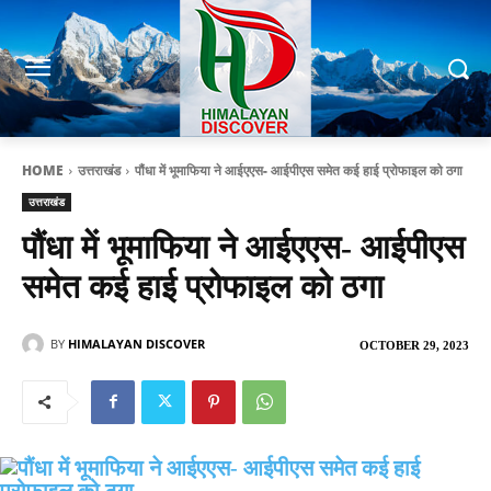
HOME
उत्तराखंड
पौंधा में भूमाफिया ने आईएएस- आईपीएस समेत कई हाई प्रोफाइल को ठगा
उत्तराखंड
पौंधा में भूमाफिया ने आईएएस- आईपीएस
समेत कई हाई प्रोफाइल को ठगा
BY
HIMALAYAN DISCOVER
OCTOBER 29, 2023