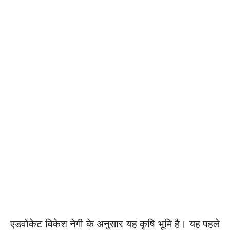
एडवोकेट विकेश नेगी के अनुसार यह कृषि भूमि है। यह पहले