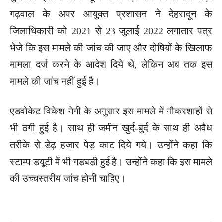
गढ़वाल के अपर आयुक्त प्रशासन ने देहरादून के
जिलाधिकारी को 2021 से 23 जुलाई 2022 लगातार पत्र
भेजे कि इस मामले की जांच की जाए और दोषियों के खिलाफ
मामला दर्ज करने के आदेश दिये थे, लेकिन अब तक इस
मामले की जांच नहीं हुई है।
एडवोकेट विकेश नेगी के अनुसार इस मामले में नौकरशाहों से
भी ठगी हुई है। साथ ही जमीन खुर्द-बुर्द के साथ ही अवैध
तरीके से डेढ़ हजार पेड़ काट दिये गये। उन्होंने कहा कि
स्टाम्प डयूटी में भी गड़बड़ी हुई है। उन्होंने कहा कि इस मामले
की उच्चस्तरीय जांच होनी चाहिए।