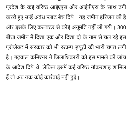
प्रदेश के कई वरिष्ठ आईएएस और आईपीएस के साथ ठगी
करते हुए उन्हें अवैध प्लाट बेच दिये। यह जमीन हरिजन की है
और इसके लिए कलक्टर से कोई अनुमति नहीं ली गयी। 300
बीघा जमीन में दिशा-एक और दिशा-दो के नाम से चल रहे इस
प्रोजेक्ट में सरकार को भी स्टाम्प ड्यूटी की भारी चपत लगी
है। गढ़वाल कमिश्नर ने जिलाधिकारी को इस मामले की जांच
के आदेश दिये थे, लेकिन इसमें कई वरिष्ठ नौकरशाह शामिल
हैं तो अब तक कोई कार्रवाई नहीं हुई।