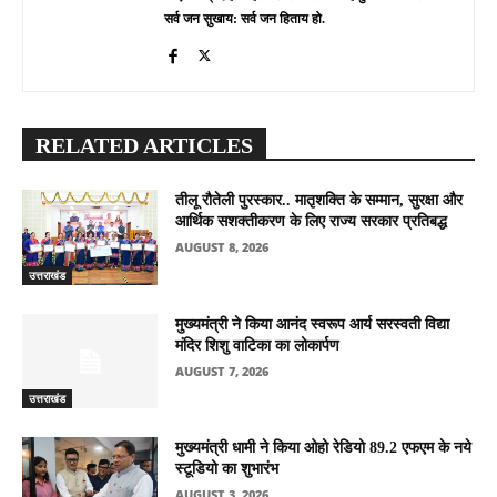
सर्व जन सुखाय: सर्व जन हिताय हो.
RELATED ARTICLES
तीलू रौतेली पुरस्कार.. मातृशक्ति के सम्मान, सुरक्षा और
आर्थिक सशक्तीकरण के लिए राज्य सरकार प्रतिबद्ध
AUGUST 8, 2026
उत्तराखंड
मुख्यमंत्री ने किया आनंद स्वरूप आर्य सरस्वती विद्या
मंदिर शिशु वाटिका का लोकार्पण
AUGUST 7, 2026
उत्तराखंड
मुख्यमंत्री धामी ने किया ओहो रेडियो 89.2 एफएम के नये
स्टूडियो का शुभारंभ
AUGUST 3, 2026