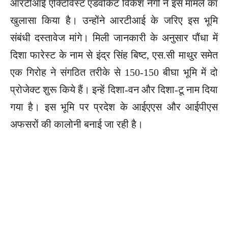
आरटीआई एक्टिविस्ट एडवोकेट विकेश नेगी ने इस मामले का
खुलासा किया है। उन्होंने आरटीआई के जरिए इस भूमि
संबंधी दस्तावेज मांगे। मिली जानकारी के अनुसार पौंधा में
दिशा फारेस्ट के नाम से इंद्र सिंह बिष्ट, एस.सी माथुर समेत
एक गिरोह ने संगठित तरीके से 150-150 बीघा भूमि में दो
प्रोजेक्ट शुरू किये हैं। इन्हें दिशा-वन और दिशा-टू नाम दिया
गया है। इस भूमि पर प्रदेश के आईएएस और आईपीएस
अफसरों की कालोनी बनाई जा रही है।