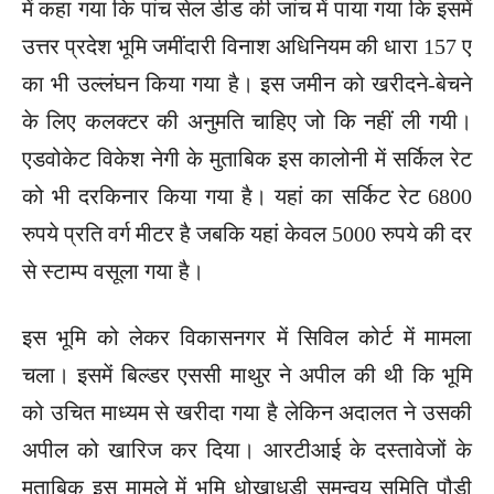
में कहा गया कि पांच सेल डीड की जांच में पाया गया कि इसमें
उत्तर प्रदेश भूमि जमींदारी विनाश अधिनियम की धारा 157 ए
का भी उल्लंघन किया गया है। इस जमीन को खरीदने-बेचने
के लिए कलक्टर की अनुमति चाहिए जो कि नहीं ली गयी।
एडवोकेट विकेश नेगी के मुताबिक इस कालोनी में सर्किल रेट
को भी दरकिनार किया गया है। यहां का सर्किट रेट 6800
रुपये प्रति वर्ग मीटर है जबकि यहां केवल 5000 रुपये की दर
से स्टाम्प वसूला गया है।
इस भूमि को लेकर विकासनगर में सिविल कोर्ट में मामला
चला। इसमें बिल्डर एससी माथुर ने अपील की थी कि भूमि
को उचित माध्यम से खरीदा गया है लेकिन अदालत ने उसकी
अपील को खारिज कर दिया। आरटीआई के दस्तावेजों के
मुताबिक इस मामले में भूमि धोखाधड़ी समन्वय समिति पौड़ी