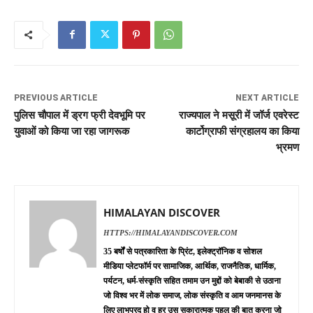
PREVIOUS ARTICLE
NEXT ARTICLE
पुलिस चौपाल में ड्रग फ्री देवभूमि पर
राज्यपाल ने मसूरी में जॉर्ज एवरेस्ट
युवाओं को किया जा रहा जागरूक
कार्टोग्राफी संग्रहालय का किया
भ्रमण
HIMALAYAN DISCOVER
HTTPS://HIMALAYANDISCOVER.COM
35 बर्षों से पत्रकारिता के प्रिंट, इलेक्ट्रॉनिक व सोशल
मीडिया प्लेटफॉर्म पर सामाजिक, आर्थिक, राजनैतिक, धार्मिक,
पर्यटन, धर्म-संस्कृति सहित तमाम उन मुद्दों को बेबाकी से उठाना
जो विश्व भर में लोक समाज, लोक संस्कृति व आम जनमानस के
लिए लाभप्रद हो व हर उस सकारात्मक पहलु की बात करना जो