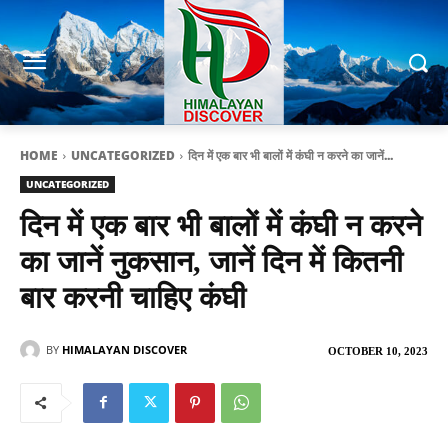
HOME
UNCATEGORIZED
दिन में एक बार भी बालों में कंघी न करने का जानें...
UNCATEGORIZED
दिन में एक बार भी बालों में कंघी न करने
का जानें नुकसान, जानें दिन में कितनी
बार करनी चाहिए कंघी
BY
HIMALAYAN DISCOVER
OCTOBER 10, 2023