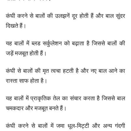
कंघी करने से बालों की उलझनें दूर होती हैं और बाल सुंदर
दिखते हैं।
यह बालों में ब्लड सर्कुलेशन को बढ़ाता है जिससे बालों की
जड़ें मजबूत होती हैं।
कंघी से बालों की मृत त्वचा हटती है और नए बाल आने का
रास्ता साफ होता है।
यह बालों में प्राकृतिक तेल का संचार करता है जिससे बाल
चमकदार और मजबूत बनते हैं।
कंघी करने से बालों में जमा धूल-मिट्टी और अन्य गंदगी