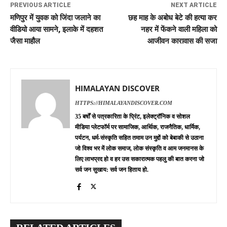
PREVIOUS ARTICLE
NEXT ARTICLE
मणिपुर में युवक को जिंदा जलाने का
छह माह के अबोध बेटे की हत्या कर
वीडियो आया सामने, इलाके में दहशत
नहर में फेंकने वाली महिला को
जैसा माहौल
आजीवन कारावास की सजा
HIMALAYAN DISCOVER
HTTPS://HIMALAYANDISCOVER.COM
35 बर्षों से पत्रकारिता के प्रिंट, इलेक्ट्रॉनिक व सोशल
मीडिया प्लेटफॉर्म पर सामाजिक, आर्थिक, राजनैतिक, धार्मिक,
पर्यटन, धर्म-संस्कृति सहित तमाम उन मुद्दों को बेबाकी से उठाना
जो विश्व भर में लोक समाज, लोक संस्कृति व आम जनमानस के
लिए लाभप्रद हो व हर उस सकारात्मक पहलु की बात करना जो
सर्व जन सुखाय: सर्व जन हिताय हो.