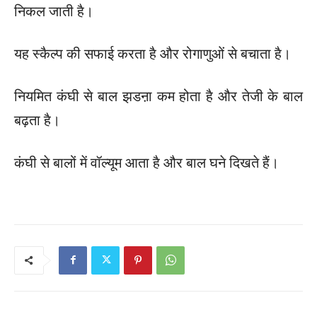
निकल जाती है।
यह स्कैल्प की सफाई करता है और रोगाणुओं से बचाता है।
नियमित कंघी से बाल झडऩा कम होता है और तेजी के बाल
बढ़ता है।
कंघी से बालों में वॉल्यूम आता है और बाल घने दिखते हैं।