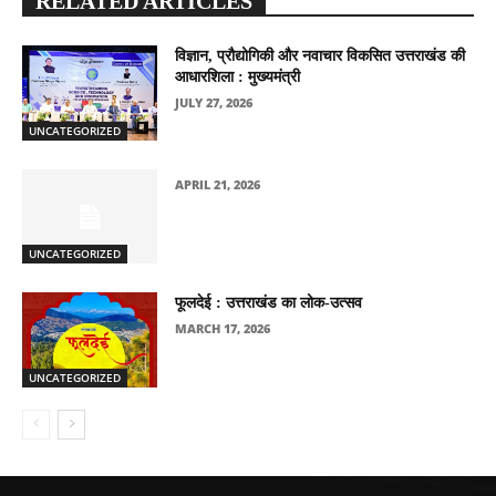
RELATED ARTICLES
विज्ञान, प्रौद्योगिकी और नवाचार विकसित उत्तराखंड की
आधारशिला : मुख्यमंत्री
JULY 27, 2026
UNCATEGORIZED
APRIL 21, 2026
UNCATEGORIZED
फूलदेई : उत्तराखंड का लोक-उत्सव
MARCH 17, 2026
UNCATEGORIZED