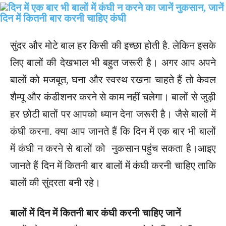
सुंदर और मोटे बाल हर किसी की इच्छा होती है. लेकिन इसके
लिए बालों की देखभाल भी बहुत जरूरी है। अगर आप अपने
बालों को मजबूत, घना और स्वस्थ रखना चाहते हैं तो केवल
शैम्पू और कंडीशनर करने से काम नहीं चलेगा। बालों से जुड़ी
हर छोटी बातों पर आपको ध्यान देना जरूरी है। जैसे बालों में
कंघी करना. क्या आप जानते हैं कि दिन में एक बार भी बालों
में कंघी न करने से बालों को नुकसान पहुंच सकता है।आइए
जानते हैं दिन में कितनी बार बालों में कंघी करनी चाहिए ताकि
बालों की सुंदरता बनी रहे।
बालों में दिन में कितनी बार कंघी करनी चाहिए जानें