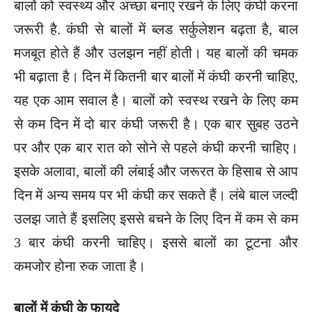
बालों को स्वस्थ्य और अच्छा बनाए रखने के लिए कंघी करना
जरूरी है. कंघी से बालों में ब्लड सर्कुलेशन बढ़ता है, बाल
मजबूत होते हैं और उलझन नहीं होती। यह बालों की चमक
भी बढ़ाता है। दिन में कितनी बार बालों में कंघी करनी चाहिए,
यह एक आम सवाल है। बालों को स्वस्थ रखने के लिए कम
से कम दिन में दो बार कंघी जरूरी है। एक बार सुबह उठने
पर और एक बार रात को सोने से पहले कंघी करनी चाहिए।
इसके अलावा, बालों की लंबाई और जरूरत के हिसाब से आप
दिन में अन्य समय पर भी कंघी कर सकते हैं। लंबे बाल जल्दी
उलझ जाते हैं इसलिए इससे बचने के लिए दिन में कम से कम
3 बार कंघी करनी चाहिए। इससे बालों का टूटना और
कमजोर होना रुक जाता है।
बालों में कंघी के फायदे