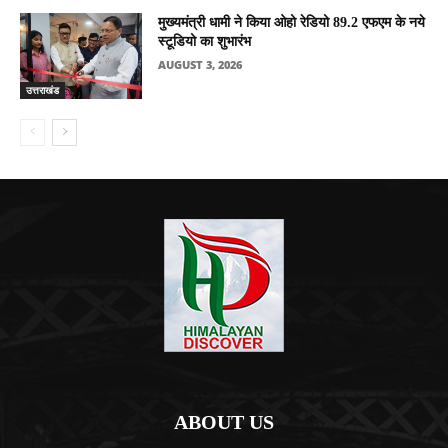
मुख्यमंत्री धामी ने किया ओहो रेडियो 89.2 एफएम के नये
स्टूडियो का शुभारंभ
AUGUST 3, 2026
उत्तराखंड
ABOUT US