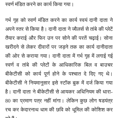
स्वर्ण मंडित करने का कार्य किया गया।
गर्भ गृह को स्वर्ण मंडित करने का कार्य स्वयं दानी दाता ने
अपने स्तर से किया है। दानी दाता ने ज्वैलर्स से तांबे की प्लेटें
तैयार कराई और फिर उन पर सोने की परतें चढ़ाई। सोना
खरीदने से लेकर दीवारों पर जड़ने तक का कार्य दानीदाता
की ओर से कराया गया। दानी दाता में गर्भ गृह में लगाई गई
स्वर्ण व तांबे की प्लेटों के आधिकारिक बिल व बाउचर
बीकेटीसी को कार्य पूर्ण होने के पश्चात दे दिए गए थे।
बीकेटीसी ने नियमानुसार इसे स्टॉक बुक में दर्ज किया गया
है। दानी दाता ने बीकेटीसी से आयकर अधिनियम की धारा-
80 का प्रमाण पत्र नहीं मांगा। लेकिन कुछ लोग षडयंत्र
रच कर केदारनाथ धाम की छवि को धूमिल की कोशिश कर