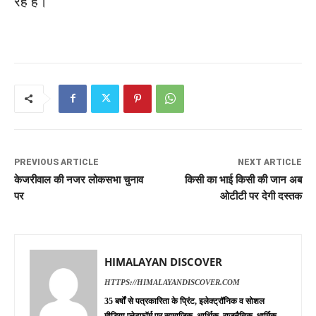
रहे हैं।
PREVIOUS ARTICLE
NEXT ARTICLE
केजरीवाल की नजर लोकसभा चुनाव
किसी का भाई किसी की जान अब
पर
ओटीटी पर देगी दस्तक
HIMALAYAN DISCOVER
HTTPS://HIMALAYANDISCOVER.COM
35 बर्षों से पत्रकारिता के प्रिंट, इलेक्ट्रॉनिक व सोशल
मीडिया प्लेटफॉर्म पर सामाजिक, आर्थिक, राजनैतिक, धार्मिक,