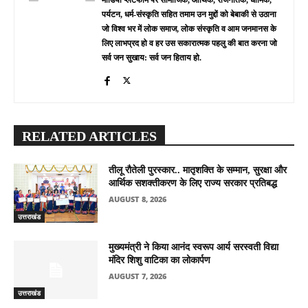
पर्यटन, धर्म-संस्कृति सहित तमाम उन मुद्दों को बेबाकी से उठाना
जो विश्व भर में लोक समाज, लोक संस्कृति व आम जनमानस के
लिए लाभप्रद हो व हर उस सकारात्मक पहलु की बात करना जो
सर्व जन सुखाय: सर्व जन हिताय हो.
RELATED ARTICLES
तीलू रौतेली पुरस्कार.. मातृशक्ति के सम्मान, सुरक्षा और
आर्थिक सशक्तीकरण के लिए राज्य सरकार प्रतिबद्ध
AUGUST 8, 2026
उत्तराखंड
मुख्यमंत्री ने किया आनंद स्वरूप आर्य सरस्वती विद्या
मंदिर शिशु वाटिका का लोकार्पण
AUGUST 7, 2026
उत्तराखंड