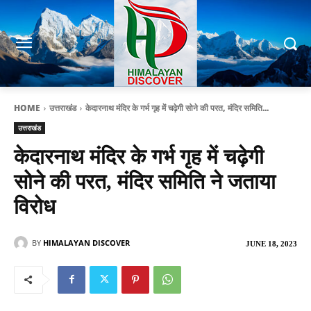
HOME
उत्तराखंड
केदारनाथ मंदिर के गर्भ गृह में चढ़ेगी सोने की परत, मंदिर समिति...
उत्तराखंड
केदारनाथ मंदिर के गर्भ गृह में चढ़ेगी
सोने की परत, मंदिर समिति ने जताया
विरोध
BY
HIMALAYAN DISCOVER
JUNE 18, 2023