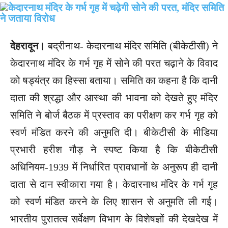
देहरादून।
बद्रीनाथ- केदारनाथ मंदिर समिति (बीकेटीसी) ने
केदारनाथ मंदिर के गर्भ गृह में सोने की परत चढ़ाने के विवाद
को षड्यंत्र का हिस्सा बताया। समिति का कहना है कि दानी
दाता की श्रद्धा और आस्था की भावना को देखते हुए मंदिर
समिति ने बोर्ज बैठक में प्रस्ताव का परीक्षण कर गर्भ गृह को
स्वर्ण मंडित करने की अनुमति दी। बीकेटीसी के मीडिया
प्रभारी हरीश गौड़ ने स्पष्ट किया है कि बीकेटीसी
अधिनियम-1939 में निर्धारित प्रावधानों के अनुरूप ही दानी
दाता से दान स्वीकारा गया है। केदारनाथ मंदिर के गर्भ गृह
को स्वर्ण मंडित करने के लिए शासन से अनुमति ली गई।
भारतीय पुरातत्व सर्वेक्षण विभाग के विशेषज्ञों की देखदेख में