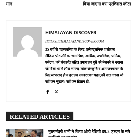
मान
दिया जाएगा दस प्रतिशत कोटा
HIMALAYAN DISCOVER
HTTPS://HIMALAYANDISCOVER.COM
35 बर्षों से पत्रकारिता के प्रिंट, इलेक्ट्रॉनिक व सोशल
मीडिया प्लेटफॉर्म पर सामाजिक, आर्थिक, राजनैतिक, धार्मिक,
पर्यटन, धर्म-संस्कृति सहित तमाम उन मुद्दों को बेबाकी से उठाना
जो विश्व भर में लोक समाज, लोक संस्कृति व आम जनमानस के
लिए लाभप्रद हो व हर उस सकारात्मक पहलु की बात करना जो
सर्व जन सुखाय: सर्व जन हिताय हो.
RELATED ARTICLES
मुख्यमंत्री धामी ने किया ओहो रेडियो 89.2 एफएम के नये