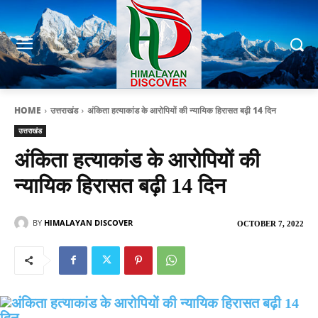
HOME
उत्तराखंड
अंकिता हत्याकांड के आरोपियों की न्यायिक हिरासत बढ़ी 14 दिन
उत्तराखंड
अंकिता हत्याकांड के आरोपियों की
न्यायिक हिरासत बढ़ी 14 दिन
BY
HIMALAYAN DISCOVER
OCTOBER 7, 2022