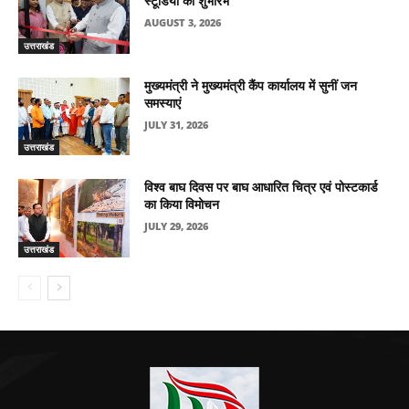
स्टूडियो का शुभारंभ
AUGUST 3, 2026
उत्तराखंड
मुख्यमंत्री ने मुख्यमंत्री कैंप कार्यालय में सुनीं जन
समस्याएं
JULY 31, 2026
उत्तराखंड
विश्व बाघ दिवस पर बाघ आधारित चित्र एवं पोस्टकार्ड
का किया विमोचन
JULY 29, 2026
उत्तराखंड