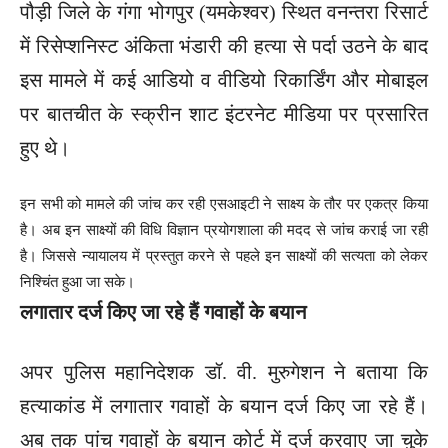
पौड़ी जिले के गंगा भोगपुर (यमकेश्वर) स्थित वनन्तरा रिसार्ट
में रिसेप्शनिस्ट अंकिता भंडारी की हत्या से पर्दा उठने के बाद
इस मामले में कई आडियो व वीडियो रिकार्डिंग और मोबाइल
पर बातचीत के स्क्रीन शाट इंटरनेट मीडिया पर प्रसारित
हुए थे।
इन सभी को मामले की जांच कर रही एसआइटी ने साक्ष्य के तौर पर एकत्र किया
है। अब इन साक्ष्यों की विधि विज्ञान प्रयोगशाला की मदद से जांच कराई जा रही
है। जिससे न्यायालय में प्रस्तुत करने से पहले इन साक्ष्यों की सत्यता को लेकर
निश्चिंत हुआ जा सके।
लगातार दर्ज किए जा रहे हैं गवाहों के बयान
अपर पुलिस महानिदेशक डॉ. वी. मुरुगेशन ने बताया कि
हत्याकांड में लगातार गवाहों के बयान दर्ज किए जा रहे हैं।
अब तक पांच गवाहों के बयान कोर्ट में दर्ज करवाए जा चुके