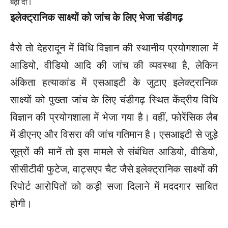
बढ़ा दी।
इलेक्ट्रानिक साक्ष्यों को जांच के लिए भेजा चंडीगढ़
वैसे तो देहरादून में विधि विज्ञान की स्थानीय प्रयोगशाला में
आडियो, वीडियो आदि की जांच की व्यवस्था है, लेकिन
अंकिता हत्याकांड में एसआइटी के जुटाए इलेक्ट्रानिक
साक्ष्यों को पुख्ता जांच के लिए चंडीगढ़ स्थित केंद्रीय विधि
विज्ञान की प्रयोगशाला में भेजा गया है। वहीं, फोरेंसिक लैब
में डीएनए और विसरा की जांच गतिमान है। एसआइटी से जुड़े
सूत्रों की मानें तो इस मामले से संबंधित आडियो, वीडियो,
सीसीटीवी फुटेज, वाट्सएप चैट जैसे इलेक्ट्रानिक साक्ष्यों की
रिपोर्ट आरोपितों को कड़ी सजा दिलाने में मददगार साबित
होगी।