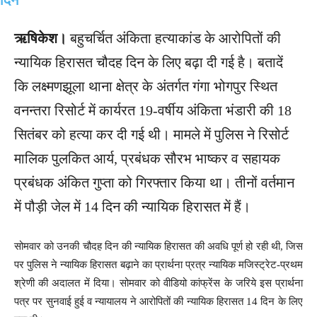
ऋषिकेश।
बहुचर्चित अंकिता हत्याकांड के आरोपितों की
न्यायिक हिरासत चौदह दिन के लिए बढ़ा दी गई है। बतादें
कि लक्ष्मणझूला थाना क्षेत्र के अंतर्गत गंगा भोगपुर स्थित
वनन्तरा रिसोर्ट में कार्यरत 19-वर्षीय अंकिता भंडारी की 18
सितंबर को हत्या कर दी गई थी। मामले में पुलिस ने रिसोर्ट
मालिक पुलकित आर्य, प्रबंधक सौरभ भाष्कर व सहायक
प्रबंधक अंकित गुप्ता को गिरफ्तार किया था। तीनों वर्तमान
में पौड़ी जेल में 14 दिन की न्यायिक हिरासत में हैं।
सोमवार को उनकी चौदह दिन की न्यायिक हिरासत की अवधि पूर्ण हो रही थी, जिस
पर पुलिस ने न्यायिक हिरासत बढ़ाने का प्रार्थना प्रत्र न्यायिक मजिस्ट्रेट-प्रथम
श्रेणी की अदालत में दिया। सोमवार को वीडियो कांफ्रेंस के जरिये इस प्रार्थना
पत्र पर सुनवाई हुई व न्यायालय ने आरोपितों की न्यायिक हिरासत 14 दिन के लिए