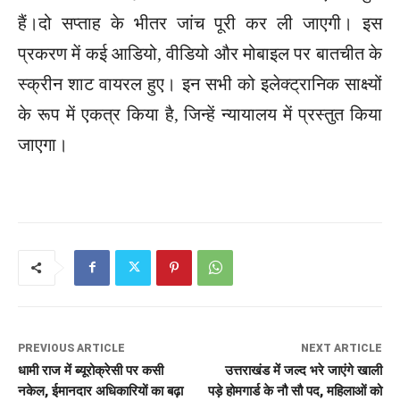
हैं।दो सप्ताह के भीतर जांच पूरी कर ली जाएगी। इस
प्रकरण में कई आडियो, वीडियो और मोबाइल पर बातचीत के
स्क्रीन शाट वायरल हुए। इन सभी को इलेक्ट्रानिक साक्ष्यों
के रूप में एकत्र किया है, जिन्हें न्यायालय में प्रस्तुत किया
जाएगा।
PREVIOUS ARTICLE
NEXT ARTICLE
धामी राज में ब्यूरोक्रेसी पर कसी
उत्तराखंड में जल्द भरे जाएंगे खाली
नकेल, ईमानदार अधिकारियों का बढ़ा
पड़े होमगार्ड के नौ सौ पद, महिलाओं को