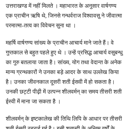
उत्तराखण्ड में नहीं मिलते । महाभारत के अनुसार वार्षगण्य
एक प्राचीन ऋषि थे, जिनसे गन्धर्वराज विश्वावसु ने जीवात्मा
परमात्मा-तत्व का विवेचन सुना था ।
महर्षि वार्षगण्य सांख्य के प्राचीन आचार्य माने जाते हैं। वे
गुप्तकाल से बहुत पहले हुए थे । उन्हें प्रसिद्ध आचार्य वसुबन्धु
का गुरु बतलाया जाता है। सांख्य, योग तथा वेदान्त के अनेक
मान्य ग्रन्थकारों ने उनका बड़े आदर के साथ उल्लेख किया
है। उनका जीवनकाल दूसरी शती ईसवी में हो सकता है।
उनकी छट्टी पीढ़ी में उत्पन्न शीलवर्मन् का समय तीसरी शती
ईस्वी में माना जा सकता है ।
शीलवर्मन् के इष्टकालेख की तिथि लिपि के आधार पर तीसरी
शती ईसवी ठहराई गई है। इसी शताब्दी के अन्तिम वर्षों के