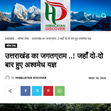
HOME
फीचर लेख
उत्तराखंड का जगतग्राम ..! जहाँ दो-दो बार हुए अश्वमेध यज्ञ
फीचर लेख
उत्तराखंड का जगतग्राम ..! जहाँ दो-दो
बार हुए अश्वमेध यज्ञ
BY
HIMALAYAN DISCOVER
MAY 10, 2026