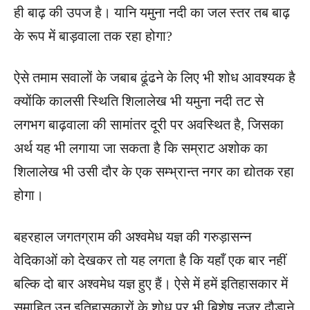
ही बाढ़ की उपज है। यानि यमुना नदी का जल स्तर तब बाढ़
के रूप में बाड़वाला तक रहा होगा?
ऐसे तमाम सवालों के जबाब ढूंढने के लिए भी शोध आवश्यक है
क्योंकि कालसी स्थिति शिलालेख भी यमुना नदी तट से
लगभग बाढ़वाला की सामांतर दूरी पर अवस्थित है, जिसका
अर्थ यह भी लगाया जा सकता है कि सम्राट अशोक का
शिलालेख भी उसी दौर के एक सम्भ्रान्त नगर का द्योतक रहा
होगा।
बहरहाल जगतग्राम की अश्वमेध यज्ञ की गरुड़ासन्न
वेदिकाओं को देखकर तो यह लगता है कि यहाँ एक बार नहीं
बल्कि दो बार अश्वमेध यज्ञ हुए हैं। ऐसे में हमें इतिहासकार में
समाहित उन इतिहासकारों के शोध पर भी बिशेष नजर दौड़ाने