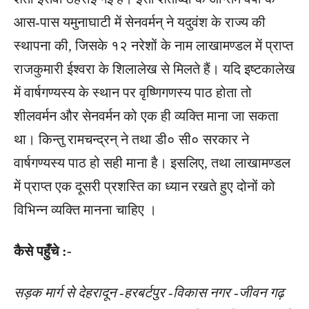
आस-पास यमुनाघाटी में सेनवर्मन् ने यदुवंश के राज्य की
स्थापना की, जिसके १२ नरेशों के नाम लाखामण्डल में प्राप्त
राजकुमारी ईश्वरा के शिलालेख से मिलते हैं। यदि इष्टकालेख
में वार्षगण्यस्य के स्थान पर वृष्णिगणस्य पाठ होता तो
शीलवर्मन और सेनवर्मन को एक ही व्यक्ति माना जा सकता
था। किन्तु रामचन्द्रन् ने तथा डी० सी० सरकार ने
वार्षगण्यस्य पाठ हो सही माना है। इसलिए, तथा लाखामण्डल
में प्राप्त एक दूसरी प्रशस्ति का ध्यान रखते हुए दोनों को
विभिन्न व्यक्ति मानना चाहिए ।
कैसे पहुँचे :-
सड़क मार्ग से देहरादून -हरबर्टपुर -विकास नगर -जीवन गढ़