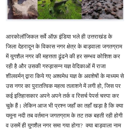
आरकोलॉजिकल सर्वे ऑफ़ इंडिया भले ही उत्तराखंड के
जिला देहरादून के विकास नगर क्षेत्र के बाड़वाला जगतग्राम
में युगशैल नगर की महत्तता ढूंढने की हर सम्भव कोशिश कर
रही है और उसकी गरुड़ासन्न यज्ञ वेदिकाओं में राजा
शीलवर्मन् द्वारा किये गए अश्वमेध यज्ञ के अवशेषों के माध्यम से
उस नगर का पुरातत्विक महत्व तलाशने में लगी हो, जिस पर
कई इतिहासकार अपने अपने तर्क व रिसर्च पेपर्स चस्पा कर
चुके हैं। लेकिन आज भी प्रश्न जहाँ का तहाँ खड़ा है कि क्या
यमुना नदी तब वर्तमान जगतग्राम के तट तक बहती रही होगी
व उसमें ही युगशैल नगर समा गया होगा? क्या बाड़वाला नाम