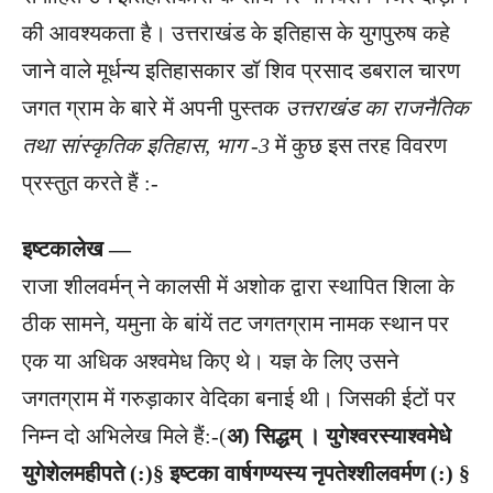
की आवश्यकता है। उत्तराखंड के इतिहास के युगपुरुष कहे
जाने वाले मूर्धन्य इतिहासकार डॉ शिव प्रसाद डबराल चारण
जगत ग्राम के बारे में अपनी पुस्तक
उत्तराखंड का राजनैतिक
तथा सांस्कृतिक इतिहास, भाग -3
में कुछ इस तरह विवरण
प्रस्तुत करते हैं :-
इष्टकालेख —
राजा शीलवर्मन् ने कालसी में अशोक द्वारा स्थापित शिला के
ठीक सामने, यमुना के बांयें तट जगतग्राम नामक स्थान पर
एक या अधिक अश्वमेध किए थे। यज्ञ के लिए उसने
जगतग्राम में गरुड़ाकार वेदिका बनाई थी। जिसकी ईटों पर
निम्न दो अभिलेख मिले हैं:-(
अ) सिद्धम् । युगेश्वरस्याश्वमेधे
युगेशेलमहीपते (:)§ इष्टका वार्षगण्यस्य नृपतेश्शीलवर्मण (:) §