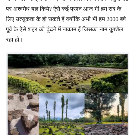
पर अश्वमेध यज्ञ किये? ऐसे कई प्रश्न आज भी हम सब के
लिए उत्सुकता के हो सकते हैं क्योंकि अभी भी हम 2000 बर्ष
पूर्व के ऐसे शहर को ढूंढने में नाकाम हैं जिसका नाम युगशैल
रहा हो।