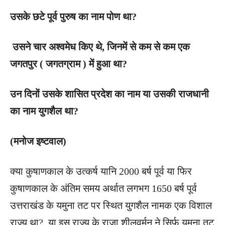
उसके छटे पूर्व पुरुष का नाम पोण था?
उसने चार अश्वमेध किए थे, जिनमें से कम से कम एक
जगतपुर ( जगतग्राम ) में हुआ था?
उन दिनों उसके शासित प्रदेश का नाम या उसकी राजधानी
का नाम युगशैल था?
(मनोज इष्टवाल)
क्या कुषाणकाल के उत्कर्ष यानि 2000 बर्ष पूर्व या फिर
कुषाणकाल के अंतिम समय अर्थात लगभग 1650 बर्ष पूर्व
उत्तराखंड के यमुना तट पर स्थित युगशैल नामक एक विशाल
राज्य था? या इस राज्य के राजा शीलवर्मन ने सिर्फ यमुना तट