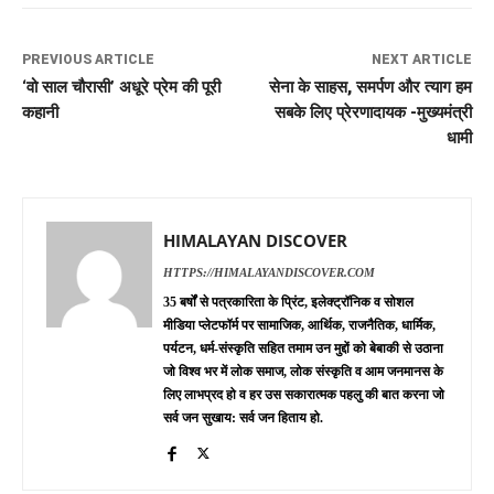
PREVIOUS ARTICLE
NEXT ARTICLE
‘वो साल चौरासी’ अधूरे प्रेम की पूरी
सेना के साहस, समर्पण और त्याग हम
कहानी
सबके लिए प्रेरणादायक -मुख्यमंत्री
धामी
HIMALAYAN DISCOVER
HTTPS://HIMALAYANDISCOVER.COM
35 बर्षों से पत्रकारिता के प्रिंट, इलेक्ट्रॉनिक व सोशल
मीडिया प्लेटफॉर्म पर सामाजिक, आर्थिक, राजनैतिक, धार्मिक,
पर्यटन, धर्म-संस्कृति सहित तमाम उन मुद्दों को बेबाकी से उठाना
जो विश्व भर में लोक समाज, लोक संस्कृति व आम जनमानस के
लिए लाभप्रद हो व हर उस सकारात्मक पहलु की बात करना जो
सर्व जन सुखाय: सर्व जन हिताय हो.