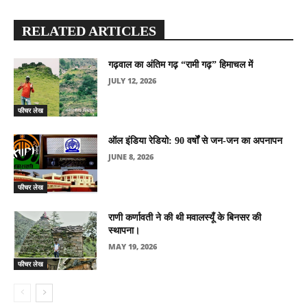
RELATED ARTICLES
गढ़वाल का अंतिम गढ़ “रामी गढ़” हिमाचल में
JULY 12, 2026
फीचर लेख
ऑल इंडिया रेडियो: 90 वर्षों से जन-जन का अपनापन
JUNE 8, 2026
फीचर लेख
राणी कर्णावती ने की थी मवालस्यूँ के बिनसर की
स्थापना।
MAY 19, 2026
फीचर लेख