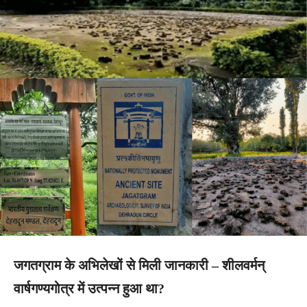
जगतग्राम के अभिलेखों से मिली जानकारी – शीलवर्मन्
वार्षगण्यगोत्र में उत्पन्न हुआ था?