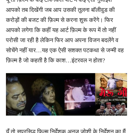
आपको तब दिखेंगी जब आप उसकी तुलना बॉलीवुड की
करोड़ों की बजट की फ़िल्म से करना शुरू करेंगे। फिर
आपको लगेगा कि कहीं यह आर्ट फ़िल्म के रूप में तो नहीं
परोसी जा रही है लेकिन फिर आप अपना विजन बदलेंगे व
सोचेंगे नहीं यार…यह एक ऐसी सशक्त पटकथा से जन्मी वह
फ़िल्म है जो कहती है कि काश…इंटरवल न होता?
यूँ तो सुप्रसिद्ध फ़िल्म निर्देशक अनुज जोशी के निर्देशन का मैं