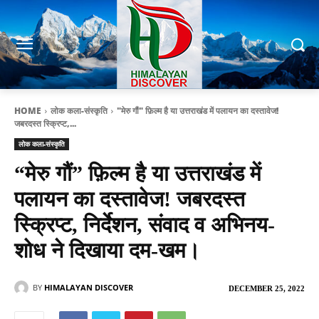
HOME
लोक कला-संस्कृति
"मेरु गौं" फ़िल्म है या उत्तराखंड में पलायन का दस्तावेज!
जबरदस्त स्क्रिप्ट,...
लोक कला-संस्कृति
“मेरु गौं” फ़िल्म है या उत्तराखंड में
पलायन का दस्तावेज! जबरदस्त
स्क्रिप्ट, निर्देशन, संवाद व अभिनय-
शोध ने दिखाया दम-खम।
BY
HIMALAYAN DISCOVER
DECEMBER 25, 2022