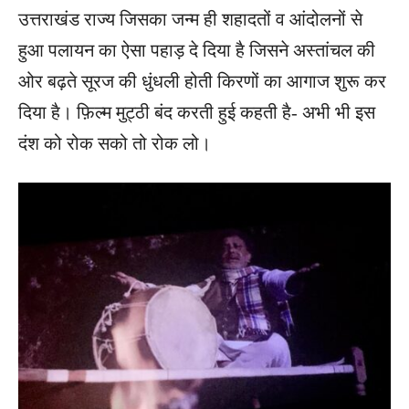
उत्तराखंड राज्य जिसका जन्म ही शहादतों व आंदोलनों से
हुआ पलायन का ऐसा पहाड़ दे दिया है जिसने अस्तांचल की
ओर बढ़ते सूरज की धुंधली होती किरणों का आगाज शुरू कर
दिया है। फ़िल्म मुट्ठी बंद करती हुई कहती है- अभी भी इस
दंश को रोक सको तो रोक लो।