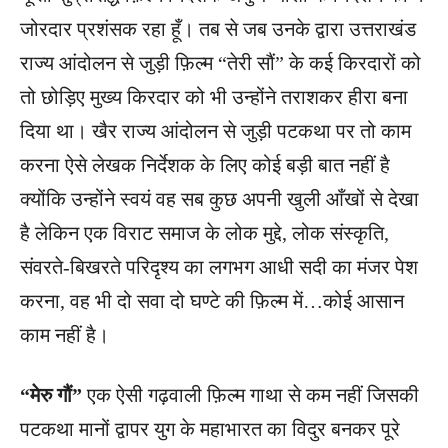
जोरदार प्रशंसक रहा हूँ। तब से जब उनके द्वारा उत्तराखंड
राज्य आंदोलन से जुड़ी फ़िल्म “तेरी सौं” के कई किरदारों को
तो छोड़िए मुख्य किरदार को भी उन्होंने तराशकर हीरा बना
दिया था। खैर राज्य आंदोलन से जुड़ी पटकथा पर तो काम
करना ऐसे लेखक निर्देशक के लिए कोई बड़ी बात नहीं है
क्योंकि उन्होंने स्वयं वह सब कुछ अपनी खुली आँखों से देखा
है लेकिन एक विराट समाज के लोक मुद्दे, लोक संस्कृति,
संवरते-बिखरते परिदृश्य का लगभग आधी सदी का मंजर पेश
करना, वह भी दो सवा दो घण्टे की फ़िल्म में…कोई आसान
काम नहीं है।
“मेरु गौं”
एक ऐसी गढ़वाली फ़िल्म गाथा से कम नहीं जिसकी
पटकथा मानों द्वापर युग के महाभारत का विदुर बनकर पूरे