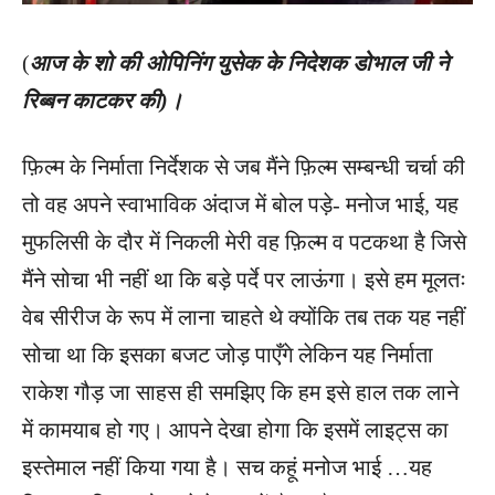
(
आज के शो की ओपिनिंग युसेक के निदेशक डोभाल जी ने
रिब्बन काटकर की)।
फ़िल्म के निर्माता निर्देशक से जब मैंने फ़िल्म सम्बन्धी चर्चा की
तो वह अपने स्वाभाविक अंदाज में बोल पड़े- मनोज भाई, यह
मुफलिसी के दौर में निकली मेरी वह फ़िल्म व पटकथा है जिसे
मैंने सोचा भी नहीं था कि बड़े पर्दे पर लाऊंगा। इसे हम मूलतः
वेब सीरीज के रूप में लाना चाहते थे क्योंकि तब तक यह नहीं
सोचा था कि इसका बजट जोड़ पाएँगे लेकिन यह निर्माता
राकेश गौड़ जा साहस ही समझिए कि हम इसे हाल तक लाने
में कामयाब हो गए। आपने देखा होगा कि इसमें लाइट्स का
इस्तेमाल नहीं किया गया है। सच कहूं मनोज भाई …यह