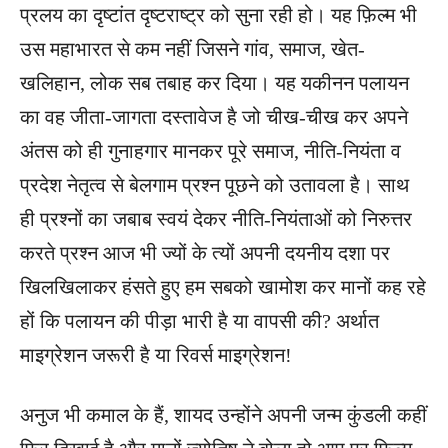
प्रलय का दृष्टांत दृष्टराष्ट्र को सुना रही हो। यह फ़िल्म भी
उस महाभारत से कम नहीं जिसने गांव, समाज, खेत-
खलिहान, लोक सब तबाह कर दिया। यह यकीनन पलायन
का वह जीता-जागता दस्तावेज है जो चीख-चीख कर अपने
अंतस को ही गुनाहगार मानकर पूरे समाज, नीति-नियंता व
प्रदेश नेतृत्व से बेलगाम प्रश्न पूछने को उतावला है। साथ
ही प्रश्नों का जबाब स्वयं देकर नीति-नियंताओं को निरुत्तर
करते प्रश्न आज भी ज्यों के त्यों अपनी दयनीय दशा पर
खिलखिलाकर हंसते हुए हम सबको खामोश कर मानों कह रहे
हों कि पलायन की पीड़ा भारी है या वापसी की? अर्थात
माइग्रेशन जरूरी है या रिवर्स माइग्रेशन!
अनुज भी कमाल के हैं, शायद उन्होंने अपनी जन्म कुंडली कहीं