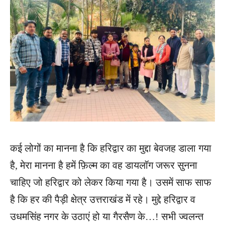
कई लोगों का मानना है कि हरिद्वार का मुद्दा बेवजह डाला गया
है, मेरा मानना है हमें फ़िल्म का वह डायलॉग जरूर सुनना
चाहिए जो हरिद्वार को लेकर किया गया है। उसमें साफ साफ
है कि हर की पैड़ी क्षेत्र उत्तराखंड में रहे। मुद्दे हरिद्वार व
उधमसिंह नगर के उठाएं हो या गैरसैण के…! सभी ज्वलन्त