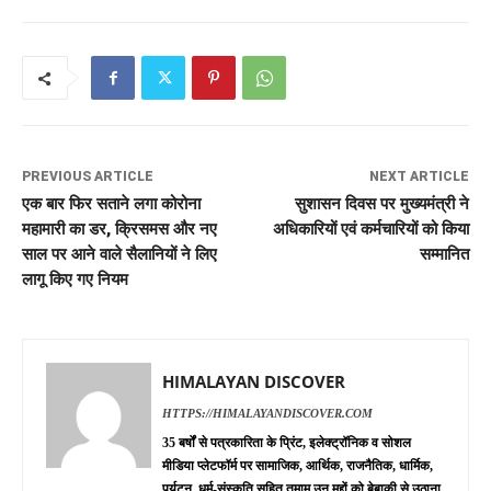
PREVIOUS ARTICLE
NEXT ARTICLE
एक बार फिर सताने लगा कोरोना
सुशासन दिवस पर मुख्यमंत्री ने
महामारी का डर, क्रिसमस और नए
अधिकारियों एवं कर्मचारियों को किया
साल पर आने वाले सैलानियों ने लिए
सम्मानित
लागू किए गए नियम
HIMALAYAN DISCOVER
HTTPS://HIMALAYANDISCOVER.COM
35 बर्षों से पत्रकारिता के प्रिंट, इलेक्ट्रॉनिक व सोशल
मीडिया प्लेटफॉर्म पर सामाजिक, आर्थिक, राजनैतिक, धार्मिक,
पर्यटन, धर्म-संस्कृति सहित तमाम उन मुद्दों को बेबाकी से उठाना