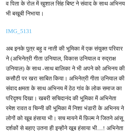
व पिता के रोल में खुशाल सिंह बिष्ट ने संवाद के साथ अभिनय
भी बखूबी निभाया।
IMG_5131
अब इनके पुत्र बहु व नाती की भूमिका में एक संयुक्त परिवार
ने (अभिनेत्री गीता उनियाल, विकास उनियाल व रुद्राक्ष
उनियाल) के साथ -साथ बालिका ने भी अपने को अभिनय की
कसौटी पर खरा साबित किया। अभिनेत्री गीता उनियाल की
संवाद क्षमता के साथ अभिनय में ठेठ गांव के लोक समाज का
परिदृश्य दिखा। खबरी सचिदानंद की भूमिका में अभिनेता
रमेश रावत व चिन्नी की भूमिका में निशा भंडारी के अभिनय ने
लोगों को खूब हंसाया भी। सच मायने में फ़िल्म ने जितने आंसू
दर्शकों से बहाए उतना ही इन्होंने खूब हंसाया भी…! अभिनेता