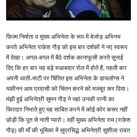
फ़िल्म निर्माता व मुख्य अभिनेता के रूप में बेजोड़ अभिनय
करते अभिनेता राकेश गौड़ को इस बार दर्शकों ने नए स्वरूप
में देखा। अगल-बगल में बैठे दर्शक कानाफूसी करते सुनाई
दिए कि हर बार यह बड़े रुआबदार रोल में होते हैं, पहली बार
अपनी थाती-माटी पर चिंतित इस अभिनेता के डायलॉग्स ने
यकीनन आम प्रवासी को चिंतन करने को मजबूर कर दिया।
मंझी हुई अभिनेत्री सुमन गौड़ ने यहां उनकी पत्नी का
किरदार निभाते हुए यह साबित करने में कोई कोर कसर नहीं
छोड़ी कि पूत से नाती प्यारो। वहीं मुख्य अभिनेता राम (राकेश
गौड़) की माँ की भूमिका में सुप्रसिद्ध अभिनेत्री सुशीला रावत