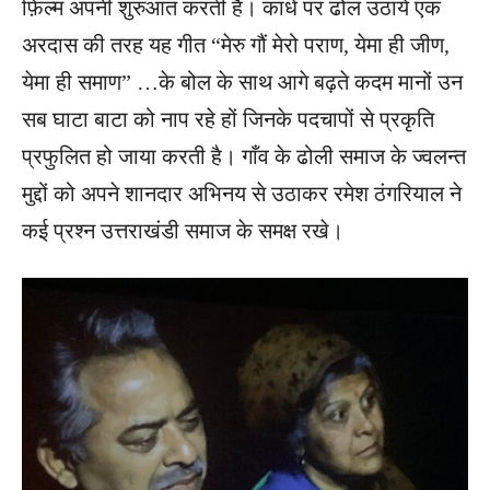
फ़िल्म अपनी शुरुआत करती है। कांधे पर ढोल उठाये एक
अरदास की तरह यह गीत “मेरु गौं मेरो पराण, येमा ही जीण,
येमा ही समाण” …के बोल के साथ आगे बढ़ते कदम मानों उन
सब घाटा बाटा को नाप रहे हों जिनके पदचापों से प्रकृति
प्रफुलित हो जाया करती है। गाँव के ढोली समाज के ज्वलन्त
मुद्दों को अपने शानदार अभिनय से उठाकर रमेश ठंगरियाल ने
कई प्रश्न उत्तराखंडी समाज के समक्ष रखे।