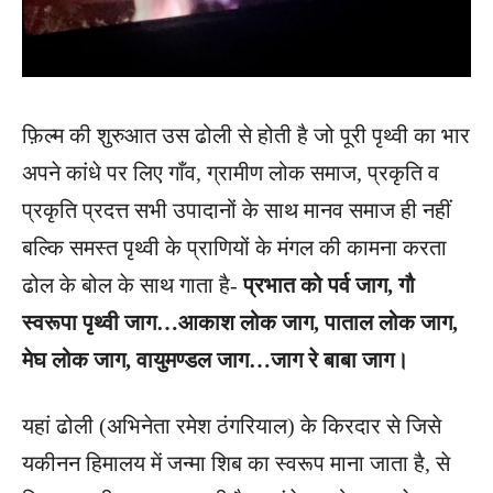
फ़िल्म की शुरुआत उस ढोली से होती है जो पूरी पृथ्वी का भार
अपने कांधे पर लिए गाँव, ग्रामीण लोक समाज, प्रकृति व
प्रकृति प्रदत्त सभी उपादानों के साथ मानव समाज ही नहीं
बल्कि समस्त पृथ्वी के प्राणियों के मंगल की कामना करता
ढोल के बोल के साथ गाता है-
प्रभात को पर्व जाग, गौ
स्वरूपा पृथ्वी जाग…आकाश लोक जाग, पाताल लोक जाग,
मेघ लोक जाग, वायुमण्डल जाग…जाग रे बाबा जाग।
यहां ढोली (अभिनेता रमेश ठंगरियाल) के किरदार से जिसे
यकीनन हिमालय में जन्मा शिब का स्वरूप माना जाता है, से