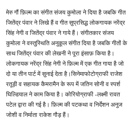
मेरु गौं फ़िल्म का संगीत संजय कुमोला ने दिया है जबकि गीत
जितेंद्र पंवार ने लिखे हैं व गीत सुप्रसिद्ध लोकगायक नरेंद्र
सिंह नेगी व जितेंद्र पंवार ने गाये हैं। संगीतकार संजय
कुमोला ने वस्तुस्थिति अनुकूल संगीत दिया है जबकि गीतों के
साथ जितेंद्र पंवार की लेखनी ने पूरा इंसाफ़ किया है।
लोकगायक नरेंद्र सिंह नेगी ने फ़िल्म में एक गीत गाया है जो
दो या तीन पार्ट में सुनाई देता है।सिनेमाफोटोग्राफी राजेश
रतूड़ी व सहायक कैमरामैन के रूप में जतिन सोनी व स्पर्श
घिल्डियाल ने काम किया है। कोरियोग्राफी -लक्ष्मी रावत
पटेल द्वारा की गई है। फ़िल्म की पटकथा व निर्देशन अनुज
जोशी व निर्माता राकेश गौड़ हैं।