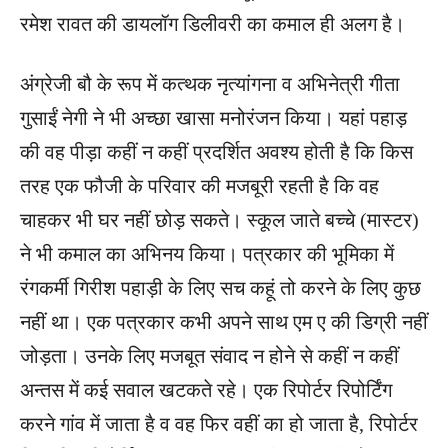
रमेश रावत की डायलॉग डिलीवरी का कमाल ही अलग है।
अंग्रेजी बौ के रूप में कत्थक नृत्यांगना व अभिनेत्री गीता
गुसाईं नेगी ने भी अच्छा खासा मनोरंजन किया। यहां पहाड़
की वह पीड़ा कहीं न कहीं प्रदर्शित अवश्य होती है कि किस
तरह एक फौजी के परिवार की मजबूरी रहती है कि वह
चाहकर भी घर नहीं छोड़ सकते। स्कूल जाते बच्चे (मास्टर)
ने भी कमाल का अभिनय किया। पत्रकार की भूमिका में
रंगकर्मी गिरीश पहाड़ी के लिए सच कहूं तो करने के लिए कुछ
नहीं था। एक पत्रकार कभी अपने साथ एम ए की डिग्री नहीं
जोड़ता। उनके लिए मजबूत संवाद न होने से कहीं न कहीं
अन्तस में कई सवाल खटकते रहे। एक रिपोर्टर रिपोर्टिंग
करने गांव में जाता है व वह फिर वहीं का हो जाता है, रिपोर्टर