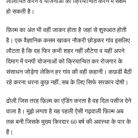
लालायित करने व योजनाओं को क्रियान्वित करने में सक्षम
हो सकती है।
फ़िल्म का अंत भी वहीं जाकर होता है जहां से शुरुआत होती
है। एक वैज्ञानिक कसम खाकर नौकरी छोड़कर गांव इसलिए
लौटता है कि वह फिर कभी शहर नहीं लौटेगा व यहीं अपने
दिमाग में पनपी योजनाओं को क्रियान्वित कर रोजगार के
संसाधन जोड़ेगा लेकिन हर गांव की वही कहानी। कछडी बैठी
रहे करना धरना कुछ नहीं..सब के लिए सिर्फ सरकार दोषी।
ढोली जिस तरह फ़िल्म का एंडिंग करता है वह दिल पसीज देने
वाला है। मुझे लगता है यह पहली ऐसी गढ़वाली फ़िल्म अब
तक बनी जिसके मुख्य किरदार 60 बर्ष की अवस्था के पार के
हैं।