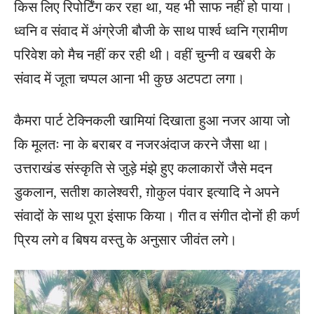
किस लिए रिपोर्टिंग कर रहा था, यह भी साफ नहीं हो पाया।
ध्वनि व संवाद में अंग्रेजी बौजी के साथ पार्श्व ध्वनि ग्रामीण
परिवेश को मैच नहीं कर रही थी। वहीं चुन्नी व खबरी के
संवाद में जूता चप्पल आना भी कुछ अटपटा लगा।
कैमरा पार्ट टेक्निकली खामियां दिखाता हुआ नजर आया जो
कि मूलतः ना के बराबर व नजरअंदाज करने जैसा था।
उत्तराखंड संस्कृति से जुड़े मंझे हुए कलाकारों जैसे मदन
डुकलान, सतीश कालेश्वरी, ग़ोकुल पंवार इत्यादि ने अपने
संवादों के साथ पूरा इंसाफ किया। गीत व संगीत दोनों ही कर्ण
प्रिय लगे व बिषय वस्तु के अनुसार जीवंत लगे।