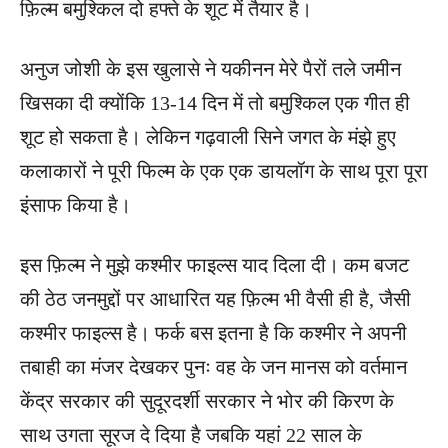
फ़िल्म बमुश्किल दो हफ्ते के शूट में तैयार है।
अनुज जोशी के इस खुलासे ने यकीनन मेरे पैरों तले जमीन
खिसका दी क्योंकि 13-14 दिन में तो बमुश्किल एक गीत ही
शूट हो सकता है। लेकिन गढ़वाली सिने जगत के मंझे हुए
कलाकारों ने पूरी फिल्म के एक एक डायलॉग के साथ पूरा पूरा
इंसाफ किया है।
इस फ़िल्म ने मुझे कश्मीर फाइल्स याद दिला दी। कम बजट
की ठेठ जनमुद्दों पर आधारित यह फ़िल्म भी वैसी ही है, जैसी
कश्मीर फाइल्स है। फर्क बस इतना है कि कश्मीर ने अपनी
तबाही का मंजर देखकर पुनः वह के जन मानस को वर्तमान
केंद्र सरकार की सुदूरदर्शी सरकार ने भोर की किरण के
साथ उगता सूरज दे दिया है जबकि यहां 22 साल के