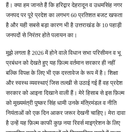
हैं। क्या हम जानते हैं कि हरिद्वार देहरादून व उधमसिंह नगर
जनपद पर पूरे प्रदेश का लगभग 60 प्रतिशत बजट खफता
है और यही सबसे बड़ा कारण भी है उत्तराखंड के 10 पहाड़ी
जनपदों से निरंतर होते पलायन का।
मुझे लगता है 2026 में होने वाले विधान सभा परिसीमन व भू
प्रबंधन को देखते हुए यह फ़िल्म वर्तमान सरकार ही नहीं
बल्कि विपक्ष के लिए भी एक दस्तावेज के रूप में है। शिक्षा
और स्वस्थ व्यवस्थाएं जिस तल्खी से उठाई गई हैं वह प्रदेश
सरकार को आइना दिखाने वाली हैं। मेरे हिसाब से इस फ़िल्म
को मुख्यमंत्री पुष्कर सिंह धामी उनके मंत्रिमंडल व नीति
नियंताओं को एक दिन आकर जरूर देखनी चाहिए। मेरा दावा
है उन्हें यह फ़िल्म काफी कुछ नया रिवर्स माइग्रेशन के लिए