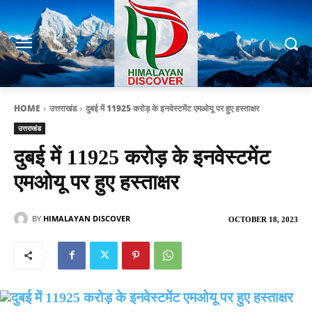
HOME
उत्तराखंड
दुबई में 11925 करोड़ के इनवेस्टमेंट एमओयू पर हुए हस्ताक्षर
उत्तराखंड
दुबई में 11925 करोड़ के इनवेस्टमेंट
एमओयू पर हुए हस्ताक्षर
BY
HIMALAYAN DISCOVER
OCTOBER 18, 2023