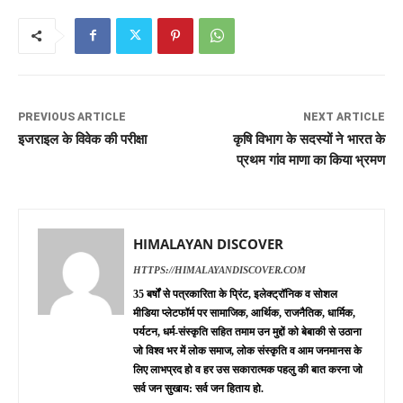
PREVIOUS ARTICLE
NEXT ARTICLE
इजराइल के विवेक की परीक्षा
कृषि विभाग के सदस्यों ने भारत के
प्रथम गांव माणा का किया भ्रमण
HIMALAYAN DISCOVER
HTTPS://HIMALAYANDISCOVER.COM
35 बर्षों से पत्रकारिता के प्रिंट, इलेक्ट्रॉनिक व सोशल
मीडिया प्लेटफॉर्म पर सामाजिक, आर्थिक, राजनैतिक, धार्मिक,
पर्यटन, धर्म-संस्कृति सहित तमाम उन मुद्दों को बेबाकी से उठाना
जो विश्व भर में लोक समाज, लोक संस्कृति व आम जनमानस के
लिए लाभप्रद हो व हर उस सकारात्मक पहलु की बात करना जो
सर्व जन सुखाय: सर्व जन हिताय हो.