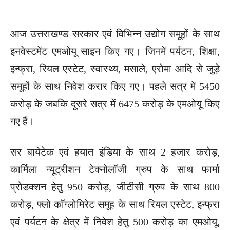
आज उत्तराखण्ड सरकार एवं विभिन्न उद्योग समूहों के साथ
इनवेस्टमेंट एमओयू साइन किए गए। जिनमें पर्यटन, शिक्षा,
इन्फ्रा, रियल एस्टेट, स्वास्थ्य, मसाले, एरोमा आदि से जुड़े
समूहों के साथ निवेश करार किए गए। पहले सत्र में 5450
करोड़ के जबकि दूसरे सत्र में 6475 करोड़ के एमओयू किए
गए हैं।
सर बायेटेक एवं हयात इंडिया के साथ 2 हजार करोड़,
कार्मिला न्यूट्रीशन टेक्नोलॉजी ग्रुप के साथ फार्मा
प्रोडक्शन हेतु 950 करोड़, जीटीसी ग्रुप के साथ 800
करोड़, फ्लो कॉग्लोमिरेट समूह के साथ रियल एस्टेट, इन्फ्रा
एवं पर्यटन के क्षेत्र में निवेश हेतु 500 करोड़ का एमओयू,