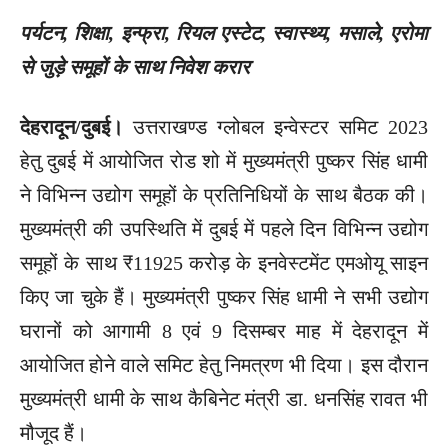
पर्यटन, शिक्षा, इन्फ्रा, रियल एस्टेट, स्वास्थ्य, मसाले, एरोमा
से जुड़े समूहों के साथ निवेश करार
देहरादून/दुबई।
उत्तराखण्ड ग्लोबल इन्वेस्टर समिट 2023
हेतु दुबई में आयोजित रोड शो में मुख्यमंत्री पुष्कर सिंह धामी
ने विभिन्न उद्योग समूहों के प्रतिनिधियों के साथ बैठक की।
मुख्यमंत्री की उपस्थिति में दुबई में पहले दिन विभिन्न उद्योग
समूहों के साथ ₹11925 करोड़ के इनवेस्टमेंट एमओयू साइन
किए जा चुके हैं। मुख्यमंत्री पुष्कर सिंह धामी ने सभी उद्योग
घरानों को आगामी 8 एवं 9 दिसम्बर माह में देहरादून में
आयोजित होने वाले समिट हेतु निमत्रण भी दिया। इस दौरान
मुख्यमंत्री धामी के साथ कैबिनेट मंत्री डा. धनसिंह रावत भी
मौजूद हैं।