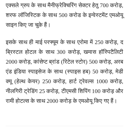
एक्सले ग्रुप के साथ मैनीफ्रेक्चिरिंग सेक्टर हेतु 700 करोड़,
शरफ लॉजिस्टिक के साथ 500 करोड के इन्वेस्टमेंट एमओयू
साइन किए जा चुके हैं।
इसके साथ ही माई परफ्यूम के साथ एरोमा में 250 करोड़, द
ब्रिस्टल होटल के साथ 300 करोड़, खमास हॉस्पिटैलिटी
2000 करोड़, कांसेप्ट ब्रांड (रिटेल स्टोर) 500 करोड़, अरब
एंड इंडिया स्पाइसेज के साथ (स्पाइस हब) 50 करोड़, मेडी
क्यू (हेल्थ केयर) 250 करोड़, हार्ट ट्रेवल्स 1000 करोड़,
नीलगिरी ट्रेडिंग 25 करोड़, टीएमसी शिपिंग 100 करोड़ और
रामी होटल्स के साथ 2000 करोड़ के एमओयू किए गए हैं।