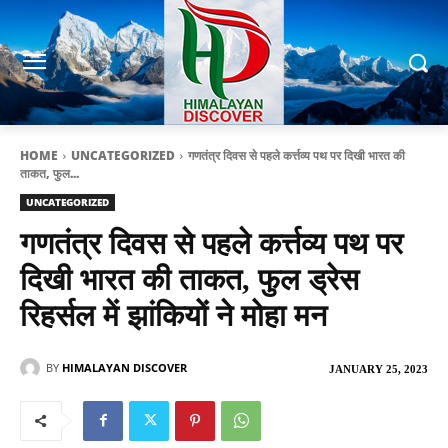
HOME
UNCATEGORIZED
गणतंत्र दिवस से पहले कर्त्तव्य पथ पर दिखी भारत की
ताकत, फुल...
UNCATEGORIZED
गणतंत्र दिवस से पहले कर्त्तव्य पथ पर
दिखी भारत की ताकत, फुल ड्रेस
रिहर्सल में झांकियों ने मोहा मन
BY
HIMALAYAN DISCOVER
JANUARY 25, 2023