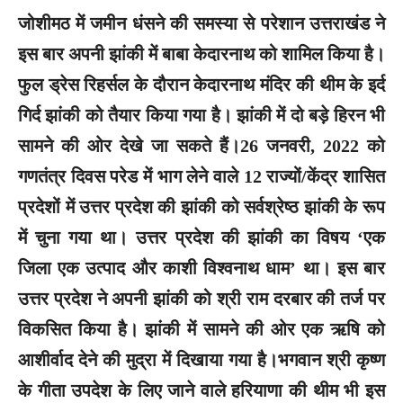
जोशीमठ में जमीन धंसने की समस्या से परेशान उत्तराखंड ने
इस बार अपनी झांकी में बाबा केदारनाथ को शामिल किया है।
फुल ड्रेस रिहर्सल के दौरान केदारनाथ मंदिर की थीम के इर्द
गिर्द झांकी को तैयार किया गया है। झांकी में दो बड़े हिरन भी
सामने की ओर देखे जा सकते हैं।26 जनवरी, 2022 को
गणतंत्र दिवस परेड में भाग लेने वाले 12 राज्यों/केंद्र शासित
प्रदेशों में उत्तर प्रदेश की झांकी को सर्वश्रेष्ठ झांकी के रूप
में चुना गया था। उत्तर प्रदेश की झांकी का विषय ‘एक
जिला एक उत्पाद और काशी विश्वनाथ धाम’ था। इस बार
उत्तर प्रदेश ने अपनी झांकी को श्री राम दरबार की तर्ज पर
विकसित किया है। झांकी में सामने की ओर एक ऋषि को
आशीर्वाद देने की मुद्रा में दिखाया गया है।भगवान श्री कृष्ण
के गीता उपदेश के लिए जाने वाले हरियाणा की थीम भी इस