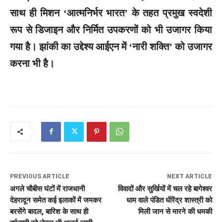
साथ ही मिशन ‘आत्मनिर्भर भारत’ के तहत प्रमुख स्वदेशी
रूप से डिजाइन और निर्मित उपकरणों को भी उजागर किया
गया है। झांकी का उद्देश्य आईएन में ‘नारी शक्ति’ को उजागर
करना भी है।
PREVIOUS ARTICLE
NEXT ARTICLE
अगले चौबीस घंटों में राजधानी
विवादों और सुर्खियों में चल रहे बागेश्वर
देहरादून समेत कई इलाकों में जमकर
धाम वाले पंडित धीरेंद्र शास्त्री को
बरसेंगे बादल, बारिश के साथ ही
मिली जान से मारने की धमकी