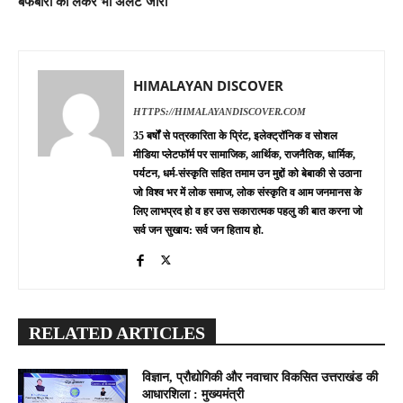
बर्फबारी को लेकर भी अलर्ट जारी
HIMALAYAN DISCOVER
HTTPS://HIMALAYANDISCOVER.COM
35 बर्षों से पत्रकारिता के प्रिंट, इलेक्ट्रॉनिक व सोशल
मीडिया प्लेटफॉर्म पर सामाजिक, आर्थिक, राजनैतिक, धार्मिक,
पर्यटन, धर्म-संस्कृति सहित तमाम उन मुद्दों को बेबाकी से उठाना
जो विश्व भर में लोक समाज, लोक संस्कृति व आम जनमानस के
लिए लाभप्रद हो व हर उस सकारात्मक पहलु की बात करना जो
सर्व जन सुखाय: सर्व जन हिताय हो.
RELATED ARTICLES
विज्ञान, प्रौद्योगिकी और नवाचार विकसित उत्तराखंड की
आधारशिला : मुख्यमंत्री