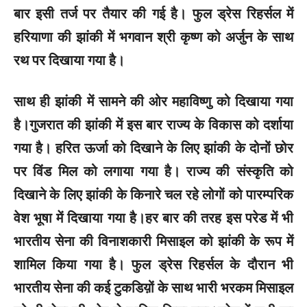
बार इसी तर्ज पर तैयार की गई है। फुल ड्रेस रिहर्सल में
हरियाणा की झांकी में भगवान श्री कृष्ण को अर्जुन के साथ
रथ पर दिखाया गया है।
साथ ही झांकी में सामने की ओर महाविष्णु को दिखाया गया
है।गुजरात की झांकी में इस बार राज्य के विकास को दर्शाया
गया है। हरित ऊर्जा को दिखाने के लिए झांकी के दोनों छोर
पर विंड मिल को लगाया गया है। राज्य की संस्कृति को
दिखाने के लिए झांकी के किनारे चल रहे लोगों को पारम्परिक
वेश भूषा में दिखाया गया है।हर बार की तरह इस परेड में भी
भारतीय सेना की विनाशकारी मिसाइल को झांकी के रूप में
शामिल किया गया है। फुल ड्रेस रिहर्सल के दौरान भी
भारतीय सेना की कई टुकडिय़ों के साथ भारी भरकम मिसाइल