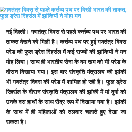
नई दिल्ली।
गणतंत्र दिवस से पहले कर्त्तव्य पथ पर भारत की
ताकत देखने को मिली है। कर्त्तव्य पथ पर हुई गणतंत्र दिवस
परेड की फुल ड्रेस रिहर्सल में कई राज्यों की झांकियों ने मन
मोह लिया। साथ ही भारतीय सेना के दम खम को भी परेड के
दौरान दिखाया गया। इस बार संस्कृति मंत्रालय की झांकी
भी गणतंत्र दिवस की परेड में शामिल हो रही है। फुल ड्रेस
रिहर्सल के दौरान संस्कृति मंत्रालय की झांकी में मां दुर्गा को
उनके दस हाथों के साथ रौद्र रूप में दिखाया गया है। झांकी
के साथ में ही महिलाओं को तलवार चलाते हुए देखा जा
सकता है।