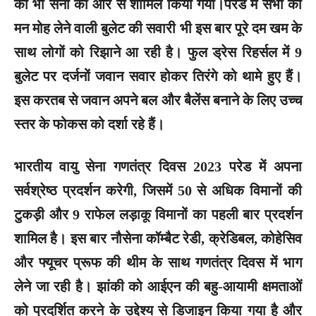
को भी सेना की ओर से शामिल किया गया।परेड में सभी का
मन मोह लेने वाली बुलेट की सवारी भी इस बार पूरे दम खम के
साथ लोगों को रिझाने आ रही है। फुल ड्रेस रिहर्सल में 9
बुलेट पर दर्जनों जवान सवार होकर तिरंगे को थामे हुए हैं।
इस करतब से जवान अपने बल और बैलेंस बनाने के लिए उच्च
स्तर के फोकस को दर्शा रहे हैं।
भारतीय वायु सेना गणतंत्र दिवस 2023 परेड में अपना
सर्वश्रेष्ठ प्रदर्शन करेगी, जिसमें 50 से अधिक विमानों की
टुकड़ी और 9 राफेल लड़ाकू विमानों का पहली बार प्रदर्शन
शामिल है। इस बार नौसेना कॉम्बैट रेडी, क्रेडिबल, कोहेसिव
और फ्यूचर प्रूफ की थीम के साथ गणतंत्र दिवस में भाग
लेने जा रही है। झांकी को आईएन की बहु-आयामी क्षमताओं
को प्रदर्शित करने के उद्देश्य से डिजाइन किया गया है और