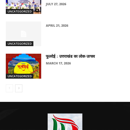
JULY 27, 2026
UNCATEGORIZED
APRIL 21, 2026
UNCATEGORIZED
फूलदेई : उत्तराखंड का लोक-उत्सव
MARCH 17, 2026
UNCATEGORIZED