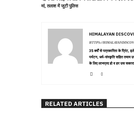
मां, तलाश में जुटी पुलिस
HIMALAYAN DISCOV
HTTPS://HIMALAYANDISCO
35 बर्षों से पत्रकारिता के प्रिंट,
पर्यटन, धर्म-संस्कृति सहित तमाम उ
के लिए लाभप्रद हो व हर उस सकारा
RELATED ARTICLES