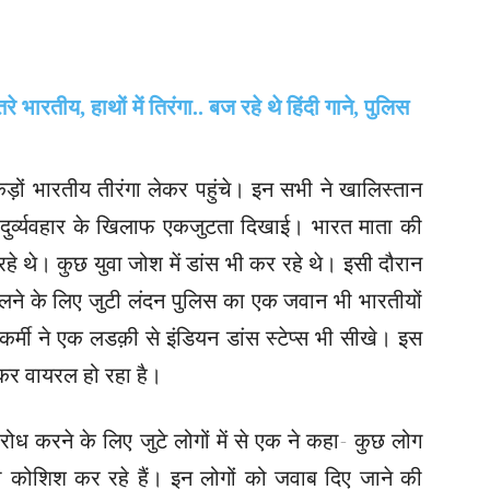
़ों भारतीय तीरंगा लेकर पहुंचे। इन सभी ने खालिस्तान
थ दुर्व्यवहार के खिलाफ एकजुटता दिखाई। भारत माता की
 रहे थे। कुछ युवा जोश में डांस भी कर रहे थे। इसी दौरान
ने के लिए जुटी लंदन पुलिस का एक जवान भी भारतीयों
र्मी ने एक लडक़ी से इंडियन डांस स्टेप्स भी सीखे। इस
कर वायरल हो रहा है।
ध करने के लिए जुटे लोगों में से एक ने कहा- कुछ लोग
 कोशिश कर रहे हैं। इन लोगों को जवाब दिए जाने की