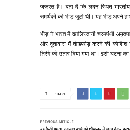
जरूरत है। बता दें कि लंदन स्थित भारतीय
समर्थकों की भीड़ जुटी थी। यह भीड़ अपने हा
भीड़ ने भारत में खालिस्तानी चरमपंथी अमृत
और दूतावास में तोडफ़ोड़ करने की कोशिश 
तिरंगे को उतार दिया गया था। इसी घटना क
SHARE
PREVIOUS ARTICLE
यह कैसी ममता, नवजात बच्चे को शौचालय में जन्म देकर फरार