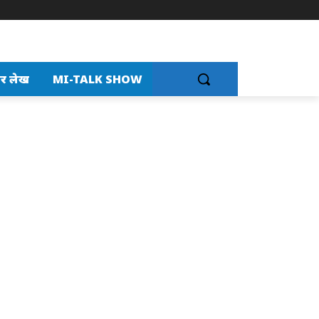
र लेख
MI-TALK SHOW