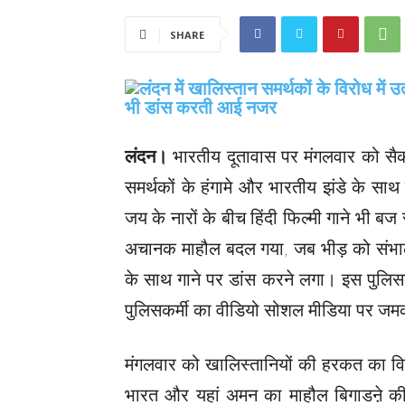
SHARE
लंदन।
भारतीय दूतावास पर मंगलवार को सैकड
समर्थकों के हंगामे और भारतीय झंडे के सा
जय के नारों के बीच हिंदी फिल्मी गाने भी बज
अचानक माहौल बदल गया, जब भीड़ को संभाल
के साथ गाने पर डांस करने लगा। इस पुलिसक
पुलिसकर्मी का वीडियो सोशल मीडिया पर जम
मंगलवार को खालिस्तानियों की हरकत का विरो
भारत और यहां अमन का माहौल बिगाडऩे की