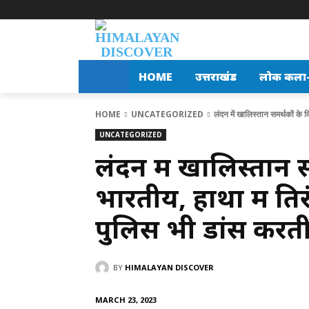
HOME
उत्तराखंड
लोक कला-स
HOME
UNCATEGORIZED
लंदन में खालिस्तान समर्थकों के विर
UNCATEGORIZED
लंदन में खालिस्तान स
भारतीय, हाथों में तिर
पुलिस भी डांस कर
BY
HIMALAYAN DISCOVER
MARCH 23, 2023