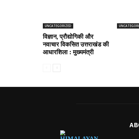
UNCATEGORIZED
UNCATEGOR
विज्ञान, प्रौद्योगिकी और
नवाचार विकसित उत्तराखंड की
आधारशिला : मुख्यमंत्री
AB