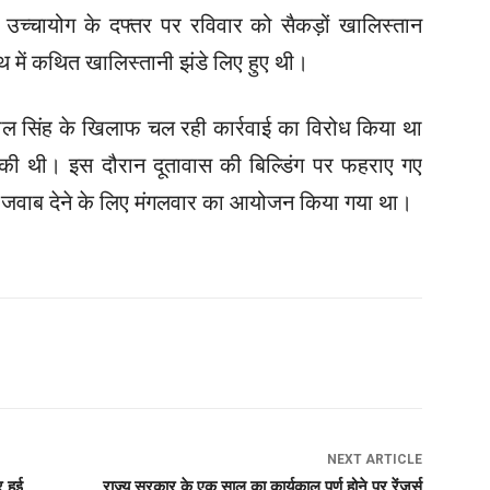
 उच्चायोग के दफ्तर पर रविवार को सैकड़ों खालिस्तान
थ में कथित खालिस्तानी झंडे लिए हुए थी।
पाल सिंह के खिलाफ चल रही कार्रवाई का विरोध किया था
की थी। इस दौरान दूतावास की बिल्डिंग पर फहराए गए
ा जवाब देने के लिए मंगलवार का आयोजन किया गया था।
NEXT ARTICLE
 हुई
राज्य सरकार के एक साल का कार्यकाल पूर्ण होने पर रेंजर्स