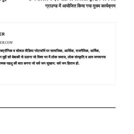
ग्राउण्ड में आयोजित किया गया मुख्य कार्यक्रम
ER
VER.COM
 इलेक्ट्रॉनिक व सोशल मीडिया प्लेटफॉर्म पर सामाजिक, आर्थिक, राजनैतिक, धार्मिक,
न मुद्दों को बेबाकी से उठाना जो विश्व भर में लोक समाज, लोक संस्कृति व आम जनमानस
त्मक पहलु की बात करना जो सर्व जन सुखाय: सर्व जन हिताय हो.