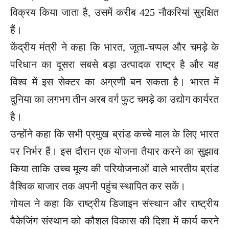
विक्रय किया जाता है, उसमें करीब 425 नौकरियां सुरक्षित
हैं।
केंद्रीय मंत्री ने कहा कि भारत, जूता-चप्पल और चमड़े के
परिधान का दूसरा सबसे बड़ा उत्पादक राष्ट्र है और यह
विश्व में इस सेक्टर का अग्रणी बन सकता है। भारत में
दुनिया का लगभग तीन अरब वर्ग फुट चमड़े का उद्योग कार्यरत
है।
उन्होंने कहा कि सभी प्रमुख ब्रांड कच्चे माल के लिए भारत
पर निर्भर हैं। इस दौरान एक योजना तैयार करने का सुझाव
किया ताकि उच्च मूल्य की परियोजनाओं वाले भारतीय ब्रांड
वैश्विक बाजार तक अपनी पहुंच स्थापित कर सकें।
गोयल ने कहा कि राष्ट्रीय डिजाइन संस्थान और राष्ट्रीय
पैकेजिंग संस्थान को कौशल विकास की दिशा में कार्य करने