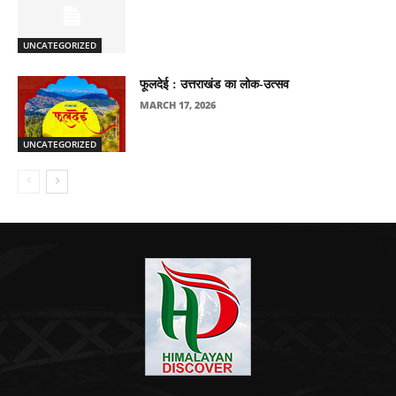
UNCATEGORIZED
फूलदेई : उत्तराखंड का लोक-उत्सव
MARCH 17, 2026
UNCATEGORIZED