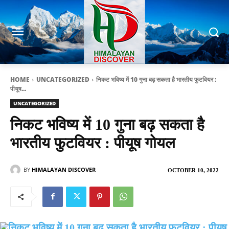
HOME
UNCATEGORIZED
निकट भविष्य में 10 गुना बढ़ सकता है भारतीय फुटवियर :
पीयूष...
UNCATEGORIZED
निकट भविष्य में 10 गुना बढ़ सकता है
भारतीय फुटवियर : पीयूष गोयल
BY
HIMALAYAN DISCOVER
OCTOBER 10, 2022