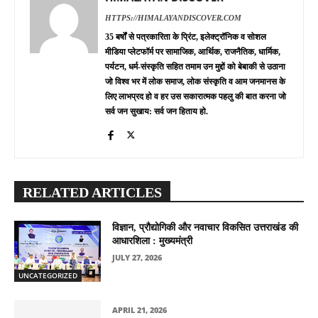
HTTPS://HIMALAYANDISCOVER.COM
35 बर्षों से पत्रकारिता के प्रिंट, इलेक्ट्रॉनिक व सोशल
मीडिया प्लेटफॉर्म पर सामाजिक, आर्थिक, राजनैतिक, धार्मिक,
पर्यटन, धर्म-संस्कृति सहित तमाम उन मुद्दों को बेबाकी से उठाना
जो विश्व भर में लोक समाज, लोक संस्कृति व आम जनमानस के
लिए लाभप्रद हो व हर उस सकारात्मक पहलु की बात करना जो
सर्व जन सुखाय: सर्व जन हिताय हो.
RELATED ARTICLES
विज्ञान, प्रौद्योगिकी और नवाचार विकसित उत्तराखंड की
आधारशिला : मुख्यमंत्री
JULY 27, 2026
UNCATEGORIZED
APRIL 21, 2026