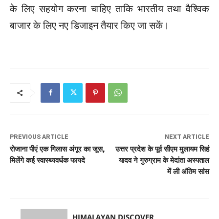
के लिए सहयोग करना चाहिए ताकि भारतीय तथा वैश्विक
बाजार के लिए नए डिजाइन तैयार किए जा सकें।
PREVIOUS ARTICLE
NEXT ARTICLE
रोजाना पीएं एक गिलास अंगूर का जूस,
उत्तर प्रदेश के पूर्व सीएम मुलायम सिहं
मिलेंगे कई स्वास्थ्यवर्धक फायदे
यादव ने गुरुग्राम के मेदांता अस्पताल
में ली अंतिम सांस
HIMALAYAN DISCOVER