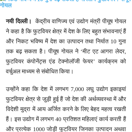
नयी दिल्ली।
केंद्रीय वाणिज्य एवं उद्योग मंत्री पीयूष गोयल
ने कहा है कि फुटवियर क्षेत्र में देश के लिए बहुत संभावनाएं हैं
और निकट भविष्य में देश का उत्पादन तथा निर्यात 10 गुना
तक बढ़ सकता है। पीयूष गोयल ने ‘मीट एट आगरा लेदर,
फुटवियर कंपोनेंट्स एंड टेक्नोलॉजी फेयर’ कार्यक्रम को
वर्चुअल माध्यम से संबोधित किया।
उन्होंने कहा कि देश में लगभग 7,000 लघु उद्योग इकाइयां
फुटवियर क्षेत्र से जुड़ी हुई हैं जो देश की अर्थव्यवस्था में और
विदेशी मुद्रा में आय अर्जित करने के लिए बेहद महत्व रखती
हैं। इस उद्योग में लगभग 40 प्रतिशत महिलाएं कार्य करती हैं
और प्रत्येक 1000 जोड़ी फुटवियर जिनका उत्पादन अथवा