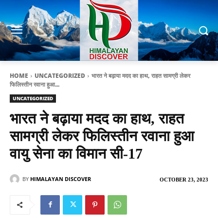
HOME
UNCATEGORIZED
भारत ने बढ़ाया मदद का हाथ, राहत सामग्री लेकर
फिलिस्तीन रवाना हुआ...
UNCATEGORIZED
भारत ने बढ़ाया मदद का हाथ, राहत
सामग्री लेकर फिलिस्तीन रवाना हुआ
वायु सेना का विमान सी-17
BY
HIMALAYAN DISCOVER
OCTOBER 23, 2023