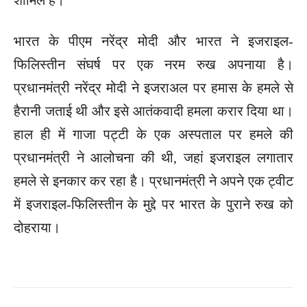
भारत के पीएम नरेंद्र मोदी और भारत ने इजराइल-
फिलिस्तीन संघर्ष पर एक नरम रुख अपनाया है।
प्रधानमंत्री नरेंद्र मोदी ने इजराअल पर हमास के हमले से
हैरानी जताई थी और इसे आतंकवादी हमला करार दिया था।
हाल ही में गाजा पट्टी के एक अस्पताल पर हमले की
प्रधानमंत्री ने आलोचना की थी, जहां इजराइल लगातार
हमले से इनकार कर रहा है। प्रधानमंत्री ने अपने एक ट्वीट
में इजराइल-फिलिस्तीन के मुद्दे पर भारत के पुराने रुख को
दोहराया।