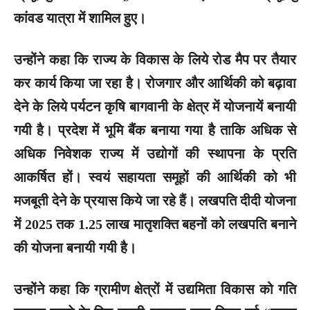
कांवड यात्रा में शामिल हुए।
उन्होंने कहा कि राज्य के विकास के लिये रोड मैप पर तैयार
कर कार्य किया जा रहा है। रोजगार और आर्थिकी को बढ़ावा
देने के लिये पर्यटन कृषि बागवानी के क्षेत्र में योजनायें बनायी
गयी है। प्रदेश में भूमि बैंक बनाया गया है ताकि अधिक से
अधिक निवेशक राज्य में उद्योगों की स्थापना के प्रति
आकर्षित हों। स्वयं सहायता समूहों की आर्थिकी को भी
मजबूती देने के प्रयास किये जा रहे हैं। लखपति दीदी योजना
में 2025 तक 1.25 लाख मातृशक्ति बहनों को लखपति बनाने
की योजना बनायी गयी है।
उन्होंने कहा कि ग्रामीण क्षेत्रों में उद्यमिता विकास को गति