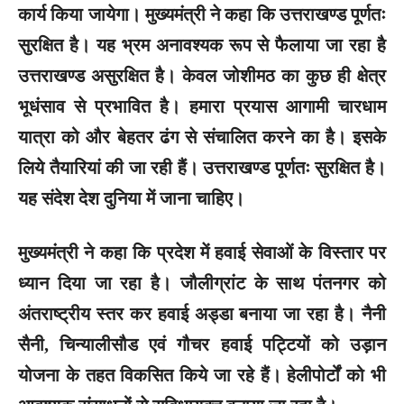
कार्य किया जायेगा। मुख्यमंत्री ने कहा कि उत्तराखण्ड पूर्णतः
सुरक्षित है। यह भ्रम अनावश्यक रूप से फैलाया जा रहा है
उत्तराखण्ड असुरक्षित है। केवल जोशीमठ का कुछ ही क्षेत्र
भूधंसाव से प्रभावित है। हमारा प्रयास आगामी चारधाम
यात्रा को और बेहतर ढंग से संचालित करने का है। इसके
लिये तैयारियां की जा रही हैं। उत्तराखण्ड पूर्णतः सुरक्षित है।
यह संदेश देश दुनिया में जाना चाहिए।
मुख्यमंत्री ने कहा कि प्रदेश में हवाई सेवाओं के विस्तार पर
ध्यान दिया जा रहा है। जौलीग्रांट के साथ पंतनगर को
अंतराष्ट्रीय स्तर कर हवाई अड्डा बनाया जा रहा है। नैनी
सैनी, चिन्यालीसौड एवं गौचर हवाई पट्टियों को उड़ान
योजना के तहत विकसित किये जा रहे हैं। हेलीपोर्टों को भी