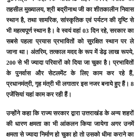
तहसील मुख्यालय, श्री बद्रीनाथ जी का शीतकालीन निवास
स्थान है, तथा सामरिक, सांस्कृतिक एवं पर्यटन की दृष्टि से
भी महत्वपूर्ण स्थान है। वे स्वयं वहां 03 दिन रहे, सरकार का
सबसे पहला प्रयास प्रभावितों को सुरक्षित स्थान पर ले
जाना था। अंतरिम, तत्काल मदद के रूप में डेढ़ लाख रूपये,
200 से भी ज्यादा परिवारों को दिया जा चुका है। प्रभावितों
के पुनर्वास और सेटलमेंट के लिए काम कर रहे हैं,
प्रधानमंत्री, गृह मंत्री भी लगातार इस नजर बनाये हुए हैं। 8
एजेंसियां यहां काम कर रही हैं।
उन्होंने कहा कि राज्य सरकार द्वारा उत्तराखंड के अन्य शहरों
की धारण क्षमता का भी आंकलन किया जायेगा अगर उनमें
क्षमता से ज्यादा निर्माण हो चुका हो तो उसको धीमा कराने का