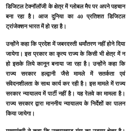
डिजिटल टेक्नॉलॉजी के क्षेत्र में ग्लोबल मैप पर अपने पहचान
बना रहा है। आज दुनिया का 40 प्रतिशत डिजिटल
ट्रांजेक्शन भारत में हो रहा है।
उन्होंने कहा कि प्रदेश में जबरदस्ती धर्मांतरण नहीं होने दिया
जायेगा। इस प्रकार का कृत्य राज्य के किसी भी क्षेत्र में न
हो इसके लिये कानून बनाया जा रहा है। उन्होंने कहा कि
राज्य सरकार हल्द्वानी जैसे मामले में सतर्कता एवं
संवेदनशीलता के साथ कार्य कर रही है। इस मामले में राज्य
सरकार न्यायालय में पार्टी नहीं है। यह रेलवे का मामला है।
राज्य सरकार द्वारा माननीय न्यायालय के निर्देशों का पालन
किया जायेगा।
मुख्यमंत्री ने कहा कि उत्तराखण्ड गंगा का उद्गम क्षेत्र है।