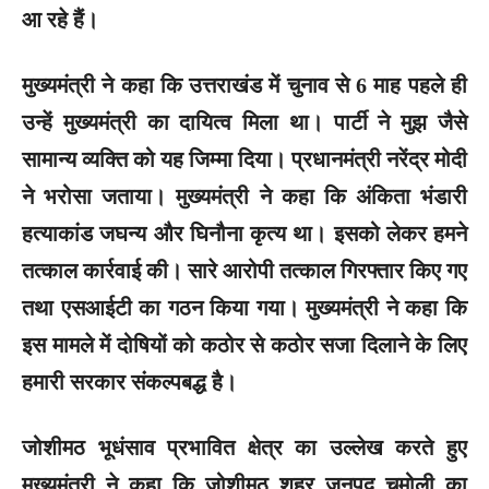
आ रहे हैं।
मुख्यमंत्री ने कहा कि उत्तराखंड में चुनाव से 6 माह पहले ही
उन्हें मुख्यमंत्री का दायित्व मिला था। पार्टी ने मुझ जैसे
सामान्य व्यक्ति को यह जिम्मा दिया। प्रधानमंत्री नरेंद्र मोदी
ने भरोसा जताया। मुख्यमंत्री ने कहा कि अंकिता भंडारी
हत्याकांड जघन्य और घिनौना कृत्य था। इसको लेकर हमने
तत्काल कार्रवाई की। सारे आरोपी तत्काल गिरफ्तार किए गए
तथा एसआईटी का गठन किया गया। मुख्यमंत्री ने कहा कि
इस मामले में दोषियों को कठोर से कठोर सजा दिलाने के लिए
हमारी सरकार संकल्पबद्ध है।
जोशीमठ भूधंसाव प्रभावित क्षेत्र का उल्लेख करते हुए
मुख्यमंत्री ने कहा कि जोशीमठ शहर जनपद चमोली का