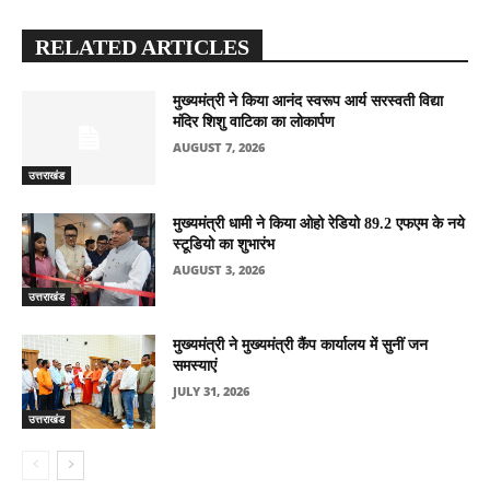
RELATED ARTICLES
मुख्यमंत्री ने किया आनंद स्वरूप आर्य सरस्वती विद्या
मंदिर शिशु वाटिका का लोकार्पण
AUGUST 7, 2026
उत्तराखंड
मुख्यमंत्री धामी ने किया ओहो रेडियो 89.2 एफएम के नये
स्टूडियो का शुभारंभ
AUGUST 3, 2026
उत्तराखंड
मुख्यमंत्री ने मुख्यमंत्री कैंप कार्यालय में सुनीं जन
समस्याएं
JULY 31, 2026
उत्तराखंड