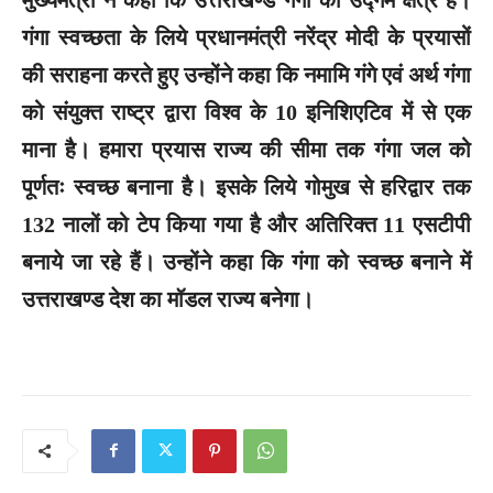
गंगा स्वच्छता के लिये प्रधानमंत्री नरेंद्र मोदी के प्रयासों
की सराहना करते हुए उन्होंने कहा कि नमामि गंगे एवं अर्थ गंगा
को संयुक्त राष्ट्र द्वारा विश्व के 10 इनिशिएटिव में से एक
माना है। हमारा प्रयास राज्य की सीमा तक गंगा जल को
पूर्णतः स्वच्छ बनाना है। इसके लिये गोमुख से हरिद्वार तक
132 नालों को टेप किया गया है और अतिरिक्त 11 एसटीपी
बनाये जा रहे हैं। उन्होंने कहा कि गंगा को स्वच्छ बनाने में
उत्तराखण्ड देश का मॉडल राज्य बनेगा।