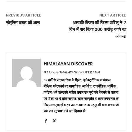
PREVIOUS ARTICLE
NEXT ARTICLE
संतुलित बजट की आस
थलपति विजय की फिल्म वारिसु ने 7
दिन में पार किया 200 करोड़ रुपये का
आंकड़ा
HIMALAYAN DISCOVER
HTTPS://HIMALAYANDISCOVER.COM
35 बर्षों से पत्रकारिता के प्रिंट, इलेक्ट्रॉनिक व सोशल
मीडिया प्लेटफॉर्म पर सामाजिक, आर्थिक, राजनैतिक, धार्मिक,
पर्यटन, धर्म-संस्कृति सहित तमाम उन मुद्दों को बेबाकी से उठाना
जो विश्व भर में लोक समाज, लोक संस्कृति व आम जनमानस के
लिए लाभप्रद हो व हर उस सकारात्मक पहलु की बात करना जो
सर्व जन सुखाय: सर्व जन हिताय हो.