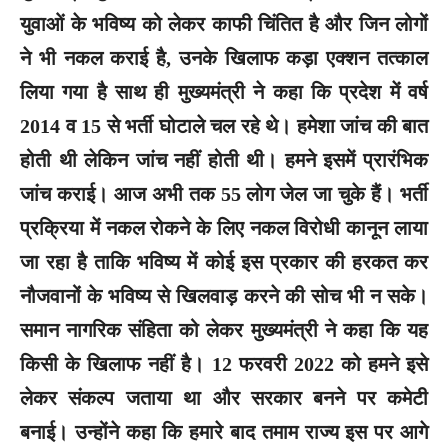
युवाओं के भविष्य को लेकर काफी चिंतित है और जिन लोगों
ने भी नकल कराई है, उनके खिलाफ कड़ा एक्शन तत्काल
लिया गया है साथ ही मुख्यमंत्री ने कहा कि प्रदेश में वर्ष
2014 व 15 से भर्ती घोटाले चल रहे थे। हमेशा जांच की बात
होती थी लेकिन जांच नहीं होती थी। हमने इसमें प्रारंभिक
जांच कराई। आज अभी तक 55 लोग जेल जा चुके हैं। भर्ती
प्रक्रिया में नकल रोकने के लिए नकल विरोधी कानून लाया
जा रहा है ताकि भविष्य में कोई इस प्रकार की हरकत कर
नौजवानों के भविष्य से खिलवाड़ करने की सोच भी न सके।
समान नागरिक संहिता को लेकर मुख्यमंत्री ने कहा कि यह
किसी के खिलाफ नहीं है। 12 फरवरी 2022 को हमने इसे
लेकर संकल्प जताया था और सरकार बनने पर कमेटी
बनाई। उन्होंने कहा कि हमारे बाद तमाम राज्य इस पर आगे