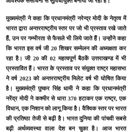
आवश्यक संसाधनों से सुविधायुक्त बनाया जा रहा है।
मुख्यमंत्री ने कहा कि प्रधानमंत्री नरेन्द्र मोदी के नेतृत्व में
भारत द्वारा अन्तरराष्ट्रीय स्तर पर जो भी प्रस्ताव रखे जाते
हैं, उन पर गम्भीरता से फैसले भी लिये जाते हैं। उन्होंने कहा
कि भारत इस वर्ष जी 20 शिखर सम्मेलन की अध्यक्षता कर
रहा है। जी 20 की 02 महत्वपूर्ण बैठकें उत्तराखण्ड में भी
प्रस्तावित हैं। भारत के प्रस्ताव पर संयुक्त राष्ट्र महासभा
ने वर्ष 2023 को अन्तरराष्ट्रीय मिलेट वर्ष भी घोषित किया
है। मुख्यमंत्री पुष्कर सिंह धामी ने कहा कि प्रधानमंत्री
नरेंद्र मोदी ने कश्मीर से धारा 370 हटाकर एक राष्ट्र, एक
विधान, एक निशान को लागू किया है। वैश्विक स्तर पर भारत
की प्रतिष्ठा तेजी से बढ़ी है। भारत दुनिया की पांचवी सबसे
बढ़ी अर्थव्यवस्था वाला देश बन चुका है। आज भारत