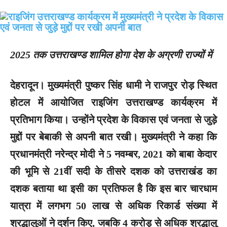
2025 तक उत्तराखण्ड शामिल होगा देश के अग्रणी राज्यों में
देहरादून।
मुख्यमंत्री पुष्कर सिंह धामी ने राजपुर रोड़ स्थित
होटल में आयोजित राइजिंग उत्तराखण्ड कार्यक्रम में
प्रतिभाग किया। उन्होंने प्रदेश के विकास एवं जनता से जुड़े
मुद्दों पर बेबाकी से अपनी बात रखी। मुख्यमंत्री ने कहा कि
प्रधानमंत्री नरेन्द्र मोदी ने 5 नवम्बर, 2021 को बाबा केदार
की भूमि से 21वीं सदी के तीसरे दशक को उत्तराखंड का
दशक बताया था इसी का प्रतिफल है कि इस बार चारधाम
यात्रा में लगभग 50 लाख से अधिक रिकार्ड संख्या में
श्रद्धालुओं ने दर्शन किए, जबकि 4 करोड़ से अधिक श्रद्धालु