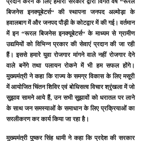
प्रदान करने के लिए हमारी सरकार द्वारा विगत वर्ष “रूरल
बिजनेस इनक्यूबेटर्स“ की स्थापना जनपद अल्मोड़ा के
हवालबाग में और जनपद पौड़ी के कोटद्वार में की गई। वर्तमान
में इन “रूरल बिजनेस इनक्यूबेटर्स“ के माध्यम से ग्रामीण
उद्यमियों को विभिन्न प्रकार की सेवाएं प्रदान की जा रही
हैं। इससे हमारे युवा रोजगार मांगने वाले नहीं रोजगार देने
वाले बनेंगे तथा पलायन रोकने में भी हम सफल होंगे।
मुख्यमंत्री ने कहा कि राज्य के समग्र विकास के लिए मसूरी
में आयोजित चिंतन शिविर एवं बोधिसत्व विचार श्रृंखला में जो
सुझाव सामने आये हैं, उन सभी सुझावों को धरातल पर लाने
के साथ जन समस्याओं के समाधान के लिए प्रक्रियाओं का
सरलीकरण कर कार्य किया जा रहा है।
मुख्यमंत्री पुष्कर सिंह धामी ने कहा कि प्रदेश की सरकार