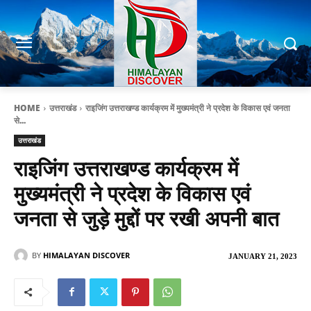
HOME
उत्तराखंड
राइजिंग उत्तराखण्ड कार्यक्रम में मुख्यमंत्री ने प्रदेश के विकास एवं जनता
से...
उत्तराखंड
राइजिंग उत्तराखण्ड कार्यक्रम में
मुख्यमंत्री ने प्रदेश के विकास एवं
जनता से जुड़े मुद्दों पर रखी अपनी बात
BY
HIMALAYAN DISCOVER
JANUARY 21, 2023