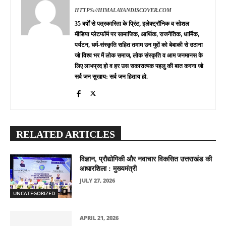
HTTPS://HIMALAYANDISCOVER.COM
35 बर्षों से पत्रकारिता के प्रिंट, इलेक्ट्रॉनिक व सोशल
मीडिया प्लेटफॉर्म पर सामाजिक, आर्थिक, राजनैतिक, धार्मिक,
पर्यटन, धर्म-संस्कृति सहित तमाम उन मुद्दों को बेबाकी से उठाना
जो विश्व भर में लोक समाज, लोक संस्कृति व आम जनमानस के
लिए लाभप्रद हो व हर उस सकारात्मक पहलु की बात करना जो
सर्व जन सुखाय: सर्व जन हिताय हो.
RELATED ARTICLES
विज्ञान, प्रौद्योगिकी और नवाचार विकसित उत्तराखंड की
आधारशिला : मुख्यमंत्री
JULY 27, 2026
UNCATEGORIZED
APRIL 21, 2026