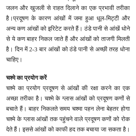
जलन और खुजली से राहत दिलाने का एक प्रभावी तरीका
है।प्रदूषण के कारण आंखों में जमा हुआ धूल-मिट्टी और
अन्य कण आंखों को इरिटेट करते हैं। ठंडे पानी से आंखें धोने
से ये कण बाहर निकल जाते हैं और आंखों को ताजगी मिलती
है। दिन में 2-3 बार आंखों को ठंडे पानी से अच्छी तरह धोना
चाहिए।
चश्मे का प्रयोग करें
चश्मे का प्रयोग प्रदूषण से आंखों की रक्षा करने का एक
अच्छा तरीका है। चश्मे के ग्लास आंखों को प्रदूषण कणों से
बचाते हैं। बाहर निकलते समय चश्मा पहन लेना बेहतर होगा
चश्मे के ग्लास आंखों तक पहुंचने वाले प्रदूषण कणों को रोक
देते हैं। इससे आंखों को काफी हद तक बचाया जा सकता है।