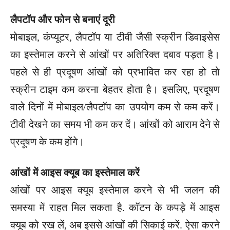
लैपटॉप और फोन से बनाएं दूरी
मोबाइल, कंप्यूटर, लैपटॉप या टीवी जैसी स्क्रीन डिवाइसेस
का इस्तेमाल करने से आंखों पर अतिरिक्त दबाव पड़ता है।
पहले से ही प्रदूषण आंखों को प्रभावित कर रहा हो तो
स्क्रीन टाइम कम करना बेहतर होता है। इसलिए, प्रदूषण
वाले दिनों में मोबाइल/लैपटॉप का उपयोग कम से कम करें।
टीवी देखने का समय भी कम कर दें। आंखों को आराम देने से
प्रदूषण के कम होंगे।
आंखों में आइस क्यूब का इस्तेमाल करें
आंखों पर आइस क्यूब इस्तेमाल करने से भी जलन की
समस्या में राहत मिल सकता है. कॉटन के कपड़े में आइस
क्यूब को रख लें, अब इससे आंखों की सिकाई करें. ऐसा करने