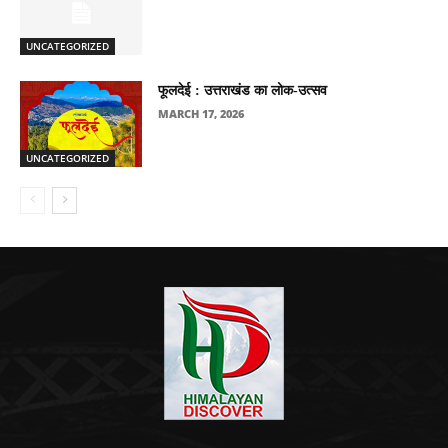
UNCATEGORIZED
फूलदेई : उत्तराखंड का लोक-उत्सव
MARCH 17, 2026
UNCATEGORIZED