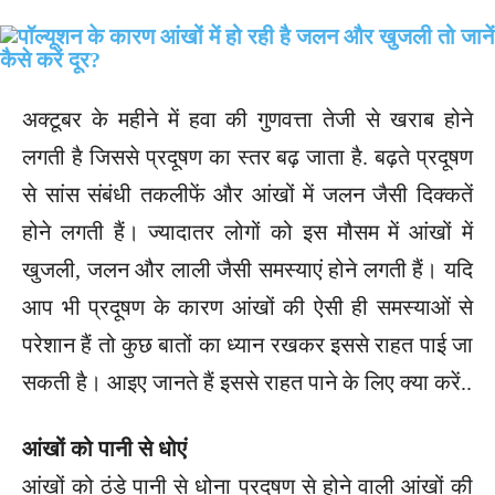
अक्टूबर के महीने में हवा की गुणवत्ता तेजी से खराब होने
लगती है जिससे प्रदूषण का स्तर बढ़ जाता है. बढ़ते प्रदूषण
से सांस संबंधी तकलीफें और आंखों में जलन जैसी दिक्कतें
होने लगती हैं। ज्यादातर लोगों को इस मौसम में आंखों में
खुजली, जलन और लाली जैसी समस्याएं होने लगती हैं। यदि
आप भी प्रदूषण के कारण आंखों की ऐसी ही समस्याओं से
परेशान हैं तो कुछ बातों का ध्यान रखकर इससे राहत पाई जा
सकती है। आइए जानते हैं इससे राहत पाने के लिए क्या करें..
आंखों को पानी से धोएं
आंखों को ठंडे पानी से धोना प्रदूषण से होने वाली आंखों की