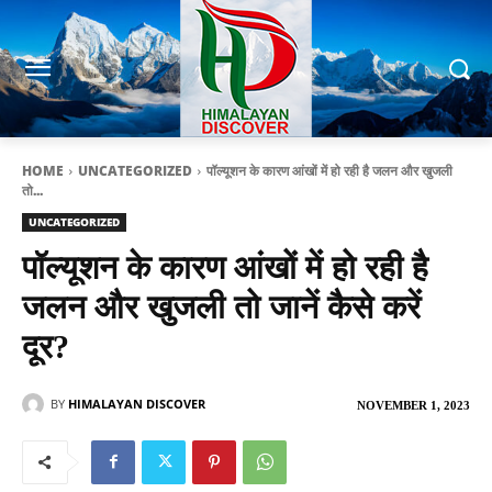
HOME
UNCATEGORIZED
पॉल्यूशन के कारण आंखों में हो रही है जलन और खुजली
तो...
UNCATEGORIZED
पॉल्यूशन के कारण आंखों में हो रही है
जलन और खुजली तो जानें कैसे करें
दूर?
BY
HIMALAYAN DISCOVER
NOVEMBER 1, 2023