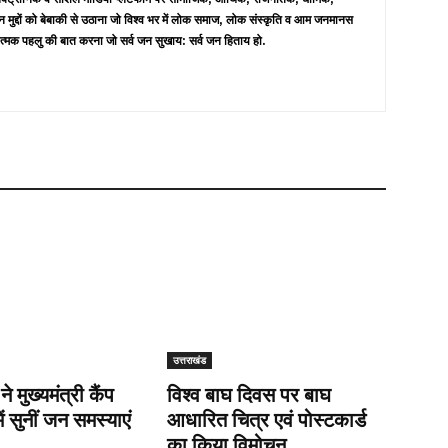
न मुद्दों को बेबाकी से उठाना जो विश्व भर में लोक समाज, लोक संस्कृति व आम जनमानस
त्मक पहलु की बात करना जो सर्व जन सुखाय: सर्व जन हिताय हो.
उत्तराखंड
 ने मुख्यमंत्री कैंप
विश्व बाघ दिवस पर बाघ
ें सुनीं जन समस्याएं
आधारित चित्र एवं पोस्टकार्ड
का किया विमोचन