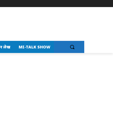
र लेख
MI-TALK SHOW