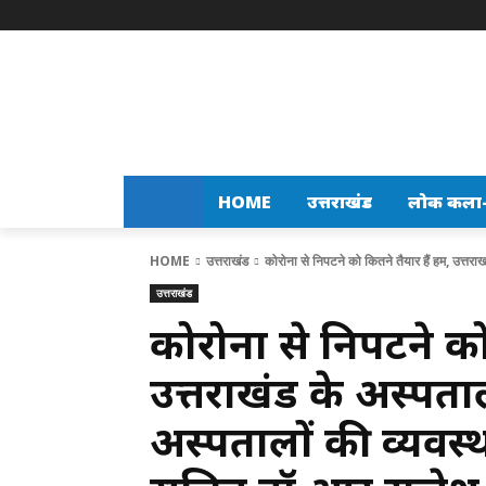
HOME
उत्तराखंड
लोक कला-स
HOME
उत्तराखंड
कोरोना से निपटने को कितने तैयार हैं हम, उत्तराखं
उत्तराखंड
कोरोना से निपटने को
उत्तराखंड के अस्पताल
अस्पतालों की व्यवस्थ