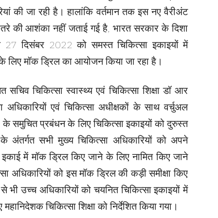
ारियां की जा रही है। हालांकि वर्तमान तक इस नए वैरीअंट
खतरे की आशंका नहीं जताई गई है, भारत सरकार के दिशा
ं आज 27 दिसंबर 2022 को समस्त चिकित्सा इकाइयों में
 के लिए मॉक ड्रिल का आयोजन किया जा रहा है।
सचिव चिकित्सा स्वास्थ्य एवं चिकित्सा शिक्षा डॉ आर
ा अधिकारियों एवं चिकित्सा अधीक्षकों के साथ वर्चुअल
े समुचित प्रबंधन के लिए चिकित्सा इकाइयों को दुरुस्त
के अंतर्गत सभी मुख्य चिकित्सा अधिकारियों को अपने
काई में मॉक ड्रिल किए जाने के लिए नामित किए जाने
कित्सा अधिकारियों को इस मॉक ड्रिल की कड़ी समीक्षा किए
र से भी उच्च अधिकारियों को चयनित चिकित्सा इकाइयों में
ए महानिदेशक चिकित्सा शिक्षा को निर्देशित किया गया।