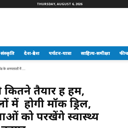
THURSDAY, AUGUST 6, 2026
ंस्कृति
देश-प्रदेश
पर्यटन-यात्रा
साहित्य-समीक्षा
फीच
ड के अस्पतालों में ...
 कितने तैयार हैं हम,
ों में होगी मॉक ड्रिल,
ाओं को परखेंगे स्वास्थ्य