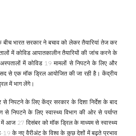
के बीच भारत सरकार ने बचाव को लेकर तैयारियां तेज कर
ालों में कोविड आपातकालीन तैयारियों की जांच करने के
्पतालों में कोविड 19 मामलों से निपटने के लिए और
द से एक मॉक ड्रिल आयोजित की जा रही है। केंद्रीय
िल में भाग लेंगे।
से निपटने के लिए केंद्र सरकार के दिशा निर्देश के बाद
से निपटने के लिए स्वास्थ्य विभाग की ओर से पर्याप्त
में आज 27 दिसंबर को मॉक ड्रिल के माध्यम से स्वास्थ्य
 के नए वैरीअंट के विश्व के कुछ देशों में बढ़ते प्रभाव