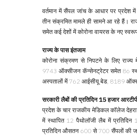
वर्तमान में सैंपल जांच के आधार पर प्रदेश
तीन संक्रमित मामले ही सामने आ रहे हैं। राज
समेत कई देशों में कोरोना वायरस के नए स्वरूप
राज्य के पास इंतजाम
कोरोना संक्रमण से निपटने के लिए राज्
9743 ऑक्सीजन कॅन्सेनट्रेटर समेत 86 स्थ
अस्पतालों में 762 आईसीयू बेड, 8189 ऑक्सी
सरकारी लैबों की प्रतिदिन 15 हजार आरटीप
प्रदेश के चार राजकीय मेडिकल कॉलेज देहरादू
में स्थापित 12 पैथोलॉजी लैब में प्रति
प्रतिदिन औसतन 600 से 700 सैंपलों की जा