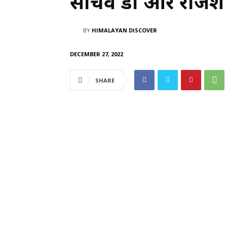
सचिव डॉ आर राजेश
BY
HIMALAYAN DISCOVER
DECEMBER 27, 2022
SHARE