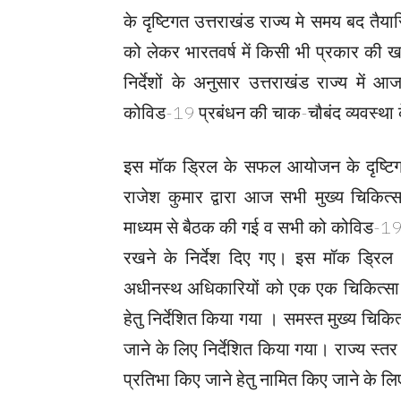
के दृष्टिगत उत्तराखंड राज्य मे समय बद तैय
को लेकर भारतवर्ष में किसी भी प्रकार की 
निर्देशों के अनुसार उत्तराखंड राज्य मे
कोविड-19 प्रबंधन की चाक-चौबंद व्यवस्था
इस मॉक ड्रिल के सफल आयोजन के दृष्टिगत 
राजेश कुमार द्वारा आज सभी मुख्य चिकित्स
माध्यम से बैठक की गई व सभी को कोविड-19 क
रखने के निर्देश दिए गए। इस मॉक ड्रिल 
अधीनस्थ अधिकारियों को एक एक चिकित्सा इ
हेतु निर्देशित किया गया । समस्त मुख्य चि
जाने के लिए निर्देशित किया गया। राज्य स्त
प्रतिभा किए जाने हेतु नामित किए जाने के लि