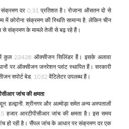
 में संक्रमण दर 0.31 प्रतिशत है। रोजाना औसतन दो से
्य में कोरोना संक्रमण की स्थिति सामान्य है, लेकिन चीन
 से संक्रमण के मामले तेजी से बढ़ रहे हैं।
य में कुल 22428 ऑक्सीजन सिलिंडर हैं। इसके अलावा
ानों पर ऑक्सीजन जनरेशन प्लांट स्थापित हैं। सरकारी
जन सपोर्ट बेड, 1032 वेंटिलेटर उपलब्ध हैं।
ीसीआर जांच की क्षमता
न, हल्द्वानी, श्रीनगर और अल्मोड़ा समेत अन्य अस्पतालों
दिन 15 हजार आरटीपीसीआर जांच की क्षमता है। इस समय
ंच हो रही है। सैंपल जांच के आधार पर संक्रमण दर एक