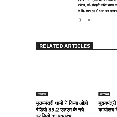
पर्यटन, धर्म-संस्कृति सहित तमाम उ
के लिए लाभप्रद हो व हर उस सकारा
RELATED ARTICLES
उत्तराखंड
उत्तराखंड
मुख्यमंत्री धामी ने किया ओहो
मुख्यमंत्री
रेडियो 89.2 एफएम के नये
कार्यालय म
स्टूडियो का शुभारंभ