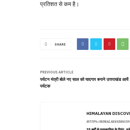
प्रतिशत से कम है।
SHARE
PREVIOUS ARTICLE
पर्यटन मंत्री बोले नए साल को यादगार बनाने उत्तराखंड आयें
पर्यटक
HIMALAYAN DISCOV
HTTPS://HIMALAYANDISCO
35 बर्षों से पत्रकारिता के प्रिंट,