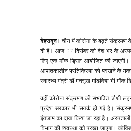
देहरादून।
चीन में कोरोना के बढ़ते संक्रमण 
दी हैं। आज 27 दिसंबर को देश भर के अस्पत
लिए एक मॉक ड्रिल आयोजित की जाएगी। अस
आपातकालीन प्रतिक्रिया को परखने के मकस
स्वास्थ्य मंत्री डॉ मनसुख मांडविया भी मॉक ड्र
वहीं कोरोना संक्रमण की संभावित चौथी लहर 
प्रदेश सरकार भी सतर्क हो गई है। संक्रमण 
इंतजाम का दावा किया जा रहा है। अस्पतालों 
विभाग की व्यवस्था को परखा जाएगा। कोविड-19