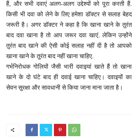
हैं, और सभी दवाएं अलग-अलग उद्देश्यों को पूरा करती हैं.
किसी भी दवा को लेने के लिए हमेशा डॉक्टर से सलाह बेहद
जरूरी है। अगर डॉक्टर ने कहा है कि खाना खाने के तुरंत
बाद दवा खाना है तो आप जरूर दवा खाएं. लेकिन उन्होंने
तुरंत बाद खाने की ऐसी कोई सलाह नहीं दी है तो आपको
खाना खाने के तुरंत बाद नहीं खाना चाहिए.
गर्भनिरोधक गोलियों जैसी भारी दवाइयां खाते हैं तो खाना
खाने के दो घंटे बाद ही दवाई खाना चाहिए। दवाइयों का
सेवन सुरक्षा और सावधानी से किया जाना माना जाता है।