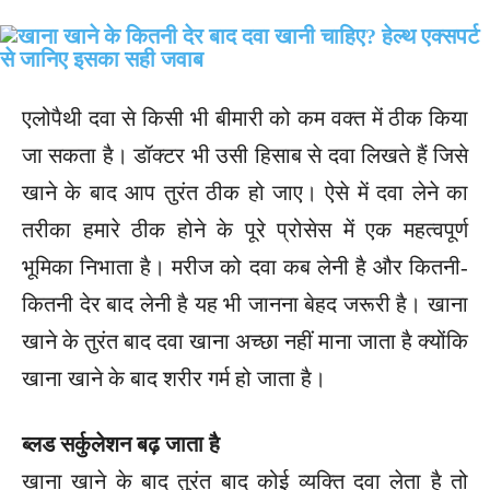
एलोपैथी दवा से किसी भी बीमारी को कम वक्त में ठीक किया
जा सकता है। डॉक्टर भी उसी हिसाब से दवा लिखते हैं जिसे
खाने के बाद आप तुरंत ठीक हो जाए। ऐसे में दवा लेने का
तरीका हमारे ठीक होने के पूरे प्रोसेस में एक महत्वपूर्ण
भूमिका निभाता है। मरीज को दवा कब लेनी है और कितनी-
कितनी देर बाद लेनी है यह भी जानना बेहद जरूरी है। खाना
खाने के तुरंत बाद दवा खाना अच्छा नहीं माना जाता है क्योंकि
खाना खाने के बाद शरीर गर्म हो जाता है।
ब्लड सर्कुलेशन बढ़ जाता है
खाना खाने के बाद तुरंत बाद कोई व्यक्ति दवा लेता है तो