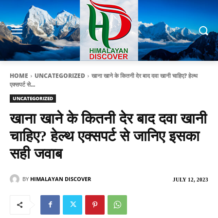
HOME
UNCATEGORIZED
खाना खाने के कितनी देर बाद दवा खानी चाहिए? हेल्थ
एक्सपर्ट से...
UNCATEGORIZED
खाना खाने के कितनी देर बाद दवा खानी
चाहिए? हेल्थ एक्सपर्ट से जानिए इसका
सही जवाब
BY
HIMALAYAN DISCOVER
JULY 12, 2023