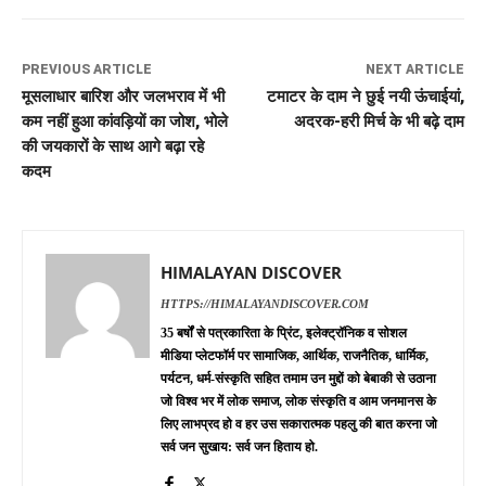
PREVIOUS ARTICLE
NEXT ARTICLE
मूसलाधार बारिश और जलभराव में भी
टमाटर के दाम ने छुई नयी ऊंचाईयां,
कम नहीं हुआ कांवड़ियों का जोश, भोले
अदरक-हरी मिर्च के भी बढ़े दाम
की जयकारों के साथ आगे बढ़ा रहे
कदम
HIMALAYAN DISCOVER
HTTPS://HIMALAYANDISCOVER.COM
35 बर्षों से पत्रकारिता के प्रिंट, इलेक्ट्रॉनिक व सोशल
मीडिया प्लेटफॉर्म पर सामाजिक, आर्थिक, राजनैतिक, धार्मिक,
पर्यटन, धर्म-संस्कृति सहित तमाम उन मुद्दों को बेबाकी से उठाना
जो विश्व भर में लोक समाज, लोक संस्कृति व आम जनमानस के
लिए लाभप्रद हो व हर उस सकारात्मक पहलु की बात करना जो
सर्व जन सुखाय: सर्व जन हिताय हो.