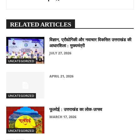
RELATED ARTICLES
विज्ञान, प्रौद्योगिकी और नवाचार विकसित उत्तराखंड की
आधारशिला : मुख्यमंत्री
JULY 27, 2026
UNCATEGORIZED
APRIL 21, 2026
UNCATEGORIZED
फूलदेई : उत्तराखंड का लोक-उत्सव
MARCH 17, 2026
UNCATEGORIZED