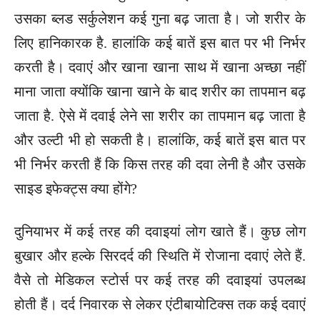
उसका ब्लड सर्कुलेशन कई गुना बढ़ जाता है। जो शरीर के
लिए हानिकारक है. हालांकि कई बातें इस बात पर भी निर्भर
करती है। दवाएं और खाना खाना साथ में खाना अच्छा नहीं
माना जाता क्योंकि खाना खाने के बाद शरीर का तापमान बढ़
जाता है. ऐसे में दवाई लेने सा शरीर का तापमान बढ़ जाता है
और उल्टी भी हो सकती है। हालांकि, कई बातें इस बात पर
भी निर्भर करती हैं कि किस तरह की दवा लेनी है और उसके
साइड इफेक्ट्स क्या होंगे?
दुनियाभर में कई तरह की दवाइयां लोग खाते हैं। कुछ लोग
बुखार और हल्के सिरदर्द की स्थिति में रोजाना दवाएं लेते हैं.
वैसे तो मेडिकल स्टोर्स पर कई तरह की दवाइयां उपलब्ध
होती हैं। दर्द निवारक से लेकर एंटीबायोटिक्स तक कई दवाएं