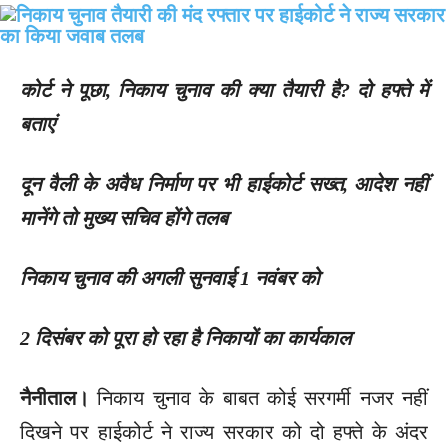
कोर्ट ने पूछा, निकाय चुनाव की क्या तैयारी है? दो हफ्ते में
बताएं
दून वैली के अवैध निर्माण पर भी हाईकोर्ट सख्त, आदेश नहीं
मानेंगे तो मुख्य सचिव होंगे तलब
निकाय चुनाव की अगली सुनवाई 1 नवंबर को
2 दिसंबर को पूरा हो रहा है निकायों का कार्यकाल
नैनीताल।
निकाय चुनाव के बाबत कोई सरगर्मी नजर नहीं
दिखने पर हाईकोर्ट ने राज्य सरकार को दो हफ्ते के अंदर