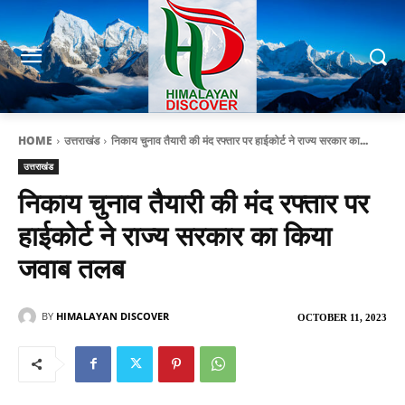
HOME
उत्तराखंड
निकाय चुनाव तैयारी की मंद रफ्तार पर हाईकोर्ट ने राज्य सरकार का...
उत्तराखंड
निकाय चुनाव तैयारी की मंद रफ्तार पर
हाईकोर्ट ने राज्य सरकार का किया
जवाब तलब
BY
HIMALAYAN DISCOVER
OCTOBER 11, 2023