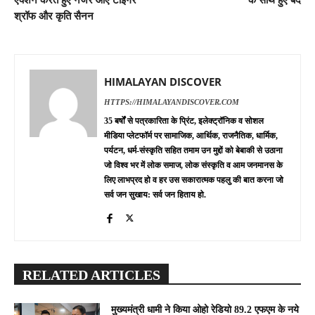
श्रॉफ और कृति सैनन
HIMALAYAN DISCOVER
HTTPS://HIMALAYANDISCOVER.COM
35 बर्षों से पत्रकारिता के प्रिंट, इलेक्ट्रॉनिक व सोशल
मीडिया प्लेटफॉर्म पर सामाजिक, आर्थिक, राजनैतिक, धार्मिक,
पर्यटन, धर्म-संस्कृति सहित तमाम उन मुद्दों को बेबाकी से उठाना
जो विश्व भर में लोक समाज, लोक संस्कृति व आम जनमानस के
लिए लाभप्रद हो व हर उस सकारात्मक पहलु की बात करना जो
सर्व जन सुखाय: सर्व जन हिताय हो.
RELATED ARTICLES
मुख्यमंत्री धामी ने किया ओहो रेडियो 89.2 एफएम के नये