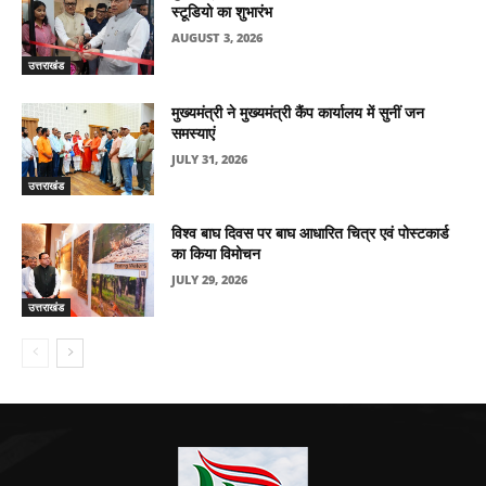
स्टूडियो का शुभारंभ
AUGUST 3, 2026
उत्तराखंड
मुख्यमंत्री ने मुख्यमंत्री कैंप कार्यालय में सुनीं जन
समस्याएं
JULY 31, 2026
उत्तराखंड
विश्व बाघ दिवस पर बाघ आधारित चित्र एवं पोस्टकार्ड
का किया विमोचन
JULY 29, 2026
उत्तराखंड