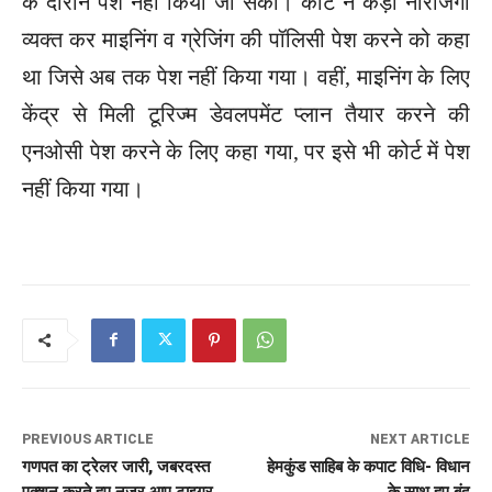
के दौरान पेश नहीं किया जा सका। कोर्ट ने कड़ी नाराजगी
व्यक्त कर माइनिंग व ग्रेजिंग की पॉलिसी पेश करने को कहा
था जिसे अब तक पेश नहीं किया गया। वहीं, माइनिंग के लिए
केंद्र से मिली टूरिज्म डेवलपमेंट प्लान तैयार करने की
एनओसी पेश करने के लिए कहा गया, पर इसे भी कोर्ट में पेश
नहीं किया गया।
PREVIOUS ARTICLE
NEXT ARTICLE
गणपत का ट्रेलर जारी, जबरदस्त
हेमकुंड साहिब के कपाट विधि- विधान
एक्शन करते हुए नजर आए टाइगर
के साथ हुए बंद