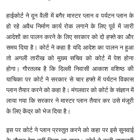
हाईकोर्ट ने दून वैली में बगैर मास्टर प्लान व पर्यटन प्लान के
हो रहे अवैध निर्माण कार्य रोक लगाने के लिए पूर्व में जारी
आदेशों का पालन करने के लिए सरकार को दो हफ्ते का और
समय दिया है। कोर्ट ने कहा है यदि आदेश का पालन न हुआ
तो अगली तारीख को मुख्य सचिव को कोर्ट में पेश होना
होगा। गौरतलब है कि दिल्ली निवासी आकाश वशिष्ठ की
याचिका पर कोर्ट ने सरकार से चार हफ्ते में पर्यटन विकास
प्लान तैयार करने को कहा है। मंगलवार को कोर्ट के संज्ञान में
लाया गया कि सरकार ने मास्टर प्लान तैयार कर उसे मंजूरी
के लिए केंद्र को भेज दिया है।
इस पर कोर्ट ने प्लान प्रस्तुत करने को कहा पर इसे सुनवाई