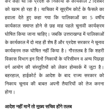
कर कहा था कि प्रदेश के निकायों के कार्यकाल 2 दिसंबर
को खत्म हो रहा है। याचिका में सुप्रीम कोर्ट के फैसले का
हवाला देते हुए कहा गया कि पालिकाओं का 5 वर्षीय
कार्यकाल समाप्त होने से छह माह पहले चुनावी कार्यक्रम
घोषित किया जाना चाहिए। जबकि उत्तराखण्ड में पालिकाओं
के कार्यकाल में दो माह ही शेष हैं और प्रदेश सरकार ने चुनाव
कार्यक्रम तक घोषित नहीं किया है। गौरतलब है कि शहरी
विकास विभाग इन दिनों निकायों के परिसीमन व अन्य पिछड़ा
वर्ग आयोग की संस्तुतियों को लेकर होमवर्क में जुटा है।
बहरहाल, हाईकोर्ट के आदेश के बाद राज्य सरकार को
निकाय चुनाव की बाबत अपनी तैयारियों को तेज करना
होगा।
आदेश नहीं मानें तो मुख्य सचिव होंगे तलब