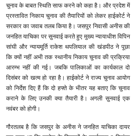
चुनाव के बाबत स्थिति साफ करने को कहा है। और प्रदेश में
प्रस्तावित निकाय चुनाव की तैयारियों को लेकर हाईकोर्ट ने
सरकार का जवाब तलब किया है। जसपुर निवासी अनीस की
जनहित याचिका पर सुनवाई करते हुए मुख्य न्यायाधीश विपिन
सांघी और न्यायमूर्ति राकेश थपलियाल की खंडपीठ ने पूछा
कि क्यों नहीं अभी तक स्थानीय निकाय चुनाव की प्रक्रिया
आरम्भ नहीं की गई। जबकि पालिकाओं का कार्यकाल दो
दिसंबर को खत्म हो रहा है। हाईकोर्ट ने राज्य चुनाव आयोग
को निर्देश दिए हैं कि दो हफ्ते के भीतर यह बताए कि चुनाव
कराने के लिए उनकी क्या तैयारी है। अगली सुनवाई एक
नवंबर को होगी।
गौरतलब है कि जसपुर के अनीस ने जनहित याचिका दायर