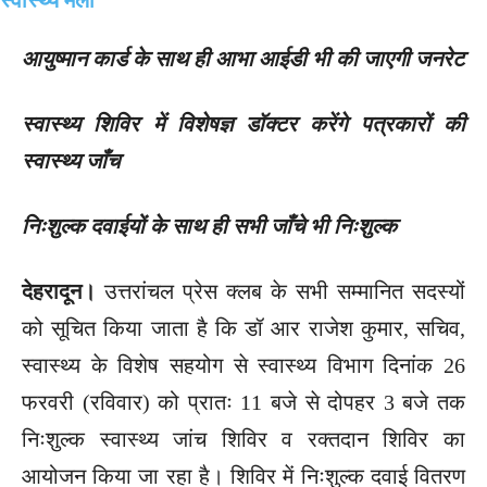
आयुष्मान कार्ड के साथ ही आभा आईडी भी की जाएगी जनरेट
स्वास्थ्य शिविर में विशेषज्ञ डॉक्टर करेंगे पत्रकारों की
स्वास्थ्य जाँच
निःशुल्क दवाईयों के साथ ही सभी जाँचे भी निःशुल्क
देहरादून।
उत्तरांचल प्रेस क्लब के सभी सम्मानित सदस्यों
को सूचित किया जाता है कि डॉ आर राजेश कुमार, सचिव,
स्वास्थ्य के विशेष सहयोग से स्वास्थ्य विभाग दिनांक 26
फरवरी (रविवार) को प्रातः 11 बजे से दोपहर 3 बजे तक
निःशुल्क स्वास्थ्य जांच शिविर व रक्तदान शिविर का
आयोजन किया जा रहा है। शिविर में निःशुल्क दवाई वितरण