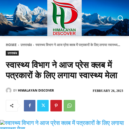
HOME
उत्तराखंड
स्वास्थ्य विभाग ने आज प्रेस क्लब में पत्रकारों के लिए लगाया स्वास्थ्य...
उत्तराखंड
स्वास्थ्य विभाग ने आज प्रेस क्लब में
पत्रकारों के लिए लगाया स्वास्थ्य मेला
BY
HIMALAYAN DISCOVER
FEBRUARY 26, 2023