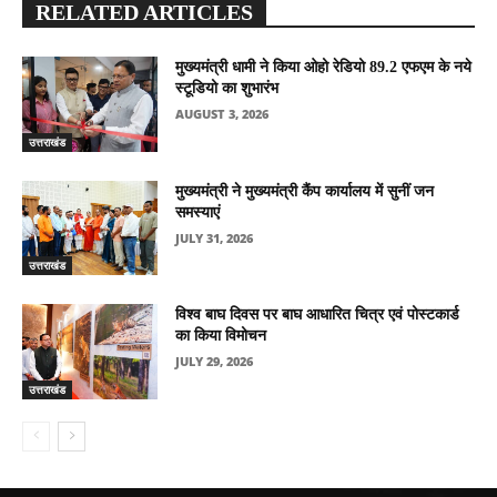
RELATED ARTICLES
मुख्यमंत्री धामी ने किया ओहो रेडियो 89.2 एफएम के नये
स्टूडियो का शुभारंभ
AUGUST 3, 2026
उत्तराखंड
मुख्यमंत्री ने मुख्यमंत्री कैंप कार्यालय में सुनीं जन
समस्याएं
JULY 31, 2026
उत्तराखंड
विश्व बाघ दिवस पर बाघ आधारित चित्र एवं पोस्टकार्ड
का किया विमोचन
JULY 29, 2026
उत्तराखंड