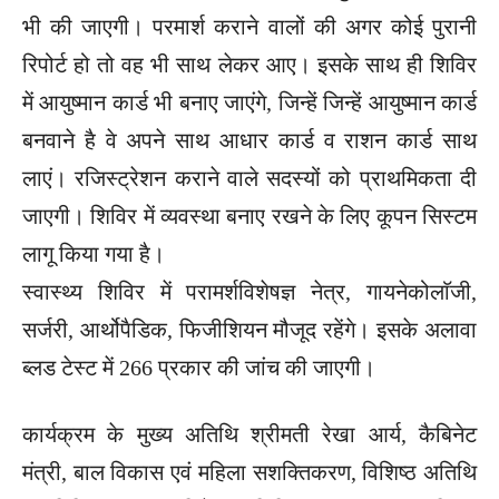
भी की जाएगी। परमार्श कराने वालों की अगर कोई पुरानी
रिपोर्ट हो तो वह भी साथ लेकर आए। इसके साथ ही शिविर
में आयुष्मान कार्ड भी बनाए जाएंगे, जिन्हें जिन्हें आयुष्मान कार्ड
बनवाने है वे अपने साथ आधार कार्ड व राशन कार्ड साथ
लाएं। रजिस्ट्रेशन कराने वाले सदस्यों को प्राथमिकता दी
जाएगी। शिविर में व्यवस्था बनाए रखने के लिए कूपन सिस्टम
लागू किया गया है।
स्वास्थ्य शिविर में परामर्शविशेषज्ञ नेत्र, गायनेकोलाॅजी,
सर्जरी, आर्थोपैडिक, फिजीशियन मौजूद रहेंगे। इसके अलावा
ब्लड टेस्ट में 266 प्रकार की जांच की जाएगी।
कार्यक्रम के मुख्य अतिथि श्रीमती रेखा आर्य, कैबिनेट
मंत्री, बाल विकास एवं महिला सशक्तिकरण, विशिष्ठ अतिथि