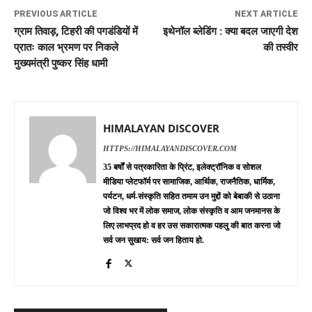
PREVIOUS ARTICLE
NEXT ARTICLE
ग्राम तिवाड़, टिहरी की पगडंडियों में
इथेनॉल ब्लेडिंग : क्या बदल जाएगी देश
प्रातः काल भ्रमण पर निकले
की तस्वीर
मुख्यमंत्री पुष्कर सिंह धामी
HIMALAYAN DISCOVER
HTTPS://HIMALAYANDISCOVER.COM
35 बर्षों से पत्रकारिता के प्रिंट, इलेक्ट्रॉनिक व सोशल
मीडिया प्लेटफॉर्म पर सामाजिक, आर्थिक, राजनैतिक, धार्मिक,
पर्यटन, धर्म-संस्कृति सहित तमाम उन मुद्दों को बेबाकी से उठाना
जो विश्व भर में लोक समाज, लोक संस्कृति व आम जनमानस के
लिए लाभप्रद हो व हर उस सकारात्मक पहलु की बात करना जो
सर्व जन सुखाय: सर्व जन हिताय हो.