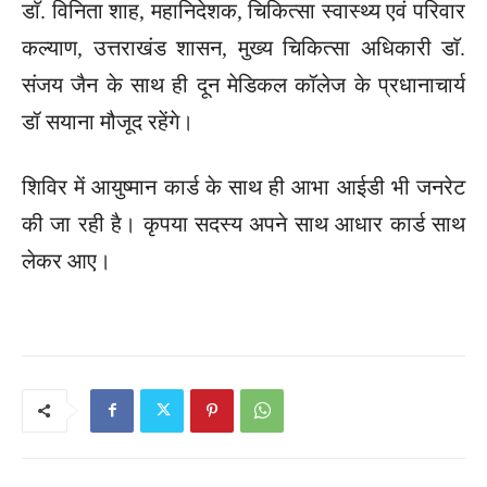
डाॅ. विनिता शाह, महानिदेशक, चिकित्सा स्वास्थ्य एवं परिवार
कल्याण, उत्तराखंड शासन, मुख्य चिकित्सा अधिकारी डाॅ.
संजय जैन के साथ ही दून मेडिकल कॉलेज के प्रधानाचार्य
डॉ सयाना मौजूद रहेंगे।
शिविर में आयुष्मान कार्ड के साथ ही आभा आईडी भी जनरेट
की जा रही है। कृपया सदस्य अपने साथ आधार कार्ड साथ
लेकर आए।