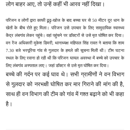
लोग बाहर आए, तो उन्हें कहीं भी आरव नहीं दिखा।
परिजन व लोगों द्वारा काफी ढूढ़ृ-खोज के बाद बच्चा घर से 50 मीटर दूर धान के
खेतों के बीच रोते हुए मिला। परिजन उसे उपचार के लिए सामुदायिक स्वास्थ्य
केंद्र लंबगांव लेकर पहुंचे। वहां पहुंचने पर डॉक्टरों से उसे मृत घोषित कर दिया।
वन रेंज अधिकारी मुकेश डिमरी, थानाध्यक्ष महिपाल सिंह रावत ने बताया कि शाम
7.30 बजे भरपूरिया गांव से गुलदार के हमले की सूचना मिली थी। टीम घटना
स्थल के लिए रवाना हो रही थी कि परिजन घायल अवस्था में बच्चे को उपचार के
लिए लंबगांव अस्पताल लाए। जहां डॉक्टर से उसे मृत घोषित कर दिया।
बच्चे की गर्दन पर कई घाव थे। सभी ग्रामीणों ने वन विभाग
से गुलदार को नरभक्षी घोषित कर मार गिराने की मांग की है,
साथ ही वन विभाग की टीम को गांव में गश्त बढ़ाने को भी कहा
है।