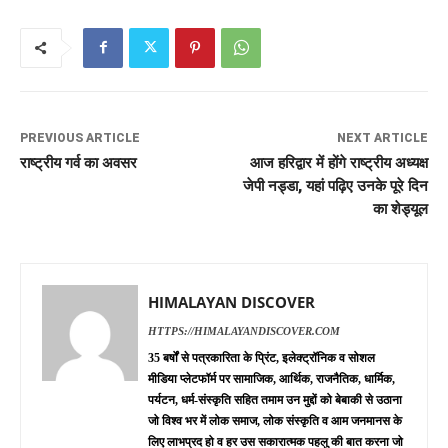
PREVIOUS ARTICLE
NEXT ARTICLE
राष्ट्रीय गर्व का अवसर
आज हरिद्वार में होंगे राष्ट्रीय अध्यक्ष
जेपी नड्डा, यहां पढ़िए उनके पूरे दिन
का शेड्यूल
HIMALAYAN DISCOVER
HTTPS://HIMALAYANDISCOVER.COM
35 बर्षों से पत्रकारिता के प्रिंट, इलेक्ट्रॉनिक व सोशल
मीडिया प्लेटफॉर्म पर सामाजिक, आर्थिक, राजनैतिक, धार्मिक,
पर्यटन, धर्म-संस्कृति सहित तमाम उन मुद्दों को बेबाकी से उठाना
जो विश्व भर में लोक समाज, लोक संस्कृति व आम जनमानस के
लिए लाभप्रद हो व हर उस सकारात्मक पहलु की बात करना जो