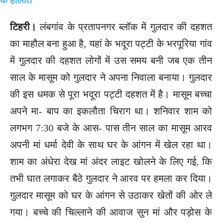
टिहरी।
लंबगांव के प्रतापनगर ब्लॉक में गुलदार की दहशत
का माहौल बना हुआ है, यहां के भदूरा पट्टी के भरपूरिया गांव
में गुलदार की दहशत लोगों में उस समय बनी जब एक तीन
साल के मासूम को गुलदार ने अपना निवाला बनाया। गुलदार
की इस धमक से पूरा भदूरा पट्टी दहशत में है। मासूम बच्चा
अपने मा- बाप का इकलौता चिराग था। शनिवार शाम को
लगभग 7:30 बजे के आस- पास तीन साल का मासूम आरव
अपनी मां धर्मा देवी के साथ घर के आंगन में खेल रहा था।
शाम का अंधेरा देख मां अंदर लाइट खोलने के लिए गई, कि
तभी घात लगाकर बैठे गुलदार ने आरव पर हमला कर दिया।
गुलदार मासूम को घर के आंगन से उठाकर खेतों की ओर ले
गया। बच्चे की चिल्लाने की आवाज सुन मां और पड़ोस के