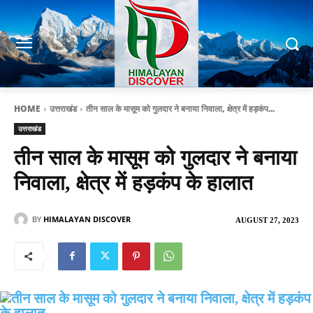
HOME
उत्तराखंड
तीन साल के मासूम को गुलदार ने बनाया निवाला, क्षेत्र में हड़कंप...
उत्तराखंड
तीन साल के मासूम को गुलदार ने बनाया
निवाला, क्षेत्र में हड़कंप के हालात
BY
HIMALAYAN DISCOVER
AUGUST 27, 2023