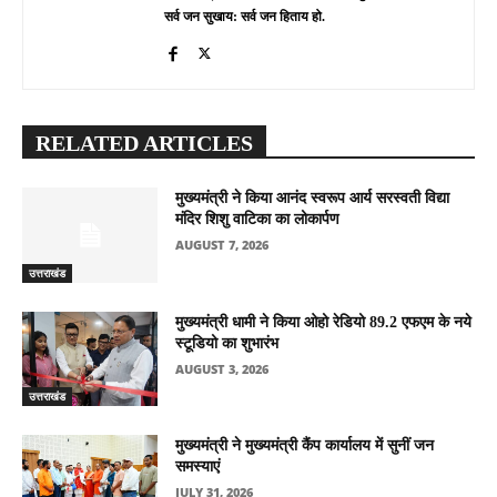
सर्व जन सुखाय: सर्व जन हिताय हो.
RELATED ARTICLES
मुख्यमंत्री ने किया आनंद स्वरूप आर्य सरस्वती विद्या
मंदिर शिशु वाटिका का लोकार्पण
AUGUST 7, 2026
उत्तराखंड
मुख्यमंत्री धामी ने किया ओहो रेडियो 89.2 एफएम के नये
स्टूडियो का शुभारंभ
AUGUST 3, 2026
उत्तराखंड
मुख्यमंत्री ने मुख्यमंत्री कैंप कार्यालय में सुनीं जन
समस्याएं
JULY 31, 2026