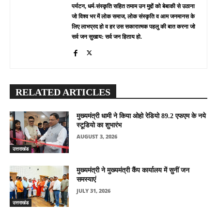
पर्यटन, धर्म-संस्कृति सहित तमाम उन मुद्दों को बेबाकी से उठाना
जो विश्व भर में लोक समाज, लोक संस्कृति व आम जनमानस के
लिए लाभप्रद हो व हर उस सकारात्मक पहलु की बात करना जो
सर्व जन सुखाय: सर्व जन हिताय हो.
RELATED ARTICLES
मुख्यमंत्री धामी ने किया ओहो रेडियो 89.2 एफएम के नये
स्टूडियो का शुभारंभ
AUGUST 3, 2026
उत्तराखंड
मुख्यमंत्री ने मुख्यमंत्री कैंप कार्यालय में सुनीं जन
समस्याएं
JULY 31, 2026
उत्तराखंड