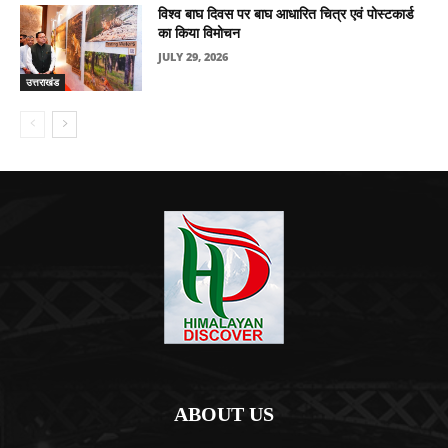
विश्व बाघ दिवस पर बाघ आधारित चित्र एवं पोस्टकार्ड
का किया विमोचन
JULY 29, 2026
उत्तराखंड
ABOUT US