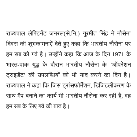
राज्यपाल लेफ्टिनेंट जनरल(से.नि.) गुरमीत सिंह ने नौसेना
दिवस की शुभकामनाऐं देते हुए कहा कि भारतीय नौसेना पर
हम सब को गर्व है। उन्होंने कहा कि आज के दिन 1971 के
भारत-पाक युद्ध के दौरान भारतीय नौसेना के ’ऑपरेशन
ट्राइडेंट’ की उपलब्धियों को भी याद करने का दिन है।
राज्यपाल ने कहा कि जिस ट्रांसफॉर्मेशन, डिजिटलीकरण के
साथ मैप बनाने का कार्य भी भारतीय नौसेना कर रही है, वह
हम सब के लिए गर्व की बात है।