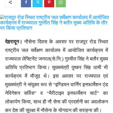
देहरादून।
नौसेना दिवस के अवसर पर राजपुर रोड स्थित
राष्ट्रीय जल सर्वेक्षण कार्यालय में आयोजित कार्यक्रम में
राज्यपाल लेफ्टिनेंट जनरल(से.नि.) गुरमीत सिंह ने बतौर मुख्य
अतिथि प्रतिभाग किया। मुख्यमंत्री पुष्कर सिंह धामी भी
कार्यक्रम में मौजूद थे। इस अवसर पर राज्यपाल एवं
मुख्यमंत्री ने संयुक्त रूप से “इण्डियन वार्निंग इनफार्मेशन एंड
नेविगेशन सर्विस” व “मैरीटाइम इनफार्मेशन चार्ट” का
लोकार्पण किया, साथ ही नौ सेना की प्रदर्शनी का अवलोकन
कर देश की सुरक्षा में नौसेना के योगदान की सराहना की।