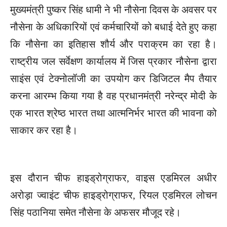
मुख्यमंत्री पुष्कर सिंह धामी ने भी नौसेना दिवस के अवसर पर
नौसेना के अधिकारियों एवं कर्मचारियों को बधाई देते हुए कहा
कि नौसेना का इतिहास शौर्य और पराक्रम का रहा है।
राष्ट्रीय जल सर्वेक्षण कार्यालय में जिस प्रकार नौसेना द्वारा
साइंस एवं टेक्नोलॉजी का उपयोग कर डिजिटल मैप तैयार
करना आरम्भ किया गया है वह प्रधानमंत्री नरेन्द्र मोदी के
एक भारत श्रेष्ठ भारत तथा आत्मनिर्भर भारत की भावना को
साकार कर रहा है।
इस दौरान चीफ हाइड्रोग्राफर, वाइस एडमिरल अधीर
अरोड़ा ज्वाइंट चीफ हाइड्रोग्राफर, रियल एडमिरल लोचन
सिंह पठानिया समेत नौसेना के अफसर मौजूद रहे।