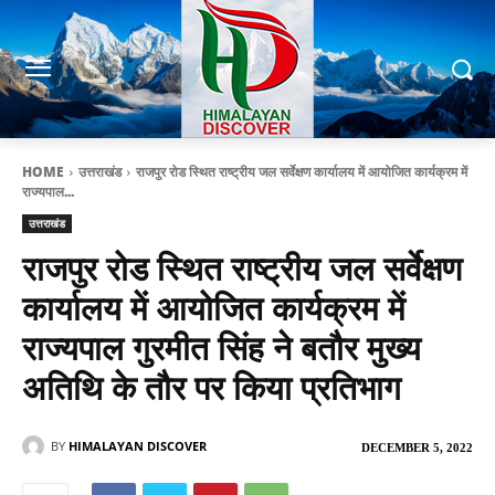
HOME
उत्तराखंड
राजपुर रोड स्थित राष्ट्रीय जल सर्वेक्षण कार्यालय में आयोजित कार्यक्रम में
राज्यपाल...
उत्तराखंड
राजपुर रोड स्थित राष्ट्रीय जल सर्वेक्षण
कार्यालय में आयोजित कार्यक्रम में
राज्यपाल गुरमीत सिंह ने बतौर मुख्य
अतिथि के तौर पर किया प्रतिभाग
BY
HIMALAYAN DISCOVER
DECEMBER 5, 2022