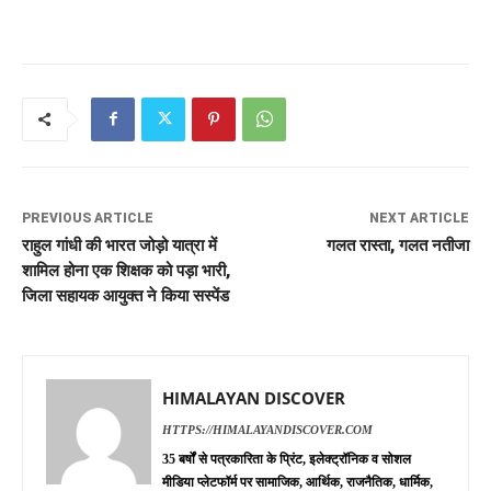
PREVIOUS ARTICLE
NEXT ARTICLE
राहुल गांधी की भारत जोड़ो यात्रा में
गलत रास्ता, गलत नतीजा
शामिल होना एक शिक्षक को पड़ा भारी,
जिला सहायक आयुक्त ने किया सस्पेंड
HIMALAYAN DISCOVER
HTTPS://HIMALAYANDISCOVER.COM
35 बर्षों से पत्रकारिता के प्रिंट, इलेक्ट्रॉनिक व सोशल
मीडिया प्लेटफॉर्म पर सामाजिक, आर्थिक, राजनैतिक, धार्मिक,