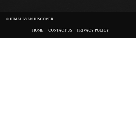
© HIMALAYAN DISCOVER.
HOME
CONTACT US
PRIVACY POLICY