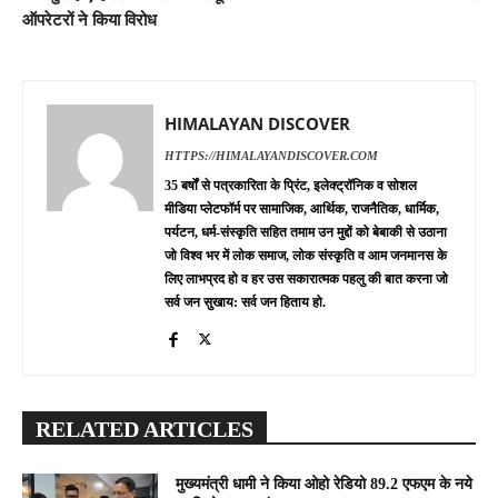
ऑपरेटरों ने किया विरोध
HIMALAYAN DISCOVER
HTTPS://HIMALAYANDISCOVER.COM
35 बर्षों से पत्रकारिता के प्रिंट, इलेक्ट्रॉनिक व सोशल
मीडिया प्लेटफॉर्म पर सामाजिक, आर्थिक, राजनैतिक, धार्मिक,
पर्यटन, धर्म-संस्कृति सहित तमाम उन मुद्दों को बेबाकी से उठाना
जो विश्व भर में लोक समाज, लोक संस्कृति व आम जनमानस के
लिए लाभप्रद हो व हर उस सकारात्मक पहलु की बात करना जो
सर्व जन सुखाय: सर्व जन हिताय हो.
RELATED ARTICLES
मुख्यमंत्री धामी ने किया ओहो रेडियो 89.2 एफएम के नये