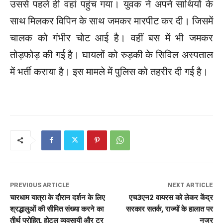
उससे पहले ही वहां पहुंच गया। युवक ने अपने साथियों के
साथ मिलकर विपिन के साथ जमकर मारपीट कर दी। जिसमें
चालक को गंभीर चोट आई है। वहीं बस में भी जमकर
तोड़फोड़ की गई है। घायलों को रुड़की के सिविल अस्पताल
में भर्ती कराया है। इस मामले में पुलिस को तहरीर दी गई है।
PREVIOUS ARTICLE
NEXT ARTICLE
चारधाम यात्रा के दौरान दर्शन के लिए
एच3एन2 वायरस को लेकर केंद्र
श्रद्धालुओं की सीमित संख्या करने का
सरकार सतर्क, राज्यों के हालात पर
तीर्थ पुरोहित, होटल व्यवसायी और टूर
नजर