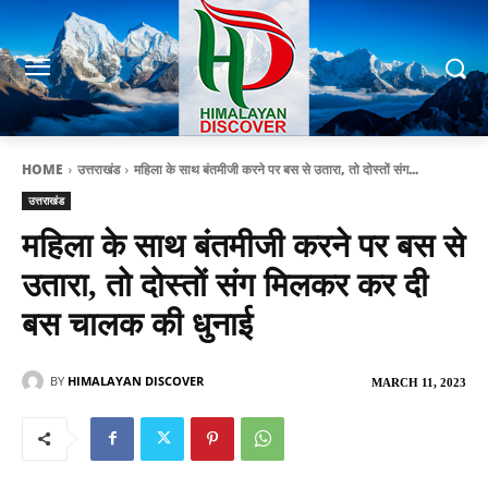
HOME
उत्तराखंड
महिला के साथ बंतमीजी करने पर बस से उतारा, तो दोस्तों संग...
उत्तराखंड
महिला के साथ बंतमीजी करने पर बस से
उतारा, तो दोस्तों संग मिलकर कर दी
बस चालक की धुनाई
BY
HIMALAYAN DISCOVER
MARCH 11, 2023