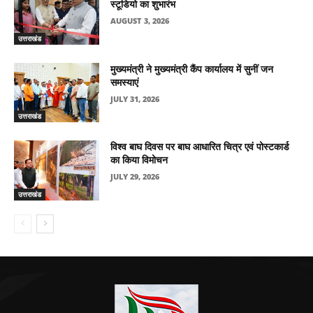
स्टूडियो का शुभारंभ
AUGUST 3, 2026
उत्तराखंड
मुख्यमंत्री ने मुख्यमंत्री कैंप कार्यालय में सुनीं जन
समस्याएं
JULY 31, 2026
उत्तराखंड
विश्व बाघ दिवस पर बाघ आधारित चित्र एवं पोस्टकार्ड
का किया विमोचन
JULY 29, 2026
उत्तराखंड