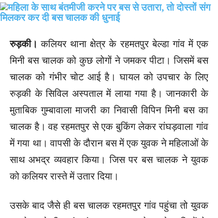
रुड़की।
कलियर थाना क्षेत्र के रहमतपुर बेल्डा गांव में एक
मिनी बस चालक को कुछ लोगों ने जमकर पीटा। जिसमें बस
चालक को गंभीर चोट आई है। घायल को उपचार के लिए
रुड़की के सिविल अस्पताल में लाया गया है। जानकारी के
मुताबिक गुम्बावाला माजरी का निवासी विपिन मिनी बस का
चालक है। वह रहमतपुर से एक बुकिंग लेकर रांघड़वाला गांव
में गया था। वापसी के दौरान बस में एक युवक ने महिलाओं के
साथ अभद्र व्यवहार किया। जिस पर बस चालक ने युवक
को कलियर रास्ते में उतार दिया।
उसके बाद जैसे ही बस चालक रहमतपुर गांव पहुंचा तो युवक