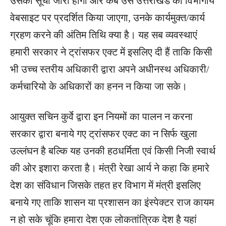
उसकी सूची जारी होगी और कब उसे उत्तराखंड की विभागीय
वेबसाइट पर प्रदर्शित किया जाएगा, उनके कार्यमुक्त/कार्य
ग्रहण करने की अंतिम तिथि क्या है। यह सब व्यवस्थाएं
हमारी सरकार ने ट्रांसफर एक्ट में इसलिए दी हैं ताकि किसी
भी उच्च स्तरीय अधिकारी द्वारा अपने अधीनस्थ अधिकारी/
कर्मचारियो के अधिकारों का हनन न किया जा सके।
आयुक्त सचिन कुर्वे द्वारा इन नियमों का पालन न करना
सरकार द्वारा बनाये गए ट्रांसफर एक्ट का न सिर्फ खुला
उल्लंघन है बल्कि यह उनकी हठधर्मिता एवं किसी निजी स्वार्थ
की ओर इशारा करता है। मंत्री रेखा आर्य ने कहा कि हमारे
देश का संविधान जिसके तहत हर विभाग में मंत्री इसलिए
बनाये गए ताकि शासन या प्रशासन का इंस्पेक्टर राज कायम
न हो सके चूंकि हमारा देश एक लोकतांत्रिक देश है यहां