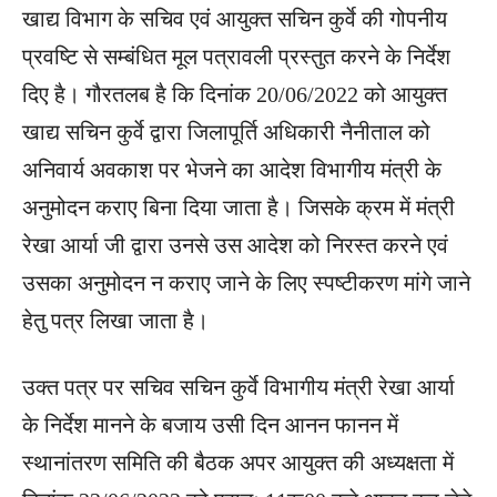
खाद्य विभाग के सचिव एवं आयुक्त सचिन कुर्वे की गोपनीय
प्रवष्टि से सम्बंधित मूल पत्रावली प्रस्तुत करने के निर्देश
दिए है। गौरतलब है कि दिनांक 20/06/2022 को आयुक्त
खाद्य सचिन कुर्वे द्वारा जिलापूर्ति अधिकारी नैनीताल को
अनिवार्य अवकाश पर भेजने का आदेश विभागीय मंत्री के
अनुमोदन कराए बिना दिया जाता है। जिसके क्रम में मंत्री
रेखा आर्या जी द्वारा उनसे उस आदेश को निरस्त करने एवं
उसका अनुमोदन न कराए जाने के लिए स्पष्टीकरण मांगे जाने
हेतु पत्र लिखा जाता है।
उक्त पत्र पर सचिव सचिन कुर्वे विभागीय मंत्री रेखा आर्या
के निर्देश मानने के बजाय उसी दिन आनन फानन में
स्थानांतरण समिति की बैठक अपर आयुक्त की अध्यक्षता में