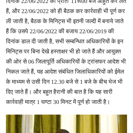
दिनांक 22/06/2022 को प्रातः 11रू00 बजे आहुत कर लेते
हैं, और 22/06/2022 को ही बैठक कर कार्रवाही भी पूर्ण कर
ली जाती है, बैठक के मिनिट्स भी इतनी जल्दी में बनाये जाते
हैं कि उसपे 22/06/2022 की बजाय 22/06/2019 की
दिनांक डाल दी जाती है, सभी सम्बन्धित अधिकारियों के इन
मिनिट्स पर बिना देखे हस्ताक्षर भी हो जाते हैं और आयुक्त
की ओर से 06 जिलापूर्ति अधिकारियों के ट्रांसफर आदेश भी
निकल जाते हैं, यह आदेश संबंधित जिलाधिकारियों को ईमेल
के माध्यम से उसी दिन 12.30 बजे से 1 बजे के बीच भेज भी
दिए जाते हैं। और बहुत हैरानी की बात है कि यह सारी
कार्रवाही मात्र 1 घण्टा 30 मिनट में पूर्ण हो जाती है।