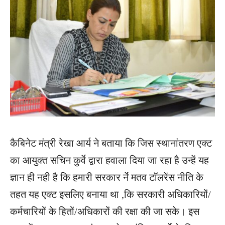
कैबिनेट मंत्री रेखा आर्य ने बताया कि जिस स्थानांतरण एक्ट
का आयुक्त सचिन कुर्वे द्वारा हवाला दिया जा रहा है उन्हें यह
ज्ञान ही नही है कि हमारी सरकार र्ने मतव टॉलरेंस नीति के
तहत यह एक्ट इसलिए बनाया था ,कि सरकारी अधिकारियों/
कर्मचारियों के हितों/अधिकारों की रक्षा की जा सके। इस