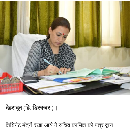
देहरादून (हि. डिस्कवर )।
कैबिनेट मंत्री रेखा आर्य ने सचिव कार्मिक को पत्र द्वारा