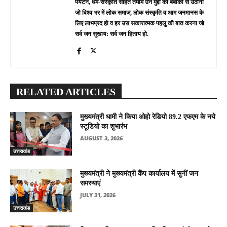
पर्यटन, धर्म-संस्कृति सहित तमाम उन मुद्दों को बेबाकी से उठाना
जो विश्व भर में लोक समाज, लोक संस्कृति व आम जनमानस के
लिए लाभप्रद हो व हर उस सकारात्मक पहलु की बात करना जो
सर्व जन सुखाय: सर्व जन हिताय हो.
RELATED ARTICLES
मुख्यमंत्री धामी ने किया ओहो रेडियो 89.2 एफएम के नये
स्टूडियो का शुभारंभ
AUGUST 3, 2026
उत्तराखंड
मुख्यमंत्री ने मुख्यमंत्री कैंप कार्यालय में सुनीं जन
समस्याएं
JULY 31, 2026
उत्तराखंड