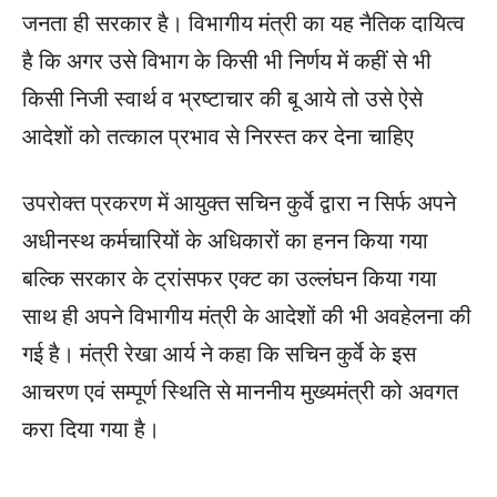
जनता ही सरकार है। विभागीय मंत्री का यह नैतिक दायित्व
है कि अगर उसे विभाग के किसी भी निर्णय में कहीं से भी
किसी निजी स्वार्थ व भ्रष्टाचार की बू आये तो उसे ऐसे
आदेशों को तत्काल प्रभाव से निरस्त कर देना चाहिए
उपरोक्त प्रकरण में आयुक्त सचिन कुर्वे द्वारा न सिर्फ अपने
अधीनस्थ कर्मचारियों के अधिकारों का हनन किया गया
बल्कि सरकार के ट्रांसफर एक्ट का उल्लंघन किया गया
साथ ही अपने विभागीय मंत्री के आदेशों की भी अवहेलना की
गई है। मंत्री रेखा आर्य ने कहा कि सचिन कुर्वे के इस
आचरण एवं सम्पूर्ण स्थिति से माननीय मुख्यमंत्री को अवगत
करा दिया गया है।