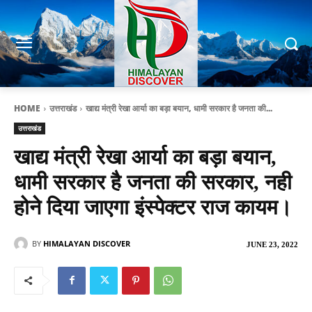
HOME
उत्तराखंड
खाद्य मंत्री रेखा आर्या का बड़ा बयान, धामी सरकार है जनता की...
उत्तराखंड
खाद्य मंत्री रेखा आर्या का बड़ा बयान,
धामी सरकार है जनता की सरकार, नही
होने दिया जाएगा इंस्पेक्टर राज कायम।
BY
HIMALAYAN DISCOVER
JUNE 23, 2022