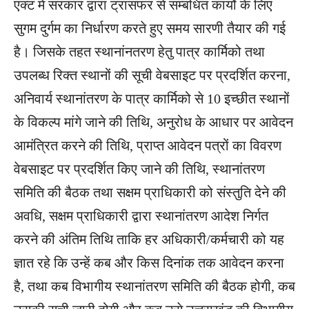
एक्ट में सरकार द्वारा ट्रांसफर से सम्बंधित कार्याे के लिए
सुगम दुर्गम का निर्धारण करते हुए समय सारणी तैयार की गई
है। जिसके तहत स्थानांनतरण हेतु पात्र कार्मिको तथा
उपलब्ध रिक्त स्थानों की सूची वेबसाइट पर प्रदर्शित करना,
अनिवार्य स्थानांतरण के पात्र कार्मिको से 10 इच्छीत स्थानों
के विकल्प मांगे जाने की तिथि, अनुरोध के आधार पर आवेदन
आमंत्रित करने की तिथि, प्राप्त आवेदन पत्रों का विवरण
वेबसाइट पर प्रदर्शित किए जाने की तिथि, स्थानांतरण
समिति की बैठक तथा सक्षम प्राधिकारी को संस्तुति देने की
अवधि, सक्षम प्राधिकारी द्वारा स्थानांतरण आदेश निर्गत
करने की अंतिम तिथि ताकि हर अधिकारी/कर्मचारी को यह
ज्ञात रहे कि उन्हें कब और किस दिनांक तक आवेदन करना
है, तथा कब विभागीय स्थानांतरण समिति की बैठक होगी, कब