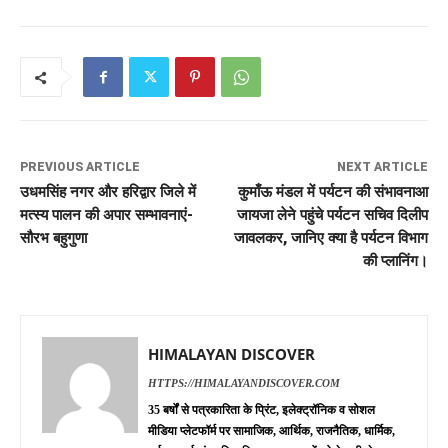
PREVIOUS ARTICLE
NEXT ARTICLE
उधमसिंह नगर और हरिद्वार जिले में
कुमाँऊ मंडल में पर्यटन की संभावनाआ
मत्स्य पालन की अपार सम्भावनाएं-
जायजा लेने पहुंचे पर्यटन सचिव दिलीप
सौरभ बहुगुणा
जावलकर, जानिए क्या है पर्यटन विभाग
की प्लानिंग।
HIMALAYAN DISCOVER
HTTPS://HIMALAYANDISCOVER.COM
35 बर्षों से पत्रकारिता के प्रिंट, इलेक्ट्रॉनिक व सोशल
मीडिया प्लेटफॉर्म पर सामाजिक, आर्थिक, राजनैतिक, धार्मिक,