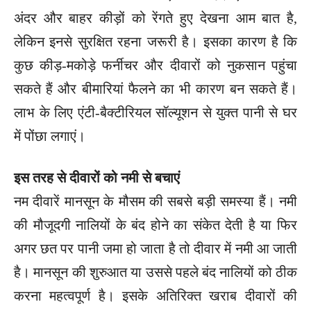
अंदर और बाहर कीड़ों को रेंगते हुए देखना आम बात है,
लेकिन इनसे सुरक्षित रहना जरूरी है। इसका कारण है कि
कुछ कीड़-मकोड़े फर्नीचर और दीवारों को नुकसान पहुंचा
सकते हैं और बीमारियां फैलने का भी कारण बन सकते हैं।
लाभ के लिए एंटी-बैक्टीरियल सॉल्यूशन से युक्त पानी से घर
में पोंछा लगाएं।
इस तरह से दीवारों को नमी से बचाएं
नम दीवारें मानसून के मौसम की सबसे बड़ी समस्या हैं। नमी
की मौजूदगी नालियों के बंद होने का संकेत देती है या फिर
अगर छत पर पानी जमा हो जाता है तो दीवार में नमी आ जाती
है। मानसून की शुरुआत या उससे पहले बंद नालियों को ठीक
करना महत्वपूर्ण है। इसके अतिरिक्त खराब दीवारों की