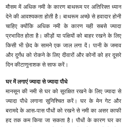
मौसम में अधिक नमी के कारण बाथरूम पर अतिरिक्त ध्यान
देने की आवश्यकता होती है। बाथरूम अच्छे से हवादार होनी
चाहिए क्योंकि अधिक नमी के कारण यही सबसे ज्यादा
प्रभावित होता है। कीड़ों या पक्षियों को बाहर रखने के लिए
किसी भी छेद के सामने एक जाल लगा दें। पानी के जमाव
और दुर्गंध को रोकने के लिए दीवारों और कोनों को हर दूसरे
दिन कीटाणुनाशक से साफ करें।
घर में लगाएं ज्यादा से ज्यादा पौधे
मानसून की नमी से घर को सुरक्षित रखने के लिए ज्यादा से
ज्यादा पौधे लगाना सुनिश्चित करें। घर के मेन गेट और
बरामदे के आस-पास पौधों को रखने से नमी का असर काफी
हद तक कम किया जा सकता है। पौधों के कारण घर का