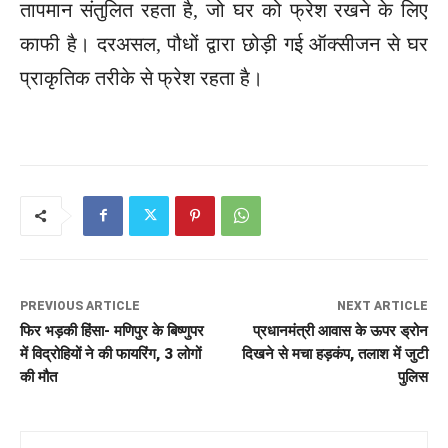
तापमान संतुलित रहता है, जो घर को फ्रेश रखने के लिए
काफी है। दरअसल, पौधों द्वारा छोड़ी गई ऑक्सीजन से घर
प्राकृतिक तरीके से फ्रेश रहता है।
PREVIOUS ARTICLE
NEXT ARTICLE
फिर भड़की हिंसा- मणिपुर के बिष्णुपर
प्रधानमंत्री आवास के ऊपर ड्रोन
में विद्रोहियों ने की फायरिंग, 3 लोगों
दिखने से मचा हड़कंप, तलाश में जुटी
की मौत
पुलिस