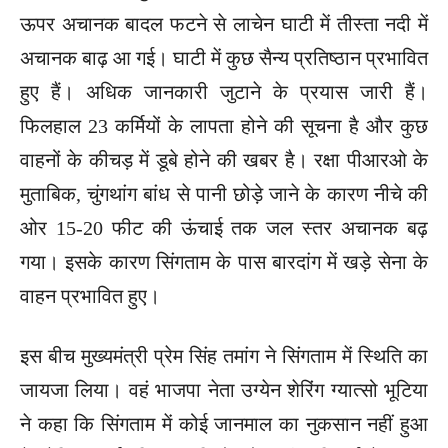
ऊपर अचानक बादल फटने से लाचेन घाटी में तीस्ता नदी में
अचानक बाढ़ आ गई। घाटी में कुछ सैन्य प्रतिष्ठान प्रभावित
हुए हैं। अधिक जानकारी जुटाने के प्रयास जारी हैं।
फिलहाल 23 कर्मियों के लापता होने की सूचना है और कुछ
वाहनों के कीचड़ में डूबे होने की खबर है। रक्षा पीआरओ के
मुताबिक, चुंगथांग बांध से पानी छोड़े जाने के कारण नीचे की
ओर 15-20 फीट की ऊंचाई तक जल स्तर अचानक बढ़
गया। इसके कारण सिंगताम के पास बारदांग में खड़े सेना के
वाहन प्रभावित हुए।
इस बीच मुख्यमंत्री प्रेम सिंह तमांग ने सिंगताम में स्थिति का
जायजा लिया। वहं भाजपा नेता उग्येन शेरिंग ग्यात्सो भूटिया
ने कहा कि सिंगताम में कोई जानमाल का नुकसान नहीं हुआ