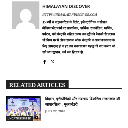
HIMALAYAN DISCOVER
HTTPS://HIMALAYANDISCOVER.COM
35 बर्षों से पत्रकारिता के प्रिंट, इलेक्ट्रॉनिक व सोशल
मीडिया प्लेटफॉर्म पर सामाजिक, आर्थिक, राजनैतिक, धार्मिक,
पर्यटन, धर्म-संस्कृति सहित तमाम उन मुद्दों को बेबाकी से उठाना
जो विश्व भर में लोक समाज, लोक संस्कृति व आम जनमानस के
लिए लाभप्रद हो व हर उस सकारात्मक पहलु की बात करना जो
सर्व जन सुखाय: सर्व जन हिताय हो.
RELATED ARTICLES
विज्ञान, प्रौद्योगिकी और नवाचार विकसित उत्तराखंड की
आधारशिला : मुख्यमंत्री
JULY 27, 2026
UNCATEGORIZED