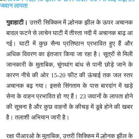
गुवाहाटी।
उत्तरी सिक्किम में ल्होनक झील के ऊपर अचानक
बादल फटने से लाचेन घाटी में तीस्ता नदी में अचानक बाढ़ आ
गई। घाटी में कुछ सैन्य प्रतिष्ठान प्रभावित हुए हैं और
अधिक विवरण का इंतजार किया जा रहा है। सूत्रों से मिली
जानकारी के मुताबिक, चुंगथांग बांध से पानी छोड़े जाने के
कारण नीचे की ओर 15-20 फीट की ऊंचाई तक जल स्तर
अचानक बढ़ गया। इससे सिंगताम के पास बारदांग में खड़े
सेना के वाहन प्रभावित हो गए हैं। 23 जवानों के लापता होने
की सूचना है और कुछ वाहनों के कीचड़ में डूबे होने की खबर
है। तलाशी अभियान जारी है।
रक्षा पीआरओ के मुताबिक, उत्तरी सिक्किम में ल्होनक झील के