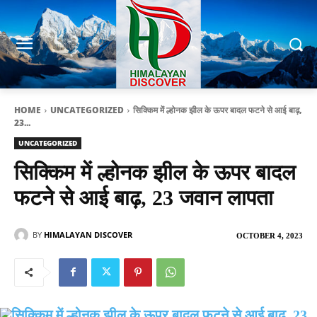
HOME
UNCATEGORIZED
सिक्किम में ल्होनक झील के ऊपर बादल फटने से आई बाढ़,
23...
UNCATEGORIZED
सिक्किम में ल्होनक झील के ऊपर बादल
फटने से आई बाढ़, 23 जवान लापता
BY
HIMALAYAN DISCOVER
OCTOBER 4, 2023