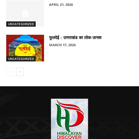
APRIL 21, 2026
UNCATEGORIZED
फूलदेई : उत्तराखंड का लोक-उत्सव
MARCH 17, 2026
UNCATEGORIZED