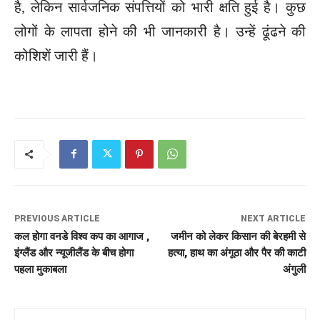
है, लेकिन सार्वजनिक संपत्तियों को भारी क्षति हुई है। कुछ
लोगों के लापता होने की भी जानकारी है। उन्हें ढूंढने की
कोशिशें जारी हैं।
PREVIOUS ARTICLE
NEXT ARTICLE
कल होगा वनडे विश्व कप का आगाज ,
जमीन को लेकर किसान की बेरहमी से
इंग्लैंड और न्यूजीलैंड के बीच होगा
हत्या, हाथ का अंगूठा और पैर की काटी
पहला मुकाबला
अंगुली