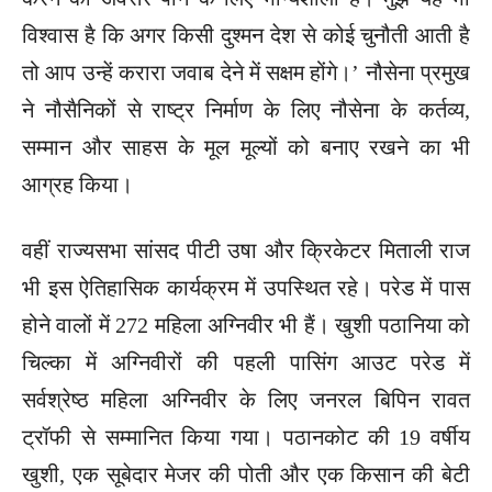
विश्वास है कि अगर किसी दुश्मन देश से कोई चुनौती आती है
तो आप उन्हें करारा जवाब देने में सक्षम होंगे।’ नौसेना प्रमुख
ने नौसैनिकों से राष्ट्र निर्माण के लिए नौसेना के कर्तव्य,
सम्मान और साहस के मूल मूल्यों को बनाए रखने का भी
आग्रह किया।
वहीं राज्यसभा सांसद पीटी उषा और क्रिकेटर मिताली राज
भी इस ऐतिहासिक कार्यक्रम में उपस्थित रहे। परेड में पास
होने वालों में 272 महिला अग्निवीर भी हैं। खुशी पठानिया को
चिल्का में अग्निवीरों की पहली पासिंग आउट परेड में
सर्वश्रेष्ठ महिला अग्निवीर के लिए जनरल बिपिन रावत
ट्रॉफी से सम्मानित किया गया। पठानकोट की 19 वर्षीय
खुशी, एक सूबेदार मेजर की पोती और एक किसान की बेटी