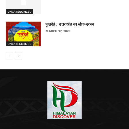
UNCATEGORIZED
फूलदेई : उत्तराखंड का लोक-उत्सव
MARCH 17, 2026
UNCATEGORIZED