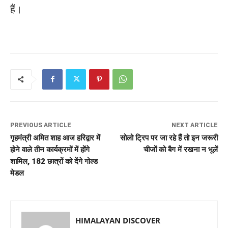
हैं।
PREVIOUS ARTICLE
NEXT ARTICLE
गृहमंत्री अमित शाह आज हरिद्वार में
सोलो ट्रिप पर जा रहे हैं तो इन जरूरी
होने वाले तीन कार्यक्रमों में होंगे
चीजों को बैग में रखना न भूलें
शामिल, 182 छात्रों को देंगे गोल्ड
मेडल
HIMALAYAN DISCOVER