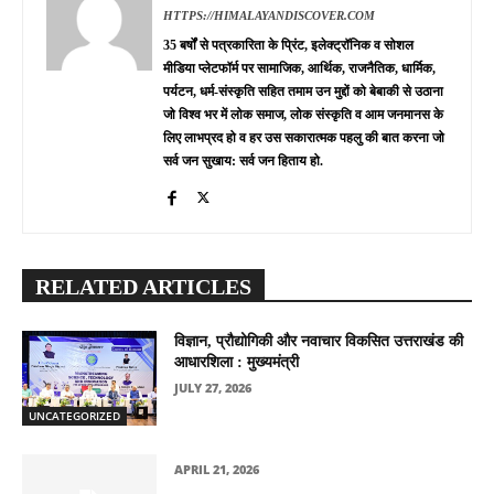
HTTPS://HIMALAYANDISCOVER.COM
35 बर्षों से पत्रकारिता के प्रिंट, इलेक्ट्रॉनिक व सोशल
मीडिया प्लेटफॉर्म पर सामाजिक, आर्थिक, राजनैतिक, धार्मिक,
पर्यटन, धर्म-संस्कृति सहित तमाम उन मुद्दों को बेबाकी से उठाना
जो विश्व भर में लोक समाज, लोक संस्कृति व आम जनमानस के
लिए लाभप्रद हो व हर उस सकारात्मक पहलु की बात करना जो
सर्व जन सुखाय: सर्व जन हिताय हो.
RELATED ARTICLES
विज्ञान, प्रौद्योगिकी और नवाचार विकसित उत्तराखंड की
आधारशिला : मुख्यमंत्री
JULY 27, 2026
UNCATEGORIZED
APRIL 21, 2026