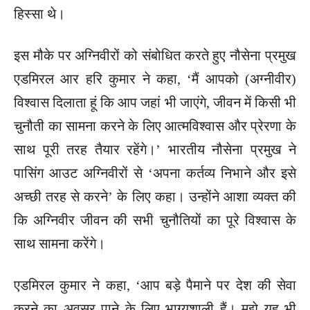
हिस्सा थे।
इस मौके पर अग्निवीरों को संबोधित करते हुए नौसेना प्रमुख
एडमिरल आर हरि कुमार ने कहा, ‘मैं आपको (अग्नीवीर)
विश्वास दिलाता हूं कि आप जहां भी जाएंगे, जीवन में किसी भी
चुनौती का सामना करने के लिए आत्मविश्वास और प्रेरणा के
साथ पूरी तरह तैयार रहेंगे।’ भारतीय नौसेना प्रमुख ने
पासिंग आउट अग्निवीरों से ‘अपना कर्तव्य निभाने और इसे
अच्छी तरह से करने’ के लिए कहा। उन्होंने आशा व्यक्त की
कि अग्निवीर जीवन की सभी चुनौतियों का पूरे विश्वास के
साथ सामना करेंगे।
एडमिरल कुमार ने कहा, ‘आप बड़े पैमाने पर देश की सेवा
करने का अवसर पाने के लिए भाग्यशाली हैं। मुझे यह भी