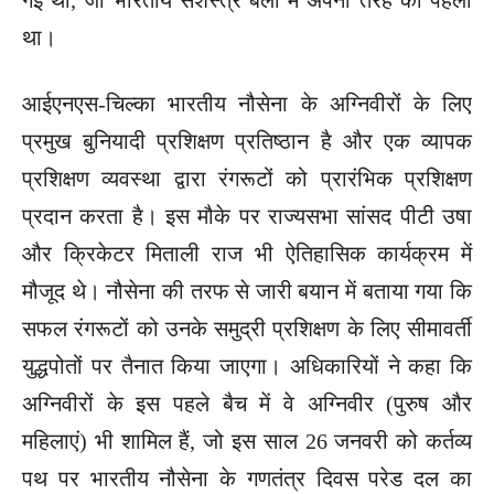
था।
आईएनएस-चिल्का भारतीय नौसेना के अग्निवीरों के लिए
प्रमुख बुनियादी प्रशिक्षण प्रतिष्ठान है और एक व्यापक
प्रशिक्षण व्यवस्था द्वारा रंगरूटों को प्रारंभिक प्रशिक्षण
प्रदान करता है। इस मौके पर राज्यसभा सांसद पीटी उषा
और क्रिकेटर मिताली राज भी ऐतिहासिक कार्यक्रम में
मौजूद थे। नौसेना की तरफ से जारी बयान में बताया गया कि
सफल रंगरूटों को उनके समुद्री प्रशिक्षण के लिए सीमावर्ती
युद्धपोतों पर तैनात किया जाएगा। अधिकारियों ने कहा कि
अग्निवीरों के इस पहले बैच में वे अग्निवीर (पुरुष और
महिलाएं) भी शामिल हैं, जो इस साल 26 जनवरी को कर्तव्य
पथ पर भारतीय नौसेना के गणतंत्र दिवस परेड दल का