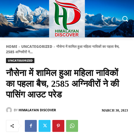
HOME
UNCATEGORIZED
नौसेना में शामिल हुआ महिला नाविकों का पहला बैच,
2585 अग्निवीरों ने...
UNCATEGORIZED
नौसेना में शामिल हुआ महिला नाविकों
का पहला बैच, 2585 अग्निवीरों ने की
पासिंग आउट परेड
BY
HIMALAYAN DISCOVER
MARCH 30, 2023