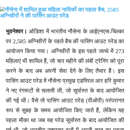
भुवनेश्वर।
ओडिशा में भारतीय नौसेना के आईएनएस-चिल्का
पर 2,585 अग्निवीरों के पहले बैच की पासिंग आउट परेड का
आयोजन किया गया। अग्निवीरों के इस पहले जत्थे में 273
महिलाएं भी शामिल हैं, जो चार महीने की लंबी ट्रेनिंग को पूरा
करने के बाद अब अपनी सेवा देने के लिए तैयार हैं। इस
पासिंग आउट परेड में नौसेना प्रमुख एडमिरल आर हरि कुमार
ने नए रंगरूटों से सलामी ली, जो सूर्यास्त के बाद आयोजित
की गई थी। वैसे तो पासिंग आउट परेड (पीओपी) परंपरागत
रूप से सुबह के समय आयोजित किए जाते हैं, लेकिन यह
पहला मौका था जब यह परेड सूर्यास्त के बाद आयोजित की
गई थी, जो भारतीय सशस्त्र बलों में अपनी तरह का पहला