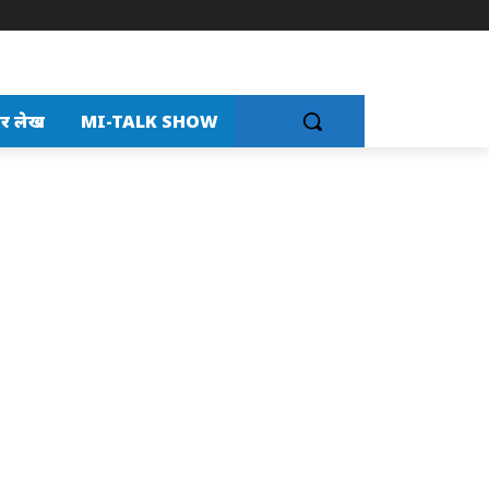
र लेख
MI-TALK SHOW