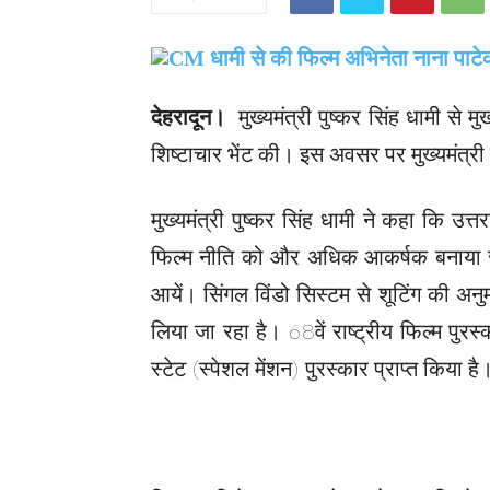
देहरादून।
मुख्यमंत्री पुष्कर सिंह धामी से मु
शिष्टाचार भेंट की। इस अवसर पर मुख्यमंत्र
मुख्यमंत्री पुष्कर सिंह धामी ने कहा कि उत्त
फिल्म नीति को और अधिक आकर्षक बनाया जा 
आयें। सिंगल विंडो सिस्टम से शूटिंग की अनु
लिया जा रहा है। 68वें राष्ट्रीय फिल्म पुरस्क
स्टेट (स्पेशल मेंशन) पुरस्कार प्राप्त किया है