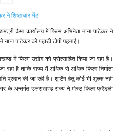
ख्यमंत्री कैम्प कार्यालय में फिल्म अभिनेता नाना पाटेकर ने
ी ने नाना पाटेकर को पहाड़ी टोपी पहनाई।
राखण्ड में फिल्म उद्योग को प्रोत्साहित किया जा रहा है।
रहा है ताकि राज्य में अधिक से अधिक फिल्म निर्माता
मति प्रदान की जा रही है। शूटिंग हेतु कोई भी शुल्क नही
ार के अन्तर्गत उत्तराखण्ड राज्य ने मोस्ट फिल्म फ्रेंडली
।