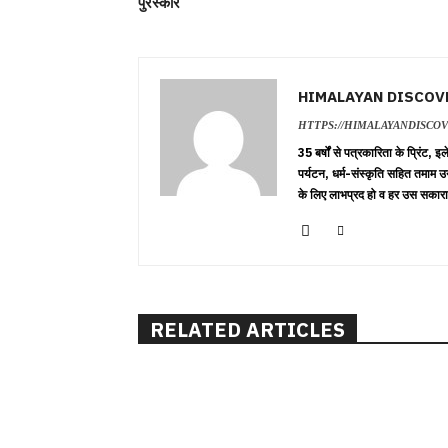
पुरस्कार
HIMALAYAN DISCOV
HTTPS://HIMALAYANDISCO
35 बर्षों से पत्रकारिता के प्रिंट,
पर्यटन, धर्म-संस्कृति सहित तमाम उ
के लिए लाभप्रद हो व हर उस सकारा
RELATED ARTICLES