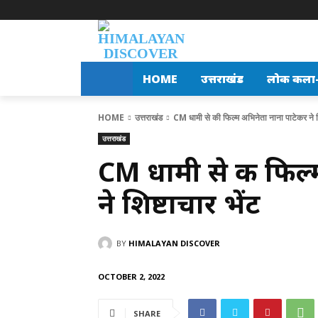
HOME
उत्तराखंड
लोक कला-स
HOME
उत्तराखंड
CM धामी से की फिल्म अभिनेता नाना पाटेकर ने शि
उत्तराखंड
CM धामी से की फिल्
ने शिष्टाचार भेंट
BY
HIMALAYAN DISCOVER
OCTOBER 2, 2022
SHARE