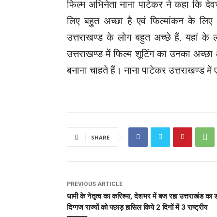
फिल्म अभिनेता नाना पाटेकर ने कहा कि देवभूम
लिए बहुत अच्छा है एवं फिल्मांकन के लिए 
उत्तराखण्ड के लोग बहुत अच्छे हैं, यहां के ल
उत्तराखण्ड में फिल्म शूटिंग का उनका अच्छा
बनाना चाहते हैं। नाना पाटेकर उत्तराखण्ड में
SHARE
PREVIOUS ARTICLE
धामी के नेतृत्व का करिश्मा, देशभर में बज रहा उत्तराखंड का ड
दिग्गज राज्यों को पछाड़ हासिल किये 2 दिनों में 3 राष्ट्रीय