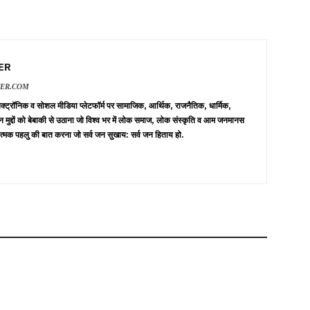
ER
VER.COM
 इलेक्ट्रॉनिक व सोशल मीडिया प्लेटफॉर्म पर सामाजिक, आर्थिक, राजनैतिक, धार्मिक,
न मुद्दों को बेबाकी से उठाना जो विश्व भर में लोक समाज, लोक संस्कृति व आम जनमानस
त्मक पहलु की बात करना जो सर्व जन सुखाय: सर्व जन हिताय हो.