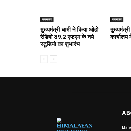
उत्तराखंड
उत्तराखंड
मुख्यमंत्री धामी ने किया ओहो
मुख्यमंत्री
रेडियो 89.2 एफएम के नये
कार्यालय म
स्टूडियो का शुभारंभ
AB
Mano