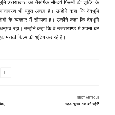
ि उत्तराखण्ड का नैसर्गिक सौन्दर्य फिल्मों की शूटिंग के
वातावरण भी बहुत अच्छा है। उन्होंने कहा कि देवभूमि
ोगों के व्यवहार में सौम्यता है। उन्होंने कहा कि देवभूमि
 अनुभव रहा। उन्होंने कहा कि वे उत्तराखण्ड में अपना घर
 एक मराठी फिल्म की शूटिंग कर रहे हैं।
NEXT ARTICLE
ंका,
नड्डा चुनाव तक बने रहेंगे!