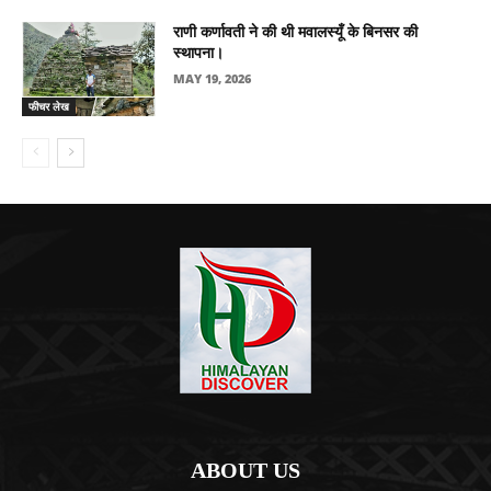
राणी कर्णावती ने की थी मवालस्यूँ के बिनसर की
स्थापना।
MAY 19, 2026
फीचर लेख
ABOUT US