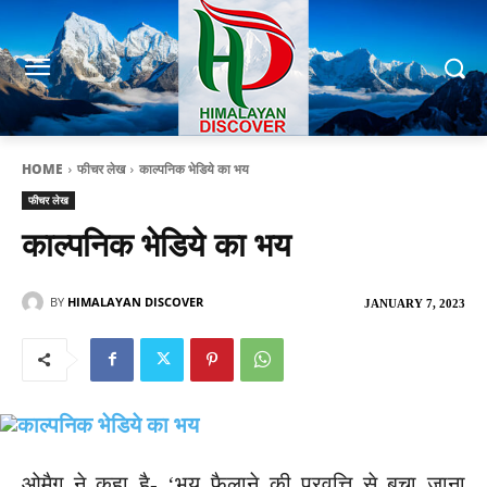
HOME
फीचर लेख
काल्पनिक भेडिये का भय
फीचर लेख
काल्पनिक भेडिये का भय
BY
HIMALAYAN DISCOVER
JANUARY 7, 2023
ओमैग ने कहा है- ‘भय फैलाने की प्रवृत्ति से बचा जाना