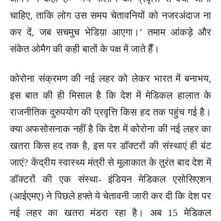
चाहिए, ताकि लोग उस समय चेतावनियों को नजरअंदाज ना
कर दें, जब सचमुच भेडिय़ा आएगा।’ तमाम आंकड़े और
संकेत ओमैग की कही बातों के पक्ष में जाते हैँ।
कोरोना संक्रमण की नई लहर को लेकर भारत में बनाभय,
इस बात की ही मिसाल है कि देश में मेडिकल हालात के
राजनीतिक दुरुपयोग की प्रवृत्ति किस हद तक पहुंच गई है।
क्या अफसोसनाक नहीं है कि देश में कोरोना की नई लहर का
खतरा किस हद तक है, इस पर डॉक्टरों की संस्थाएं ही बंट
जाएं? केंद्रीय स्वास्थ्य मंत्री से मुलाकात के तुरंत बाद देश में
डॉक्टरों की एक संस्था- इंडियन मेडिकल एसोसिएशन
(आईएमए) ने पिछले हफ्ते ये चेतावनी जारी कर दी कि देश पर
नई लहर का खतरा मंडरा रहा है। अब 15 मेडिकल