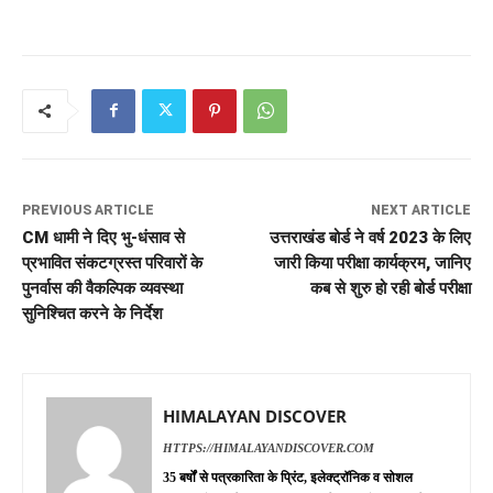
PREVIOUS ARTICLE
NEXT ARTICLE
CM धामी ने दिए भु-धंसाव से
उत्तराखंड बोर्ड ने वर्ष 2023 के लिए
प्रभावित संकटग्रस्त परिवारों के
जारी किया परीक्षा कार्यक्रम, जानिए
पुनर्वास की वैकल्पिक व्यवस्था
कब से शुरु हो रही बोर्ड परीक्षा
सुनिश्चित करने के निर्देश
HIMALAYAN DISCOVER
HTTPS://HIMALAYANDISCOVER.COM
35 बर्षों से पत्रकारिता के प्रिंट, इलेक्ट्रॉनिक व सोशल