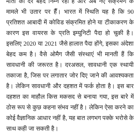
मौतों की दर बेहद निम्न रही है और अब नए संक्रमण के
मामले भी उतार पर हैँ। भारत में स्थिति यह है कि 90
प्रतिशत आबादी में कोविड संक्रमित होने या टीकाकरण के
कारण इस वायरस के प्रति इम्युनिटी पैदा हो चुकी है।
इसलिए 2020 या 2021 जैसे हालात पैदा होंगे, इसका अंदेशा
बेहद कम है। वैसे ओमैग जैसी संस्थाएं भी मानती हैं कि
सावधानी की जरूरत है। दरअसल, सावधानी एक स्थायी
तकाजा है, जिस पर लगातार जोर दिए जाने की आवश्यकता
है। लेकिन सावधानी और दहशत में फर्क होता है। इस बार
दहशत का माहौल किस मकसद से बनाया गया, इस बारे में
ठोस रूप से कुछ कहना संभव नहीं है। लेकिन ऐसा करने का
कोई वैज्ञानिक आधार नहीं है, यह बात लगभग पक्के भरोसे के
साथ कही जा सकती है।