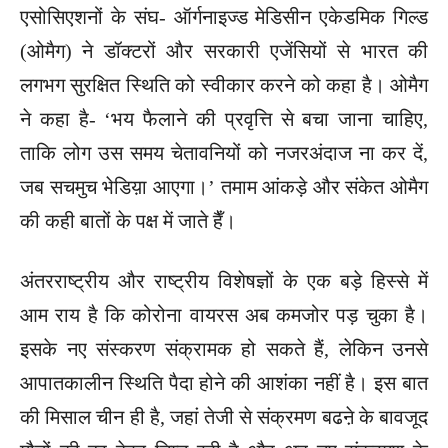
एसोसिएशनों के संघ- ऑर्गनाइज्ड मेडिसीन एकेडमिक गिल्ड
(ओमैग) ने डॉक्टरों और सरकारी एजेंसियों से भारत की
लगभग सुरक्षित स्थिति को स्वीकार करने को कहा है। ओमैग
ने कहा है- ‘भय फैलाने की प्रवृत्ति से बचा जाना चाहिए,
ताकि लोग उस समय चेतावनियों को नजरअंदाज ना कर दें,
जब सचमुच भेडिय़ा आएगा।’ तमाम आंकड़े और संकेत ओमैग
की कही बातों के पक्ष में जाते हैँ।
अंतरराष्ट्रीय और राष्ट्रीय विशेषज्ञों के एक बड़े हिस्से में
आम राय है कि कोरोना वायरस अब कमजोर पड़ चुका है।
इसके नए संस्करण संक्रामक हो सकते हैं, लेकिन उनसे
आपातकालीन स्थिति पैदा होने की आशंका नहीं है। इस बात
की मिसाल चीन ही है, जहां तेजी से संक्रमण बढऩे के बावजूद