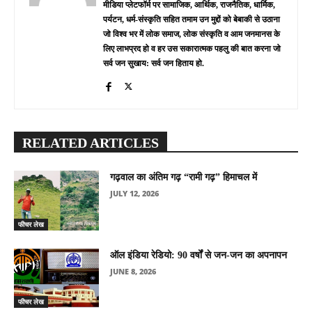
मीडिया प्लेटफॉर्म पर सामाजिक, आर्थिक, राजनैतिक, धार्मिक,
पर्यटन, धर्म-संस्कृति सहित तमाम उन मुद्दों को बेबाकी से उठाना
जो विश्व भर में लोक समाज, लोक संस्कृति व आम जनमानस के
लिए लाभप्रद हो व हर उस सकारात्मक पहलु की बात करना जो
सर्व जन सुखाय: सर्व जन हिताय हो.
RELATED ARTICLES
गढ़वाल का अंतिम गढ़ “रामी गढ़” हिमाचल में
JULY 12, 2026
फीचर लेख
ऑल इंडिया रेडियो: 90 वर्षों से जन-जन का अपनापन
JUNE 8, 2026
फीचर लेख