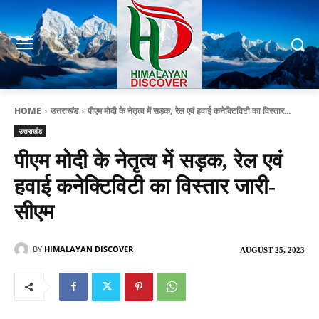
HOME
उत्तराखंड
पीएम मोदी के नेतृत्व में सड़क, रेल एवं हवाई कनेक्टिविटी का विस्तार...
उत्तराखंड
पीएम मोदी के नेतृत्व में सड़क, रेल एवं
हवाई कनेक्टिविटी का विस्तार जारी-
सीएम
BY
HIMALAYAN DISCOVER
AUGUST 25, 2023