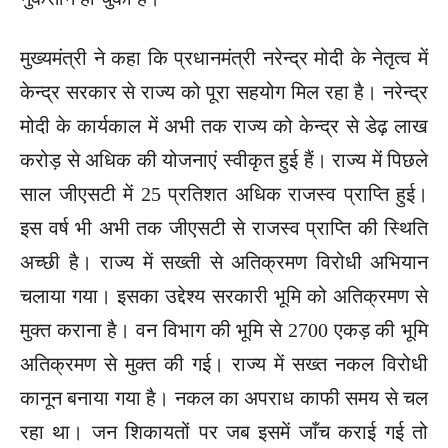
मुख्यमंत्री ने कहा कि प्रधानमंत्री नरेन्द्र मोदी के नेतृत्व में
केन्द्र सरकार से राज्य को पूरा सहयोग मिल रहा है। नरेन्द्र
मोदी के कार्यकाल में अभी तक राज्य को केन्द्र से डेढ़ लाख
करोड़ से अधिक की योजनाएं स्वीकृत हुई हैं। राज्य में पिछले
साल जीएसटी में 25 प्रतिशत अधिक राजस्व प्राप्ति हुई।
इस वर्ष भी अभी तक जीएसटी से राजस्व प्राप्ति की स्थिति
अच्छी है। राज्य में सख्ती से अतिक्रमण विरोधी अभियान
चलाया गया। इसका उद्देश्य सरकारी भूमि को अतिक्रमण से
मुक्त कराना है। वन विभाग की भूमि से 2700 एकड़ की भूमि
अतिक्रमण से मुक्त की गई। राज्य में सख्त नकल विरोधी
कानून बनाया गया है। नकल का अपराध काफी समय से चल
रहा था। जन शिकायतों पर जब इसमें जाँच कराई गई तो