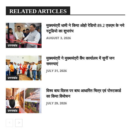
RELATED ARTICLES
मुख्यमंत्री धामी ने किया ओहो रेडियो 89.2 एफएम के नये
स्टूडियो का शुभारंभ
AUGUST 3, 2026
उत्तराखंड
मुख्यमंत्री ने मुख्यमंत्री कैंप कार्यालय में सुनीं जन
समस्याएं
JULY 31, 2026
उत्तराखंड
विश्व बाघ दिवस पर बाघ आधारित चित्र एवं पोस्टकार्ड
का किया विमोचन
JULY 29, 2026
उत्तराखंड