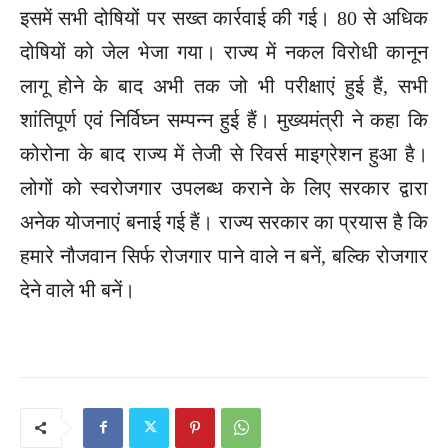
इसमें सभी दोषियों पर सख्त कार्रवाई की गई। 80 से अधिक
दोषियों को जेल भेजा गया। राज्य में नकल विरोधी कानून
लागू होने के बाद अभी तक जो भी परीक्षाएं हुई हैं, सभी
शांतिपूर्ण एवं निर्विघ्न सम्पन्न हुई हैं। मुख्यमंत्री ने कहा कि
कोरोना के बाद राज्य में तेजी से रिवर्स माइग्रेशन हुआ है।
लोगों को स्वरोजगार उपलब्ध कराने के लिए सरकार द्वारा
अनेक योजनाएं बनाई गई हैं। राज्य सरकार का प्रयास है कि
हमारे नौजवान सिर्फ रोजगार पाने वाले न बनें, बल्कि रोजगार
देने वाले भी बनें।