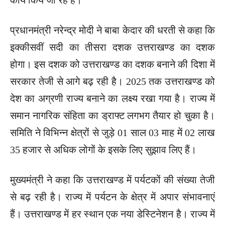
प्रधानमंत्री नरेन्द्र मोदी ने बाबा केदार की धरती से कहा कि
इक्कीसवीं सदी का तीसरा दशक उत्तराखण्ड का दशक
होगा। इस दशक को उत्तराखण्ड का दशक बनाने की दिशा में
सरकार तेजी से आगे बढ़ रही है। 2025 तक उत्तराखण्ड को
देश का अग्रणी राज्य बनाने का लक्ष्य रखा गया है। राज्य में
समान नागरिक संहिता का ड्राफ्ट लगभग तैयार हो चुका है।
समिति ने विभिन्न क्षेत्रों से जुड़े 01 साल 03 माह में 02 लाख
35 हजार से अधिक लोगों के इसके लिए सुझाव लिए हैं।
मुख्यमंत्री ने कहा कि उत्तराखण्ड में पर्यटकों की संख्या तेजी
से बढ़ रही है। राज्य में पर्यटन के क्षेत्र में अपार संभावनाएं
हैं। उत्तराखण्ड में हर स्थान एक नया डेस्टिनेशन है। राज्य में