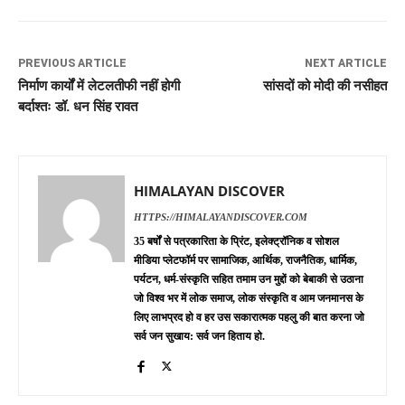
PREVIOUS ARTICLE
NEXT ARTICLE
निर्माण कार्यों में लेटलतीफी नहीं होगी
सांसदों को मोदी की नसीहत
बर्दाश्तः डॉ. धन सिंह रावत
HIMALAYAN DISCOVER
HTTPS://HIMALAYANDISCOVER.COM
35 बर्षों से पत्रकारिता के प्रिंट, इलेक्ट्रॉनिक व सोशल
मीडिया प्लेटफॉर्म पर सामाजिक, आर्थिक, राजनैतिक, धार्मिक,
पर्यटन, धर्म-संस्कृति सहित तमाम उन मुद्दों को बेबाकी से उठाना
जो विश्व भर में लोक समाज, लोक संस्कृति व आम जनमानस के
लिए लाभप्रद हो व हर उस सकारात्मक पहलु की बात करना जो
सर्व जन सुखाय: सर्व जन हिताय हो.