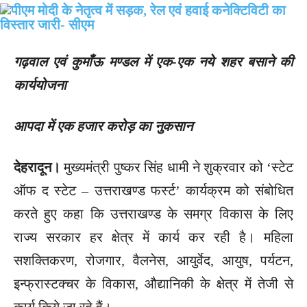
गढ़वाल एवं कुमाँऊ मण्डल में एक-एक नये शहर बसाने की
कार्ययोजना
आपदा में एक हजार करोड़ का नुकसान
देहरादून।
मुख्यमंत्री पुष्कर सिंह धामी ने शुक्रवार को ‘स्टेट
ऑफ द स्टेट – उत्तराखण्ड फर्स्ट’ कार्यक्रम को संबोधित
करते हुए कहा कि उत्तराखण्ड के समग्र विकास के लिए
राज्य सरकार हर क्षेत्र में कार्य कर रही है। महिला
सशक्तिकरण, रोजगार, वैलनेस, आयुर्वेद, आयुष, पर्यटन,
इन्फ्रास्टक्चर के विकास, औद्यानिकी के क्षेत्र में तेजी से
कार्य किये जा रहे हैं।