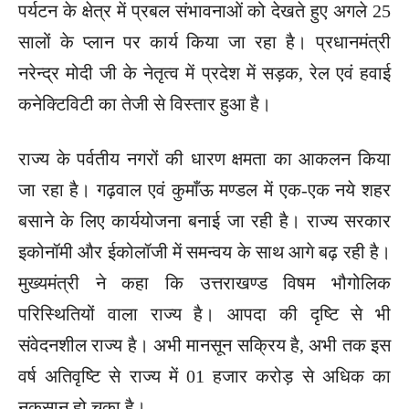
पर्यटन के क्षेत्र में प्रबल संभावनाओं को देखते हुए अगले 25
सालों के प्लान पर कार्य किया जा रहा है। प्रधानमंत्री
नरेन्द्र मोदी जी के नेतृत्व में प्रदेश में सड़क, रेल एवं हवाई
कनेक्टिविटी का तेजी से विस्तार हुआ है।
राज्य के पर्वतीय नगरों की धारण क्षमता का आकलन किया
जा रहा है। गढ़वाल एवं कुमाँऊ मण्डल में एक-एक नये शहर
बसाने के लिए कार्ययोजना बनाई जा रही है। राज्य सरकार
इकोनॉमी और ईकोलॉजी में समन्वय के साथ आगे बढ़ रही है।
मुख्यमंत्री ने कहा कि उत्तराखण्ड विषम भौगोलिक
परिस्थितियों वाला राज्य है। आपदा की दृष्टि से भी
संवेदनशील राज्य है। अभी मानसून सक्रिय है, अभी तक इस
वर्ष अतिवृष्टि से राज्य में 01 हजार करोड़ से अधिक का
नुकसान हो चुका है।