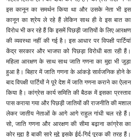
इस कानून का समर्थन किया था और उसके नेता भी इस
कानून का श्रेय ले रहे हैं लेकिन साथ ही वे इस बात का
विरोध भी कर रहे हैं कि इसमें पिछड़ी जातियों के लिए आरक्षण
की व्यवस्था नहीं की गई है। इस आधार पर विपक्षी पार्टियां
केंद्र सरकार और भाजपा को पिछड़ा विरोधी बता रही हैं।
महिला आरक्षण के साथ साथ जाति गणना का मुद्दा भी जुड़ा
हुआ है। बिहार में जाति गणना के आंकड़े सार्वजनिक होने के
बाद विपक्षी पार्टियों ने पूरे देश में जाति गणना कराने का ऐलान
किया है। कांग्रेस कार्य समिति की बैठक में इसका प्रस्ताव
पास कराया गया और पिछड़ी जातियों की राजनीति की मशाल
लेकर जातीय नेताओं के आगे आगे राहुल गांधी चल रहे हैं।
सो, जाति गणना और आरक्षण की सीमा बढ़ाना कांग्रेस का
कोर मुद्दा है बाकी सारे मुद्दे इसके ईर्द-गिर्द पूरक की तरह हैं।