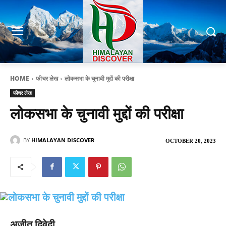
HOME
फीचर लेख
लोकसभा के चुनावी मुद्दों की परीक्षा
फीचर लेख
लोकसभा के चुनावी मुद्दों की परीक्षा
BY
HIMALAYAN DISCOVER
OCTOBER 20, 2023
अजीत द्विवेदी