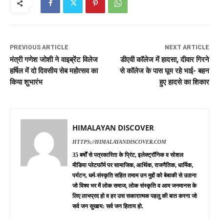
PREVIOUS ARTICLE
NEXT ARTICLE
मंत्री गणेश जोशी ने वाइब्रेंट विलेज
डीएवी कॉलेज में हादसा, दीवार गिरने
हर्षिल में दो दिवसीय सेब महोत्सव का
से कॉलेज के पास घूम रहे भाई- बहन
किया शुभारंभ
हुए हादसे का शिकार
HIMALAYAN DISCOVER
HTTPS://HIMALAYANDISCOVER.COM
35 बर्षों से पत्रकारिता के प्रिंट, इलेक्ट्रॉनिक व सोशल
मीडिया प्लेटफॉर्म पर सामाजिक, आर्थिक, राजनैतिक, धार्मिक,
पर्यटन, धर्म-संस्कृति सहित तमाम उन मुद्दों को बेबाकी से उठाना
जो विश्व भर में लोक समाज, लोक संस्कृति व आम जनमानस के
लिए लाभप्रद हो व हर उस सकारात्मक पहलु की बात करना जो
सर्व जन सुखाय: सर्व जन हिताय हो.