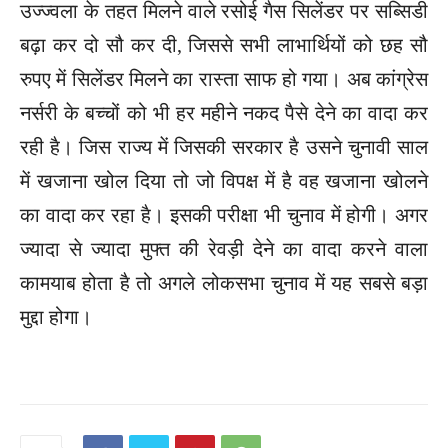
उज्ज्वला के तहत मिलने वाले रसोई गैस सिलेंडर पर सब्सिडी
बढ़ा कर दो सौ कर दी, जिससे सभी लाभार्थियों को छह सौ
रुपए में सिलेंडर मिलने का रास्ता साफ हो गया। अब कांग्रेस
नर्सरी के बच्चों को भी हर महीने नकद पैसे देने का वादा कर
रही है। जिस राज्य में जिसकी सरकार है उसने चुनावी साल
में खजाना खोल दिया तो जो विपक्ष में है वह खजाना खोलने
का वादा कर रहा है। इसकी परीक्षा भी चुनाव में होगी। अगर
ज्यादा से ज्यादा मुफ्त की रेवड़ी देने का वादा करने वाला
कामयाब होता है तो अगले लोकसभा चुनाव में यह सबसे बड़ा
मुद्दा होगा।