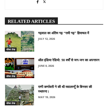
RELATED ARTICLES
गढ़वाल का अंतिम गढ़ “रामी गढ़” हिमाचल में
JULY 12, 2026
फीचर लेख
ऑल इंडिया रेडियो: 90 वर्षों से जन-जन का अपनापन
JUNE 8, 2026
फीचर लेख
राणी कर्णावती ने की थी मवालस्यूँ के बिनसर की
स्थापना।
MAY 19, 2026
फीचर लेख