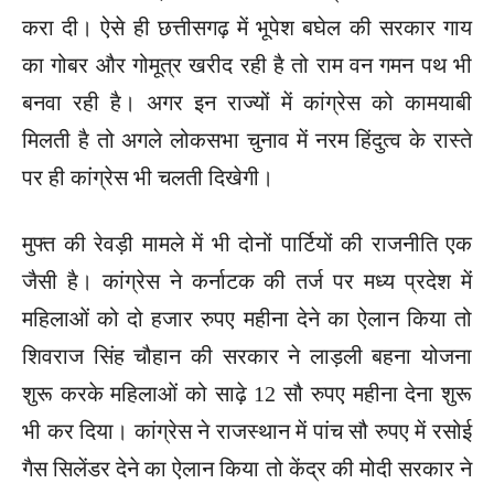
करा दी। ऐसे ही छत्तीसगढ़ में भूपेश बघेल की सरकार गाय
का गोबर और गोमूत्र खरीद रही है तो राम वन गमन पथ भी
बनवा रही है। अगर इन राज्यों में कांग्रेस को कामयाबी
मिलती है तो अगले लोकसभा चुनाव में नरम हिंदुत्व के रास्ते
पर ही कांग्रेस भी चलती दिखेगी।
मुफ्त की रेवड़ी मामले में भी दोनों पार्टियों की राजनीति एक
जैसी है। कांग्रेस ने कर्नाटक की तर्ज पर मध्य प्रदेश में
महिलाओं को दो हजार रुपए महीना देने का ऐलान किया तो
शिवराज सिंह चौहान की सरकार ने लाड़ली बहना योजना
शुरू करके महिलाओं को साढ़े 12 सौ रुपए महीना देना शुरू
भी कर दिया। कांग्रेस ने राजस्थान में पांच सौ रुपए में रसोई
गैस सिलेंडर देने का ऐलान किया तो केंद्र की मोदी सरकार ने