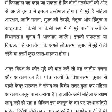
में फिलहाल यह कहा जा सकता है कि दोनों गठबंधनों की ओर
से अगले चुनाव में इनका इस्तेमाल होगा। ये मुद्दे हैं महिला
आरक्षण, जाति गणना, मुफ्त की रेवड़ी, नेतृत्व और हिंदुत्व व
राष्ट्रवाद। किसी न किसी रूप में ये मुद्दे पांचों राज्यों के
विधानसभा चुनाव में आजमाए जाएंगे। इनकी सफलता या
विफलता से तय होगा कि अगले लोकसभा चुनाव में मुद्दे ये ही
रहेंगे या इसमें कुछ प्लस-माइनस होगा।
अगर विपक्ष के कोर मुद्दे की बात करें तो वह जातीय गणना
और आरक्षण का है। पांच राज्यों के विधानसभा चुनाव से
पहले केंद्र सरकार ने संसद का विशेष सत्र बुला कर महिला
आरक्षण कानून पास कराया है। हालांकि अभी महिला आरक्षण
लागू नहीं हो रहा है लेकिन इस कानून के दम पर प्रधानमंत्री
महिला हितैषी होने का दावा कर रहे हैं। कांग्रेस पार्टी ने भी