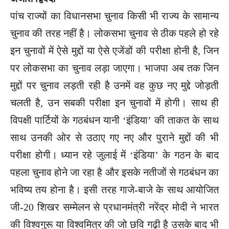
पांच राज्यों का विधानसभा चुनाव किसी भी राज्य के सामान्य
चुनाव की तरह नहीं है। लोकसभा चुनाव से ठीक पहले हो रहे
इन चुनावों में ऐसे मुद्दों या ऐसे एजेंडों की परीक्षा होनी है, जिन
पर लोकसभा का चुनाव लड़ा जाएगा। भाजपा अब तक जिन
मुद्दों पर चुनाव लड़ती रही है उनमें वह कुछ नए मुद्दे जोड़ती
चलती है, उन सबकी परीक्षा इन चुनावों में होगी। साथ ही
विपक्षी पार्टियों के गठबंधन यानी ‘इंडिया’ की ताकत के साथ
साथ उनकी ओर से उठाए गए नए और पुराने मुद्दों की भी
परीक्षा होगी। ध्यान रहे जुलाई में ‘इंडिया’ के गठन के बाद
पहला चुनाव होने जा रहा है और इसके नतीजों से गठबंधन का
भविष्य तय होना है। इसी तरह गाजे-बाजे के साथ आयोजित
जी-20 शिखर सम्मेलन से प्रधानमंत्री नरेंद्र मोदी ने भारत
की विश्वगुरू या विश्वमित्र की जो छवि गढ़ी है उसके बाद भी