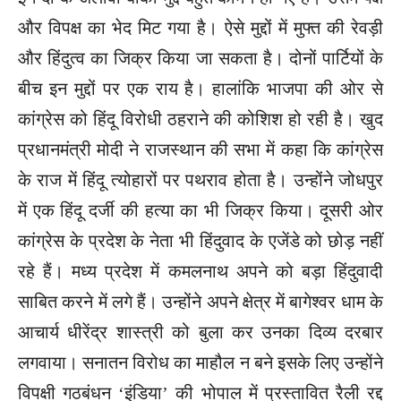
और विपक्ष का भेद मिट गया है। ऐसे मुद्दों में मुफ्त की रेवड़ी
और हिंदुत्व का जिक्र किया जा सकता है। दोनों पार्टियों के
बीच इन मुद्दों पर एक राय है। हालांकि भाजपा की ओर से
कांग्रेस को हिंदू विरोधी ठहराने की कोशिश हो रही है। खुद
प्रधानमंत्री मोदी ने राजस्थान की सभा में कहा कि कांग्रेस
के राज में हिंदू त्योहारों पर पथराव होता है। उन्होंने जोधपुर
में एक हिंदू दर्जी की हत्या का भी जिक्र किया। दूसरी ओर
कांग्रेस के प्रदेश के नेता भी हिंदुवाद के एजेंडे को छोड़ नहीं
रहे हैं। मध्य प्रदेश में कमलनाथ अपने को बड़ा हिंदुवादी
साबित करने में लगे हैं। उन्होंने अपने क्षेत्र में बागेश्वर धाम के
आचार्य धीरेंद्र शास्त्री को बुला कर उनका दिव्य दरबार
लगवाया। सनातन विरोध का माहौल न बने इसके लिए उन्होंने
विपक्षी गठबंधन ‘इंडिया’ की भोपाल में प्रस्तावित रैली रद्द