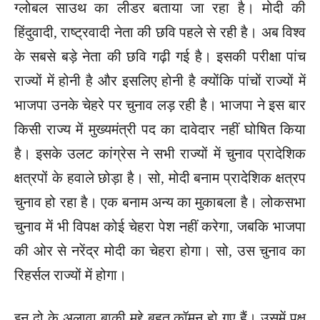
ग्लोबल साउथ का लीडर बताया जा रहा है। मोदी की
हिंदुवादी, राष्ट्रवादी नेता की छवि पहले से रही है। अब विश्व
के सबसे बड़े नेता की छवि गढ़ी गई है। इसकी परीक्षा पांच
राज्यों में होनी है और इसलिए होनी है क्योंकि पांचों राज्यों में
भाजपा उनके चेहरे पर चुनाव लड़ रही है। भाजपा ने इस बार
किसी राज्य में मुख्यमंत्री पद का दावेदार नहीं घोषित किया
है। इसके उलट कांग्रेस ने सभी राज्यों में चुनाव प्रादेशिक
क्षत्रपों के हवाले छोड़ा है। सो, मोदी बनाम प्रादेशिक क्षत्रप
चुनाव हो रहा है। एक बनाम अन्य का मुकाबला है। लोकसभा
चुनाव में भी विपक्ष कोई चेहरा पेश नहीं करेगा, जबकि भाजपा
की ओर से नरेंद्र मोदी का चेहरा होगा। सो, उस चुनाव का
रिहर्सल राज्यों में होगा।
इन दो के अलावा बाकी मुद्दे बहुत कॉमन हो गए हैं। उसमें पक्ष