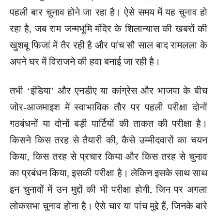
पहली बार चुनाव होने जा रहा है। ऐसे समय में यह चुनाव हो
रहा है, जब राम जन्मभूमि मंदिर के शिलान्यास की खबरों की
खुशबू फिजां में तैर रही है और पांच सौ साल बाद रामलला के
अपने घर में विराजने की हवा बनाई जा रही है।
तभी ‘इंडिया’ और एनडीए या कांग्रेस और भाजपा के बीच
जोर-आजमाइश में स्वाभाविक तौर पर पहली परीक्षा दोनों
गठबंधनों या दोनों बड़ी पार्टियों की ताकत की परीक्षा है।
किसने किस तरह से तैयारी की, कैसे उम्मीदवारों का चयन
किया, किस तरह से प्रचार किया और किस तरह से चुनाव
का प्रबंधन किया, इसकी परीक्षा है। लेकिन इसके साथ साथ
इन चुनावों में उन मुद्दों की भी परीक्षा होगी, जिन पर अगला
लोकसभा चुनाव होना है। ऐसे चार या पांच मुद्दे हैं, जिनके बारे