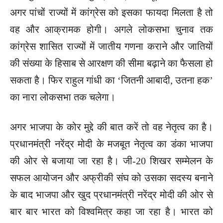
अगर पांचों राज्यों में कांग्रेस को इसका फायदा मिलता है तो
वह और आक्रामक होगी। अगले लोकसभा चुनाव तक
कांग्रेस शासित राज्यों में जातीय गणना कराने और जातियों
की संख्या के हिसाब से आरक्षण की सीमा बढ़ाने का फैसला हो
सकता है। फिर राहुल गांधी का ‘जितनी आबादी, उतना हक’
का नारा लोकसभा तक चलेगा।
अगर भाजपा के कोर मुद्दे की बात करें तो वह नेतृत्व का है।
प्रधानमंत्री नरेंद्र मोदी के मजबूत नेतृत्व का डंका भाजपा
की ओर से बजाया जा रहा है। जी-20 शिखर सम्मेलन के
सफल आयोजन और अफ्रीकी संघ को उसका सदस्य बनाने
के बाद भाजपा और खुद प्रधानमंत्री नरेंद्र मोदी की ओर से
बार बार भारत को विश्वमित्र कहा जा रहा है। भारत को