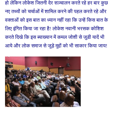
हो लेकिन लोकेश जितनी देर सञ्चालन करते रहे हर बार कुछ
नए तथ्यों को चर्चाओं में शामिल करने की पहल करते रहे और
वक्ताओं को इस बात का ध्यान नहीं रहा कि उन्हें किस बात के
लिए इंगित किया जा रहा है! लोकेश नवानी भरसक कोशिश
करते दिखे कि इस ब्याख्यान में कमल जोशी से जुडी यादें भी
आये और लोक समाज से जुड़े मुद्दों को भी साकार किया जाय!