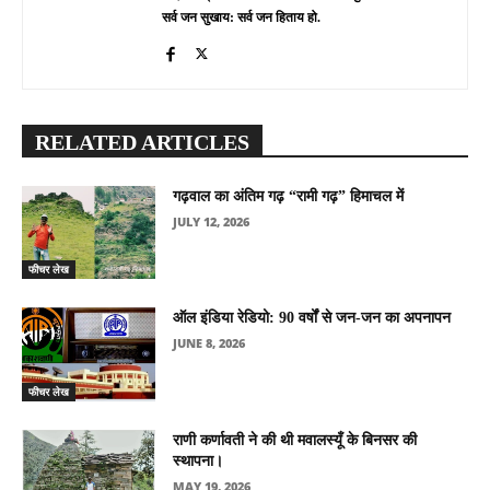
सर्व जन सुखाय: सर्व जन हिताय हो.
RELATED ARTICLES
गढ़वाल का अंतिम गढ़ “रामी गढ़” हिमाचल में
JULY 12, 2026
फीचर लेख
ऑल इंडिया रेडियो: 90 वर्षों से जन-जन का अपनापन
JUNE 8, 2026
फीचर लेख
राणी कर्णावती ने की थी मवालस्यूँ के बिनसर की
स्थापना।
MAY 19, 2026