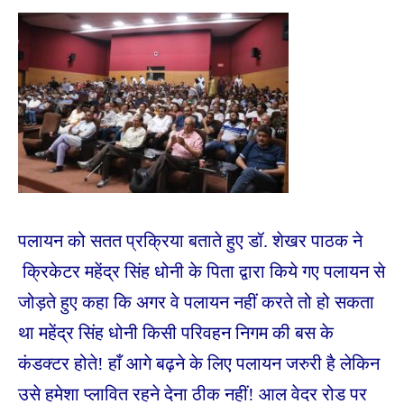
पलायन को सतत प्रक्रिया बताते हुए डॉ. शेखर पाठक ने
क्रिकेटर महेंद्र सिंह धोनी के पिता द्वारा किये गए पलायन से
जोड़ते हुए कहा
कि अगर वे पलायन नहीं करते तो हो सकता
था महेंद्र सिंह धोनी किसी परिवहन निगम की बस के
कंडक्टर होते! हाँ आगे बढ़ने के लिए पलायन जरुरी है लेकिन
उसे हमेशा प्लावित रहने देना ठीक नहीं! आल वेदर रोड पर