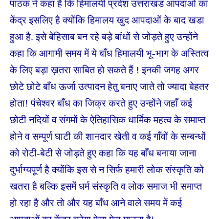
पाठक ने कहा है कि हिमालयी प्रदेश उत्तराखंड आपदाओं का
केंद्र इसलिए है क्योंकि हिमालय खुद आपदाओं के बाद खडा
हुआ है. इसे बेहिसाब बन रहे बड़े बांधों से जोड़ते हुए उन्होंने
कहा कि आगामी समय में ये बाँध हिमालयी भू-भाग के अस्तित्व
के लिए बड़ा ख़तरा साबित हो सकते हैं ! इनकी जगह अगर
छोटे छोटे बाँध ऊर्जा उत्पादन हेतु बनाए जाते तो ज्यादा बेहतर
होता! पंचेश्वर बाँध का जिक्र करते हुए उन्होंने जहाँ कई
छोटी नदियों व संगमों के ऐतिहासिक धार्मिक महत्व के समाप्त
होने व सम्पूर्ण घाटी की शानदार खेती व कई गाँवों के सम्बन्धों
को रोटी-बेटी से जोड़ते हुए कहा कि यह बाँध बनाया जाना
दुर्भाग्यपूर्ण है क्योंकि इस से न सिर्फ हमारी लोक संस्कृति को
खतरा है बल्कि इसमें धर्म संस्कृति व लोक समाज भी समाप्त
हो रहा है और तो और यह बाँध आने वाले समय में कई