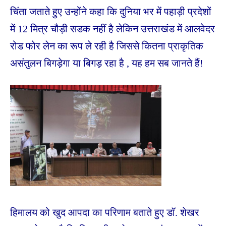
चिंता जताते हुए उन्होंने कहा कि दुनिया भर में पहाड़ी प्रदेशों
में 12 मित्र चौड़ी सडक नहीं है लेकिन उत्तराखंड में आलवेदर
रोड फोर लेन का रूप ले रही है जिससे कितना प्राकृतिक
असंतुलन बिगड़ेगा या बिगड़ रहा है , यह हम सब जानते हैं!
हिमालय को खुद आपदा का परिणाम बताते हुए डॉ. शेखर