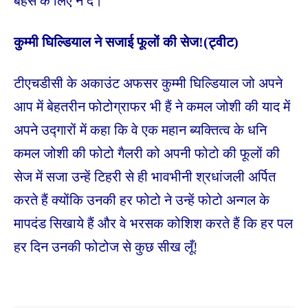
बहस के लिए न दें।
कुम्मी घिल्डियाल ने सजाई फूलों की सेज!(ट्वीट)
टीएचडीसी के अकाउंट अफसर कुम्मी घिल्डियाल जो अपने
आप में बेहतरीन फोटोग्राफर भी हैं ने कमल जोशी की याद में
अपने उद्गारों में कहा कि वे एक महान ब्यक्तित्व के धनि
कमल जोशी की फोटो गैलरी को अपनी फोटो की फूलों की
सेज में सजा उन्हें टिहरी से ही भावभीनी श्रधांजली अर्पित
करते हैं क्योंकि उनकी हर फोटो ने उन्हें फोटो अन्गल के
मापदंड सिखाये हैं और वे भरसक कोशिश करते हैं कि हर पल
हर दिन उनकी फोटोज से कुछ सीख लूँ!