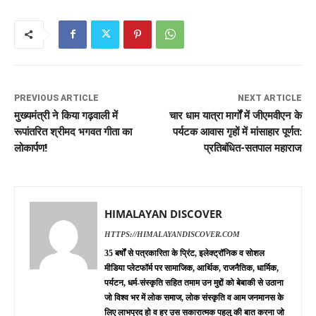
PREVIOUS ARTICLE
NEXT ARTICLE
मुख्यमंत्री ने किया गढ़वाली में
चार धाम यात्रा मार्गों में जीएमवीएन के
रूपांतरित श्रीमद भगवत गीता का
पर्यटक आवास गृहों में मांसाहार पूर्णत:
लोकार्पण!
प्रतिबंधित-सतपाल महाराज
HIMALAYAN DISCOVER
HTTPS://HIMALAYANDISCOVER.COM
35 बर्षों से पत्रकारिता के प्रिंट, इलेक्ट्रॉनिक व सोशल
मीडिया प्लेटफॉर्म पर सामाजिक, आर्थिक, राजनैतिक, धार्मिक,
पर्यटन, धर्म-संस्कृति सहित तमाम उन मुद्दों को बेबाकी से उठाना
जो विश्व भर में लोक समाज, लोक संस्कृति व आम जनमानस के
लिए लाभप्रद हो व हर उस सकारात्मक पहलु की बात करना जो