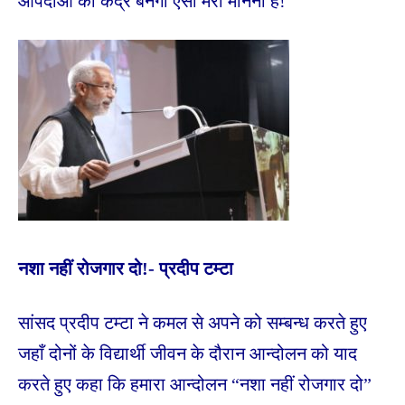
आपदाओं का केंद्र बनेगा ऐसा मेरा मानना है!
नशा नहीं रोजगार दो!- प्रदीप टम्टा
सांसद प्रदीप टम्टा ने कमल से अपने को सम्बन्ध करते हुए
जहाँ दोनों के विद्यार्थी जीवन के दौरान आन्दोलन को याद
करते हुए कहा कि हमारा आन्दोलन “नशा नहीं रोजगार दो”