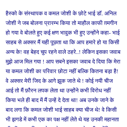
हैस्को के संस्थापक व कमल जोशी के छोटे भाई डॉ. अनिल
जोशी ने जब बोलना प्रारम्भ किया तो माहौल काफी ग़मगीन
हो गया वे बोलते हुए कई क्षण भावुक भी हुए उन्होंने कहा- भाई
साहब से अक्सर मैं यही पूछता था कि आप हमारे हो या किसी
अन्य के! वह बेहद चुप रहने वाले ठहरे..! लेकिन इसका जवाब
मुझे आज मिल गया ! आप सबने इसका जवाब दे दिया कि मेरा
या कमल जोशी का परिवार छोटा नहीं बल्कि कितना बड़ा है!
वे अक्सर मेरी जिद के आगे झुक जाते थे ! कोई नयी चीज
आई तो मैं फ़ौरन लपक लेता था उन्होंने कभी विरोध नहीं
किया भले ही बाद में मैं उन्हें दे देता था! अब उनके जाने के
बाद लगा कि कमल जोशी भाई साहब क्या चीज थे! वे किसी
भी झगडे में कभी एक का पक्ष नहीं लेते थे यह उनकी महानता