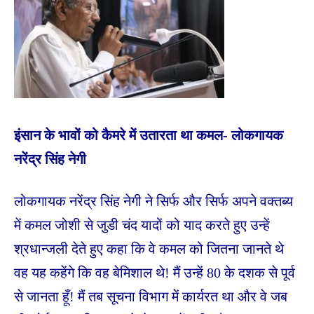
इंसान के भावों को कैमरे में उतारता था कमल- लोकगायक
नरेंद्र सिंह नेगी
लोकगायक नरेंद्र सिंह नेगी ने सिर्फ और सिर्फ अपने वक्तब्य
में कमल जोशी से जुडी चंद यादों को याद करते हुए उन्हें
श्रधान्जली देते हुए कहा कि वे कमल को जितना जानते थे
वह यह कहेंगे कि वह बेमिशाल थे! मैं उन्हें 80 के दशक से पूर्व
से जानता हूँ! मैं तब सूचना विभाग में कार्यरत था और वे जब