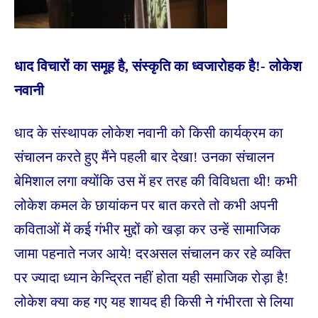
धाद विचारों का समूह है, संस्कृति का ध्वजारोहक है!- लोकेश
नवानी
धाद के संस्थापक लोकेश नवानी को किसी कार्यक्रम का
संचालन करते हुए मैंने पहली बार देखा! उनका संचालन
बेमिशाल लगा क्योंकि उस में हर तरह की विविधता थी! कभी
लोकेश कमल के छायांकन पर बात करते तो कभी अपनी
कविताओं में कई गंभीर मुद्दों को खड़ा कर उन्हें सामाजिक
जामा पहनाते नजर आये! दरअसल संचालन कर रहे व्यक्ति
पर ज्यादा ध्यान केन्द्रित नहीं होता यही समाजिक रोड़ा है!
लोकेश क्या कह गए यह शायद ही किसी ने गंभीरता से लिया