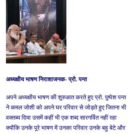
अध्यक्षीय भाषण निराशाजनक- प्रो. पन्त
अपने अध्यक्षीय भाषण की शुरुआत करते हुए प्रो. पुष्पेश पन्त
ने कमल जोशी को अपने घर परिवार से जोड़ते हुए जितना भी
वक्तब्य दिया उसमें कहीं भी एक शब्द सारगर्वित नहीं रहा
क्योंकि उनके पूरे भाषण में उनका परिवार उनके बहु बेटे और