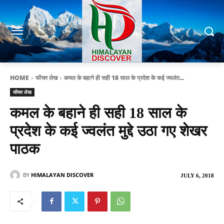
HOME
फीचर लेख
कमल के बहाने ही सही 18 साल के प्रदेश के कई ज्वलंत...
फीचर लेख
कमल के बहाने ही सही 18 साल के
प्रदेश के कई ज्वलंत मुद्दे उठा गए शेखर
पाठक
BY
HIMALAYAN DISCOVER
JULY 6, 2018