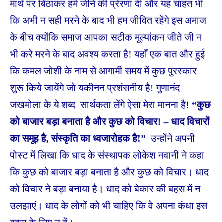
माथे पर बिठाकर हमें जीने की प्रेरणा दी और यह चाहत भी
कि अभी न सही मरने के बाद भी हम जीवित रहेंगे इस अमाज
के बीच क्योंकि समाज आपका सटीक मूल्यांकन जीते जी न
भी करे मरने के बाद अवश्य करता है! यहाँ एक बात और हुई
कि कमल जोशी के नाम से आगामी समय में कुछ पुरस्कार
शुरू किये जायेंगे जो यकीनन प्रशंसनीय है! गुणानंद
जखमोला के ये शब्द सार्थकता लेंगे ऐसा मेरा मानना है!
“कुछ
को बाजार बड़ा बनाता है और कुछ को विचार! – धाद विचारों
का समूह है, संस्कृति का ध्वजारोहक है!”
उन्होंने अपनी
पोस्ट में लिखा कि धाद के संस्थापक लोकेश नवानी ने कहा
कि कुछ को बाजार बड़ा बनाता है और कुछ को विचार। धाद
को विचार ने बड़ा बनाया है। धाद को बेकार की बहस में न
उलझाएं। धाद के लोगों को भी चाहिए कि वे अपना कंधा इस