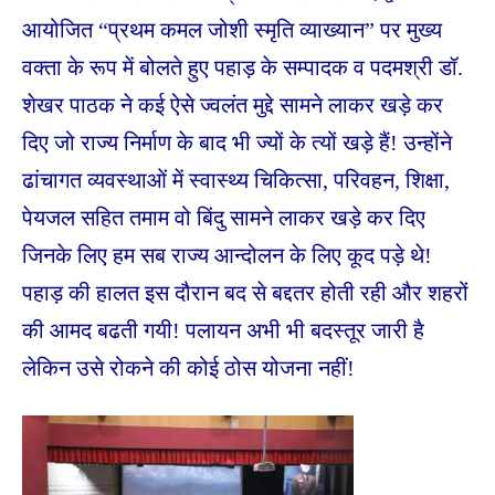
आयोजित “प्रथम कमल जोशी स्मृति व्याख्यान” पर मुख्य
वक्ता के रूप में बोलते हुए पहाड़ के सम्पादक व पदमश्री डॉ.
शेखर पाठक ने कई ऐसे ज्वलंत मुद्दे सामने लाकर खड़े कर
दिए जो राज्य निर्माण के बाद भी ज्यों के त्यों खड़े हैं!
उन्होंने
ढांचागत व्यवस्थाओं में स्वास्थ्य चिकित्सा, परिवहन, शिक्षा,
पेयजल सहित तमाम वो बिंदु सामने लाकर खड़े कर दिए
जिनके लिए हम सब राज्य आन्दोलन के लिए कूद पड़े थे!
पहाड़ की हालत इस दौरान बद से बद्दतर होती रही और शहरों
की आमद बढती गयी! पलायन अभी भी बदस्तूर जारी है
लेकिन उसे रोकने की कोई ठोस योजना नहीं!