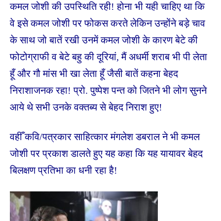
कमल जोशी की उपस्थिति रही! होना भी यही चाहिए था कि
वे इसे कमल जोशी पर फोकस करते लेकिन उन्होंने बड़े चाव
के साथ जो बातें रखी उनमें कमल जोशी के कारण बेटे की
फोटोग्राफी व बेटे बहु की दूरियां, मैं अधर्मी शराब भी पी लेता
हूँ और गौ मांस भी खा लेता हूँ जैसी बातें कहना बेहद
निराशाजनक रहा! प्रो. पुष्पेश पन्त को जितने भी लोग सुनने
आये थे सभी उनके वक्तब्य से बेहद निराश हुए!
वहीँ कवि/पत्रकार साहित्कार मंगलेश डबराल ने भी कमल
जोशी पर प्रकाश डालते हुए यह कहा कि यह यायावर बेहद
बिलक्षण प्रतिभा का धनी रहा है!