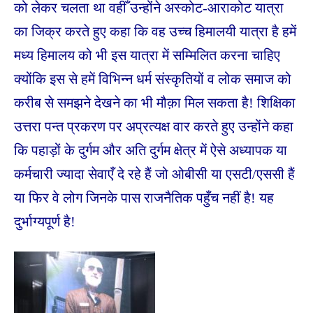
को लेकर चलता था वहीँ उन्होंने अस्कोट-आराकोट यात्रा
का जिक्र करते हुए कहा कि वह उच्च हिमालयी यात्रा है हमें
मध्य हिमालय को भी इस यात्रा में सम्मिलित करना चाहिए
क्योंकि इस से हमें विभिन्न धर्म संस्कृतियों व लोक समाज को
करीब से समझने देखने का भी मौक़ा मिल सकता है! शिक्षिका
उत्तरा पन्त प्रकरण पर अप्रत्यक्ष वार करते हुए उन्होंने कहा
कि पहाड़ों के दुर्गम और अति दुर्गम क्षेत्र में ऐसे अध्यापक या
कर्मचारी ज्यादा सेवाएँ दे रहे हैं जो ओबीसी या एसटी/एससी हैं
या फिर वे लोग जिनके पास राजनैतिक पहुँच नहीं है! यह
दुर्भाग्यपूर्ण है!