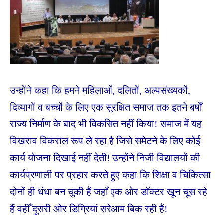
उन्होंने कहा कि हमने महिलाओं, दलितों, अल्पसंख्यकों,
दिव्यागों व बच्चों के लिए एक सुरक्षित समाज तक इतने बर्षों
राज्य निर्माण के बाद भी विकसित नहीं किया! समाज में यह
विखराव विकराल रूप ले रहा है जिसे समेटने के लिए कोई
कार्य योजना दिखाई नहीं देती! उन्होंने निजी विद्यालयों की
कार्यप्रणाली पर प्रहार करते हुए कहा कि शिक्षा व चिकित्सा
दोनों ही धंधा बन चुकी हैं जहाँ एक ओर डॉक्टर खून चूस रहे
हैं वहीँ दूसरी ओर डिग्रियां सरेआम बिक रही हैं!