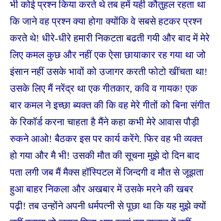
भी कोई प्रश्न किया करते थे तब हमें यही कौतुहल रहता था
कि जाने वह प्रश्न क्या होगा क्योंकि वे सबसे हटकर प्रश्न
करते थे! धीरे-धीरे हमारी निकटता बढती गयी और बाद में मेरे
लिए कमल कुछ और नहीं एक ऐसा छायाकार रह गया था जो
इंसान नहीं उसके भावों को उजागर करती फोटो खींचता था!
उसके लिए मैं नरेंद्र था एक गीतकार, कवि व गायक! एक
बार कमल ने इच्छा ब्यक्त की कि वह मेरे गीतों को बिना संगीत
के रिकॉर्ड करना चाहता है मैंने कहा कभी मेरे आवास पौड़ी
रुकने आओ! बैठकर इस पर कार्य करेंगे. फिर वह भी व्यक्त
हो गया और मै भी! उसकी मौत की सूचना मुझे दो दिन बाद
पता लगी जब मैं मैक्स हॉस्पिटल में जिन्दगी व मौत से जूझता
हुआ बाहर निकला और अखबार में उसके मरने की खबर
पढ़ी! तब उन्होंने अपनी धर्मपत्नी से पूछा था कि यह मुझे क्यों