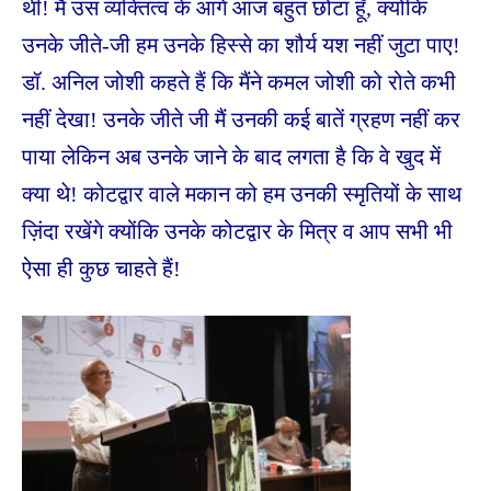
थी! मैं उस व्यक्तित्व के आगे आज बहुत छोटा हूँ, क्योंकि
उनके जीते-जी हम उनके हिस्से का शौर्य यश नहीं जुटा पाए!
डॉ. अनिल जोशी कहते हैं कि मैंने कमल जोशी को रोते कभी
नहीं देखा! उनके जीते जी मैं उनकी कई बातें ग्रहण नहीं कर
पाया लेकिन अब उनके जाने के बाद लगता है कि वे खुद में
क्या थे! कोटद्वार वाले मकान को हम उनकी स्मृतियों के साथ
ज़िंदा रखेंगे क्योंकि उनके कोटद्वार के मित्र व आप सभी भी
ऐसा ही कुछ चाहते हैं!