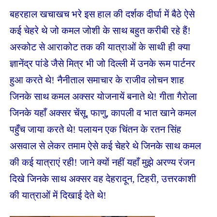
बहरहाल खचाखच भरे इस हाल की दर्शक दीर्घा में बैठे ऐसे
कई चेहरे थे जो कमल जोशी
के साथ बहुत करीबी रहे हैं!
अस्कोट से आराकोट तक की यात्राओं के साथी ही क्या
ज्ञानेंद्र पांडे जैसे मित्र भी जो दिल्ली में उनके रूम पार्टनर
हुआ करते थे! नैनीताल समाचार के राजीव लोचन शाह
जिनके साथ कमल अक्सर योजनायें बनाते थे! गीता गैरोला
जिनके यहाँ अक्सर चेंसू, फाणु, कापली व भात खाने कमल
पहुँच जाया करते थे! पलायन एक चिंतन के रतन सिंह
असवाल से लेकर तमाम ऐसे कई चेहरे थे जिनके साथ कमल
की कई यात्राएं रही! जाने क्यों नहीं यहाँ मुझे अरण्य रंजन
दिखे जिनके साथ अक्सर वह देहरादून, टिहरी, उत्तरकाशी
की यात्राओं में दिखाई देते थे!