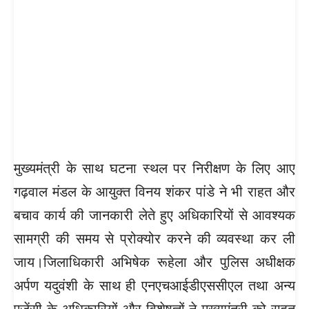
मुख्यमंत्री के साथ घटना स्थल पर निरीक्षण के लिए आए
गढ़वाल मंडल के आयुक्त विनय शंकर पांडे ने भी राहत और
बचाव कार्य की जानकारी लेते हुए अधिकारियों से आवश्यक
सामग्री की समय से प्रोक्योर करने की व्यवस्था कर ली
जाय।जिलाधिकारी अभिषेक रूहेला और पुलिस अधीक्षक
अर्पण यदुवंशी के साथ ही एनएचआईडीएससीएल तथा अन्य
एजेंसी के अधिकारियों और विशेषज्ञों ने मुख्यमंत्री को राहत