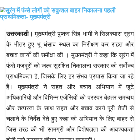
उत्तरकाशी।
मुख्यमंत्री पुष्कर सिंह धामी ने सिलक्यारा सुरंग
के भीतर हुए भू धंसाव स्थल का निरीक्षण कर राहत और
बचाव कार्यों की समीक्षा की । मुख्यमंत्री ने कहा कि सुरंग में
फंसे मजदूरों को जल्द सुरक्षित निकालना सरकार की सर्वोच्च
प्राथमिकता है, जिसके लिए हर संभव प्रयास किया जा रहे
हैं। मुख्यमंत्री ने राहत और बचाव अभियान में जुटे
अधिकारियों और विभिन्न एजेंसियों को परस्पर बेहतर समन्वय
और तत्परता के साथ राहत और बचाव कार्य पूरी तेजी से
चलाने के निर्देश देते हुए कहा की अभियान के लिए बाहर से
जिस तरह की भी सामग्री और विशेषज्ञता की आवश्यकता
होगी उसे सरकार शीघ्र उपलब्ध कराएगी।