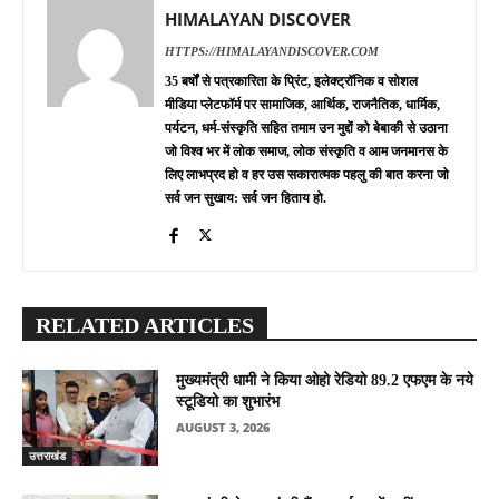
HIMALAYAN DISCOVER
HTTPS://HIMALAYANDISCOVER.COM
35 बर्षों से पत्रकारिता के प्रिंट, इलेक्ट्रॉनिक व सोशल
मीडिया प्लेटफॉर्म पर सामाजिक, आर्थिक, राजनैतिक, धार्मिक,
पर्यटन, धर्म-संस्कृति सहित तमाम उन मुद्दों को बेबाकी से उठाना
जो विश्व भर में लोक समाज, लोक संस्कृति व आम जनमानस के
लिए लाभप्रद हो व हर उस सकारात्मक पहलु की बात करना जो
सर्व जन सुखाय: सर्व जन हिताय हो.
RELATED ARTICLES
मुख्यमंत्री धामी ने किया ओहो रेडियो 89.2 एफएम के नये
स्टूडियो का शुभारंभ
AUGUST 3, 2026
उत्तराखंड