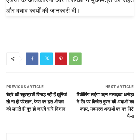
और बचाव कार्यों की जानकारी दी।
PREVIOUS ARTICLE
NEXT ARTICLE
चेहरे की खूबसूरती बिगाड़ रही हैं झुर्रियां
रिवीलिंग लहंगा पहन मलाइका अरोड़ा
तो ना हों परेशान, फेस पर इस ऑयल
ने रैंप पर बिखेरा हुस्न की अदाओं का
को लगाते ही दूर हो जाएंगे सारे निशान
कहर, मदमस्त अदाओं पर मर मिटे
फैंस