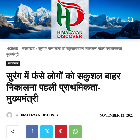
HOME
उत्तराखंड
सुरंग में फंसे लोगों को सकुशल बाहर निकालना पहली प्राथमिकता-
मुख्यमंत्री
उत्तराखंड
सुरंग में फंसे लोगों को सकुशल बाहर
निकालना पहली प्राथमिकता-
मुख्यमंत्री
BY
HIMALAYAN DISCOVER
NOVEMBER 13, 2023