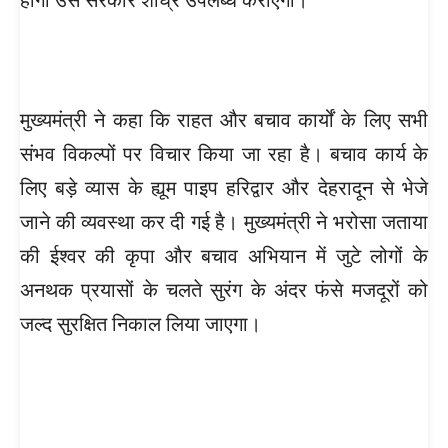
मुख्यमंत्री ने कहा कि राहत और बचाव कार्यों के लिए सभी
संभव विकल्पों पर विचार किया जा रहा है। बचाव कार्य के
लिए बड़े व्यास के ह्यूम पाइप हरिद्वार और देहरादून से भेजे
जाने की व्यवस्था कर दी गई है। मुख्यमंत्री ने भरोसा जताया
की ईश्वर की कृपा और बचाव अभियान में जुटे लोगों के
अनथक प्रयासों के चलते सुरंग के अंदर फंसे मजदूरों को
जल्द सुरक्षित निकाल लिया जाएगा।