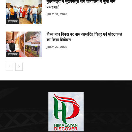
मुख्यमंत्री ने मुख्यमंत्री कैंप कार्यालय में सुनीं जन
समस्याएं
JULY 31, 2026
उत्तराखंड
विश्व बाघ दिवस पर बाघ आधारित चित्र एवं पोस्टकार्ड
का किया विमोचन
JULY 29, 2026
उत्तराखंड