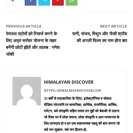
PREVIOUS ARTICLE
NEXT ARTICLE
पेयजल स्रोतों क़ो रिचार्ज करने के
सनी, संजय, मिथुन और जैकी श्रॉफ
लिए अमृत सरोवर योजना के तहत
की अगली फिल्म का नाम होगा बाप
बनेंगी छोटी झीलें और तालाब : गणेश
जोशी
HIMALAYAN DISCOVER
HTTPS://HIMALAYANDISCOVER.COM
35 बर्षों से पत्रकारिता के प्रिंट, इलेक्ट्रॉनिक व सोशल
मीडिया प्लेटफॉर्म पर सामाजिक, आर्थिक, राजनैतिक, धार्मिक,
पर्यटन, धर्म-संस्कृति सहित तमाम उन मुद्दों को बेबाकी से उठाना
जो विश्व भर में लोक समाज, लोक संस्कृति व आम जनमानस के
लिए लाभप्रद हो व हर उस सकारात्मक पहलु की बात करना जो
सर्व जन सुखाय: सर्व जन हिताय हो.