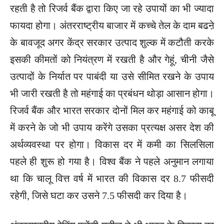
रहती है तो रिजर्व बैंक द्वारा किए जा रहे उपायों का भी ज्यादा
फायदा होगा। अंतरराष्ट्रीय बाजार में कच्चे तेल के दाम बढऩे
के बावजूद अगर केंद्र सरकार उत्पाद शुल्क में कटौती करके
इसकी कीमतों को नियंत्रण में रखती है और गेहूं, चीनी जैसे
उत्पादों के निर्यात पर पाबंदी या उसे सीमित रखने के उपाय
भी जारी रखती है तो महंगाई का प्रबंधन थोड़ा आसान होगा।
रिजर्व बैंक और भारत सरकार दोनों मिल कर महंगाई को काबू
में करने के जो भी उपाय करेंगे उसका प्रत्यक्ष असर देश की
अर्थव्यवस्था पर होगा। विकास दर में कमी का सिलसिला
पहले ही शुरू हो गया है। विश्व बैंक ने पहले अनुमान लगाया
था कि चालू वित्त वर्ष में भारत की विकास दर 8.7 फीसदी
रहेगी, जिसे घटा कर उसने 7.5 फीसदी कर दिया है।