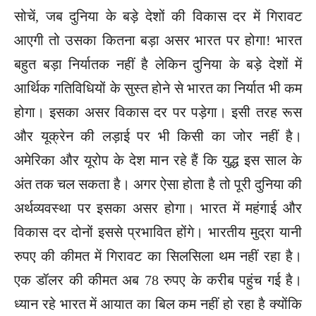
सोचें, जब दुनिया के बड़े देशों की विकास दर में गिरावट
आएगी तो उसका कितना बड़ा असर भारत पर होगा! भारत
बहुत बड़ा निर्यातक नहीं है लेकिन दुनिया के बड़े देशों में
आर्थिक गतिविधियों के सुस्त होने से भारत का निर्यात भी कम
होगा। इसका असर विकास दर पर पड़ेगा। इसी तरह रूस
और यूक्रेन की लड़ाई पर भी किसी का जोर नहीं है।
अमेरिका और यूरोप के देश मान रहे हैं कि युद्ध इस साल के
अंत तक चल सकता है। अगर ऐसा होता है तो पूरी दुनिया की
अर्थव्यवस्था पर इसका असर होगा। भारत में महंगाई और
विकास दर दोनों इससे प्रभावित होंगे। भारतीय मुद्रा यानी
रुपए की कीमत में गिरावट का सिलसिला थम नहीं रहा है।
एक डॉलर की कीमत अब 78 रुपए के करीब पहुंच गई है।
ध्यान रहे भारत में आयात का बिल कम नहीं हो रहा है क्योंकि