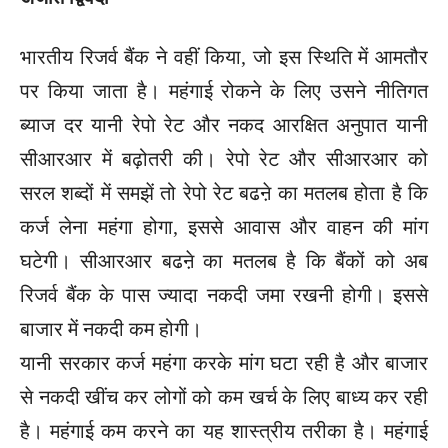
भारतीय रिजर्व बैंक ने वहीं किया, जो इस स्थिति में आमतौर
पर किया जाता है। महंगाई रोकने के लिए उसने नीतिगत
ब्याज दर यानी रेपो रेट और नकद आरक्षित अनुपात यानी
सीआरआर में बढ़ोतरी की। रेपो रेट और सीआरआर को
सरल शब्दों में समझें तो रेपो रेट बढऩे का मतलब होता है कि
कर्ज लेना महंगा होगा, इससे आवास और वाहन की मांग
घटेगी। सीआरआर बढऩे का मतलब है कि बैंकों को अब
रिजर्व बैंक के पास ज्यादा नकदी जमा रखनी होगी। इससे
बाजार में नकदी कम होगी।
यानी सरकार कर्ज महंगा करके मांग घटा रही है और बाजार
से नकदी खींच कर लोगों को कम खर्च के लिए बाध्य कर रही
है। महंगाई कम करने का यह शास्त्रीय तरीका है। महंगाई