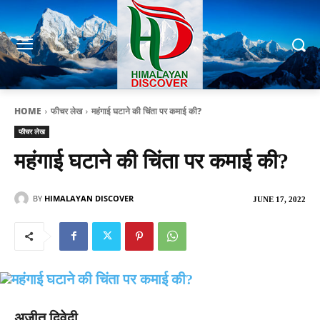
HOME
फीचर लेख
महंगाई घटाने की चिंता पर कमाई की?
फीचर लेख
महंगाई घटाने की चिंता पर कमाई की?
BY
HIMALAYAN DISCOVER
JUNE 17, 2022
अजीत द्विवेदी