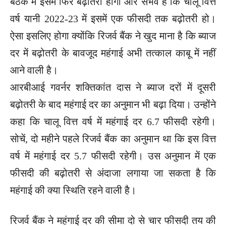
बैठक में इसमें फिर बढ़ोतरी होगी और संभव है कि चालू वित्त
वर्ष यानी 2022-23 में इसमें एक फीसदी तक बढ़ोतरी हो।
ऐसा इसलिए होगा क्योंकि रिजर्व बैंक ने खुद माना है कि ब्याज
दर में बढ़ोतरी के बावजूद महंगाई अभी तत्काल काबू में नहीं
आने वाली है।
आरबीआई गवर्नर शक्तिकांत दास ने ब्याज दरों में दूसरी
बढ़ोतरी के बाद महंगाई दर का अनुमान भी बढ़ा दिया। उन्होंने
कहा कि चालू वित्त वर्ष में महंगाई दर 6.7 फीसदी रहेगी।
सोचें, दो महीने पहले रिजर्व बैंक का अनुमान था कि इस वित्त
वर्ष में महंगाई दर 5.7 फीसदी रहेगी। उस अनुमान में एक
फीसदी की बढ़ोतरी से अंदाजा लगाया जा सकता है कि
महंगाई की क्या स्थिति रहने वाली है।
रिजर्व बैंक ने महंगाई दर की सीमा दो से चार फीसदी तय की