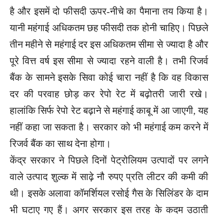
है और इसमें दो फीसदी ऊपर-नीचे का पैमाना तय किया है।
यानी महंगाई अधिकतम छह फीसदी तक होनी चाहिए। पिछले
तीन महीने से महंगाई दर इस अधिकतम सीमा से ज्यादा है और
पूरे वित्त वर्ष इस सीमा से ज्यादा रहने वाली है। तभी रिजर्व
बैंक के सामने इसके सिवा कोई चारा नहीं है कि वह विकास
दर की परवाह छोड़ कर रेपो रेट में बढ़ोतरी जारी रखे।
हालांकि सिर्फ रेपो रेट बढ़ाने से महंगाई काबू में आ जाएगी, यह
नहीं कहा जा सकता है। सरकार को भी महंगाई कम करने में
रिजर्व बैंक का साथ देना होगा।
केंद्र सरकार ने पिछले दिनों पेट्रोलियम उत्पादों पर लगने
वाले उत्पाद शुल्क में साढ़े नौ रुपए प्रति लीटर की कमी की
थी। इसके अलावा कॉमर्शियल रसोई गैस के सिलिंडर के दाम
भी घटाए गए हैं। अगर सरकार इस तरह के कदम उठाती