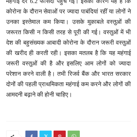
महंगाई दर 6.2 फीसदी पहुंच गई। इसका कारण यह है कि
कोरोना के दौरान सेवाओं पर ज्यादा पाबंदियां रहीं या लोगों ने
उनका इस्तेमाल कम किया। उसके मुकाबले वस्तुओं की
जरूरत किसी न किसी तरह से पूरी की गई। वस्तुओं में भी
देश की बहुसंख्यक आबादी कोरोना के दौरान जरूरी वस्तुओं
की खरीद ही करती रही। इसका मतलब है कि यह महंगाई
जरूरी वस्तुओं की है और इसलिए आम लोगों को ज्यादा
परेशान करने वाली है। तभी रिजर्व बैंक और भारत सरकार
दोनों की पहली प्राथमिकता महंगाई कम करने और लोगों की
आमदनी बढ़ाने की होनी चाहिए।