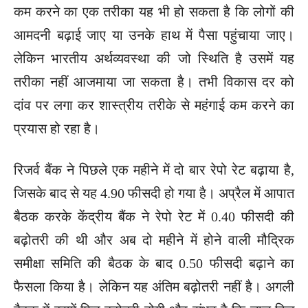
कम करने का एक तरीका यह भी हो सकता है कि लोगों की
आमदनी बढ़ाई जाए या उनके हाथ में पैसा पहुंचाया जाए।
लेकिन भारतीय अर्थव्यवस्था की जो स्थिति है उसमें यह
तरीका नहीं आजमाया जा सकता है। तभी विकास दर को
दांव पर लगा कर शास्त्रीय तरीके से महंगाई कम करने का
प्रयास हो रहा है।
रिजर्व बैंक ने पिछले एक महीने में दो बार रेपो रेट बढ़ाया है,
जिसके बाद से यह 4.90 फीसदी हो गया है। अप्रैल में आपात
बैठक करके केंद्रीय बैंक ने रेपो रेट में 0.40 फीसदी की
बढ़ोतरी की थी और अब दो महीने में होने वाली मौद्रिक
समीक्षा समिति की बैठक के बाद 0.50 फीसदी बढ़ाने का
फैसला किया है। लेकिन यह अंतिम बढ़ोतरी नहीं है। अगली