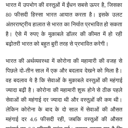
भारत में उपभोग की वस्तुओं में ईंधन सबसे ऊपर है, जिसका
80 फीसदी हिस्सा भारत आयात करता है। इसके उलट
अंतरराष्ट्रीय हालात से भारत का निर्यात प्रभावित हो सकता
है। ऐसे में रुपए के मुकाबले डॉलर की कीमत में हो रही
बढ़ोतरी भारत को बहुत बुरी तरह से प्रभावित करेगी।
भारत की अर्थव्यवस्था में कोरोना की महामारी की वजह से
पिछले दो-तीन साल में एक और बदलाव देखने को मिला है।
वह बदलाव ये है कि सेवाओं के मुकाबले वस्तुओं की महंगाई
ज्यादा बढ़ी है। कोरोना की महामारी शुरू होने से ठीक पहले
सेवाओं की महंगाई दर ज्यादा थी और वस्तुओं की कम थी।
लेकिन कोरोना के बाद के दो साल में सेवाओं की औसत
महंगाई दर 4.6 फीसदी रही, जबकि वस्तुओं की औसत