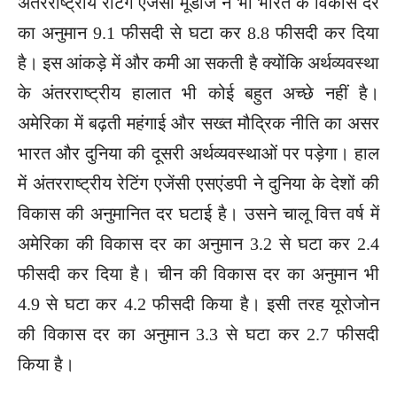
अंतरराष्ट्रीय रेटिंग एजेंसी मूडीज ने भी भारत के विकास दर
का अनुमान 9.1 फीसदी से घटा कर 8.8 फीसदी कर दिया
है। इस आंकड़े में और कमी आ सकती है क्योंकि अर्थव्यवस्था
के अंतरराष्ट्रीय हालात भी कोई बहुत अच्छे नहीं है।
अमेरिका में बढ़ती महंगाई और सख्त मौद्रिक नीति का असर
भारत और दुनिया की दूसरी अर्थव्यवस्थाओं पर पड़ेगा। हाल
में अंतरराष्ट्रीय रेटिंग एजेंसी एसएंडपी ने दुनिया के देशों की
विकास की अनुमानित दर घटाई है। उसने चालू वित्त वर्ष में
अमेरिका की विकास दर का अनुमान 3.2 से घटा कर 2.4
फीसदी कर दिया है। चीन की विकास दर का अनुमान भी
4.9 से घटा कर 4.2 फीसदी किया है। इसी तरह यूरोजोन
की विकास दर का अनुमान 3.3 से घटा कर 2.7 फीसदी
किया है।