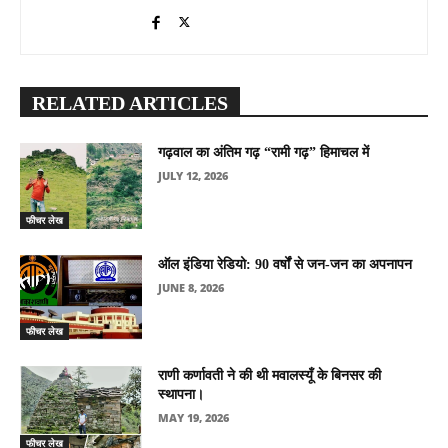
RELATED ARTICLES
गढ़वाल का अंतिम गढ़ “रामी गढ़” हिमाचल में
JULY 12, 2026
फीचर लेख
ऑल इंडिया रेडियो: 90 वर्षों से जन-जन का अपनापन
JUNE 8, 2026
फीचर लेख
राणी कर्णावती ने की थी मवालस्यूँ के बिनसर की
स्थापना।
MAY 19, 2026
फीचर लेख