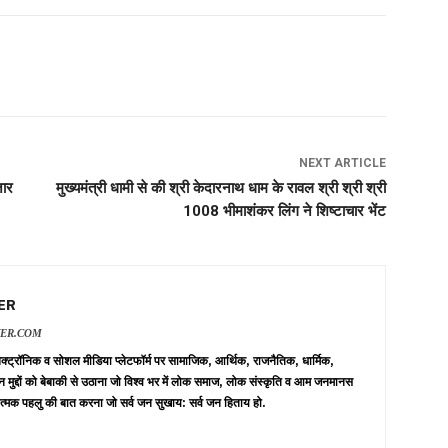
NEXT ARTICLE
जार
मुख्यमंत्री धामी से की श्री केदारनाथ धाम के रावल श्री श्री श्री
1008 भीमाशंकर लिंग ने शिष्टाचार भेंट
ER
VER.COM
 इलेक्ट्रॉनिक व सोशल मीडिया प्लेटफॉर्म पर सामाजिक, आर्थिक, राजनैतिक, धार्मिक,
न मुद्दों को बेबाकी से उठाना जो विश्व भर में लोक समाज, लोक संस्कृति व आम जनमानस
त्मक पहलु की बात करना जो सर्व जन सुखाय: सर्व जन हिताय हो.