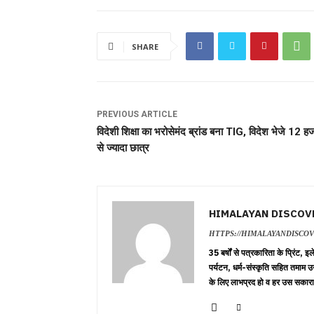
SHARE
PREVIOUS ARTICLE
विदेशी शिक्षा का भरोसेमंद ब्रांड बना TIG, विदेश भेजे 12 ह
से ज्यादा छात्र
HIMALAYAN DISCOV
HTTPS://HIMALAYANDISCO
35 बर्षों से पत्रकारिता के प्रिंट,
पर्यटन, धर्म-संस्कृति सहित तमाम उ
के लिए लाभप्रद हो व हर उस सकारा