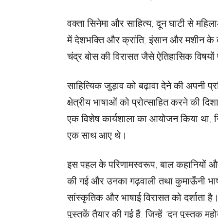
वक्ता सिनेमा और साहित्य, दून घाटी से महिला
में देशभक्ति और क्रांति, इंसान और मशीन के
चंद्र बोस की विरासत जैसे ऐतिहासिक विषयों प
साहित्यिक जुड़ाव को बढ़ावा देने की अपनी प्रति
क्षेत्रीय भाषाओं को प्रोत्साहित करने की दिश
एक विशेष कार्यशाला का आयोजन किया था, जि
एक साथ आए थे।
इस पहल के परिणामस्वरूप, बाल कहानियों और
की गई और उनका गढ़वाली तथा कुमाऊँनी भाषाओं
सांस्कृतिक और भाषाई विरासत को दर्शाता है।
पुस्तकें तैयार की गई हैं, जिन्हें ‘दून पुस्