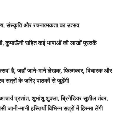
ित्य, संस्कृति और रचनात्मकता का उत्सव
ली, कुमाऊँनी सहित कई भाषाओं की लाखों पुस्तकें
उत्सव’ है, जहाँ जाने-माने लेखक, फिल्मकार, विचारक और
 सत्रों के ज़रिए पाठकों से जुड़ेंगी
ार्य प्रशांत, शुभांशु शुक्ला, ब्रिगेडियर सुशील तंवर,
जानी-मानी हस्तियाँ विभिन्न सत्रों में हिस्सा लेंगी