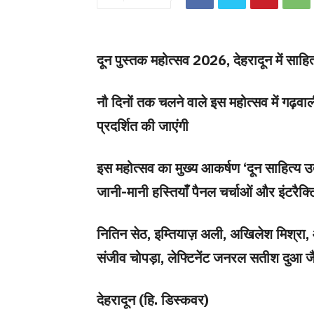
दून पुस्तक महोत्सव 2026, देहरादून में साह
नौ दिनों तक चलने वाले इस महोत्सव में गढ़वा
प्रदर्शित की जाएंगी
इस महोत्सव का मुख्य आकर्षण ‘दून साहित्य 
जानी-मानी हस्तियाँ पैनल चर्चाओं और इंटरैक्टिव
नितिन सेठ, इम्तियाज़ अली, अखिलेश मिश्रा, आच
संजीव चोपड़ा, लेफ्टिनेंट जनरल सतीश दुआ जैसी 
देहरादून (हि. डिस्कवर)