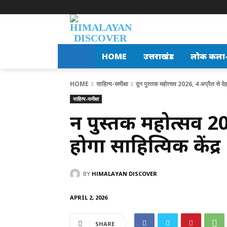
HOME
उत्तराखंड
लोक कला-स
HOME
साहित्य-समीक्षा
दून पुस्तक महोत्सव 2026, 4 अप्रैल से देहर
साहित्य-समीक्षा
दून पुस्तक महोत्सव 20
होगा साहित्यिक केंद्र
BY
HIMALAYAN DISCOVER
APRIL 2, 2026
SHARE