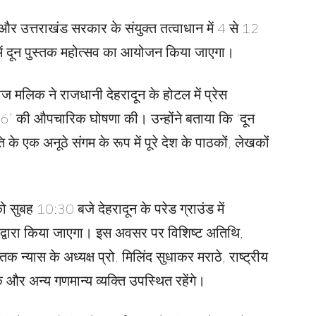
लय और उत्तराखंड सरकार के संयुक्त तत्वाधान में 4 से 12
में दून पुस्तक महोत्सव का आयोजन किया जाएगा।
ाज मलिक ने राजधानी देहरादून के होटल में प्रेस
026’ की औपचारिक घोषणा की। उन्होंने बताया कि ‘दून
ि के एक अनूठे संगम के रूप में पूरे देश के पाठकों, लेखकों
ुबह 10:30 बजे देहरादून के परेड ग्राउंड में
ामी द्वारा किया जाएगा। इस अवसर पर विशिष्ट अतिथि,
स्तक न्यास के अध्यक्ष प्रो. मिलिंद सुधाकर मराठे, राष्ट्रीय
और अन्य गणमान्य व्यक्ति उपस्थित रहेंगे।