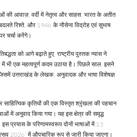
ओं की आवाज़, वर्दी में नेतृत्व और साहस, भारत के अतीत
 बदलते रिश्ते, और 1946 के नौसेना विद्रोह एवं सुभाष
र चर्चा करेंगे।
बद्धता को आगे बढ़ाते हुए, राष्ट्रीय पुस्तक न्यास ने
ा में भी एक महत्वपूर्ण कदम उठाया है। पिछले साल, इसने
समें उत्तराखंड के लेखक, अनुवादक और भाषा विशेषज्ञ
 साहित्यिक कृतियों की एक विस्तृत श्रृंखला की पहचान
 में अनुवाद किया गया। यह इस क्षेत्र की समृद्ध
 इस प्रयास के परिणामस्वरूप दोनों भाषाओं में 13
तक महोत्सव 2026’ में औपचारिक रूप से जारी किया जाएगा।