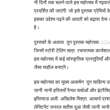
नौ दिनों तक चलने वाले इस महोत्सव में गढ़व
प्रदर्शित की जाएंगी, जो इसे पुस्तक प्रेमियों क
इसका उद्देश्य पढ़ने की आदतों को बढ़ावा दे
है।
पुस्तकों के अलावा, दून पुस्तक महोत्सव 2026 
जिनमें स्टोरी टेलिंग सत्र, रचनात्मक कार्यशा
इस महोत्सव में कई सांस्कृतिक प्रस्तुतियाँ 
जैसा माहौल बनाएंगे।
इस महोत्सव का मुख्य आकर्षण ‘दून साहित्य 
जानी-मानी हस्तियाँ पैनल चर्चाओं और इंटरैक्टि
इम्तियाज़ अली, अखिलेश मिश्रा, आचार्य प्रशां
लेफ्टिनेंट जनरल सतीश दुआ जैसी जानी-मानी हस्