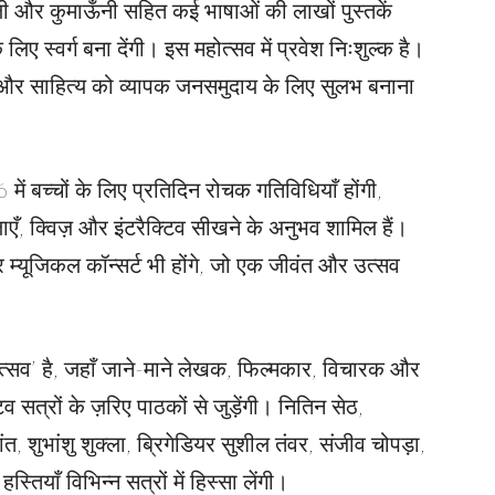
ाली और कुमाऊँनी सहित कई भाषाओं की लाखों पुस्तकें
े लिए स्वर्ग बना देंगी। इस महोत्सव में प्रवेश निःशुल्क है।
ना और साहित्य को व्यापक जनसमुदाय के लिए सुलभ बनाना
में बच्चों के लिए प्रतिदिन रोचक गतिविधियाँ होंगी,
लाएँ, क्विज़ और इंटरैक्टिव सीखने के अनुभव शामिल हैं।
और म्यूजिकल कॉन्सर्ट भी होंगे, जो एक जीवंत और उत्सव
उत्सव’ है, जहाँ जाने-माने लेखक, फिल्मकार, विचारक और
व सत्रों के ज़रिए पाठकों से जुड़ेंगी। नितिन सेठ,
त, शुभांशु शुक्ला, ब्रिगेडियर सुशील तंवर, संजीव चोपड़ा,
तियाँ विभिन्न सत्रों में हिस्सा लेंगी।