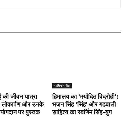
साहित्य-समीक्षा
 की जीवन यात्रा
हिमालय का ‘मर्यादित विद्रोही’:
ा लोकार्पण और उनके
भजन सिंह ‘सिंह’ और गढ़वाली
योगदान पर पुस्तक
साहित्य का स्वर्णिम सिंह-युग