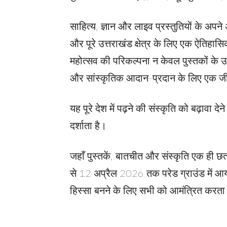
साहित्य, ज्ञान और लाइव प्रस्तुतियों के अपन
और पूरे उत्तराखंड क्षेत्र के लिए एक ऐतिह
महोत्सव की परिकल्पना न केवल पुस्तकों के उत
और सांस्कृतिक आदान-प्रदान के लिए एक जीव
यह पूरे देश में पढ़ने की संस्कृति को बढ़ावा दे
दर्शाता है।
जहाँ पुस्तकें, बातचीत और संस्कृति एक ही छत 
से 12 अप्रैल 2026 तक परेड ग्राउंड में आ
हिस्सा बनने के लिए सभी को आमंत्रित करता