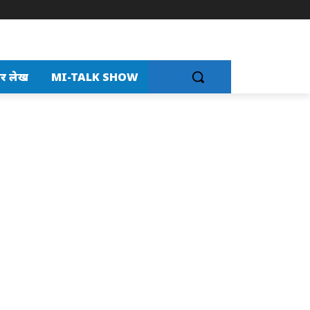
र लेख
MI-TALK SHOW