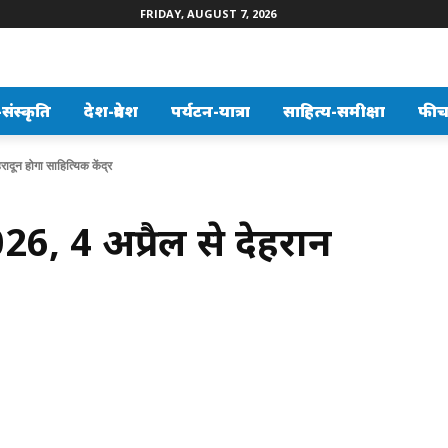
FRIDAY, AUGUST 7, 2026
ंस्कृति
देश-प्रदेश
पर्यटन-यात्रा
साहित्य-समीक्षा
फीच
ादून होगा साहित्यिक केंद्र
26, 4 अप्रैल से देहरादून