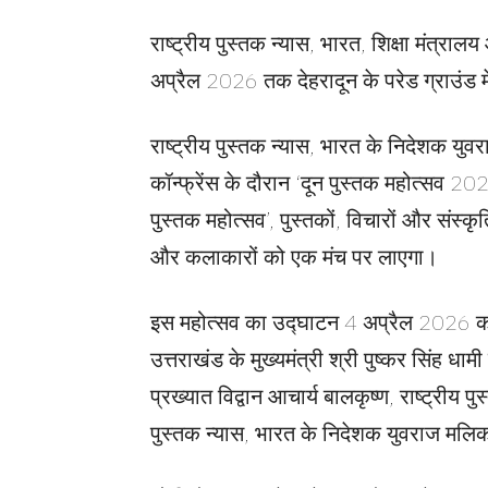
राष्ट्रीय पुस्तक न्यास, भारत, शिक्षा मंत्रा
अप्रैल 2026 तक देहरादून के परेड ग्राउंड 
राष्ट्रीय पुस्तक न्यास, भारत के निदेशक युवर
कॉन्फ्रेंस के दौरान ‘दून पुस्तक महोत्सव 2
पुस्तक महोत्सव’, पुस्तकों, विचारों और संस्कृत
और कलाकारों को एक मंच पर लाएगा।
इस महोत्सव का उद्घाटन 4 अप्रैल 2026 को स
उत्तराखंड के मुख्यमंत्री श्री पुष्कर सिंह ध
प्रख्यात विद्वान आचार्य बालकृष्ण, राष्ट्रीय पु
पुस्तक न्यास, भारत के निदेशक युवराज मलिक 