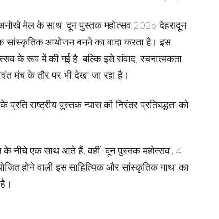
े अनोखे मेल के साथ, दून पुस्तक महोत्सव 2026 देहरादून
ासिक सांस्कृतिक आयोजन बनने का वादा करता है। इस
्सव के रूप में की गई है, बल्कि इसे संवाद, रचनात्मकता
ंत मंच के तौर पर भी देखा जा रहा है।
ने के प्रति राष्ट्रीय पुस्तक न्यास की निरंतर प्रतिबद्धता को
के नीचे एक साथ आते हैं, वहीं ‘दून पुस्तक महोत्सव’, 4
योजित होने वाली इस साहित्यिक और सांस्कृतिक गाथा का
 है।