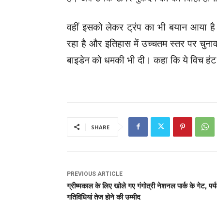
वहीं इसको लेकर ट्रंप का भी बयान आया ह
रहा है और इतिहास में उच्चतम स्तर पर चुनाव मे
बाइडेन को धमकी भी दी। कहा कि ये विच हंट
SHARE
PREVIOUS ARTICLE
ग्रीष्मकाल के लिए खोले गए गंगोत्री नेशनल पार्क के गेट, पर्
गतिविधियां तेज होने की उम्मीद