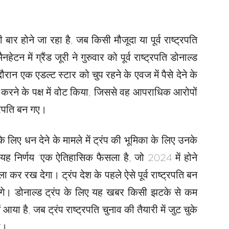
बार होने जा रहा है, जब किसी मौजूदा या पूर्व राष्ट्रपति
 में ग्रैंड जूरी ने गुरुवार को पूर्व राष्ट्रपति डोनाल्ड
ान एक एडल्ट स्टार को चुप रहने के एवज में पैसे देने के
ने के पक्ष में वोट किया, जिससे वह आपराधिक आरोपों
ट्रपति बन गए।
े के लिए धन देने के मामले में ट्रंप की भूमिका के लिए उनके
 निर्णय ‘एक ऐतिहासिक फैसला है, जो 2024 में होने
ा कर रख देगा। ट्रंप देश के पहले ऐसे पूर्व राष्ट्रपति बन
ंगे। डोनाल्ड ट्रंप के लिए यह खबर किसी झटके से कम
ं आया है, जब ट्रंप राष्ट्रपति चुनाव की तैयारी में जुट चुके
ी।