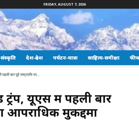
FRIDAY, AUGUST 7, 2026
ंस्कृति
देश-प्रदेश
पर्यटन-यात्रा
साहित्य-समीक्षा
फीच
ं पहली बार पूर्व राष्ट्रपति पर...
 ट्रंप, यूएस में पहली बार
चलेगा आपराधिक मुकद्दमा