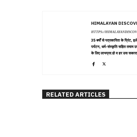
HIMALAYAN DISCOV
HTTPS://HIMALAYANDISCO
35 बर्षों से पत्रकारिता के प्रिंट,
पर्यटन, धर्म-संस्कृति सहित तमाम उ
के लिए लाभप्रद हो व हर उस सकारा
RELATED ARTICLES