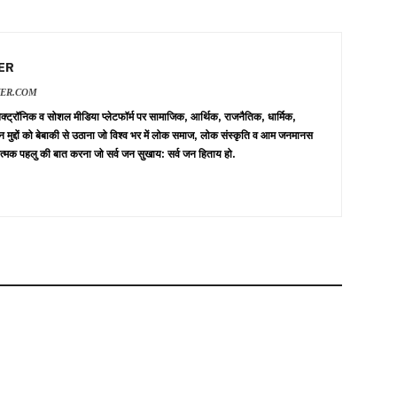
ER
VER.COM
 इलेक्ट्रॉनिक व सोशल मीडिया प्लेटफॉर्म पर सामाजिक, आर्थिक, राजनैतिक, धार्मिक,
न मुद्दों को बेबाकी से उठाना जो विश्व भर में लोक समाज, लोक संस्कृति व आम जनमानस
त्मक पहलु की बात करना जो सर्व जन सुखाय: सर्व जन हिताय हो.