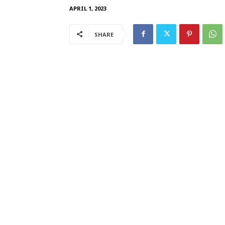
APRIL 1, 2023
SHARE