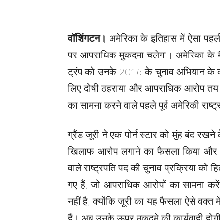
वॉशिंगटन।
अमेरिका के इतिहास में ऐसा पहली 
पर आपराधिक मुकदमा चलेगा। अमेरिका के मैनहेटन
ट्रंप को उनके 2016 के चुनाव अभियान के दौर
लिए दोषी ठहराया और आपराधिक आरोप तय कर
का सामना करने वाले पहले पूर्व अमेरिकी राष्
ग्रैंड जूरी ने एक पोर्न स्टार को मुंह बंद रखन
खिलाफ आरोप लगाने का फैसला किया और यह
वाले राष्ट्रपति पद की चुनाव प्रक्रिया को हिल
गए हैं, जो आपराधिक आरोपों का सामना करे
नहीं है, क्योंकि जूरी का यह फैसला ऐसे वक्त मे
हैं। अब उनके ऊपर मुकदमे की कार्यवाही होग