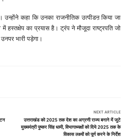
ै। उन्होंने कहा कि उनका राजनीतिक उत्पीडऩ किया जा
ं हस्तक्षेप का प्रयास है। ट्रंप ने मौजूदा राष्ट्रपति जो
 उनपर भारी पड़ेगा।
NEXT ARTICLE
यटन
उत्तराखंड को 2025 तक देश का अग्रणी राज्य बनाने में जुटे
मुख्यमंत्री पुष्कर सिंह धामी, विभागाध्यक्षों को दिये 2025 तक के
विकास लक्ष्यों को पूर्ण करने के निर्देश