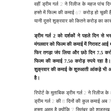
वहीं ड्रीम गर्ल 2 ने रिलीज के महज पांच 
हफ्ते में फिल्म की कमाई 67 करोड़ हो चुकी है
यानी दूसरे शुक्रवार को कितने करोड़ का कार
ड्रीम गर्ल 2 को दर्शकों ने पहले दिन से भ
मंगलवार को फिल्म की कमाई में गिरावट आई थी
फिर तगड़ा जंप लिया और छठे दिन 7.5 करोड
फिल्म की कमाई 7.50 करोड़ रुपये रहा है।
शुक्रवार की कमाई के शुरुआती आंकड़े भी आ
है।
रिपोर्ट के मुताबिक ड्रीम गर्ल 2 ने रिलीज 
ड्रीम गर्ल 2 की 8 दिनों की कुल कमाई अब 7
हफ्ता अहम है क्योंकि 7 सितंबर को शाहरुख 