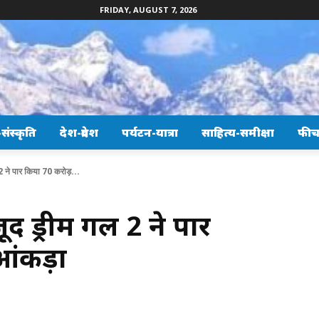
FRIDAY, AUGUST 7, 2026
ंस्कृति
देश-प्रदेश
पर्यटन-यात्रा
साहित्य-समीक्षा
फीच
2 ने पार किया 70 करोड़...
 ड्रीम गर्ल 2 ने पार
आंकड़ा