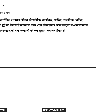
ER
VER.COM
 इलेक्ट्रॉनिक व सोशल मीडिया प्लेटफॉर्म पर सामाजिक, आर्थिक, राजनैतिक, धार्मिक,
न मुद्दों को बेबाकी से उठाना जो विश्व भर में लोक समाज, लोक संस्कृति व आम जनमानस
त्मक पहलु की बात करना जो सर्व जन सुखाय: सर्व जन हिताय हो.
IZED
UNCATEGORIZED