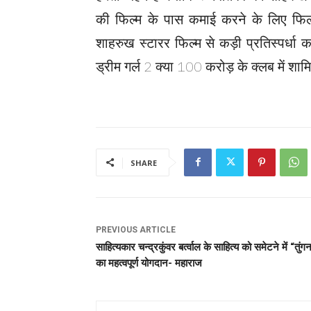
की फिल्म के पास कमाई करने के लिए फिल
शाहरुख स्टारर फिल्म से कड़ी प्रतिस्पर्धा 
ड्रीम गर्ल 2 क्या 100 करोड़ के क्लब में शाम
SHARE
PREVIOUS ARTICLE
साहित्यकार चन्द्रकुंवर बर्त्वाल के साहित्य को समेटने में “तुंग
का महत्वपूर्ण योगदान- महाराज