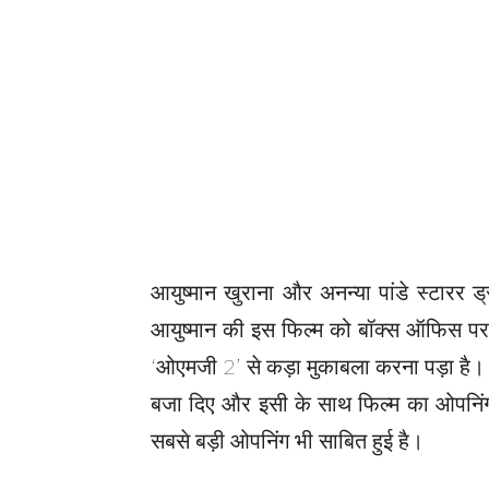
आयुष्मान खुराना और अनन्या पांडे स्टारर ड
आयुष्मान की इस फिल्म को बॉक्स ऑफिस पर
‘ओएमजी 2’ से कड़ा मुकाबला करना पड़ा है। हा
बजा दिए और इसी के साथ फिल्म का ओपनिंग 
सबसे बड़ी ओपनिंग भी साबित हुई है।