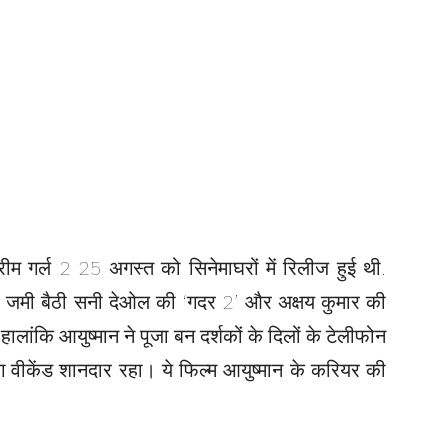
्रीम गर्ल 2 25 अगस्त को सिनेमाघरों में रिलीज हुई थी.
 जमी बैठी सनी देओल की ‘गदर 2’ और अक्षय कुमार की
लांकि आयुष्मान ने पूजा बन दर्शकों के दिलों के टेलीफोन
वीकेंड शानदार रहा। ये फिल्म आयुष्मान के करियर की