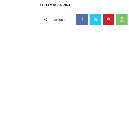
SEPTEMBER 4, 2023
SHARE