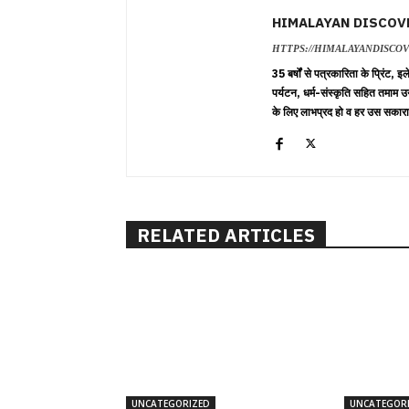
HIMALAYAN DISCOV
HTTPS://HIMALAYANDISCO
35 बर्षों से पत्रकारिता के प्रिंट,
पर्यटन, धर्म-संस्कृति सहित तमाम उ
के लिए लाभप्रद हो व हर उस सकारा
RELATED ARTICLES
UNCATEGORIZED
UNCATEGOR