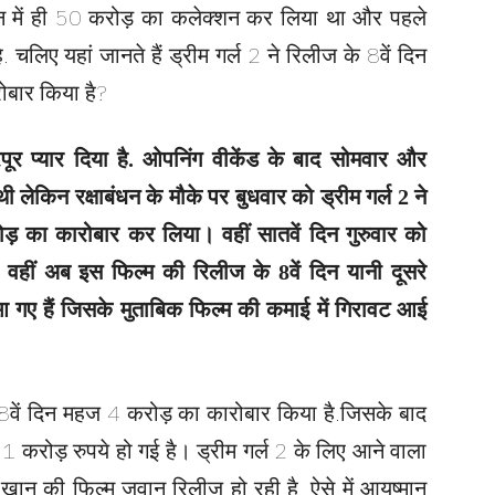
दिन में ही 50 करोड़ का कलेक्शन कर लिया था और पहले
. चलिए यहां जानते हैं ड्रीम गर्ल 2 ने रिलीज के 8वें दिन
ोबार किया है?
रपूर प्यार दिया है. ओपनिंग वीकेंड के बाद सोमवार और
 लेकिन रक्षाबंधन के मौके पर बुधवार को ड्रीम गर्ल 2 ने
़ का कारोबार कर लिया। वहीं सातवें दिन गुरुवार को
 वहीं अब इस फिल्म की रिलीज के 8वें दिन यानी दूसरे
 गए हैं जिसके मुताबिक फिल्म की कमाई में गिरावट आई
के 8वें दिन महज 4 करोड़ का कारोबार किया है.जिसके बाद
1 करोड़ रुपये हो गई है। ड्रीम गर्ल 2 के लिए आने वाला
खान की फिल्म जवान रिलीज हो रही है, ऐसे में आयुष्मान