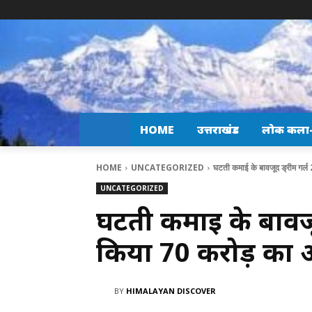
HOME
उत्तराखंड
लोक कला-स
HOME
UNCATEGORIZED
घटती कमाई के बावजूद ड्रीम गर्ल 
UNCATEGORIZED
घटती कमाई के बावजूद
किया 70 करोड़ का 
BY
HIMALAYAN DISCOVER