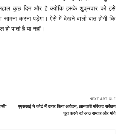
हाल कुछ दिन और है क्योंकि इसके शुक्रवार को इसे
का सामना करना पड़ेगा। ऐसे में देखने वाली बात होगी कि
िल हो पाती है या नहीं।
NEXT ARTICLE
नाथी”
एएसआई ने कोर्ट में दायर किया आवेदन, ज्ञानवापी मस्जिद सर्वेक्षण
पूरा करने को आठ सप्ताह और मांगे