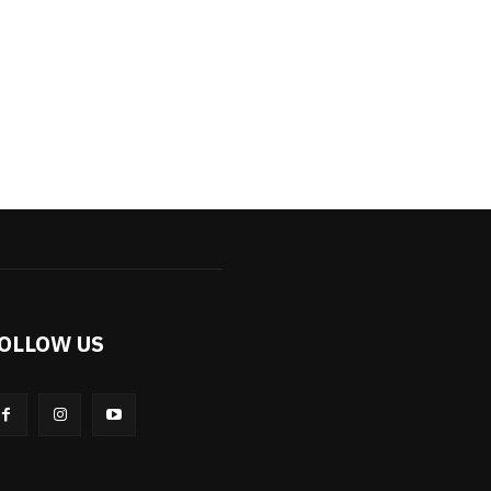
OLLOW US