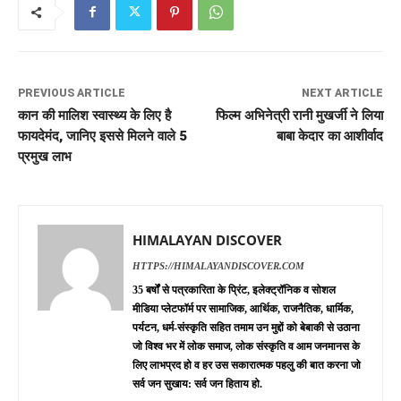
PREVIOUS ARTICLE
NEXT ARTICLE
कान की मालिश स्वास्थ्य के लिए है
फिल्म अभिनेत्री रानी मुखर्जी ने लिया
फायदेमंद, जानिए इससे मिलने वाले 5
बाबा केदार का आशीर्वाद
प्रमुख लाभ
HIMALAYAN DISCOVER
HTTPS://HIMALAYANDISCOVER.COM
35 बर्षों से पत्रकारिता के प्रिंट, इलेक्ट्रॉनिक व सोशल
मीडिया प्लेटफॉर्म पर सामाजिक, आर्थिक, राजनैतिक, धार्मिक,
पर्यटन, धर्म-संस्कृति सहित तमाम उन मुद्दों को बेबाकी से उठाना
जो विश्व भर में लोक समाज, लोक संस्कृति व आम जनमानस के
लिए लाभप्रद हो व हर उस सकारात्मक पहलु की बात करना जो
सर्व जन सुखाय: सर्व जन हिताय हो.