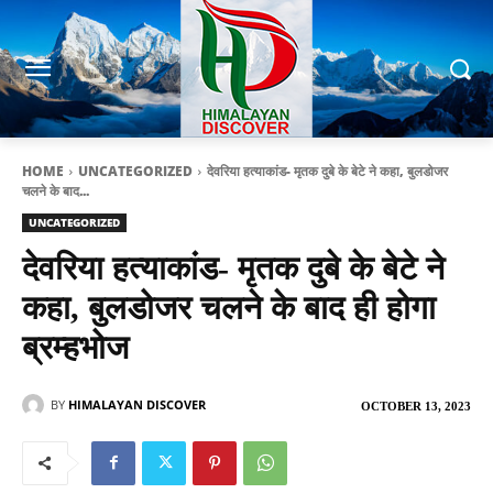
HOME
UNCATEGORIZED
देवरिया हत्याकांड- मृतक दुबे के बेटे ने कहा, बुलडोजर
चलने के बाद...
UNCATEGORIZED
देवरिया हत्याकांड- मृतक दुबे के बेटे ने
कहा, बुलडोजर चलने के बाद ही होगा
ब्रम्हभोज
BY
HIMALAYAN DISCOVER
OCTOBER 13, 2023