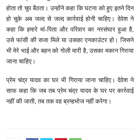
होता तो चुप बैठता। उन्होंने कहा कि घटना को हुए इतने दिन
हो चुके अब जल्द से जल्द कार्रवाई होनी चाहिए। देवेश ने
कहा कि हमारे मां-पिता और परिवार का नरसंघार हुआ है,
उसे फांसी की सजा मिले या उसका एनकाउंटर हो। जिसने
भी मेरे भाई और बहन को गोली मारी है, उसका मकान गिराया
जाना चाहिए।
प्रेम चंद्र यादव का घर भी गिराया जाना चाहिए। देवेश ने
साफ कहा कि जब तब प्रेम चंद्र यादव के घर पर कार्रवाई
नहीं की जाती, तब तक वह ब्रम्हभोज नहीं करेगा।