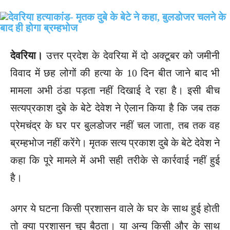
देवरिया।
उत्तर प्रदेश के देवरिया में दो अक्टूबर को जमीनी
विवाद में छह लोगों की हत्या के 10 दिन बीत जाने बाद भी
मामला अभी ठंडा पड़ता नहीं दिखाई दे रहा है। इसी बीच
सत्यप्रकाश दुबे के बेटे देवेश ने ऐलान किया है कि जब तक
प्रेमचंद्र के घर पर बुलडोजर नहीं चल जाता, तब तक वह
ब्रम्हभोज नहीं करेंगे। मृतक सत्य प्रकाश दुबे के बेटे देवेश ने
कहा कि पूरे मामले में अभी सही तरीके से कार्रवाई नहीं हुई
है।
अगर ये घटना किसी प्रशासन वाले के घर के साथ हुई होती
तो क्या प्रशासन चुप बैठता। या अन्य किसी और के साथ