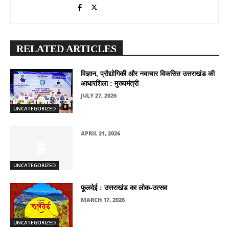
RELATED ARTICLES
विज्ञान, प्रौद्योगिकी और नवाचार विकसित उत्तराखंड की
आधारशिला : मुख्यमंत्री
JULY 27, 2026
UNCATEGORIZED
APRIL 21, 2026
UNCATEGORIZED
फूलदेई : उत्तराखंड का लोक-उत्सव
MARCH 17, 2026
UNCATEGORIZED