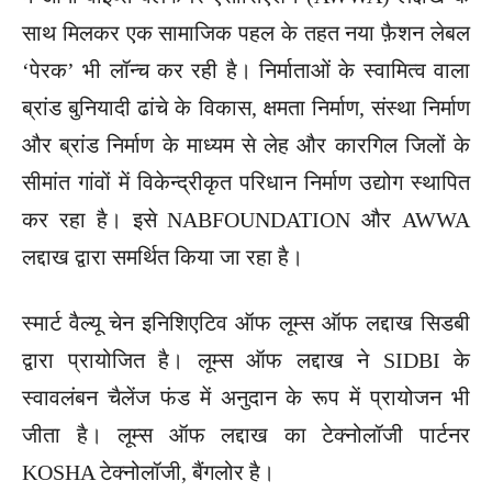
साथ मिलकर एक सामाजिक पहल के तहत नया फ़ैशन लेबल
‘पेरक’ भी लॉन्च कर रही है। निर्माताओं के स्वामित्व वाला
ब्रांड बुनियादी ढांचे के विकास, क्षमता निर्माण, संस्था निर्माण
और ब्रांड निर्माण के माध्यम से लेह और कारगिल जिलों के
सीमांत गांवों में विकेन्द्रीकृत परिधान निर्माण उद्योग स्थापित
कर रहा है। इसे NABFOUNDATION और AWWA
लद्दाख द्वारा समर्थित किया जा रहा है।
स्मार्ट वैल्यू चेन इनिशिएटिव ऑफ लूम्स ऑफ लद्दाख सिडबी
द्वारा प्रायोजित है। लूम्स ऑफ लद्दाख ने SIDBI के
स्वावलंबन चैलेंज फंड में अनुदान के रूप में प्रायोजन भी
जीता है। लूम्स ऑफ लद्दाख का टेक्नोलॉजी पार्टनर
KOSHA टेक्नोलॉजी, बैंगलोर है।