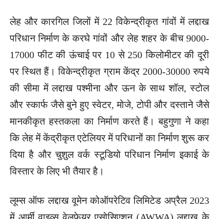
लेह और कारगिल जिलों में 22 विकेन्द्रीकृत गांवों में लद्दाख
परिधान निर्माण के करघे गांवों और लेह शहर के बीच 9000-
17000 फीट की ऊंचाई पर 10 से 250 किलोमीटर की दूरी
पर स्थित हैं। विकेन्द्रीकृत ग्राम केंद्र 2000-30000 रुपये
की सीमा में लद्दाख पश्मीना और ऊन के साथ शॉल, स्टोल
और स्कार्फ जैसे बुने हुए स्वेटर, मोजे, टोपी और दस्ताने जैसे
मानकीकृत हस्तकला का निर्माण करते हैं। बहुगुणा ने कहा
कि लेह में केंद्रीकृत एटेलियर में परिधानों का निर्माण शुरू कर
दिया है और चुशुल वर्क स्टूडियो परिधान निर्माण इकाई के
विस्तार के लिए भी तैयार है।
लूम्स ऑफ लद्दाख वूमेन कोऑपरेटिव लिमिटेड अप्रैल 2023
में आर्मी वाइव्स वेलफेयर एसोसिएशन (AWWA) लद्दाख के