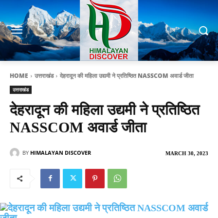
HOME
उत्तराखंड
देहरादून की महिला उद्यमी ने प्रतिष्ठित NASSCOM अवार्ड जीता
उत्तराखंड
देहरादून की महिला उद्यमी ने प्रतिष्ठित
NASSCOM अवार्ड जीता
BY
HIMALAYAN DISCOVER
MARCH 30, 2023