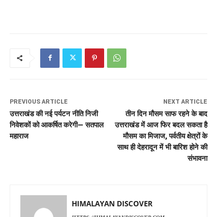
PREVIOUS ARTICLE
NEXT ARTICLE
उत्तराखंड की नई पर्यटन नीति निजी
तीन दिन मौसम साफ रहने के बाद
निवेशकों को आकर्षित करेगी— सतपाल
उत्तराखंड में आज फिर बदल सकता है
महाराज
मौसम का मिजाज, पर्वतीय क्षेत्रों के
साथ ही देहरादून में भी बारिश होने की
संभावना
HIMALAYAN DISCOVER