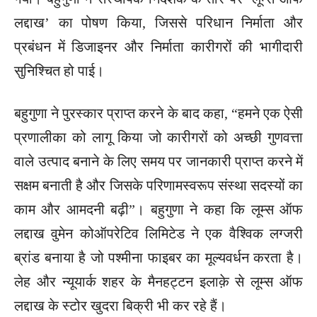
लद्दाख’ का पोषण किया, जिससे परिधान निर्माता और
प्रबंधन में डिजाइनर और निर्माता कारीगरों की भागीदारी
सुनिश्चित हो पाई।
बहुगुणा ने पुरस्कार प्राप्त करने के बाद कहा, “हमने एक ऐसी
प्रणालीका को लागू किया जो कारीगरों को अच्छी गुणवत्ता
वाले उत्पाद बनाने के लिए समय पर जानकारी प्राप्त करने में
सक्षम बनाती है और जिसके परिणामस्वरूप संस्था सदस्यों का
काम और आमदनी बढ़ी”। बहुगुणा ने कहा कि लूम्स ऑफ
लद्दाख वुमेन कोऑपरेटिव लिमिटेड ने एक वैश्विक लग्जरी
ब्रांड बनाया है जो पश्मीना फाइबर का मूल्यवर्धन करता है।
लेह और न्यूयार्क शहर के मैनहट्टन इलाक़े से लूम्स ऑफ
लद्दाख के स्टोर खुदरा बिक्री भी कर रहे हैं।