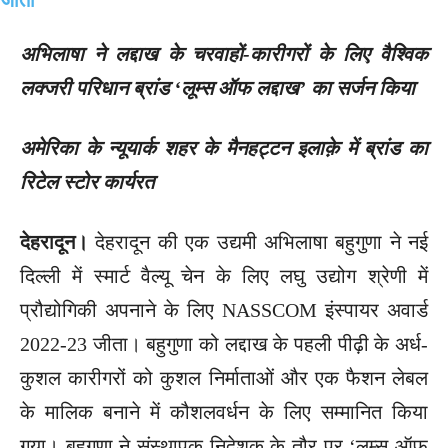
अभिलाषा ने लद्दाख के चरवाहों-कारीगरों के लिए वैश्विक
लक्जरी परिधान ब्रांड ‘लूम्स ऑफ लद्दाख’ का सर्जन किया
अमेरिका के न्यूयार्क शहर के मैनहट्टन इलाक़े में ब्रांड का
रिटेल स्टोर कार्यरत
देहरादून।
देहरादून की एक उद्यमी अभिलाषा बहुगुणा ने नई
दिल्ली में स्मार्ट वैल्यू चेन के लिए लघु उद्योग श्रेणी में
प्रौद्योगिकी अपनाने के लिए NASSCOM इंस्पायर अवार्ड
2022-23 जीता। बहुगुणा को लद्दाख के पहली पीढ़ी के अर्ध-
कुशल कारीगरों को कुशल निर्माताओं और एक फैशन लेबल
के मालिक बनाने में कौशलवर्धन के लिए सम्मानित किया
गया। बहुगुणा ने संस्थापक निदेशक के तौर पर ‘लूम्स ऑफ