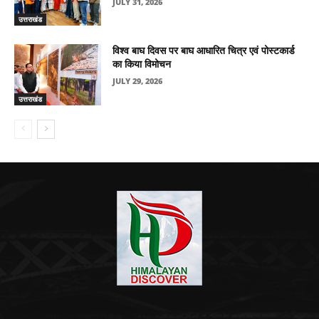
JULY 31, 2026
उत्तराखंड
विश्व बाघ दिवस पर बाघ आधारित चित्र एवं पोस्टकार्ड
का किया विमोचन
JULY 29, 2026
उत्तराखंड