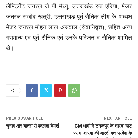
लेफ्टिनेंट जनरल जे पी मैथ्यू, उत्तराखंड सब एरिया, मेजर
जनरल संजीव खत्री, उत्तराखंड पूर्व सैनिक लीग के अध्यक्ष
मेजर जनरल मोहन लाल असवाल (सेवानिवृत्त), सहित अन्य
गणमान्य एवं पूर्व सैनिक एवं उनके परिजन व सैनिक शामिल
थे।
PREVIOUS ARTICLE
NEXT ARTICLE
चुनाव और यात्रा से बदलता विमर्श
CM धामी ने टनकपुर के शारदा घाट
पर मां शारदा की आरती कर प्रदेश के