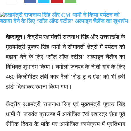
देहरादून।
केंद्रीय रक्षामंत्री राजनाथ सिंह और उत्तराखंड के
मुख्यमंत्री पुष्कर सिंह धामी ने सीमावर्ती क्षेत्रों में पर्यटन को
बढावा देने के लिए ‘सॉल ऑफ स्टील’ अल्पाइन चैलेंज का
विधिवत शुभारंभ किया। चमोली जनपद के नीती गांव के लिए
460 किलोमीटर लंबी कार रैली ‘रोड़ टू द एंड’ को भी हरी
झंडी दिखाकर रवाना किया गया।
केंद्रीय रक्षामंत्री राजनाथ सिह एवं मुख्यमंत्री पुष्कर सिंह
धामी ने जसवंत ग्राउण्ड में आयोजित 7वां सशस्त्र सेना पूर्व
सैनिक दिवस के मौके पर आयोजित कार्यक्रम में प्रतिभाग