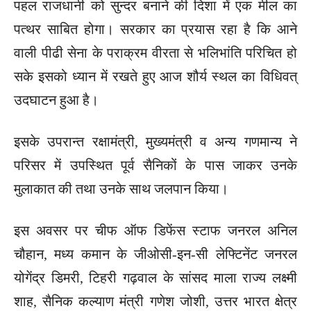
पहल राजधानी को सुन्दर बनाने की दिशा में एक मील का
पत्थर साबित होगा। सरकार का प्रयास रहा है कि आने
वाली पीढी सेना के पराक्रम वीरता से भलिभांति परिचित हो
सके इसको ध्यान में रखते हुए आज शौर्य स्थल का विधिवत्
उदघाटन हुआ है।
इसके उपरान्त रक्षामंत्री, मुख्यमंत्री व अन्य गणमान्य ने
परिसर में उपस्थित पूर्व सैनिकों के पास जाकर उनके
मुलाकात की तथा उनके साथ जलपान किया।
इस अवसर पर चीफ ऑफ डिफेंस स्टाफ जनरल अनिल
चौहान, मध्य कमान के जीओसी-इन-सी लेफ्टिनेंट जनरल
योगेंद्र डिमरी, टिहरी गढ़वाल के सांसद माला राज्य लक्ष्मी
शाह, सैनिक कल्याण मंत्री गणेश जोशी, उत्तर भारत क्षेत्र