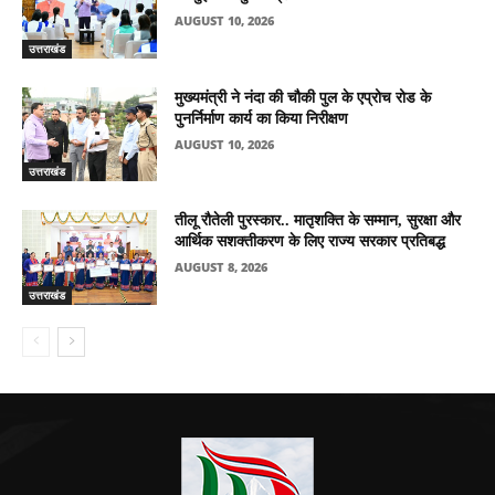
AUGUST 10, 2026
उत्तराखंड
मुख्यमंत्री ने नंदा की चौकी पुल के एप्रोच रोड के
पुनर्निर्माण कार्य का किया निरीक्षण
AUGUST 10, 2026
उत्तराखंड
तीलू रौतेली पुरस्कार.. मातृशक्ति के सम्मान, सुरक्षा और
आर्थिक सशक्तीकरण के लिए राज्य सरकार प्रतिबद्ध
AUGUST 8, 2026
उत्तराखंड