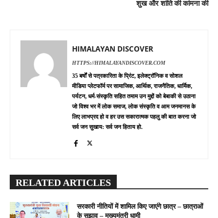
शुख और शांति की कांमना की
HIMALAYAN DISCOVER
HTTPS://HIMALAYANDISCOVER.COM
35 बर्षों से पत्रकारिता के प्रिंट, इलेक्ट्रॉनिक व सोशल
मीडिया प्लेटफॉर्म पर सामाजिक, आर्थिक, राजनैतिक, धार्मिक,
पर्यटन, धर्म-संस्कृति सहित तमाम उन मुद्दों को बेबाकी से उठाना
जो विश्व भर में लोक समाज, लोक संस्कृति व आम जनमानस के
लिए लाभप्रद हो व हर उस सकारात्मक पहलु की बात करना जो
सर्व जन सुखाय: सर्व जन हिताय हो.
RELATED ARTICLES
सरकारी नीतियों में शामिल किए जाएंगे छात्र – छात्राओं
के सुझाव – मुख्यमंत्री धामी