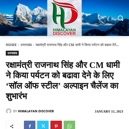
HOME
उत्तराखंड
रक्षामंत्री राजनाथ सिंह और CM धामी ने किया पर्यटन को बढावा देने...
उत्तराखंड
रक्षामंत्री राजनाथ सिंह और CM धामी
ने किया पर्यटन को बढावा देने के लिए
‘सॉल ऑफ स्टील’ अल्पाइन चैलेंज का
शुभारंभ
BY
HIMALAYAN DISCOVER
JANUARY 15, 2023