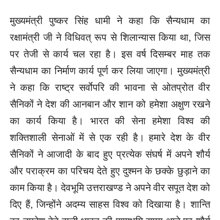
मुख्यमंत्री पुष्कर सिंह धामी ने कहा कि सैन्यधाम का
रक्षामंत्री जी ने विधिवत् रूप से शिलान्यास किया था, जिस
पर तेजी से कार्य चल रहा है। इस वर्ष दिसम्बर माह तक
सैन्यधाम का निर्माण कार्य पूर्ण कर लिया जाएगा। मुख्यमंत्री
ने कहा कि राष्ट्र सर्वाेपरि की भावना से ओतप्रोत वीर
सैनिकों ने देश की आनबान और शान को हमेशा अक्षुण रखने
का कार्य किया है। भारत की सेना हमेशा विश्व की
शक्तिशाली सेनाओं में से एक रही है। हमारे देश के वीर
सैनिकों ने आजादी के बाद हुए प्रत्येक संघर्ष में अपने शौर्य
और पराक्रम का परिचय देते हुए दुश्मन के छक्के छुड़ाने का
काम किया है। देवभूमि उत्तराखण्ड ने अपने वीर सपूत देश को
दिए हैं, जिन्होंने अदम्य साहस विश्व को दिखाया है। शान्ति