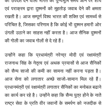
का उपदेश देने वाली भारत की पुण्यभूमि समय आने पर शौर्य
एवं पराक्रम द्वारा दुश्मनों को मुहतोड़ जवाब देने की क्षमता
रखती है। आज सम्पूर्ण विश्व भारत की शक्ति एवं सामर्थ्य से
परिचित है, जिसका परिणाम है कि कोई भी दुश्मन हमारी ओर
उंगली उठाने का साहस नहीं करता है। आज सैनिक दुश्मनों
की गोली का जवाब गोलों से दे रहे हैं।
उन्होंने कहा कि प्रधामंत्री नरेन्द्र मोदी एवं रक्षामंत्री
राजनाथ सिंह के नेतृत्व एवं अथक प्रयासों से आज सैनिकों
को सैन्य साजो की कमी का सामना नहीं करना पड़ता है।
आज सेना को लगातार अच्छे साजो-सामान मिल रहे हैं।
प्रधानमंत्री एवं रक्षामंत्री लगातार सैनिकों का मनोबल बढाने
का कार्य कर रहे है। उन्होंने कहा कि सैन्य पुत्र होेने के नातेे
राष्ट्र सेवा के प्रति वीर जवानों के समर्पण को नजदीक से