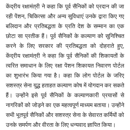
केंद्रीय रक्षामंत्री ने कहा कि पूर्व सैनिकों को प्रदान की जा
रही पेंशन, चिकित्सा और अन्य सुविधाएं उनके द्वारा किए गए
बलिदान और प्रतिबद्धता के प्रति देश के सम्मान का एक
छोटा सा प्रतीक हैं। पूर्व सैनिकों के कल्याण को सुनिश्चित
करने के लिए सरकार की प्रतिबद्धता को दोहराते हुए,
केंद्रीय रक्षामंत्री ने कहा कि पूर्व सैनिकों की शिकायतों के
त्वरित समाधान के लिए रक्षा पेंशन शिकायत निवारण पोर्टल
का शुभारंभ किया गया है। कहा कि लोग पोर्टल के जरिए
सशस्त्र सेना युद्ध हताहत कल्याण कोष में योगदान कर सकते
हैं। उन्होंने इसे पूर्व सैनिकों के कल्याणकारी प्रयासों से
नागरिकों को जोड़ने का एक महत्वपूर्ण माध्यम बताया। उन्होंने
सभी भूतपूर्व सैनिकों और सशस्त्र सेना के सेवारत कर्मियों को
उनके समर्पण और वीरता के लिए धन्यवाद ज्ञापित किया।