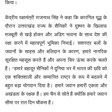
किया।
केंद्रीय रक्षामंत्री राजनाथ सिंह ने कहा कि कारगिल युद्ध के
दौरान उत्तराखंड राज्य के सैनिकों ने दुश्मन के खिलाफ
मजबूती से खड़े होकर और अडिग भावना के साथ देश की
रक्षा करने में महत्वपूर्ण भूमिका निभाई। सशस्त्र बलों के
जवानों के साहस और बलिदान के कारण, हमारे नागरिक
सुरक्षित महसूस करते हैं और अपना सिर ऊंचा करके चलते
हैं। “हमारे बहादुर सैनिकों ने दुनिया भर में भारत की छवि को
एक शक्तिशाली और सम्मानित राष्ट्र के रूप में बदलने में
बहुत बड़ा योगदान दिया है। हमारे जवान हमारी एकता और
अखंडता के रक्षक हैं। हम चैन से सोते हैं क्योंकि हमारे जवान
सीमा पर रात दिन चौकस हैं।