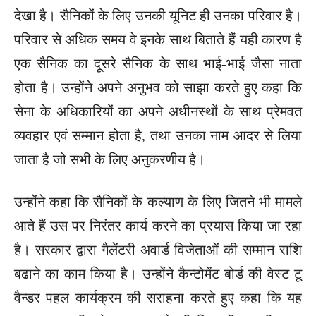
देखा है। सैनिकों के लिए उनकी यूनिट ही उनका परिवार है।
परिवार से अधिक समय वे इनके साथ बिताते हैं यही कारण है
एक सैनिक का दूसरे सैनिक के साथ भाई-भाई जैसा नाता
होता है। उन्होंने अपने अनुभव को साझा करते हुए कहा कि
सेना के अधिकारियों का अपने अधीनस्थों के साथ प्रेमवत
व्यवहार एवं सम्मान होता है, तथा उनका नाम आदर से लिया
जाता है जो सभी के लिए अनुकरणीय है।
उन्होंने कहा कि सैनिकों के कल्याण के लिए जितने भी मामले
आते हैं उस पर निरंतर कार्य करने का प्रयास किया जा रहा
है। सरकार द्वारा गैलेंटरी अवार्ड विजेताओं की सम्मान राशि
बढाने का काम किया है। उन्होंने कैन्टोमेंट बोर्ड की वेस्ट टू
वैन्डर पहल कार्यक्रम की सराहना करते हुए कहा कि यह