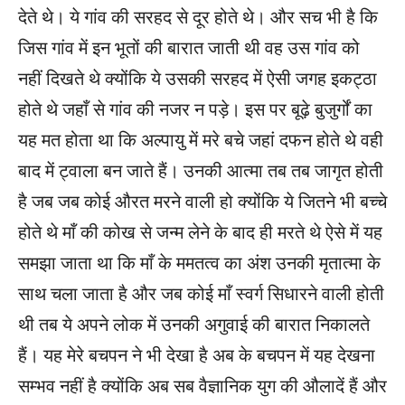
देते थे। ये गांव की सरहद से दूर होते थे। और सच भी है कि
जिस गांव में इन भूतों की बारात जाती थी वह उस गांव को
नहीं दिखते थे क्योंकि ये उसकी सरहद में ऐसी जगह इकट्ठा
होते थे जहाँ से गांव की नजर न पड़े। इस पर बूढ़े बुजुर्गों का
यह मत होता था कि अल्पायु में मरे बचे जहां दफन होते थे वही
बाद में ट्वाला बन जाते हैं। उनकी आत्मा तब तब जागृत होती
है जब जब कोई औरत मरने वाली हो क्योंकि ये जितने भी बच्चे
होते थे माँ की कोख से जन्म लेने के बाद ही मरते थे ऐसे में यह
समझा जाता था कि माँ के ममतत्व का अंश उनकी मृतात्मा के
साथ चला जाता है और जब कोई माँ स्वर्ग सिधारने वाली होती
थी तब ये अपने लोक में उनकी अगुवाई की बारात निकालते
हैं। यह मेरे बचपन ने भी देखा है अब के बचपन में यह देखना
सम्भव नहीं है क्योंकि अब सब वैज्ञानिक युग की औलादें हैं और