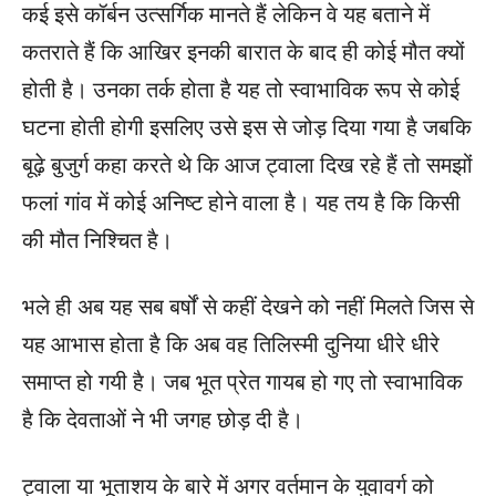
कई इसे कॉर्बन उत्सर्गिक मानते हैं लेकिन वे यह बताने में
कतराते हैं कि आखिर इनकी बारात के बाद ही कोई मौत क्यों
होती है। उनका तर्क होता है यह तो स्वाभाविक रूप से कोई
घटना होती होगी इसलिए उसे इस से जोड़ दिया गया है जबकि
बूढ़े बुजुर्ग कहा करते थे कि आज ट्वाला दिख रहे हैं तो समझों
फलां गांव में कोई अनिष्ट होने वाला है। यह तय है कि किसी
की मौत निश्चित है।
भले ही अब यह सब बर्षों से कहीं देखने को नहीं मिलते जिस से
यह आभास होता है कि अब वह तिलिस्मी दुनिया धीरे धीरे
समाप्त हो गयी है। जब भूत प्रेत गायब हो गए तो स्वाभाविक
है कि देवताओं ने भी जगह छोड़ दी है।
ट्वाला या भूताशय के बारे में अगर वर्तमान के युवावर्ग को