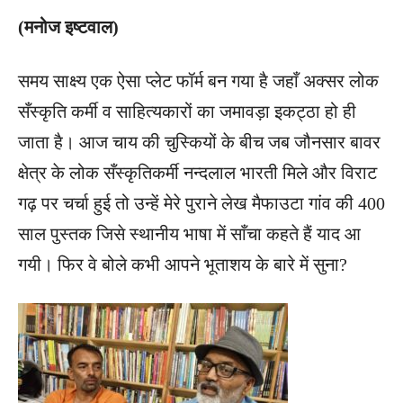
(मनोज इष्टवाल)
समय साक्ष्य एक ऐसा प्लेट फॉर्म बन गया है जहाँ अक्सर लोक
सँस्कृति कर्मी व साहित्यकारों का जमावड़ा इकट्ठा हो ही
जाता है। आज चाय की चुस्कियों के बीच जब जौनसार बावर
क्षेत्र के लोक सँस्कृतिकर्मी नन्दलाल भारती मिले और विराट
गढ़ पर चर्चा हुई तो उन्हें मेरे पुराने लेख मैफाउटा गांव की 400
साल पुस्तक जिसे स्थानीय भाषा में साँचा कहते हैं याद आ
गयी। फिर वे बोले कभी आपने भूताशय के बारे में सुना?