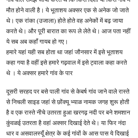
मौत होने वाली है। ये भूताशय अक्सर एक से अनेक जो जाते
थे। एक रांका (उजाला) होते होते वह अनेकों में बढ़ जाया
करते थे। और पूरी बारात का रूप ले लेते थे। आज पता नहीं
ये सब अब कहाँ गायब हो गए।
हमारे यहां यही सब होता था जहां जौनसार में इसे भूताशय
कहा गया है वहीं इसे हमारे गढ़वाल में इसे ट्वाला कहा करते
थे । ये अक्सर हमारे गांव के पार
दूसरी सरहद पर बसे पाली गांव से केबर्ष गांव जाने वाले रास्ते
से निचली साइड जहां से छोंक्यू भ्याळ नामक जगह शुरू होती
है व एक रास्ते नीचे उतरता हुआ खरगढ़ नदी पर बने शमशान
कुंवळई उतरता है वहां अक्सर दिखाई देते थे। या फिर नंदा
धार व असवालस्यूँ क्षेत्र के कई गांवों के आस पास ये दिखाई