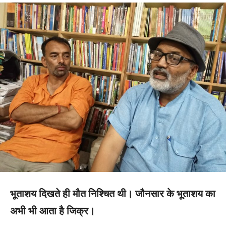
भूताशय दिखते ही मौत निश्चित थी। जौनसार के भूताशय का
अभी भी आता है जिक्र।