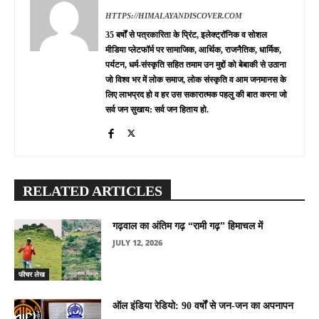
HTTPS://HIMALAYANDISCOVER.COM
35 बर्षों से पत्रकारिता के प्रिंट, इलेक्ट्रॉनिक व सोशल
मीडिया प्लेटफॉर्म पर सामाजिक, आर्थिक, राजनैतिक, धार्मिक,
पर्यटन, धर्म-संस्कृति सहित तमाम उन मुद्दों को बेबाकी से उठाना
जो विश्व भर में लोक समाज, लोक संस्कृति व आम जनमानस के
लिए लाभप्रद हो व हर उस सकारात्मक पहलु की बात करना जो
सर्व जन सुखाय: सर्व जन हिताय हो.
RELATED ARTICLES
गढ़वाल का अंतिम गढ़ “रामी गढ़” हिमाचल में
JULY 12, 2026
फीचर लेख
ऑल इंडिया रेडियो: 90 वर्षों से जन-जन का अपनापन