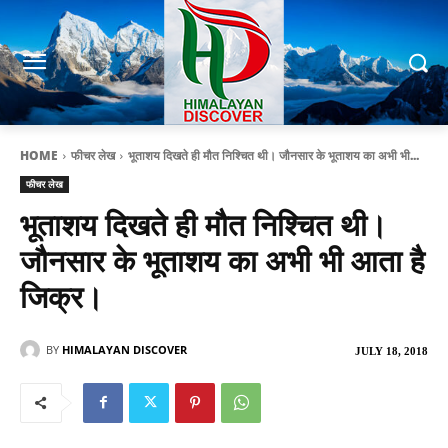
HOME
फीचर लेख
भूताशय दिखते ही मौत निश्चित थी। जौनसार के भूताशय का अभी भी...
फीचर लेख
भूताशय दिखते ही मौत निश्चित थी।
जौनसार के भूताशय का अभी भी आता है
जिक्र।
BY
HIMALAYAN DISCOVER
JULY 18, 2018