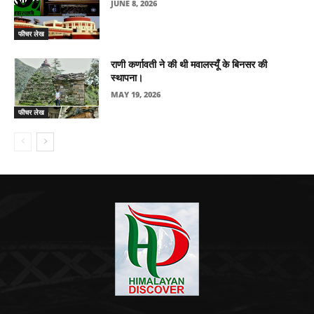
JUNE 8, 2026
फीचर लेख
राणी कर्णावती ने की थी मवालस्यूँ के बिनसर की
स्थापना।
MAY 19, 2026
फीचर लेख