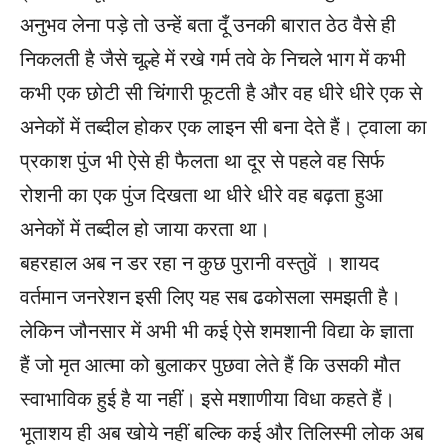
अनुभव लेना पड़े तो उन्हें बता दूँ उनकी बारात ठेठ वैसे ही
निकलती है जैसे चूल्हे में रखे गर्म तवे के निचले भाग में कभी
कभी एक छोटी सी चिंगारी फूटती है और वह धीरे धीरे एक से
अनेकों में तब्दील होकर एक लाइन सी बना देते हैं। ट्वाला का
प्रकाश पुंज भी ऐसे ही फैलता था दूर से पहले वह सिर्फ
रोशनी का एक पुंज दिखता था धीरे धीरे वह बढ़ता हुआ
अनेकों में तब्दील हो जाया करता था।
बहरहाल अब न डर रहा न कुछ पुरानी वस्तुवें । शायद
वर्तमान जनरेशन इसी लिए यह सब ढकोसला समझती है।
लेकिन जौनसार में अभी भी कई ऐसे शमशानी विद्या के ज्ञाता
हैं जो मृत आत्मा को बुलाकर पुछवा लेते हैं कि उसकी मौत
स्वाभाविक हुई है या नहीं। इसे मशाणीया विधा कहते हैं।
भूताशय ही अब खोये नहीं बल्कि कई और तिलिस्मी लोक अब