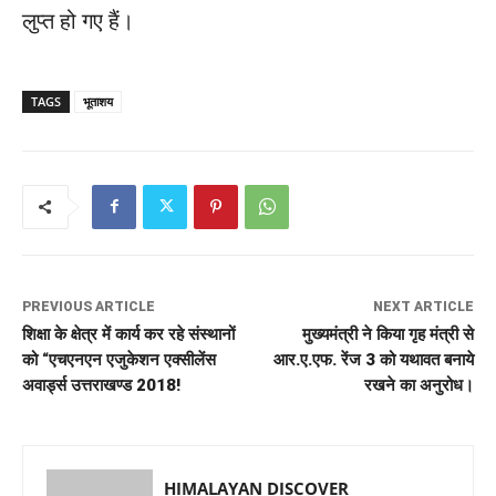
लुप्त हो गए हैं।
TAGS
भूताशय
PREVIOUS ARTICLE
NEXT ARTICLE
शिक्षा के क्षेत्र में कार्य कर रहे संस्थानों
मुख्यमंत्री ने किया गृह मंत्री से
को “एचएनएन एजुकेशन एक्सीलेंस
आर.ए.एफ. रेंज 3 को यथावत बनाये
अवार्ड्स उत्तराखण्ड 2018!
रखने का अनुरोध।
HIMALAYAN DISCOVER