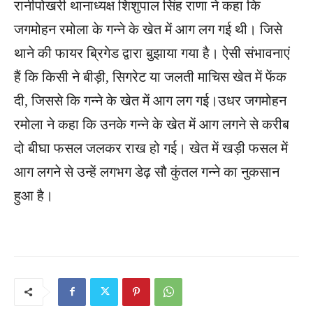
रानीपोखरी थानाध्यक्ष शिशुपाल सिंह राणा ने कहा कि
जगमोहन रमोला के गन्ने के खेत में आग लग गई थी। जिसे
थाने की फायर ब्रिगेड द्वारा बुझाया गया है। ऐसी संभावनाएं
हैं कि किसी ने बीड़ी, सिगरेट या जलती माचिस खेत में फेंक
दी, जिससे कि गन्ने के खेत में आग लग गई।उधर जगमोहन
रमोला ने कहा कि उनके गन्ने के खेत में आग लगने से करीब
दो बीघा फसल जलकर राख हो गई। खेत में खड़ी फसल में
आग लगने से उन्हें लगभग डेढ़ सौ कुंतल गन्ने का नुकसान
हुआ है।