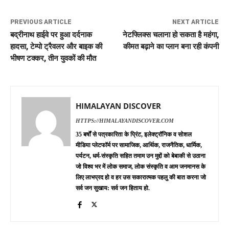
PREVIOUS ARTICLE
NEXT ARTICLE
बद्रीनाथ हाईवे पर हुआ दर्दनाक
नेटफ्लिक्स चलाना हो सकता है महंगा,
हादसा, टेम्पो ट्रैवलर और बाइक की
कीमत बढ़ाने का प्लान बना रही कंपनी
भीषण टक्कर, तीन युवकों की मौत
HIMALAYAN DISCOVER
HTTPS://HIMALAYANDISCOVER.COM
35 बर्षों से पत्रकारिता के प्रिंट, इलेक्ट्रॉनिक व सोशल
मीडिया प्लेटफॉर्म पर सामाजिक, आर्थिक, राजनैतिक, धार्मिक,
पर्यटन, धर्म-संस्कृति सहित तमाम उन मुद्दों को बेबाकी से उठाना
जो विश्व भर में लोक समाज, लोक संस्कृति व आम जनमानस के
लिए लाभप्रद हो व हर उस सकारात्मक पहलु की बात करना जो
सर्व जन सुखाय: सर्व जन हिताय हो.