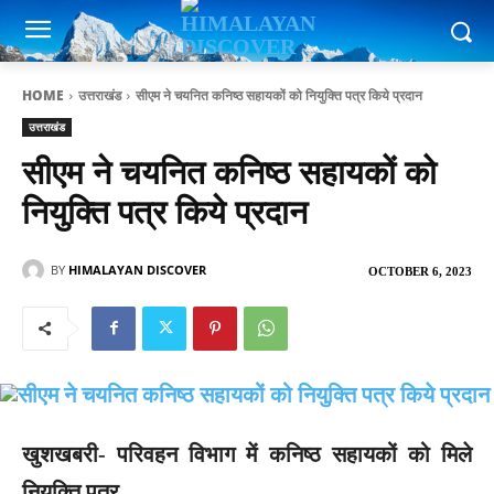
HOME
उत्तराखंड
सीएम ने चयनित कनिष्ठ सहायकों को नियुक्ति पत्र किये प्रदान
उत्तराखंड
सीएम ने चयनित कनिष्ठ सहायकों को
नियुक्ति पत्र किये प्रदान
BY
HIMALAYAN DISCOVER
OCTOBER 6, 2023
खुशखबरी- परिवहन विभाग में कनिष्ठ सहायकों को मिले
नियुक्ति पत्र