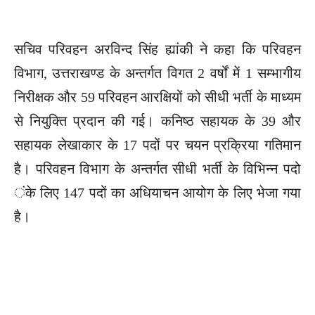
सचिव परिवहन अरविन्द सिंह ह्यांकी ने कहा कि परिवहन
विभाग, उत्तराखण्ड के अन्तर्गत विगत 2 वर्षों में 1 सम्भागीय
निरीक्षक और 59 परिवहन आरक्षियों को सीधी भर्ती के माध्यम
से नियुक्ति प्रदान की गई। कनिष्ठ सहायक के 39 और
सहायक लेखाकार के 17 पदों पर चयन प्रक्रिया गतिमान
है। परिवहन विभाग के अन्तर्गत सीधी भर्ती के विभिन्न पदो
ंके लिए 147 पदों का अधियाचन आयोग के लिए भेजा गया
है।