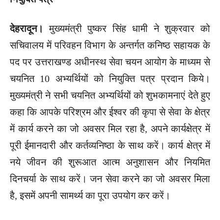
देहरादून।
मुख्यमंत्री पुष्कर सिंह धामी ने शुक्रवार को
सचिवालय में परिवहन विभाग के अन्तर्गत कनिष्ठ सहायक के
पद पर उत्तराखण्ड अधीनस्थ सेवा चयन आयोग के माध्यम से
चयनित 10 अभ्यर्थियों को नियुक्ति पत्र प्रदान किये।
मुख्यमंत्री ने सभी चयनित अभ्यर्थियों को शुभकामनाएं देते हुए
कहा कि आपके परिश्रम और ईश्वर की कृपा से सेवा के क्षेत्र
में कार्य करने का जो अवसर मिल रहा है, अपने कार्यक्षेत्र में
पूरी ईमानदारी और कर्तव्यनिष्ठा के साथ करें। कार्य क्षेत्र में
नये जीवन की शुरूआत आत्म अनुशासन और नियमित
दिनचर्या के साथ करें। जन सेवा करने का जो अवसर मिला
है, इसमें अपनी सामर्थ्य का पूरा उपयोग कर करें।