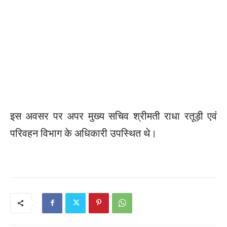
इस अवसर पर अपर मुख्य सचिव श्रीमती राधा रतूड़ी एवं
परिवहन विभाग के अधिकारी उपस्थित थे।