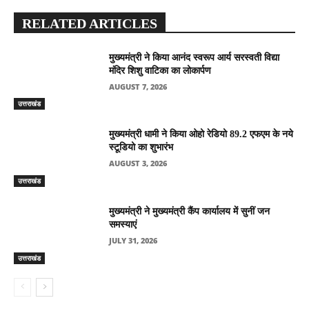
RELATED ARTICLES
मुख्यमंत्री ने किया आनंद स्वरूप आर्य सरस्वती विद्या
मंदिर शिशु वाटिका का लोकार्पण
AUGUST 7, 2026
उत्तराखंड
मुख्यमंत्री धामी ने किया ओहो रेडियो 89.2 एफएम के नये
स्टूडियो का शुभारंभ
AUGUST 3, 2026
उत्तराखंड
मुख्यमंत्री ने मुख्यमंत्री कैंप कार्यालय में सुनीं जन
समस्याएं
JULY 31, 2026
उत्तराखंड