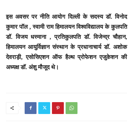
इस अवसर पर नीति आयोग दिल्ली के सदस्य डॉ. विनोद
कुमार पॉल , स्वामी राम हिमालयन विश्वविद्यालय के कुलपति
डॉ. विजय धस्माना , प्रतिकुलपति डॉ. विजेन्द्र चौहान,
हिमालयन आयुर्विज्ञान संस्थान के प्रधानाचार्य डॉ. अशोक
देवराड़ी, एसोसिएशन ऑफ हैल्थ प्रोफेशन एजुकेशन की
अध्यक्ष डॉ. अंशु मौजूद थे।