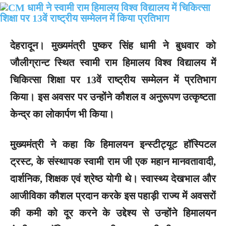
देहरादून।
मुख्यमंत्री पुष्कर सिंह धामी ने बुधवार को
जौलीग्रान्ट स्थित स्वामी राम हिमालय विश्व विद्यालय में
चिकित्सा शिक्षा पर 13वें राष्ट्रीय सम्मेलन में प्रतिभाग
किया। इस अवसर पर उन्होंने कौशल व अनुरूपण उत्कृष्टता
केन्द्र का लोकार्पण भी किया।
मुख्यमंत्री ने कहा कि हिमालयन इन्स्टीट्यूट हॉस्पिटल
ट्रस्ट, के संस्थापक स्वामी राम जी एक महान मानवतावादी,
दार्शनिक, शिक्षक एवं श्रेष्ठ योगी थे। स्वास्थ्य देखभाल और
आजीविका कौशल प्रदान करके इस पहाड़ी राज्य में अवसरों
की कमी को दूर करने के उद्देश्य से उन्होंने हिमालयन