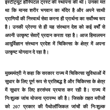
इंस्टीट्यूट हॉस्पिटल ट्रस्ट की स्थापना की थी। उनका मत
था कि मानव शरीर भगवान का मंदिर है और अपने साथी
प्राणियों की निस्वार्थ सेवा करना ही प्रार्थना का सर्वोच्च रूप
है। उनकी प्रेरणा से ही यह संस्थान देश को कई वर्षों से
अपनी उत्कृष्ट सेवाऐं प्रदान करता रहा है। आज हिमालयन
आयुर्विज्ञान संस्थान प्रदेश में चिकित्सा के क्षेत्र में अपना
उत्कृष्ट योगदान दे रहा है।
मुख्यमंत्री ने कहा कि सरकार राज्य में चिकित्सा सुविधाओं में
सुधार के लिए पूर्ण रूप से प्रतिबद्ध है और चिकित्सा के क्षेत्र
में सुधार के लिए हरसंभव प्रयास कर रही है। राज्य में
निःशुल्क जांच योजना प्रारम्भ की है। जिसके तहत मरीजों
को 207 प्रकार की पैथोलॉजिकल जांचों की निःशुल्क