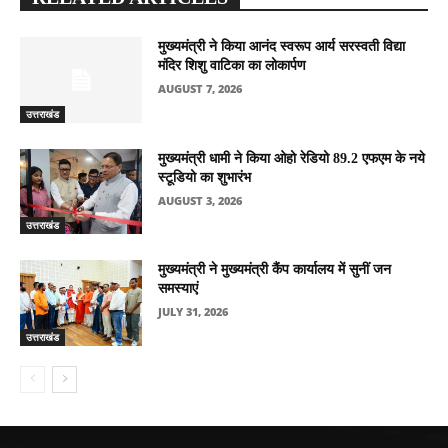
मुख्यमंत्री ने किया आनंद स्वरूप आर्य सरस्वती विद्या
मंदिर शिशु वाटिका का लोकार्पण
AUGUST 7, 2026
उत्तराखंड
मुख्यमंत्री धामी ने किया ओहो रेडियो 89.2 एफएम के नये
स्टूडियो का शुभारंभ
AUGUST 3, 2026
उत्तराखंड
मुख्यमंत्री ने मुख्यमंत्री कैंप कार्यालय में सुनीं जन
समस्याएं
JULY 31, 2026
उत्तराखंड