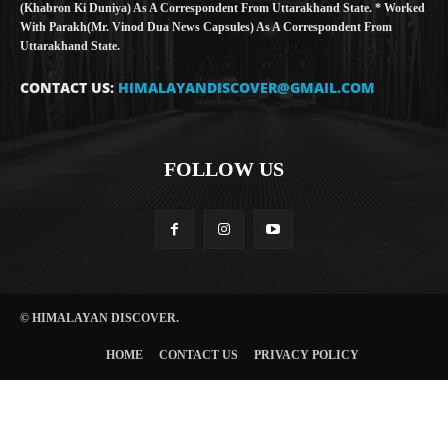
(Khabron Ki Duniya) As A Correspondent From Uttarakhand State. * Worked
With Parakh(Mr. Vinod Dua News Capsules) As A Correspondent From
Uttarakhand State.
CONTACT US:
HIMALAYANDISCOVER@GMAIL.COM
FOLLOW US
© HIMALAYAN DISCOVER.
HOME
CONTACT US
PRIVACY POLICY