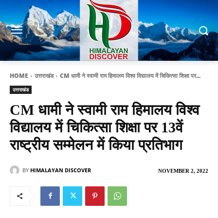
HOME
उत्तराखंड
CM धामी ने स्वामी राम हिमालय विश्व विद्यालय में चिकित्सा शिक्षा पर...
उत्तराखंड
CM धामी ने स्वामी राम हिमालय विश्व
विद्यालय में चिकित्सा शिक्षा पर 13वें
राष्ट्रीय सम्मेलन में किया प्रतिभाग
BY
HIMALAYAN DISCOVER
NOVEMBER 2, 2022