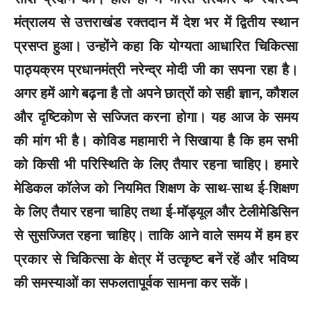
मंत्रालय से उत्तराखंड रक्तदान में देश भर में द्वितीय स्थान
प्रसप्त हुआ। उन्होंने कहा कि योग्यता आधारित चिकित्सा
पाठ्यक्रम प्रधानमंत्री नरेन्द्र मोदी जी का सपना रहा है।
अगर हमें आगे बढ़ना है तो अपने छात्रों को सही ज्ञान, कौशल
और दृष्टिकोण से सज्जित करना होगा। यह आज के समय
की मांग भी है। कोविड महामारी ने सिखाया है कि हम सभी
को किसी भी परिस्थिति के लिए तैयार रहना चाहिए। हमारे
मेडिकल कॉलेज को नियमित शिक्षण के साथ-साथ ई-शिक्षण
के लिए तैयार रहना चाहिए तथा ई-मॉड्यूल और टेलीमेडिसिन
से सुसज्जित रहना चाहिए। ताकि आने वाले समय में हम हर
प्रकार से चिकित्सा के क्षेत्र में उत्कृष्ट बनें रहें और भविष्य
की समस्याओं का सफलतापूर्वक सामना कर सकें।