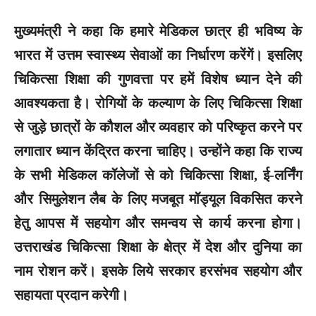
मुख्यमंत्री ने कहा कि हमारे मेडिकल छात्र ही भविष्य के
भारत में उत्तम स्वास्थ्य सेवाओं का निर्धारण करेंगें। इसलिए
चिकित्सा शिक्षा की गुणवत्ता पर हमें विशेष ध्यान देने की
आवश्यकता है। रोगियों के कल्याण के लिए चिकित्सा शिक्षा
से जुड़े छात्रों के कौशल और व्यवहार को परिष्कृत करने पर
लगातार ध्यान केंद्रित करना चाहिए। उन्होंने कहा कि राज्य
के सभी मेडिकल कॉलेजों से को चिकित्सा शिक्षा, ई-लर्निंग
और सिमुलेशन लैब के लिए मजबूत मॉड्यूल विकसित करने
हेतु आपस में सहयोग और समन्वय से कार्य करना होगा।
उत्तराखंड चिकित्सा शिक्षा के क्षेत्र में देश और दुनिया का
नाम रोशन करें। इसके लिये सरकार हरसंभव सहयोग और
सहायता प्रदान करेगी।