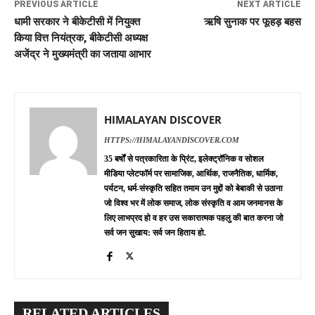
PREVIOUS ARTICLE
NEXT ARTICLE
धामी सरकार ने बीकेटीसी में नियुक्त
ऋषि सुनाक पर फूहड़ बहस
किया वित्त नियंत्रक, बीकेटीसी अध्यक्ष
अजेंद्र ने मुख्यमंत्री का जताया आभार
HIMALAYAN DISCOVER
HTTPS://HIMALAYANDISCOVER.COM
35 बर्षों से पत्रकारिता के प्रिंट, इलेक्ट्रॉनिक व सोशल
मीडिया प्लेटफॉर्म पर सामाजिक, आर्थिक, राजनैतिक, धार्मिक,
पर्यटन, धर्म-संस्कृति सहित तमाम उन मुद्दों को बेबाकी से उठाना
जो विश्व भर में लोक समाज, लोक संस्कृति व आम जनमानस के
लिए लाभप्रद हो व हर उस सकारात्मक पहलु की बात करना जो
सर्व जन सुखाय: सर्व जन हिताय हो.
RELATED ARTICLES