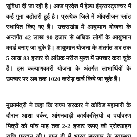
सुविधा दी जा रही है। आज प्रदेश में हेल्थ इंफ्रास्ट्रक्चर में
कई गुना बढ़ोतरी हुई है। प्रत्येक जिले में ऑक्सीजन प्लांट
स्थापित किए गए हैं। उत्तराखंड में आयुष्मान योजना के
अन्तर्गंत 42 लाख 90 हजार से अधिक लोगों के आयुष्मान
कार्ड बनाए जा चुके हैं। आयुष्मान योजना के अंतर्गत अब तक
5 लाख 83 हजार से अधिक मरीज मुफ्त में उपचार करा चुके
हैं। इस कल्याणकारी योजना के अंतर्गत लाभार्थियों के
उपचार पर अब तक 1020 करोड़ खर्च किये जा चुके हैं।
मुख्यमंत्री ने कहा कि राज्य सरकार ने कोविड महामारी के
दौरान आशा वर्कर, आंगनबाड़ी कार्यकत्रियों व पर्यावरण
मित्रों को पांच माह तक 2-2 हजार रूपए की प्रोत्साहन
राशि प्रदान की। हाल ही में भारत सरकार के स्वास्थ्य