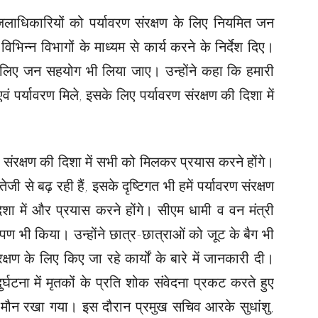
े जिलाधिकारियों को पर्यावरण संरक्षण के लिए नियमित जन
िन्न विभागों के माध्यम से कार्य करने के निर्देश दिए।
े लिए जन सहयोग भी लिया जाए। उन्होंने कहा कि हमारी
वं पर्यावरण मिले, इसके लिए पर्यावरण संरक्षण की दिशा में
 संरक्षण की दिशा में सभी को मिलकर प्रयास करने होंगे।
जी से बढ़ रही हैं, इसके दृष्टिगत भी हमें पर्यावरण संरक्षण
िशा में और प्रयास करने होंगे। सीएम धामी व वन मंत्री
ोपण भी किया। उन्होंने छात्र-छात्राओं को जूट के बैग भी
्षण के लिए किए जा रहे कार्यों के बारे में जानकारी दी।
र्घटना में मृतकों के प्रति शोक संवेदना प्रकट करते हुए
 मौन रखा गया। इस दौरान प्रमुख सचिव आरके सुधांशु,