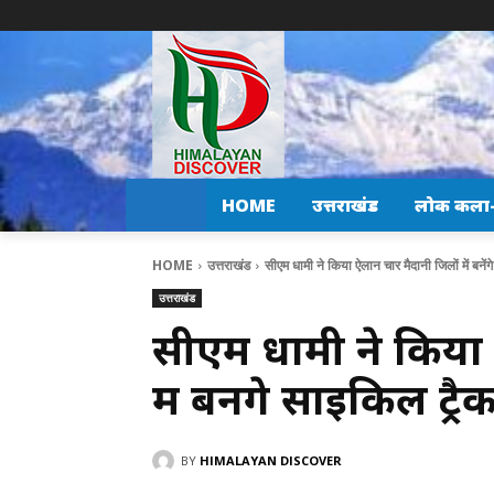
HOME
उत्तराखंड
लोक कला-स
HOME
उत्तराखंड
सीएम धामी ने किया ऐलान चार मैदानी जिलों में बनें
उत्तराखंड
सीएम धामी ने किया 
में बनेंगे साइकिल ट्रै
BY
HIMALAYAN DISCOVER