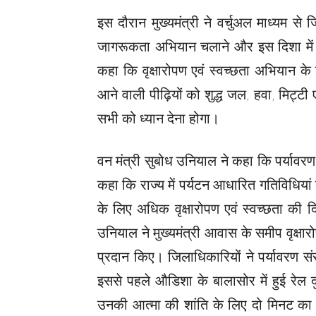
इस दौरान मुख्यमंत्री ने वर्चुअल माध्यम स
जागरूकता अभियान चलाने और इस दिशा में विभ
कहा कि वृक्षारोपण एवं स्वच्छता अभियान क
आने वाली पीढ़ियों को शुद्ध जल, हवा, मिट्टी ए
सभी को ध्यान देना होगा।
वन मंत्री सुबोध उनियाल ने कहा कि पर्यावरण
कहा कि राज्य में पर्यटन आधारित गतिविधियां ते
के लिए अधिक वृक्षारोपण एवं स्वच्छता की द
उनियाल ने मुख्यमंत्री आवास के समीप वृक्षार
प्रदान किए। जिलाधिकारियों ने पर्यावरण संरक
इससे पहले औडिशा के बालासोर में हुई रेल दु
उनकी आत्मा की शांति के लिए दो मिनट का