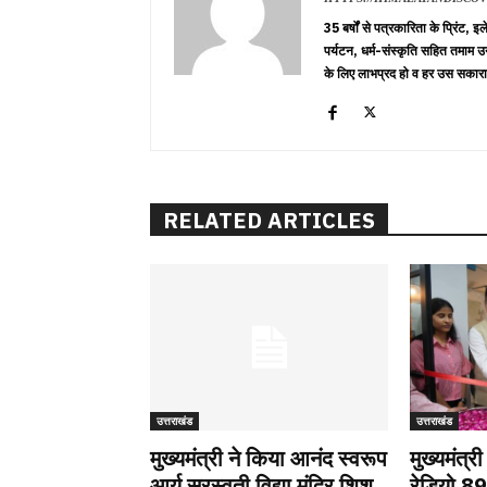
35 बर्षों से पत्रकारिता के प्रिंट,
पर्यटन, धर्म-संस्कृति सहित तमाम उ
के लिए लाभप्रद हो व हर उस सकारा
RELATED ARTICLES
उत्तराखंड
उत्तराखंड
मुख्यमंत्री ने किया आनंद स्वरूप
मुख्यमंत्र
आर्य सरस्वती विद्या मंदिर शिशु
रेडियो 8