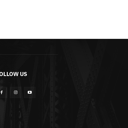
OLLOW US