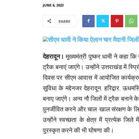
JUNE 6, 2023
SHARE
देहरादून।
मुख्यमंत्री पुष्कर धामी ने कहा कि
ट्रैक बनाएं जाएंगे। उन्होंने उत्तराखंड में स्
दिवस पर सीएम आवास में आयोजित कार्यक्रम 
सुविधा के मद्देनजर देहरादून, हरिद्वार, ऊध
बनाए जाएंगे। अन्य नौ जिलों में ट्रैक बनाने
पुनर्जीवित करने और चाल-खाल संरक्षण के लिए 
उन्होंने स्वच्छता के क्षेत्र में प्रत्येक जि
पुरस्कृत करने की भी घोषणा की।