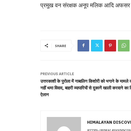
प्रमुख वन संरक्षक अनूप मलिक आदि अफसर 
SHARE
PREVIOUS ARTICLE
उत्तरकाशी के पुरोला में नाबालिग किशोरी को भगाने के मामले 
नहीं थमा विवाद, बाहरी व्यापारियों से दुकानें खाली करवाने का 
ऐलान
HIMALAYAN DISCOV
HTTPS://HIMALAYANDISCO