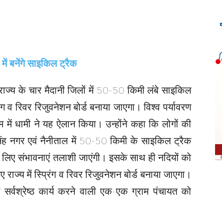
 राज्य के चार मैदानी जिलों में 50-50 किमी लंबे साइकिल
प्रिंग व रिवर रिजुवनेशन बोर्ड बनाया जाएगा। विश्व पर्यावरण
में धामी ने यह ऐलान किया। उन्होंने कहा कि लोगों की
मसिंह नगर एवं नैनीताल में 50-50 किमी के साइकिल ट्रैक
 के लिए संभावनाएं तलाशी जाएंगी। इसके साथ ही नदियों को
राज्य में स्प्रिंग व रिवर रिजुवनेशन बोर्ड बनाया जाएगा।
ले में सर्वश्रेष्ठ कार्य करने वाली एक-एक ग्राम पंचायत को