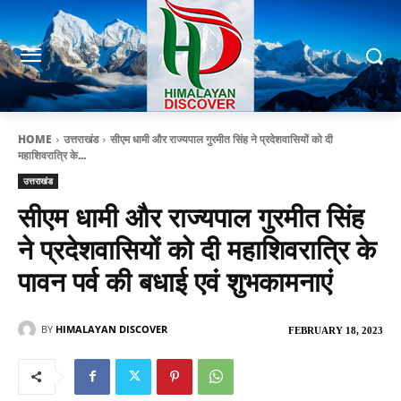
HOME
उत्तराखंड
सीएम धामी और राज्यपाल गुरमीत सिंह ने प्रदेशवासियों को दी
महाशिवरात्रि के...
उत्तराखंड
सीएम धामी और राज्यपाल गुरमीत सिंह
ने प्रदेशवासियों को दी महाशिवरात्रि के
पावन पर्व की बधाई एवं शुभकामनाएं
BY
HIMALAYAN DISCOVER
FEBRUARY 18, 2023