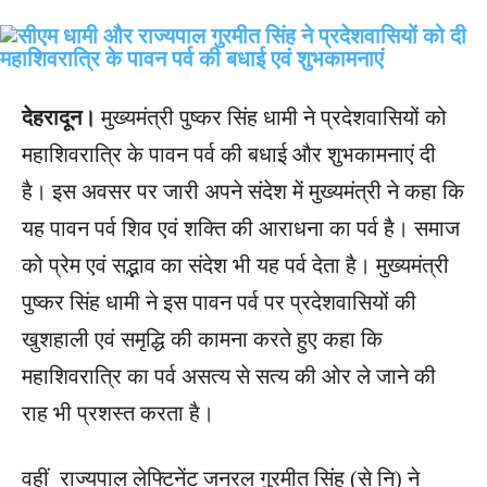
देहरादून।
मुख्यमंत्री पुष्कर सिंह धामी ने प्रदेशवासियों को
महाशिवरात्रि के पावन पर्व की बधाई और शुभकामनाएं दी
है। इस अवसर पर जारी अपने संदेश में मुख्यमंत्री ने कहा कि
यह पावन पर्व शिव एवं शक्ति की आराधना का पर्व है। समाज
को प्रेम एवं सद्भाव का संदेश भी यह पर्व देता है। मुख्यमंत्री
पुष्कर सिंह धामी ने इस पावन पर्व पर प्रदेशवासियों की
खुशहाली एवं समृद्धि की कामना करते हुए कहा कि
महाशिवरात्रि का पर्व असत्य से सत्य की ओर ले जाने की
राह भी प्रशस्त करता है।
वहीं राज्यपाल लेफ्टिनेंट जनरल गुरमीत सिंह (से नि) ने