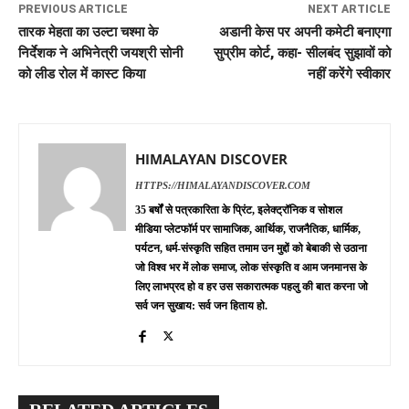
PREVIOUS ARTICLE
NEXT ARTICLE
तारक मेहता का उल्टा चश्मा के
अडानी केस पर अपनी कमेटी बनाएगा
निर्देशक ने अभिनेत्री जयश्री सोनी
सुप्रीम कोर्ट, कहा- सीलबंद सुझावों को
को लीड रोल में कास्ट किया
नहीं करेंगे स्वीकार
HIMALAYAN DISCOVER
HTTPS://HIMALAYANDISCOVER.COM
35 बर्षों से पत्रकारिता के प्रिंट, इलेक्ट्रॉनिक व सोशल
मीडिया प्लेटफॉर्म पर सामाजिक, आर्थिक, राजनैतिक, धार्मिक,
पर्यटन, धर्म-संस्कृति सहित तमाम उन मुद्दों को बेबाकी से उठाना
जो विश्व भर में लोक समाज, लोक संस्कृति व आम जनमानस के
लिए लाभप्रद हो व हर उस सकारात्मक पहलु की बात करना जो
सर्व जन सुखाय: सर्व जन हिताय हो.