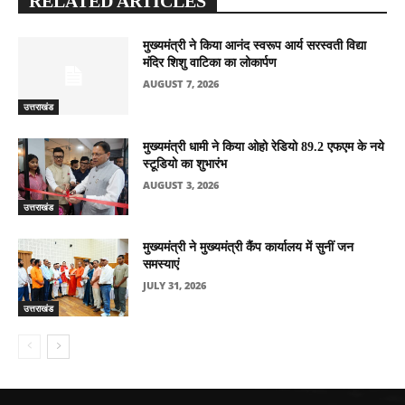
RELATED ARTICLES
मुख्यमंत्री ने किया आनंद स्वरूप आर्य सरस्वती विद्या
मंदिर शिशु वाटिका का लोकार्पण
AUGUST 7, 2026
उत्तराखंड
मुख्यमंत्री धामी ने किया ओहो रेडियो 89.2 एफएम के नये
स्टूडियो का शुभारंभ
AUGUST 3, 2026
उत्तराखंड
मुख्यमंत्री ने मुख्यमंत्री कैंप कार्यालय में सुनीं जन
समस्याएं
JULY 31, 2026
उत्तराखंड