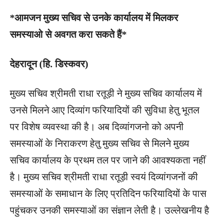
*आमजन मुख्य सचिव से उनके कार्यालय में मिलकर
समस्याओ से अवगत करा सकते हैं*
देहरादून (हि. डिस्कवर)
मुख्य सचिव श्रीमती राधा रतूड़ी ने मुख्य सचिव कार्यालय में
उनसे मिलने आए दिव्यांग फरियादियों की सुविधा हेतु भूतल
पर विशेष व्यवस्था की है। अब दिव्यांगजनो को अपनी
समस्याओं के निराकरण हेतु मुख्य सचिव से मिलने मुख्य
सचिव कार्यालय के प्रथम तल पर जाने की आवश्यकता नहीं
है। मुख्य सचिव श्रीमती राधा रतूड़ी स्वयं दिव्यांगजनों की
समस्याओं के समाधान के लिए प्रतिदिन फरियादियों के पास
पहुंचकर उनकी समस्याओं का संज्ञान लेती है। उल्लेखनीय है