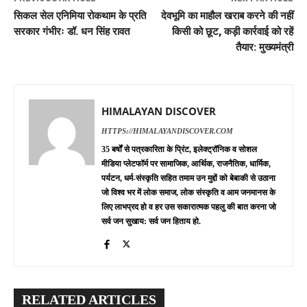
सिकल सेल एनिमिया रोकथाम के प्रति
देवभूमि का माहौल खराब करने की नहीं
सरकार गंभीरः डॉ. धन सिंह रावत
किसी को छूट, कड़ी कार्रवाई को रहें
तैयार: मुख्यमंत्री
HIMALAYAN DISCOVER
HTTPS://HIMALAYANDISCOVER.COM
35 बर्षों से पत्रकारिता के प्रिंट, इलेक्ट्रॉनिक व सोशल
मीडिया प्लेटफॉर्म पर सामाजिक, आर्थिक, राजनैतिक, धार्मिक,
पर्यटन, धर्म-संस्कृति सहित तमाम उन मुद्दों को बेबाकी से उठाना
जो विश्व भर में लोक समाज, लोक संस्कृति व आम जनमानस के
लिए लाभप्रद हो व हर उस सकारात्मक पहलु की बात करना जो
सर्व जन सुखाय: सर्व जन हिताय हो.
RELATED ARTICLES