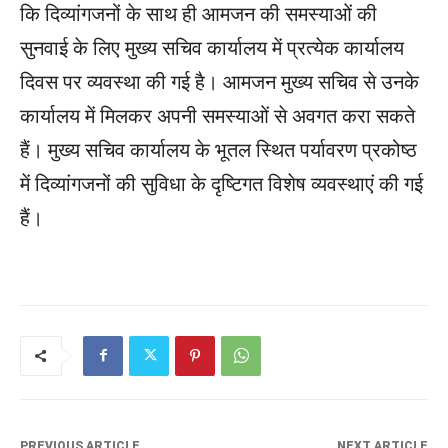
कि दिव्यांगजनों के साथ ही आमजन की समस्याओं की
सुनवाई के लिए मुख्य सचिव कार्यालय में प्रत्येक कार्यालय
दिवस पर व्यवस्था की गई है। आमजन मुख्य सचिव से उनके
कार्यालय में मिलकर अपनी समस्याओं से अवगत करा सकते
हैं। मुख्य सचिव कार्यालय के भूतल स्थित पर्यावरण प्रकोष्ठ
में दिव्यांगजनों की सुविधा के दृष्टिगत विशेष व्यवस्थाएं की गई
हैं।
PREVIOUS ARTICLE
NEXT ARTICLE