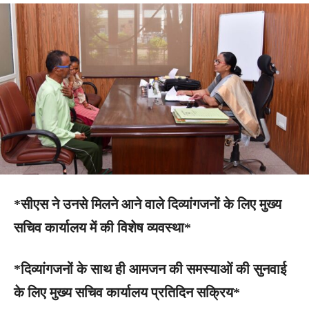
*सीएस ने उनसे मिलने आने वाले दिव्यांगजनों के लिए मुख्य
सचिव कार्यालय में की विशेष व्यवस्था*
*दिव्यांगजनों के साथ ही आमजन की समस्याओं की सुनवाई
के लिए मुख्य सचिव कार्यालय प्रतिदिन सक्रिय*