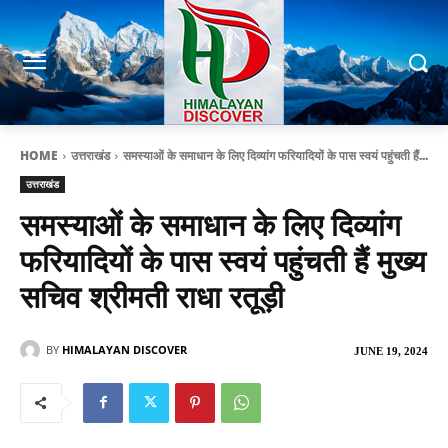
HOME
उत्तराखंड
समस्याओं के समाधान के लिए दिव्यांग फरियादियों के पास स्वयं पहुंचती हैं...
उत्तराखंड
समस्याओं के समाधान के लिए दिव्यांग
फरियादियों के पास स्वयं पहुंचती हैं मुख्य
सचिव श्रीमती राधा रतूड़ी
BY
HIMALAYAN DISCOVER
JUNE 19, 2024