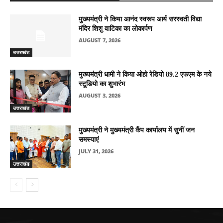
मुख्यमंत्री ने किया आनंद स्वरूप आर्य सरस्वती विद्या
मंदिर शिशु वाटिका का लोकार्पण
AUGUST 7, 2026
उत्तराखंड
मुख्यमंत्री धामी ने किया ओहो रेडियो 89.2 एफएम के नये
स्टूडियो का शुभारंभ
AUGUST 3, 2026
उत्तराखंड
मुख्यमंत्री ने मुख्यमंत्री कैंप कार्यालय में सुनीं जन
समस्याएं
JULY 31, 2026
उत्तराखंड